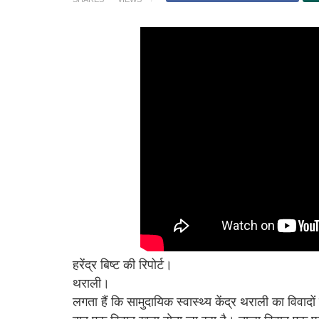
हरेंद्र बिष्ट की रिपोर्ट।
थराली।
लगता हैं कि सामुदायिक स्वास्थ्य केंद्र थराली का विवादों