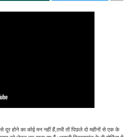
 से दूर होने का कोई मन नहीं हैं,तभी तों पिछले दो महीनों से एक के