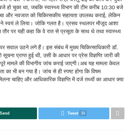
 बजे हो चुका था, जबकि स्वास्थ्य विभाग की टीम करीब 10:30 बजे
 जच्चा और नवजात को चिकित्सकीय सहायता उपलब्ध कराई, लेकिन
िभाग ने स्वयं ले लिया। जोकि गलत है। प्रसव स्थलपर मौजूद आशा
ित तौर पर यही कहा कि वे रात से प्रसूता के साथ थे तथा स्वास्थ्य
 पर सवाल उठने लगे हैं। इस संबंध में मुख्य चिकित्साधिकारी डॉ.
सूचना प्राप्त हुई थी, उसी के आधार पर प्रेस विज्ञप्ति जारी की
ै तो पूरे मामले की विभागीय जांच कराई जाएगी।अब यह मामला केवल
ा का भी बन गया है। जांच से ही स्पष्ट होगा कि विषम
 मिलना चाहिए और आधिकारिक विज्ञप्ति में दर्ज तथ्यों का आधार क्या
Send
Tweet
39