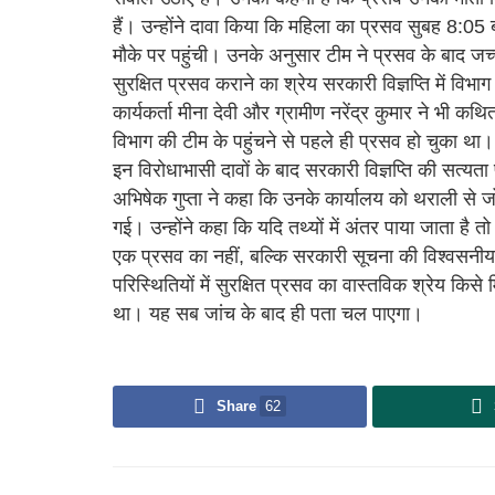
हैं। उन्होंने दावा किया कि महिला का प्रसव सुबह 8:05
मौके पर पहुंची। उनके अनुसार टीम ने प्रसव के बाद
सुरक्षित प्रसव कराने का श्रेय सरकारी विज्ञप्ति में व
कार्यकर्ता मीना देवी और ग्रामीण नरेंद्र कुमार ने भी कथ
विभाग की टीम के पहुंचने से पहले ही प्रसव हो चुका था।
इन विरोधाभासी दावों के बाद सरकारी विज्ञप्ति की सत्यता
अभिषेक गुप्ता ने कहा कि उनके कार्यालय को थराली से जो 
गई। उन्होंने कहा कि यदि तथ्यों में अंतर पाया जाता ह
एक प्रसव का नहीं, बल्कि सरकारी सूचना की विश्वसनीयत
परिस्थितियों में सुरक्षित प्रसव का वास्तविक श्रेय किसे
था। यह सब जांच के बाद ही पता चल पाएगा।
Share
62