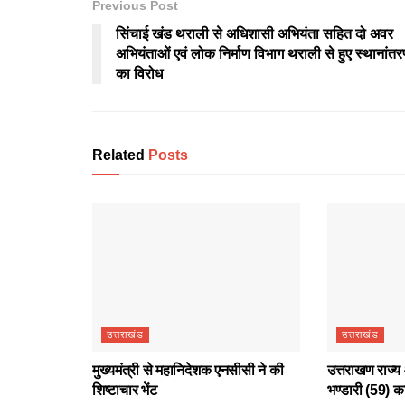
Previous Post
सिंचाई खंड थराली से अधिशासी अभियंता सहित दो अवर
अभियंताओं एवं लोक निर्माण विभाग थराली से हुए स्थानांत
का विरोध
Related
Posts
उत्तराखंड
उत्तराखंड
मुख्यमंत्री से महानिदेशक एनसीसी ने की
उत्तराखण राज्य 
शिष्टाचार भेंट
भण्डारी (59) क