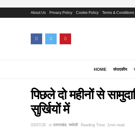
About Us
Privacy Policy
Cookie Policy
Terms & Conditions
HOME
संपादकीय
पिछले दो महीनों से सामुदा
सुर्खियों में
03/07/26
in
उत्तराखंड
,
चमोली
Reading Time: 1min read