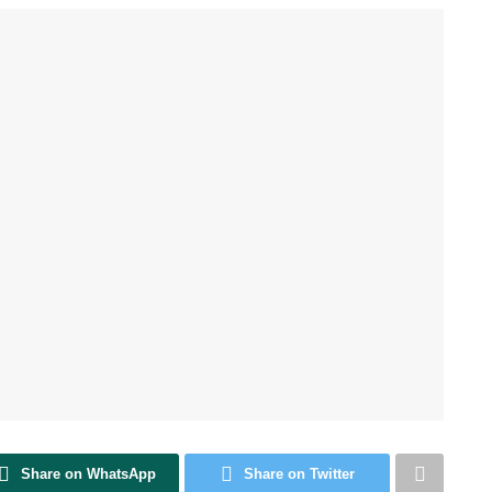
Share on WhatsApp
Share on Twitter