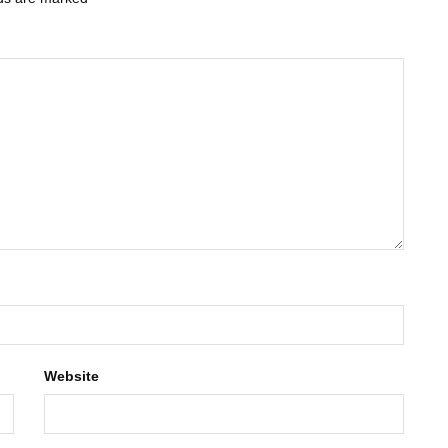
Website