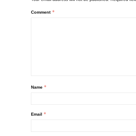
*
Comment
*
Name
*
Email