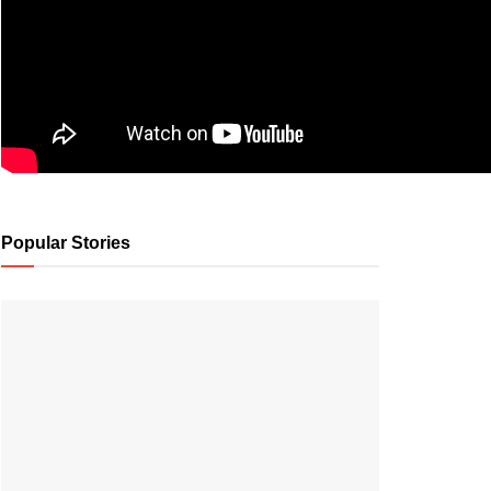
Popular Stories