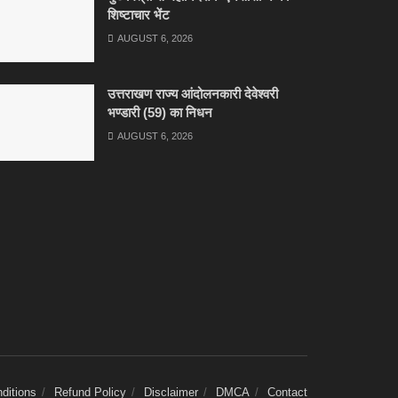
शिष्टाचार भेंट
AUGUST 6, 2026
उत्तराखण राज्य आंदोलनकारी देवेश्वरी
भण्डारी (59) का निधन
AUGUST 6, 2026
ditions
Refund Policy
Disclaimer
DMCA
Contact