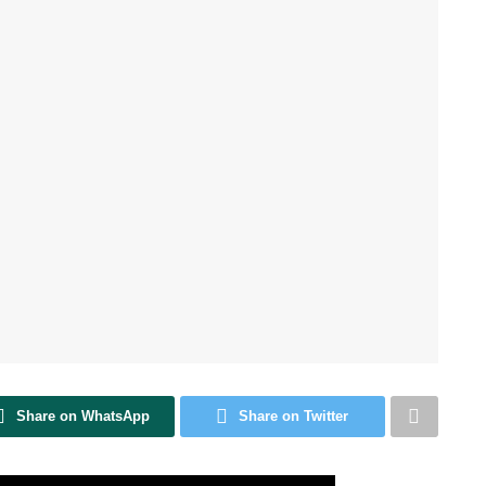
Share on WhatsApp
Share on Twitter