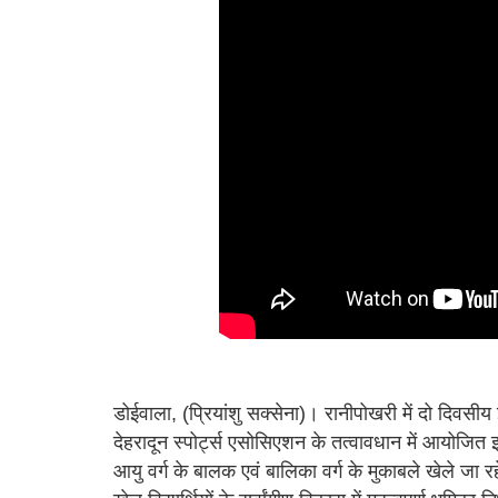
डोईवाला, (प्रियांशु सक्सेना)। रानीपोखरी में दो दिवसी
देहरादून स्पोर्ट्स एसोसिएशन के तत्वावधान में आयोज
आयु वर्ग के बालक एवं बालिका वर्ग के मुकाबले खेले जा रह