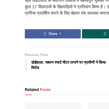
खेल विद्यार्थियों के सर्वांगीण विकास में महत्वपूर्ण भूमिक
कुल 17 विद्यालयों के खिलाड़ियों ने प्रतिभाग किया है। उन
प्रतिभा प्रदर्शित करने के लिए बेहतर मंच उपलब्ध कराना औ
Share
8
Previous Post
डोईवाला: जबरन स्मार्ट मीटर लगाने पर ग्रामीणों ने किया
विरोध
Related
Posts