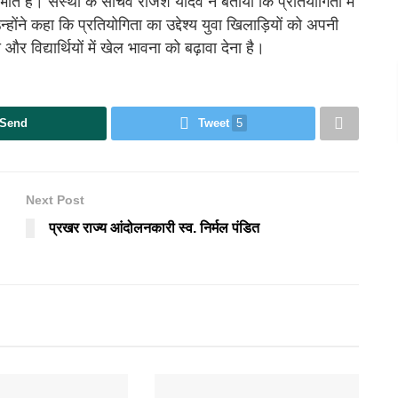
ा निभाते हैं। संस्था के सचिव राजेश यादव ने बताया कि प्रतियोगिता में
्होंने कहा कि प्रतियोगिता का उद्देश्य युवा खिलाड़ियों को अपनी
र विद्यार्थियों में खेल भावना को बढ़ावा देना है।
Send
Tweet
5
Next Post
प्रखर राज्य आंदोलनकारी स्व. निर्मल पंडित