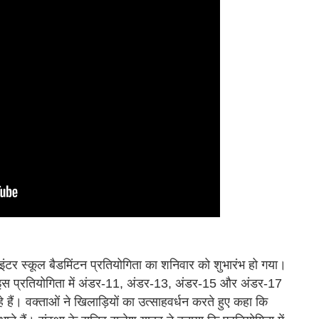
य इंटर स्कूल बैडमिंटन प्रतियोगिता का शनिवार को शुभारंभ हो गया।
ित इस प्रतियोगिता में अंडर-11, अंडर-13, अंडर-15 और अंडर-17
े हैं। वक्ताओं ने खिलाड़ियों का उत्साहवर्धन करते हुए कहा कि