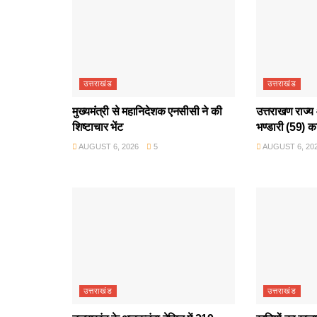
उत्तराखंड
उत्तराखंड
मुख्यमंत्री से महानिदेशक एनसीसी ने की
उत्तराखण राज्य 
शिष्टाचार भेंट
भण्डारी (59) क
AUGUST 6, 2026
5
AUGUST 6, 20
उत्तराखंड
उत्तराखंड