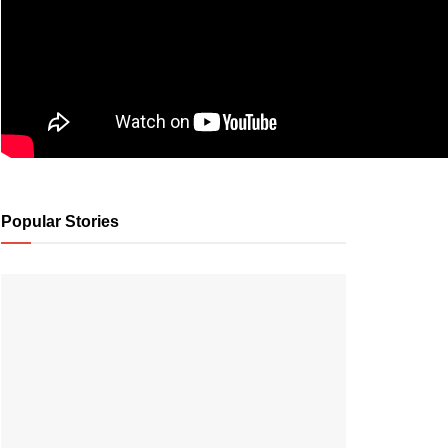
Popular Stories