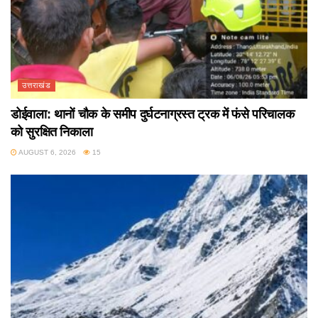
उत्तराखंड
डोईवाला: थानों चौक के समीप दुर्घटनाग्रस्त ट्रक में फंसे परिचालक
को सुरक्षित निकाला
AUGUST 6, 2026
15