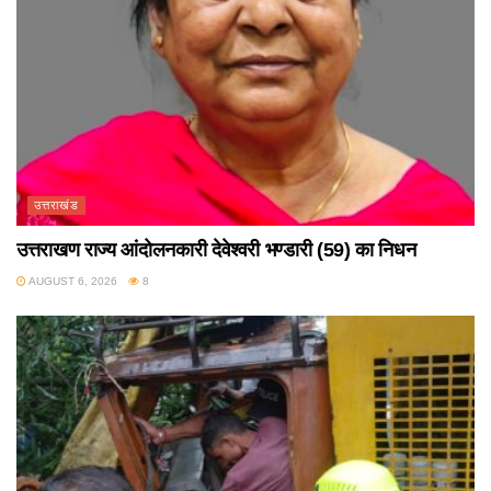
उत्तराखंड
उत्तराखण राज्य आंदोलनकारी देवेश्वरी भण्डारी (59) का निधन
AUGUST 6, 2026
8