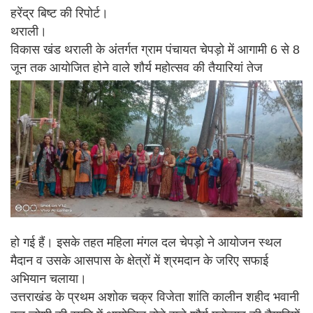
हरेंद्र बिष्ट की रिपोर्ट।
थराली।
विकास खंड थराली के अंतर्गत ग्राम पंचायत चेपड़ो में आगामी 6 से 8
जून तक आयोजित होने वाले शौर्य महोत्सव की तैयारियां तेज
हो गई हैं। इसके तहत महिला मंगल दल चेपड़ो ने आयोजन स्थल
मैदान व उसके आसपास के क्षेत्रों में श्रमदान के जरिए सफाई
अभियान चलाया।
उत्तराखंड के प्रथम अशोक चक्र विजेता शांति कालीन शहीद भवानी