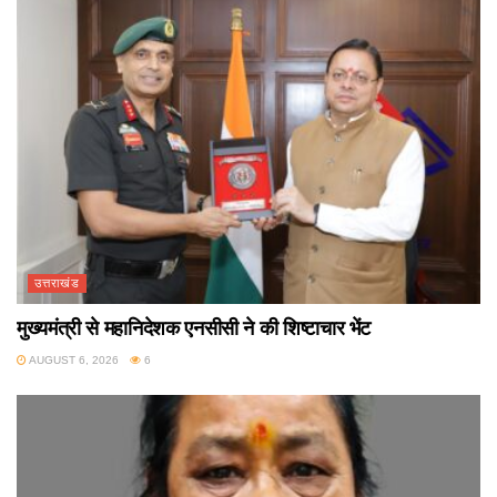
उत्तराखंड
मुख्यमंत्री से महानिदेशक एनसीसी ने की शिष्टाचार भेंट
AUGUST 6, 2026
6