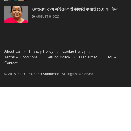
उत्तराखण राज्य आंदोलनकारी देवेश्वरी भण्डारी (59) का निधन
AUGUST 6, 2026
About Us
Privacy Policy
Cookie Policy
Terms & Conditions
Refund Policy
Disclaimer
DMCA
Contact
© 2015-21
Uttarakhand Samachar
- All Rights Reserved.