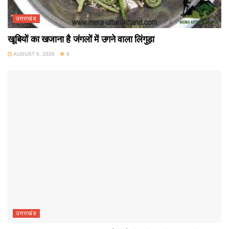
उत्तराखंड
खूबियों का खजाना है जंगलों में उगने वाला लिंगुड़ा
AUGUST 6, 2026
9
उत्तराखंड