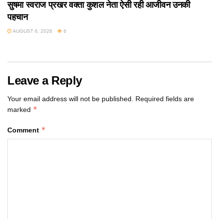
सुषमा स्वराज प्रखर वक्ता कुशल नेता ऐसी रही आजीवन उनकी
पहचान
AUGUST 6, 2026
6
Leave a Reply
Your email address will not be published.
Required fields are
*
marked
*
Comment