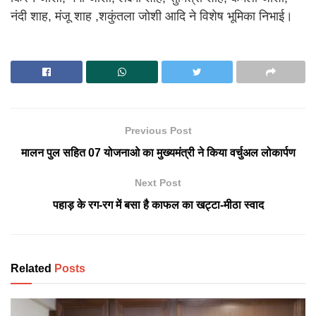
नंदी शाह, मंजू शाह ,शकुंतला जोशी आदि ने विशेष भूमिका निभाई।
Previous Post
मालन पुल सहित 07 योजनाओ का मुख्यमंत्री ने किया वर्चुअल लोकार्पण
Next Post
पहाड़ के रग-रग में बसा है काफल का खट्टा-मीठा स्वाद
Related
Posts