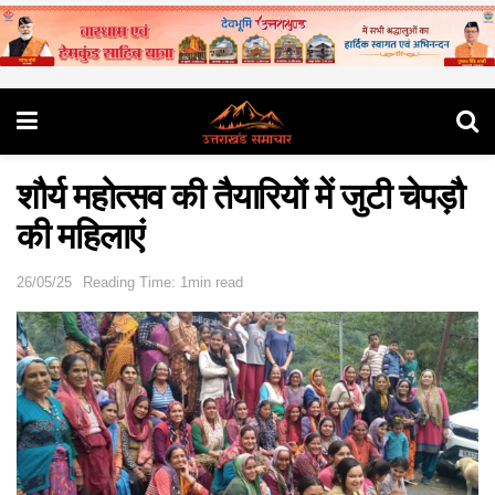
शौर्य महोत्सव की तैयारियों में जुटी चेपड़ौ
की महिलाएं
26/05/25
Reading Time: 1min read