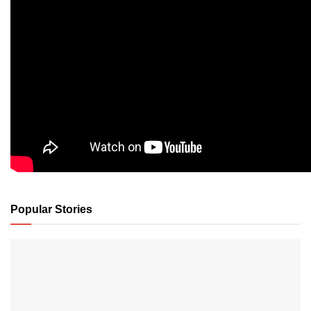
Popular Stories