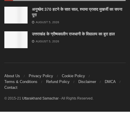
अनुच्छेद 370 हटने के सात साल, श्यामा प्रसाद मुखर्जी का सपना
पूरा
AUGUST 5, 2026
उत्तराखंड के ग्रीष्मकालीन राजधानी के विद्यालय का बुरा हाल
AUGUST 5, 2026
About Us
Privacy Policy
Cookie Policy
Terms & Conditions
Refund Policy
Disclaimer
DMCA
Contact
© 2015-21
Uttarakhand Samachar
- All Rights Reserved.