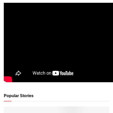
Popular Stories