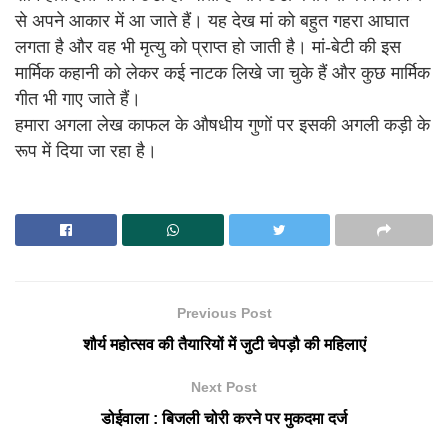
से अपने आकार में आ जाते हैं। यह देख मां को बहुत गहरा आघात
लगता है और वह भी मृत्यु को प्राप्त हो जाती है। मां-बेटी की इस
मार्मिक कहानी को लेकर कई नाटक लिखे जा चुके हैं और कुछ मार्मिक
गीत भी गाए जाते हैं।
हमारा अगला लेख काफल के औषधीय गुणों पर इसकी अगली कड़ी के
रूप में दिया जा रहा है।
Previous Post
शौर्य महोत्सव की तैयारियों में जुटी चेपड़ौ की महिलाएं
Next Post
डोईवाला : बिजली चोरी करने पर मुकदमा दर्ज