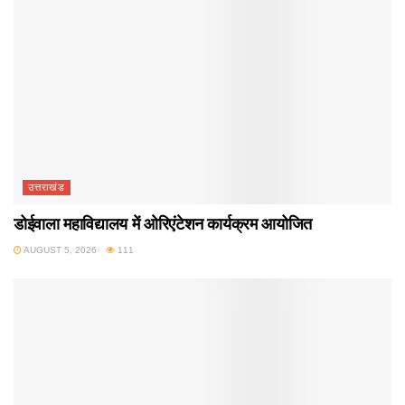
उत्तराखंड
डोईवाला महाविद्यालय में ओरिएंटेशन कार्यक्रम आयोजित
AUGUST 5, 2026
111