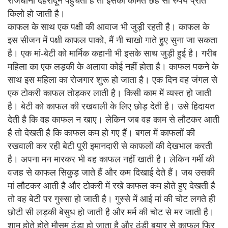
राजधानी देहरादून पहुंचता है तो इसकी कीमत छह सौ रुपये प्रति
किलो हो जाती है।
काफल के साथ एक पक्षी की आवाज भी जुड़ी रहती है। काफल के
इस सीजन में पक्षी काफल पाको, मैं नी चाखो गाते हुए सुना जा सकता
है। एक मां-बेटी को मार्मिक कहानी भी इसके साथ जुड़ी हुई है। गरीब
महिला का एक लड़की के अलावा कोई नहीं होता है। काफल पकने के
साथ इस महिला का रोजगार शुरू हो जाता है। एक दिन वह जंगल से
एक टोकरी काफल तोड़कर लाती है। किसी काम में व्यस्त हो जाती
है। बेटी को काफल की रखवाली के लिए छोड़ देती है। उसे हिदायत
देती है कि वह काफल न खाए। लेकिन जब वह काम से लौटकर आती
है तो देखती है कि काफल कम हो गए हैं। बगल में काफलों की
रखवाली कर रही बेटी पूरी इमानदारी से काफलों की देखभाल करती
है। अपना मन मारकर भी वह काफल नहीं खाती है। लेकिन गर्मी की
वजह से काफल सिकुड़ जाते हैं और कम दिखाई देते हैं। जब उसकी
मां लौटकर आती है और टोकरी में रखे काफल कम होते हुए देखती है
तो वह बेटी पर गुस्सा हो जाती है। गुस्से में आई मां की चोट लगते ही
छोटी सी लड़की बेसुध हो जाती है और मर्म की चोट से मर जाती है।
शाम होते होते मौसम ठंडा हो जाता है और ठंडी बयार से काफल फिर