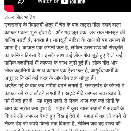
शंकर सिंह भाटिया
उत्तराखंड के हिमालयी क्षेत्र में चैत के बाद खट्टा मीठा स्वाद वाला
काफल पकना शुरू होता है। और यह जून तक, जब तक मानसून की
बारिश पड़ती है, पकता है। मानसूनी बारिश के साथ ही यह समाप्त हो
जाता है। काफल एक जंगली फल है, लेकिन उत्तराखंड की संस्कृति
का अभिन्न हिस्सा है। इसके साथ कई लोक गीत जुड़े हुए हैं तो कई
मार्मिक कहानियां भी काफल के साथ जुड़ी हुई हैं। लोक गीत और
लोक कहानियों के साथ काफल एक ऐसा फल है, आयुर्वेदाचार्यों के
अनुसार जिसमें कई तरह के औषधीय तत्व मौजूद हैं।
अप्रैल-मई के बाद जब गर्मियां बढ़ने लगती हैं, उत्तराखंड के जंगलों में
काफल की रंगत लौटने लगती है। खट्टे-मीठे काफल उत्तराखंड के
मर्म में बसे हुए हैं। यह बहुत पहले से लेकर आज तक कई लोगों के
आय का स्रोत बना हुआ है। पहाड़ में कुछ खास स्थानों में सड़कों के
किनारे लोग काफल बेचते हुए दिखाई देते हैं। पहाड़ में यह सौ रुपये से
लेकर डेढ़ सौ रुपये किलो तक बिकता है, लेकिन जब यह राज्य की