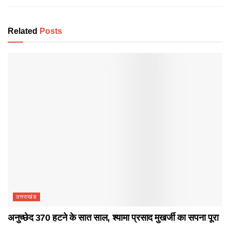
Related
Posts
उत्तराखंड
अनुच्छेद 370 हटने के सात साल, श्यामा प्रसाद मुखर्जी का सपना पूरा