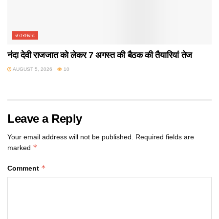
उत्तराखंड
नंदा देवी राजजात को लेकर 7 अगस्त की बैठक की तैयारियां तेज
AUGUST 5, 2026
10
Leave a Reply
Your email address will not be published.
Required fields are
*
marked
*
Comment