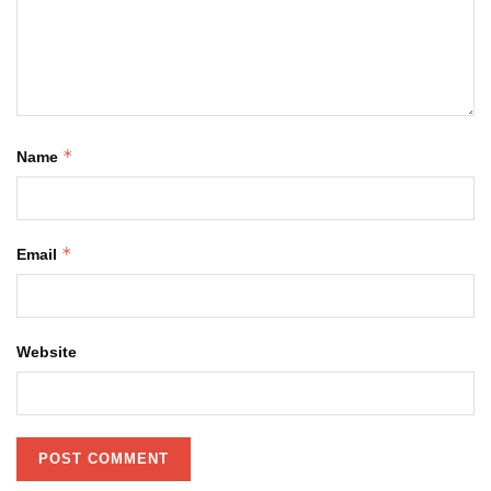
*
Name
*
Email
Website