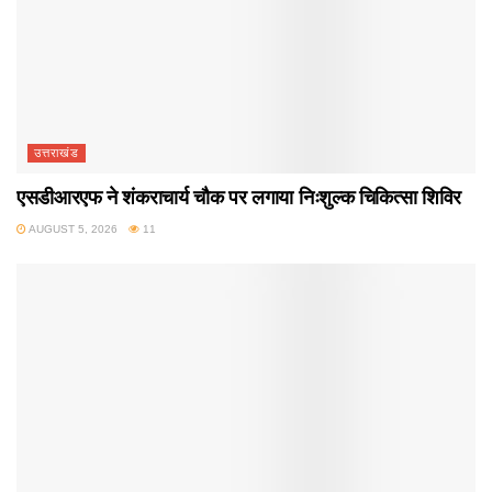
उत्तराखंड
एसडीआरएफ ने शंकराचार्य चौक पर लगाया निःशुल्क चिकित्सा शिविर
AUGUST 5, 2026
11