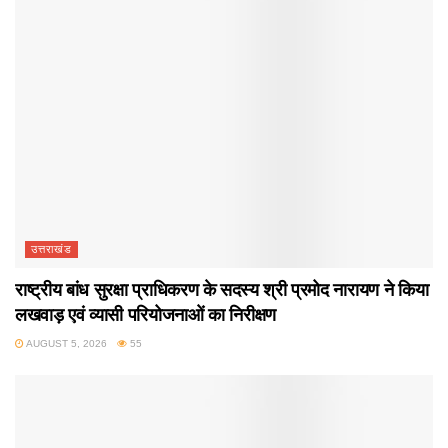
उत्तराखंड
राष्ट्रीय बांध सुरक्षा प्राधिकरण के सदस्य श्री प्रमोद नारायण ने किया
लखवाड़ एवं व्यासी परियोजनाओं का निरीक्षण
AUGUST 5, 2026
55