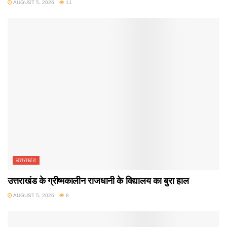
AUGUST 5, 2026
11
उत्तराखंड
उत्तराखंड के ग्रीष्मकालीन राजधानी के विद्यालय का बुरा हाल
AUGUST 5, 2026
8