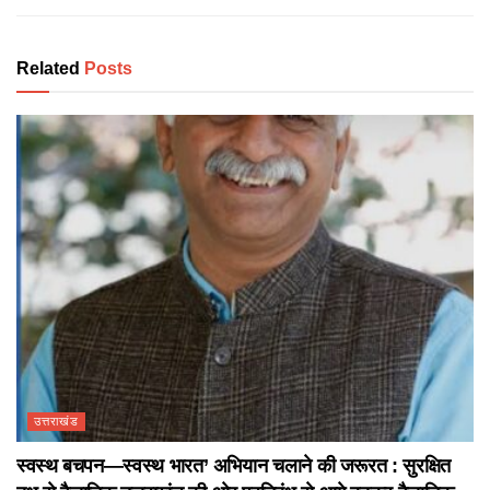
Related
Posts
उत्तराखंड
स्वस्थ बचपन—स्वस्थ भारत’ अभियान चलाने की जरूरत : सुरक्षित