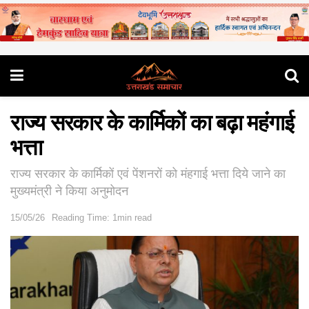
राज्य सरकार के कार्मिकों का बढ़ा महंगाई
भत्ता
राज्य सरकार के कार्मिकों एवं पेंशनरों को मंहगाई भत्ता दिये जाने का
मुख्यमंत्री ने किया अनुमोदन
15/05/26
Reading Time: 1min read