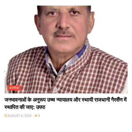
अल्मोड़ा
जनभावनाओं के अनुरूप उच्च न्यायालय और स्थायी राजधानी गैरसैंण में
स्थापित की जाए: उपपा
AUGUST 8, 2026
9