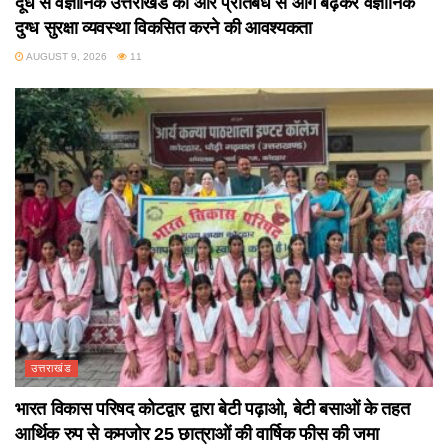
दूध से वैज्ञानिक उत्तराखंड की ओर प्रतिबंध से आगे बढ़कर वैज्ञानिक
दुग्ध सुरक्षा व्यवस्था विकसित करने की आवश्यकता
AUGUST 9, 2026
11
उत्तराखंड
भारत विकास परिषद कोटद्वार द्वारा बेटी पढ़ाओ, बेटी बसाओं के तहत
आर्थिक रुप से कमजोर 25 छात्राओं की वार्षिक फीस की जमा