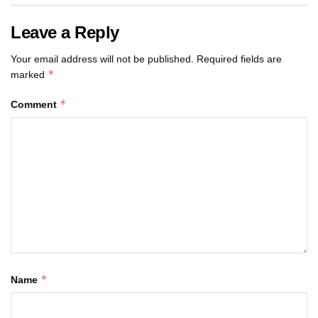
Leave a Reply
Your email address will not be published.
Required fields are
*
marked
*
Comment
*
Name