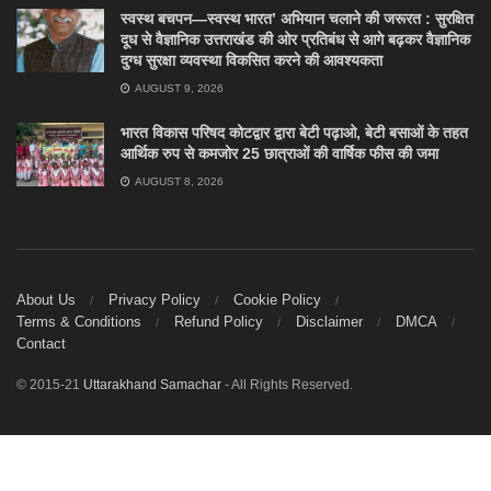
स्वस्थ बचपन—स्वस्थ भारत’ अभियान चलाने की जरूरत : सुरक्षित
दूध से वैज्ञानिक उत्तराखंड की ओर प्रतिबंध से आगे बढ़कर वैज्ञानिक
दुग्ध सुरक्षा व्यवस्था विकसित करने की आवश्यकता
AUGUST 9, 2026
भारत विकास परिषद कोटद्वार द्वारा बेटी पढ़ाओ, बेटी बसाओं के तहत
आर्थिक रुप से कमजोर 25 छात्राओं की वार्षिक फीस की जमा
AUGUST 8, 2026
About Us
Privacy Policy
Cookie Policy
Terms & Conditions
Refund Policy
Disclaimer
DMCA
Contact
© 2015-21
Uttarakhand Samachar
- All Rights Reserved.