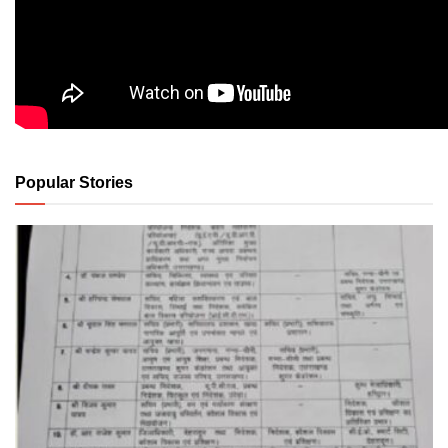
Popular Stories