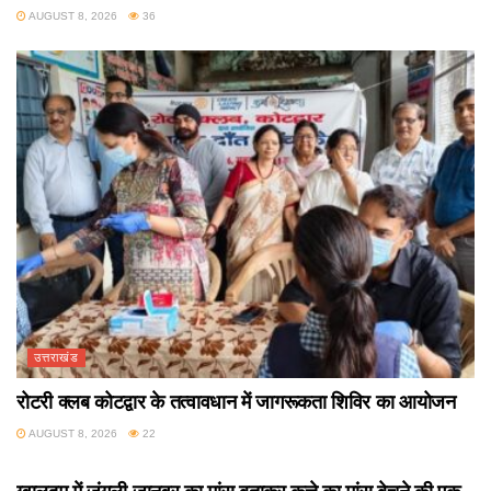
AUGUST 8, 2026
36
उत्तराखंड
रोटरी क्लब कोटद्वार के तत्वावधान में जागरूकता शिविर का आयोजन
AUGUST 8, 2026
22
उत्तराखंड