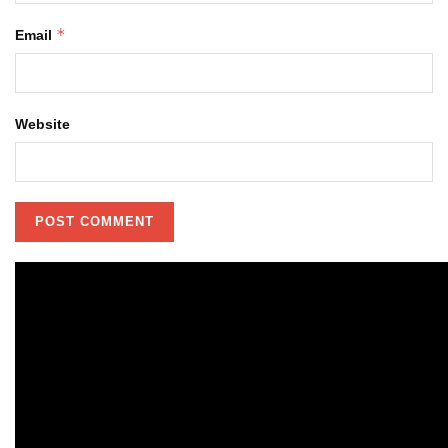
*
Email
Website