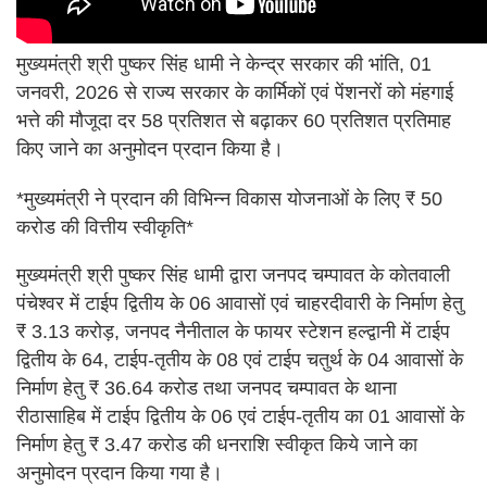
मुख्यमंत्री श्री पुष्कर सिंह धामी ने केन्द्र सरकार की भांति, 01
जनवरी, 2026 से राज्य सरकार के कार्मिकों एवं पेंशनरों को मंहगाई
भत्ते की मौजूदा दर 58 प्रतिशत से बढ़ाकर 60 प्रतिशत प्रतिमाह
किए जाने का अनुमोदन प्रदान किया है।
*मुख्यमंत्री ने प्रदान की विभिन्न विकास योजनाओं के लिए ₹ 50
करोड की वित्तीय स्वीकृति*
मुख्यमंत्री श्री पुष्कर सिंह धामी द्वारा जनपद चम्पावत के कोतवाली
पंचेश्वर में टाईप द्वितीय के 06 आवासों एवं चाहरदीवारी के निर्माण हेतु
₹ 3.13 करोड़, जनपद नैनीताल के फायर स्टेशन हल्द्वानी में टाईप
द्वितीय के 64, टाईप-तृतीय के 08 एवं टाईप चतुर्थ के 04 आवासों के
निर्माण हेतु ₹ 36.64 करोड तथा जनपद चम्पावत के थाना
रीठासाहिब में टाईप द्वितीय के 06 एवं टाईप-तृतीय का 01 आवासों के
निर्माण हेतु ₹ 3.47 करोड की धनराशि स्वीकृत किये जाने का
अनुमोदन प्रदान किया गया है।