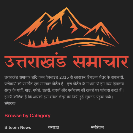
उत्तराखंड समाचार डाॅट काम वेबसाइड 2015 से खासकर हिमालय क्षेत्र के समाचारों,
सरोकारों को समर्पित एक समाचार पोर्टल है। इस पोर्टल के माध्यम से हम मध्य हिमालय
क्षेत्र के गांवों, गाड़, गधेरों, शहरों, कस्बों और पर्यावरण की खबरों पर फोकस करते हैं।
हमारी कोशिश है कि आपको इस वंचित क्षेत्र की छिपी हुई सूचनाएं पहुंचा सकें।
संपादक
Browse by Category
Bitcoin News
चम्पावत
मनोरंजन