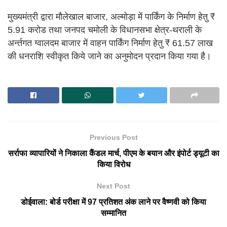
मुख्यमंत्री द्वारा मौलेखाल बाजार, अल्मोड़ा में पार्किंग के निर्माण हेतु ₹
5.91 करोड तथा जनपद चमोली के विधानसभा क्षेत्र-थराली के
अर्न्तगत ग्वालदम बाजार में वाहन पार्किंग निर्माण हेतु ₹ 61.57 लाख
की धनराशि स्वीकृत किये जाने का अनुमोदन प्रदान किया गया है।
Previous Post
सर्राफा व्यापारियों ने निकाला कैंडल मार्च, पीएम के बयान और इंपोर्ट ड्यूटी का
किया विरोध
Next Post
डोईवाला: बोर्ड परीक्षा में 97 प्रतिशत अंक लाने पर वैष्णवी को किया
सम्मानित