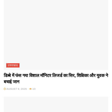
उत्तराखंड
डिब्बे में फंस गया विशाल मॉनिटर लिजर्ड का सिर, शिक्षिका और युवक ने
बचाई जान
AUGUST 9, 2026
10