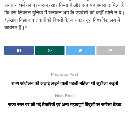
सनातन धर्म का प्रचार-प्रसार किया है और अब यह हमारा दायित्व है
कि इस लिबरल दुनिया में सनातन धर्म के उपदेशों को कहीं खोने न दें।
*लेखक विज्ञान व तकनीकी विषयों के जानकार दून विश्वविद्यालय में
कार्यरत हैं।*
Previous Post
राज्य आंदोलन की लड़ाई लड़ने वाली पहली महिला थी सुशीला बलूनी
Next Post
राज्य स्तर पर की गई तैयारियों एवं अन्य महत्वपूर्ण बिंदुओं पर समीक्षा बैठक