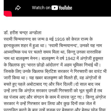
डॉ. हरीश चन्द्र अन्डोला
स्वामी चिन्मयानन्द का जन्म 8 मई 1916 को केरल राज्य के
इरनाकुलम शहर में हुआ था। ‘स्वामी चिन्मयानन्द’, उनको यह नाम
आध्यात्मिक पथ पर चलते समय मिला था, किन्तु उनका वास्तविक
नाम था बालकृष्ण मेनन। बालकृष्ण ने वर्ष 1942 में अंग्रेजी हुकूमत
के खिलाफ हुए ‘भारत छोड़ो आंदोलन’ में अहम भूमिका निभाई थी।
जिसके लिए उनके खिलाफ ब्रिटिश सरकार ने गिरफ्तारी का वारंट भी
जारी किया था। यह खबर बालकृष्ण को मिलते ही, वह अंग्रेजों से
बचते हुए पहले अबोटाबाद गए और फिर दिल्ली।दो साल बाद जब
उन्हें लगा कि अंग्रेज सरकार उनकी गिरफ्तारी को भूल चुकी है तब
वह पंजाब आए और संगठन के काम में वापस जुट गए। किन्तु अंग्रेज
सरकार ने उन्हें गिरफ्तार कर लिया और कुछ दिनों तक जेल में
प्रताड़ित करने के बाद उन्हें सड़क पर बेसहारा और बेसुध छोड़ दिया