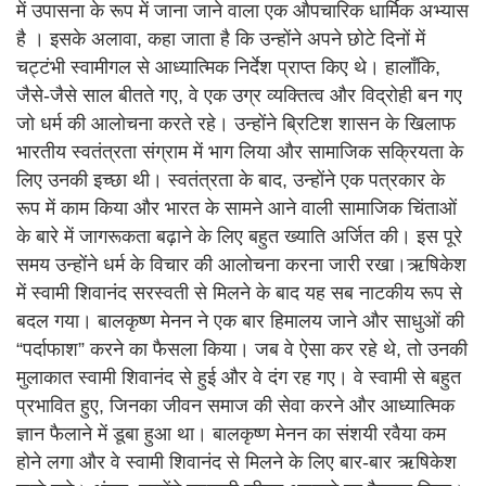
में उपासना के रूप में जाना जाने वाला एक औपचारिक धार्मिक अभ्यास
है । इसके अलावा, कहा जाता है कि उन्होंने अपने छोटे दिनों में
चट्टंभी स्वामीगल से आध्यात्मिक निर्देश प्राप्त किए थे। हालाँकि,
जैसे-जैसे साल बीतते गए, वे एक उग्र व्यक्तित्व और विद्रोही बन गए
जो धर्म की आलोचना करते रहे। उन्होंने ब्रिटिश शासन के खिलाफ
भारतीय स्वतंत्रता संग्राम में भाग लिया और सामाजिक सक्रियता के
लिए उनकी इच्छा थी। स्वतंत्रता के बाद, उन्होंने एक पत्रकार के
रूप में काम किया और भारत के सामने आने वाली सामाजिक चिंताओं
के बारे में जागरूकता बढ़ाने के लिए बहुत ख्याति अर्जित की। इस पूरे
समय उन्होंने धर्म के विचार की आलोचना करना जारी रखा।ऋषिकेश
में स्वामी शिवानंद सरस्वती से मिलने के बाद यह सब नाटकीय रूप से
बदल गया। बालकृष्ण मेनन ने एक बार हिमालय जाने और साधुओं की
“पर्दाफाश” करने का फैसला किया। जब वे ऐसा कर रहे थे, तो उनकी
मुलाकात स्वामी शिवानंद से हुई और वे दंग रह गए। वे स्वामी से बहुत
प्रभावित हुए, जिनका जीवन समाज की सेवा करने और आध्यात्मिक
ज्ञान फैलाने में डूबा हुआ था। बालकृष्ण मेनन का संशयी रवैया कम
होने लगा और वे स्वामी शिवानंद से मिलने के लिए बार-बार ऋषिकेश