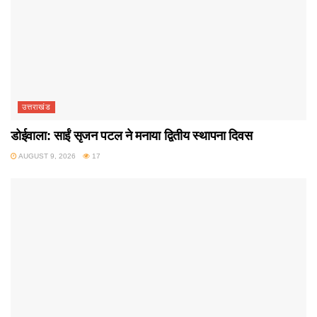
उत्तराखंड
डोईवाला: साईं सृजन पटल ने मनाया द्वितीय स्थापना दिवस
AUGUST 9, 2026
17