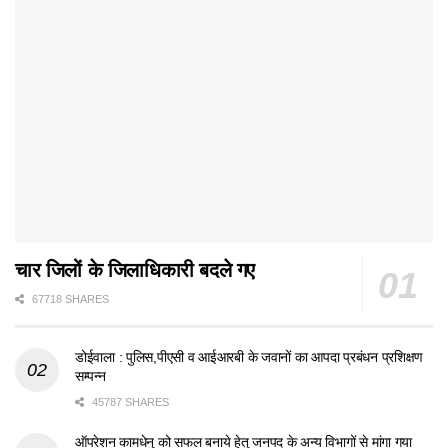
चार जिलों के जिलाधिकारी बदले गए
67718 SHARES
डोईवाला : पुलिस,पीएसी व आईआरबी के जवानों का आपदा प्रबंधन प्रशिक्षण
सम्पन्न
45787 SHARES
ऑपरेशन कामधेनु को सफल बनाये हेतु जनपद के अन्य विभागों से मांगा गया