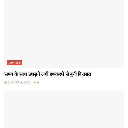
उत्तराखंड
समय के साथ उधड़ने लगी हथकरघे से बुनी विरासत
AUGUST 9, 2026
6