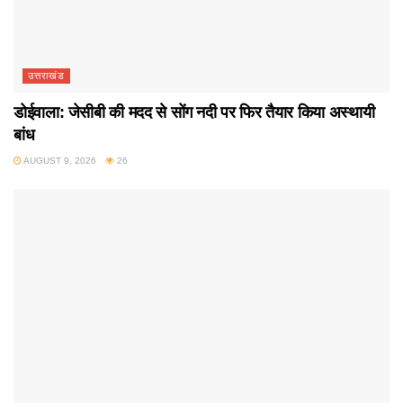
उत्तराखंड
डोईवाला: जेसीबी की मदद से सोंग नदी पर फिर तैयार किया अस्थायी
बांध
AUGUST 9, 2026
26