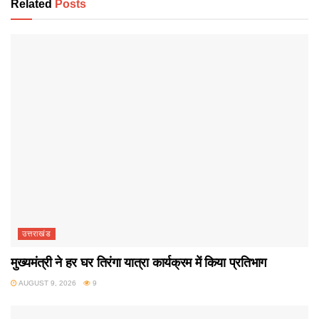
Related
Posts
उत्तराखंड
मुख्यमंत्री ने हर घर तिरंगा यात्रा कार्यक्रम में किया प्रतिभाग
AUGUST 9, 2026
9