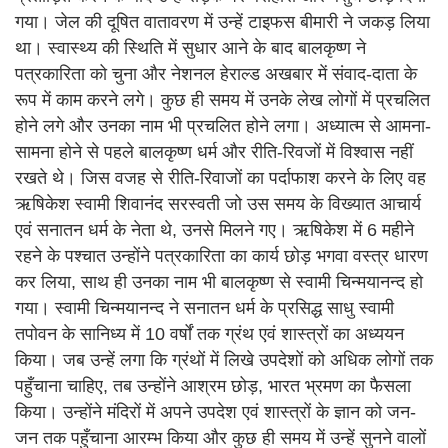
गया। जेल की दूषित वातावरण में उन्हें टाइफस बीमारी ने जकड़ लिया
था। स्वास्थ्य की स्थिति में सुधार आने के बाद बालकृष्ण ने
पत्रकारिता को चुना और नेशनल हेराल्ड अखबार में संवाद-दाता के
रूप में काम करने लगे। कुछ ही समय में उनके लेख लोगों में प्रचलित
होने लगे और उनका नाम भी प्रचलित होने लगा। अध्यात्म से आमना-
सामना होने से पहले बालकृष्ण धर्म और रीति-रिवजों में विश्वास नहीं
रखते थे। जिस वजह से रीति-रिवाजों का पर्दाफाश करने के लिए वह
ऋषिकेश स्वामी शिवानंद सरस्वती जो उस समय के विख्यात आचार्य
एवं सनातन धर्म के नेता थे, उनसे मिलने गए। ऋषिकेश में 6 महीने
रहने के पश्चात उन्होंने पत्रकारिता का कार्य छोड़ भगवा वस्त्र धारण
कर लिया, साथ ही उनका नाम भी बालकृष्ण से स्वामी चिन्मयानन्द हो
गया। स्वामी चिन्मयानन्द ने सनातन धर्म के प्रसिद्ध साधु स्वामी
तपोवन के सानिध्य में 10 वर्षों तक ग्रंथ एवं शास्त्रों का अध्ययन
किया। जब उन्हें लगा कि ग्रंथों में लिखे उपदेशों को अधिक लोगों तक
पहुँचाना चाहिए, तब उन्होंने आश्रम छोड़, भारत भ्रमण का फैसला
किया। उन्होंने मंदिरों में अपने उपदेश एवं शास्त्रों के ज्ञान को जन-
जन तक पहुँचाना आरम्भ किया और कुछ ही समय में उन्हें सुनने वालों