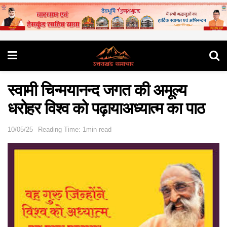
स्वामी चिन्मयानन्द जगत की अमूल्य
धरोहर विश्व को पढ़ायाअध्यात्म का पाठ
10/05/25
Reading Time: 1min read