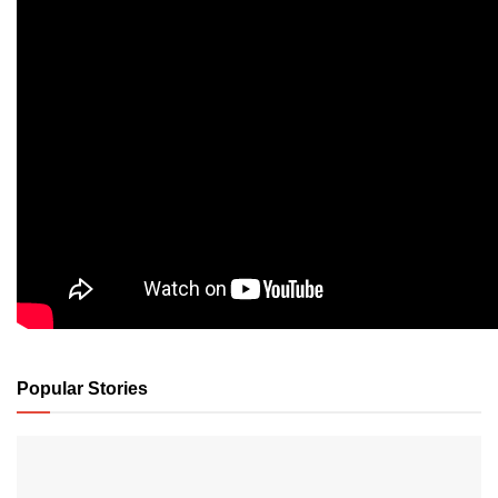
Popular Stories