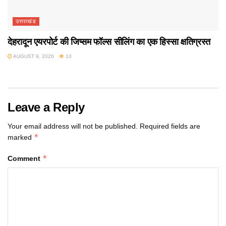
उत्तराखंड
देहरादून एयरपोर्ट की जिप्सम फॉल्स सीलिंग का एक हिस्सा क्षतिग्रस्त
AUGUST 9, 2026
10
Leave a Reply
Your email address will not be published.
Required fields are
*
marked
*
Comment