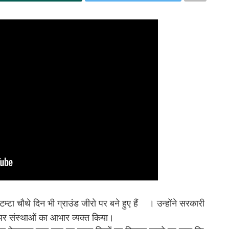
टा चौथे दिन भी ग्राउंड जीरो पर बने हुए हैं
। उन्होंने सरकारी
ने पर संस्थाओं का आभार व्यक्त किया।