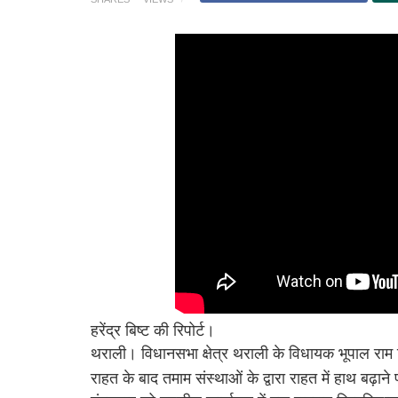
हरेंद्र बिष्ट की रिपोर्ट।
थराली। विधानसभा क्षेत्र थराली के विधायक भूपाल राम टम्
राहत के बाद तमाम संस्थाओं के द्वारा राहत में हाथ बढ़ा