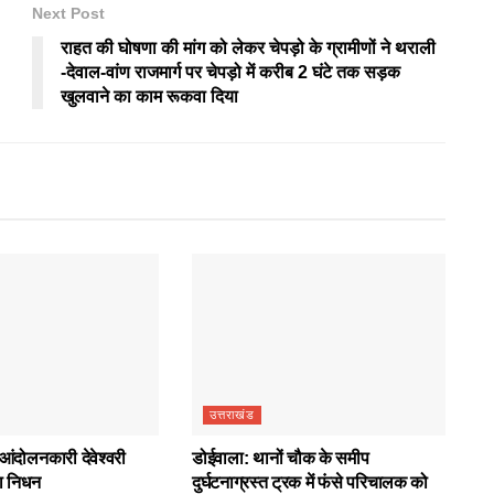
Next Post
राहत की घोषणा की मांग को लेकर चेपड़ो के ग्रामीणों ने थराली
-देवाल-वांण राजमार्ग पर चेपड़ो में करीब 2 घंटे तक सड़क
खुलवाने का काम रूकवा दिया
उत्तराखंड
आंदोलनकारी देवेश्वरी
डोईवाला: थानों चौक के समीप
ा निधन
दुर्घटनाग्रस्त ट्रक में फंसे परिचालक को