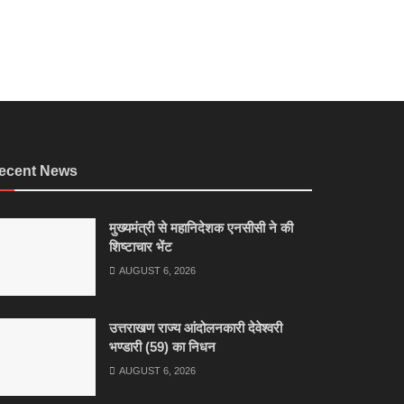
ecent News
मुख्यमंत्री से महानिदेशक एनसीसी ने की
शिष्टाचार भेंट
AUGUST 6, 2026
उत्तराखण राज्य आंदोलनकारी देवेश्वरी
भण्डारी (59) का निधन
AUGUST 6, 2026