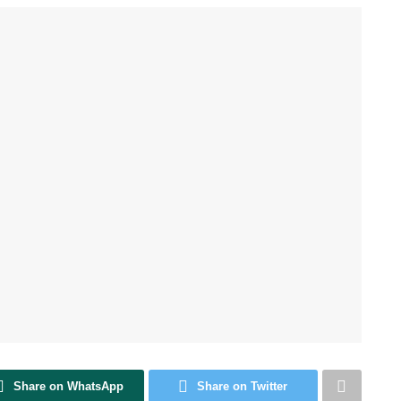
Share on WhatsApp
Share on Twitter