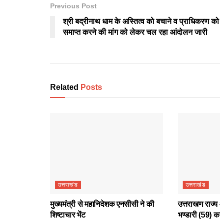
Previous Post
श्री बद्रीनाथ धाम के अस्तित्व को बचाने व प्राधिकरण को
समाप्त करने की मांग को लेकर चल रहा आंदोलन जारी
Related
Posts
उत्तराखंड
उत्तराखंड
मुख्यमंत्री से महानिदेशक एनसीसी ने की
उत्तराखण राज्य 
शिष्टाचार भेंट
भण्डारी (59) क