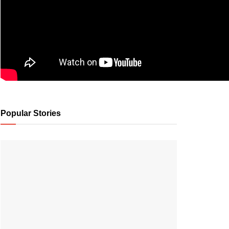
Popular Stories