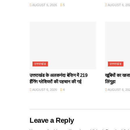
AUGUST 6, 2026
5
AUGUST 6, 20
उत्तराखंड
उत्तराखंड
उत्तराखंड के अलकनंदा बेसिन में 219
खूबियों का खजान
हैंगिंग ग्लेशियरों की पहचान की गई
लिंगुड़ा
AUGUST 6, 2026
4
AUGUST 6, 20
Leave a Reply