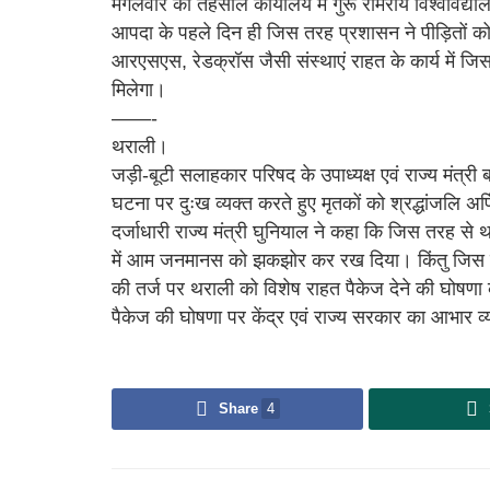
मंगलवार को तहसील कार्यालय में गुरू रामराय विश्वविद्या
आपदा के पहले दिन ही जिस तरह प्रशासन ने पीड़ितों क
आरएसएस, रेडक्रॉस जैसी संस्थाएं राहत के कार्य में जिस
मिलेगा।
——-
थराली।
जड़ी-बूटी सलाहकार परिषद के उपाध्यक्ष एवं राज्य मंत्री 
घटना पर दुःख व्यक्त करते हुए मृतकों को श्रद्धांजलि अर्
दर्जाधारी राज्य मंत्री घुनियाल ने कहा कि जिस तरह से थ
में आम जनमानस को झकझोर कर रख दिया। किंतु जिस तरह स
की तर्ज पर थराली को विशेष राहत पैकेज देने की घोषणा की 
पैकेज की घोषणा पर केंद्र एवं राज्य सरकार का आभार व्
Share
4