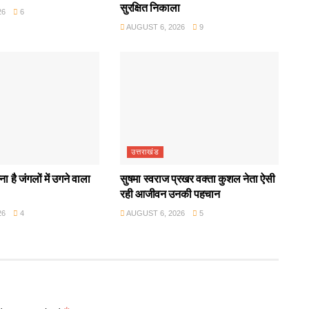
सुरक्षित निकाला
26
6
AUGUST 6, 2026
9
उत्तराखंड
ा है जंगलों में उगने वाला
सुषमा स्वराज प्रखर वक्ता कुशल नेता ऐसी
रही आजीवन उनकी पहचान
26
4
AUGUST 6, 2026
5