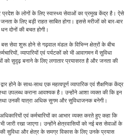
प्रदेश के लोगों के लिए स्वास्थ्य सेवाओं का प्रमुख केंद्र है। ऐसे
र की जनता के लिए बड़ी राहत साबित होगा। इससे मरीजों को बार-बार
र धन दोनों की बचत होगी।
बस सेवा शुरू होने से गढ़वाल मंडल के विभिन्न क्षेत्रों के बीच
मचारियों, व्यापारियों एवं पर्यटकों को भी आवागमन में सुविधा
ओं को सुदृढ़ बनाने के लिए लगातार प्रयासरत है और जनता की
वार होने के साथ-साथ एक महत्वपूर्ण व्यापारिक एवं शैक्षणिक केंद्र
व्यवस्था उपलब्ध कराना आवश्यक है। उन्होंने आशा व्यक्त की कि इन
ाएंगे तथा उनकी यात्रा अधिक सुगम और सुविधाजनक बनेगी।
अधिकारियों एवं कर्मचारियों का आभार व्यक्त करते हुए कहा कि
ी जारी रखा जाएगा। उन्होंने क्षेत्रवासियों को नई बस सेवाओं के
 की सुविधा और क्षेत्र के समग्र विकास के लिए उनके प्रयास