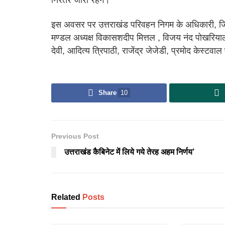
निरंतर जारी रहेंगे।
इस अवसर पर उत्तराखंड परिवहन निगम के अधिकारी, जिला 
मण्डल अध्यक्ष विकासशदीप मित्तल , विजय नंद पोखरियाल
देवी, आदित्य त्रिपाठी, राजेंद्र जेजेडी, प्रमोद केस्टवाल एव
Share
10
Previous Post
उत्तराखंड कैबिनेट में लिये गये तेरह अहम निर्णय’
Related
Posts