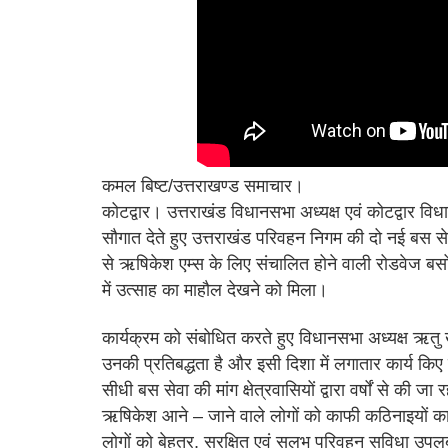
कमल बिष्ट/उत्तराखण्ड समाचार।
कोटद्वार। उत्तराखंड विधानसभा अध्यक्ष एवं कोटद्वार विध
सौगात देते हुए उत्तराखंड परिवहन निगम की दो नई बस सेवा
से ऋषिकेश एम्स के लिए संचालित होने वाली रोडवेज बसो
में उत्साह का माहौल देखने को मिला।
कार्यक्रम को संबोधित करते हुए विधानसभा अध्यक्ष ऋतु
उनकी प्रतिबद्धता है और इसी दिशा में लगातार कार्य किए 
सीधी बस सेवा की मांग क्षेत्रवासियों द्वारा वर्षों से की
ऋषिकेश आने – जाने वाले लोगों को काफी कठिनाइयों का
लोगों को बेहतर, सुरक्षित एवं सुलभ परिवहन सुविधा उपल