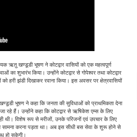
ायक ऋतु खण्डूडी भूषण ने कोटद्वार वासियों को एक महत्वपूर्ण
ओं का शुभारंभ किया। उन्होंने कोटद्वार से गोपेश्वर तथा कोटद्वार
ं को हरी झंडी दिखाकर रवाना किया। इस अवसर पर क्षेत्रवासियों
 खण्डूडी भूषण ने कहा कि जनता की सुविधाओं को प्राथमिकता देना
जा रहे हैं। उन्होंने कहा कि कोटद्वार से ऋषिकेश एम्स के लिए
 जा रही थी। विशेष रूप से मरीजों, उनके परिजनों एवं उपचार के लिए
 सामना करना पड़ता था। अब इस सीधी बस सेवा के शुरू होने से
ब्ध हो सकेगी।