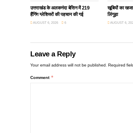
उत्तराखंड के अलकनंदा बेसिन में 219
खूबियों का खजान
हैंगिंग ग्लेशियरों की पहचान की गई
लिंगुड़ा
AUGUST 6, 2026
6
AUGUST 6, 20
Leave a Reply
Your email address will not be published.
Required fie
*
Comment