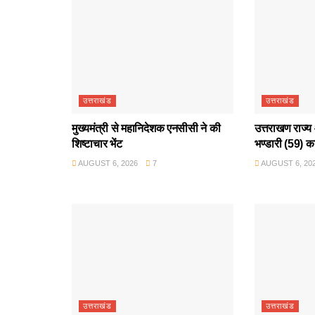
उत्तराखंड
उत्तराखंड
मुख्यमंत्री से महानिदेशक एनसीसी ने की
उत्तराखण राज्य 
शिष्टाचार भेंट
भण्डारी (59) क
AUGUST 6, 2026
7
AUGUST 6, 20
उत्तराखंड
उत्तराखंड