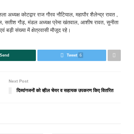
अध्यक्ष कोटद्वार राज गौरव नौटियाल, महापौर शैलेन्द्र रावत ,
, सतीश गौड़, मंडल अध्यक्ष प्रेमा खंतवाल, आशीष रावत, सुनीता
ं बड़ी संख्या में क्षेत्रवासी मौजूद रहे।
Send
Tweet
6
Next Post
दिव्यांगजनों को व्हील चेयर व सहायक उपकरण किए वितरित