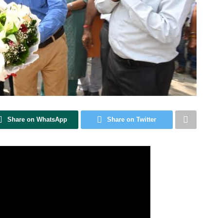
Share on WhatsApp
Share on Twitter