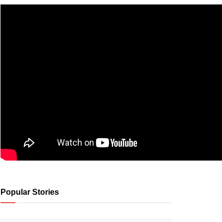
Popular Stories