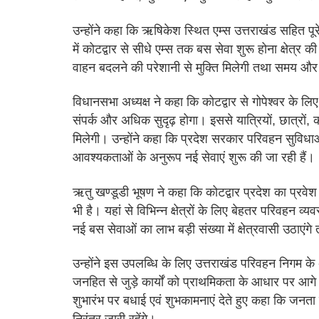
उन्होंने कहा कि ऋषिकेश स्थित एम्स उत्तराखंड सहित पूरे 
में कोटद्वार से सीधे एम्स तक बस सेवा शुरू होना क्षेत्
वाहन बदलने की परेशानी से मुक्ति मिलेगी तथा समय औ
विधानसभा अध्यक्ष ने कहा कि कोटद्वार से गोपेश्वर के लिए 
संपर्क और अधिक सुदृढ़ होगा। इससे यात्रियों, छात्रों, कर्
मिलेगी। उन्होंने कहा कि प्रदेश सरकार परिवहन सुविधा
आवश्यकताओं के अनुरूप नई सेवाएं शुरू की जा रही हैं।
ऋतु खण्डूडी भूषण ने कहा कि कोटद्वार प्रदेश का प्रवेश द्
भी है। यहां से विभिन्न क्षेत्रों के लिए बेहतर परिवहन 
नई बस सेवाओं का लाभ बड़ी संख्या में क्षेत्रवासी उठ
उन्होंने इस उपलब्धि के लिए उत्तराखंड परिवहन निगम के 
जनहित से जुड़े कार्यों को प्राथमिकता के आधार पर आगे भ
शुभारंभ पर बधाई एवं शुभकामनाएं देते हुए कहा कि जनता