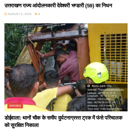
उत्तराखण राज्य आंदोलनकारी देवेश्वरी भण्डारी (59) का निधन
AUGUST 6, 2026
9
उत्तराखंड
डोईवाला: थानों चौक के समीप दुर्घटनाग्रस्त ट्रक में फंसे परिचालक
को सुरक्षित निकाला