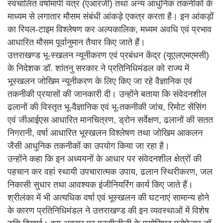
स्वचालित वर्षामापी यंत्र (एआरजी) तथा अन्य आधुनिक तकनीकों के
माध्यम से लगातार मौसम संबंधी आंकड़े एकत्र करता है। इन आंकड़ों
का रियल-टाइम विश्लेषण कर अल्पकालिक, मध्यम अवधि एवं प्रभाव
आधारित मौसम पूर्वानुमान तैयार किए जाते हैं।
उत्तराखण्ड भू-स्खलन न्यूनीकरण एवं प्रबंधन केंद्र (यूएलएमएमसी)
के निदेशक डॉ. शांतनु सरकार ने प्रतिनिधिमंडल को राज्य में
भूस्खलन जोखिम न्यूनीकरण के लिए किए जा रहे वैज्ञानिक एवं
तकनीकी प्रयासों की जानकारी दी। उन्होंने बताया कि संवेदनशील
ढलानों की विस्तृत भू-वैज्ञानिक एवं भू-तकनीकी जांच, रिमोट सेंसिंग
एवं जीआईएस आधारित मानचित्रण, ड्रोन सर्वेक्षण, ढलानों की सतत
निगरानी, वर्षा आधारित भूस्खलन विश्लेषण तथा जोखिम आकलन
जैसी आधुनिक तकनीकों का उपयोग किया जा रहा है।
उन्होंने कहा कि इन अध्ययनों के आधार पर संवेदनशील क्षेत्रों की
पहचान कर वहां स्थायी उपचारात्मक उपाय, ढलान स्थिरीकरण, जल
निकासी सुधार तथा आवश्यक इंजीनियरिंग कार्य किए जाते हैं।
श्रीलंका में भी अत्यधिक वर्षा एवं भूस्खलन की घटनाएं सामान्य होने
के कारण प्रतिनिधिमंडल ने उत्तराखण्ड की इन व्यवस्थाओं में विशेष