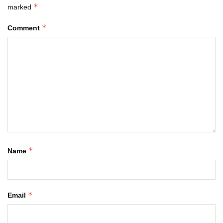
*
marked
*
Comment
*
Name
*
Email