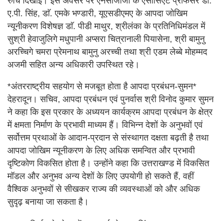
रुचि दिखाई। इस अवसर पर एनसीजीजी के एसोसिएट प्रोफेसर डॉ.
ए.पी. सिंह, डाॅ. एमके भण्डारी, यूएसडीएमए के आपदा जोखिम
न्यूनीकरण विशेषज्ञ डाॅ. पीडी माथुर, श्रीलंका के प्रतिनिधिमंडल में
सुश्री हेवाजुलिगे मधुपानी अप्सरा चित्रानाली पियासेना, श्री बामुनु
अरच्चिगे चमरा प्रेमनाथ बामुनु अरच्ची तथा श्री एडम लेब्बे मोहम्मद
अजमी सहित अन्य अधिकारी उपस्थित रहे।
*अंतरराष्ट्रीय सहयोग से मजबूत होता है आपदा प्रबंधन-सुमन*
देहरादून। सचिव, आपदा प्रबंधन एवं पुनर्वास श्री विनोद कुमार सुमन
ने कहा कि इस प्रकार के अध्ययन कार्यक्रम आपदा प्रबंधन के क्षेत्र
में क्षमता निर्माण के प्रभावी माध्यम हैं। विभिन्न देशों के अनुभवों एवं
सर्वोत्तम प्रथाओं के आदान-प्रदान से संस्थागत दक्षता बढ़ती है तथा
आपदा जोखिम न्यूनीकरण के लिए अधिक समन्वित और प्रभावी
दृष्टिकोण विकसित होता है। उन्होंने कहा कि उत्तराखण्ड में विकसित
मॉडल और अनुभव अन्य देशों के लिए उपयोगी हो सकते हैं, वहीं
वैश्विक अनुभवों से सीखकर राज्य की व्यवस्थाओं को और अधिक
सुदृढ़ बनाया जा सकता है।