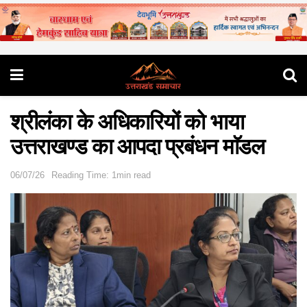
श्रीलंका के अधिकारियों को भाया
उत्तराखण्ड का आपदा प्रबंधन माॅडल
06/07/26
Reading Time: 1min read