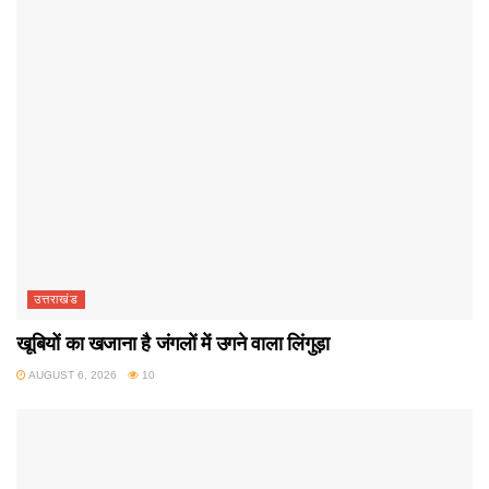
उत्तराखंड
खूबियों का खजाना है जंगलों में उगने वाला लिंगुड़ा
AUGUST 6, 2026
10