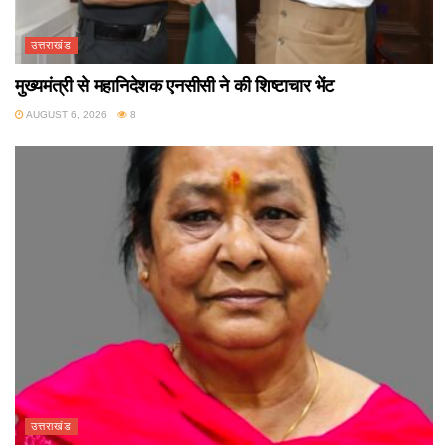
उत्तराखंड
मुख्यमंत्री से महानिदेशक एनसीसी ने की शिष्टाचार भेंट
AUGUST 6, 2026
8
उत्तराखंड