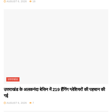
AUGUST 6, 2026
16
उत्तराखंड
उत्तराखंड के अलकनंदा बेसिन में 219 हैंगिंग ग्लेशियरों की पहचान की
गई
AUGUST 6, 2026
7