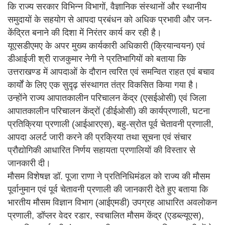
कि राज्य सरकार विभिन्न विभागों, वैज्ञानिक संस्थानों और स्थानीय
समुदायों के सहयोग से आपदा प्रबंधन को अधिक प्रभावी और जन-
केंद्रित बनाने की दिशा में निरंतर कार्य कर रही है।
यूएसडीएमए के अपर मुख्य कार्यकारी अधिकारी (क्रियान्वयन) एवं
डीआईजी श्री राजकुमार नेगी ने प्रतिभागियों को बताया कि
उत्तराखण्ड में आपदाओं के दौरान त्वरित एवं समन्वित राहत एवं बचाव
कार्यों के लिए एक सुदृढ़ संस्थागत तंत्र विकसित किया गया है।
उन्होंने राज्य आपातकालीन परिचालन केंद्र (एसईओसी) एवं जिला
आपातकालीन परिचालन केंद्रों (डीईओसी) की कार्यप्रणाली, घटना
प्रतिक्रिया प्रणाली (आईआरएस), बहु-स्रोत पूर्व चेतावनी प्रणाली,
आपदा अलर्ट जारी करने की प्रक्रिया तथा सूचना एवं संचार
प्रौद्योगिकी आधारित निर्णय सहायता प्रणालियों की विस्तार से
जानकारी दी।
मौसम विशेषज्ञ डॉ. पूजा राणा ने प्रतिनिधिमंडल को राज्य की मौसम
पूर्वानुमान एवं पूर्व चेतावनी प्रणाली की जानकारी देते हुए बताया कि
भारतीय मौसम विज्ञान विभाग (आईएमडी) उपग्रह आधारित अवलोकन
प्रणाली, डॉप्लर वेदर रडार, स्वचालित मौसम केंद्र (एडब्ल्यूएस),