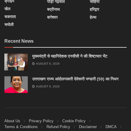
क्राइम
पौड़ी गढ़वाल
साहिया
खेल
बद्रीनाथ
हरिद्वार
चकराता
बागेश्वर
हेल्थ
चमोली
Recent News
मुख्यमंत्री से महानिदेशक एनसीसी ने की शिष्टाचार भेंट
AUGUST 6, 2026
उत्तराखण राज्य आंदोलनकारी देवेश्वरी भण्डारी (59) का निधन
AUGUST 6, 2026
About Us
Privacy Policy
Cookie Policy
Terms & Conditions
Refund Policy
Disclaimer
DMCA