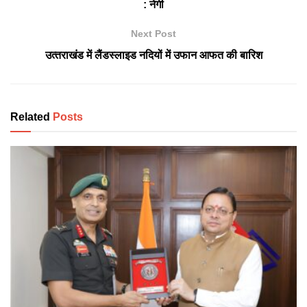
: नेगी
Next Post
उत्‍तराखंड में लैंडस्‍लाइड नदियों में उफान आफत की बारिश
Related
Posts