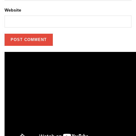
Website