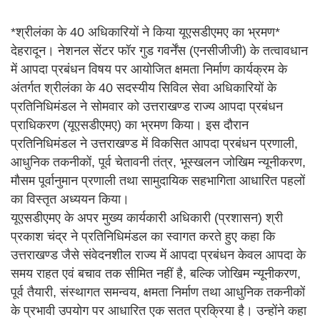
*श्रीलंका के 40 अधिकारियों ने किया यूएसडीएमए का भ्रमण*
देहरादून। नेशनल सेंटर फॉर गुड गवर्नेंस (एनसीजीजी) के तत्वावधान
में आपदा प्रबंधन विषय पर आयोजित क्षमता निर्माण कार्यक्रम के
अंतर्गत श्रीलंका के 40 सदस्यीय सिविल सेवा अधिकारियों के
प्रतिनिधिमंडल ने सोमवार को उत्तराखण्ड राज्य आपदा प्रबंधन
प्राधिकरण (यूएसडीएमए) का भ्रमण किया। इस दौरान
प्रतिनिधिमंडल ने उत्तराखण्ड में विकसित आपदा प्रबंधन प्रणाली,
आधुनिक तकनीकों, पूर्व चेतावनी तंत्र, भूस्खलन जोखिम न्यूनीकरण,
मौसम पूर्वानुमान प्रणाली तथा सामुदायिक सहभागिता आधारित पहलों
का विस्तृत अध्ययन किया।
यूएसडीएमए के अपर मुख्य कार्यकारी अधिकारी (प्रशासन) श्री
प्रकाश चंद्र ने प्रतिनिधिमंडल का स्वागत करते हुए कहा कि
उत्तराखण्ड जैसे संवेदनशील राज्य में आपदा प्रबंधन केवल आपदा के
समय राहत एवं बचाव तक सीमित नहीं है, बल्कि जोखिम न्यूनीकरण,
पूर्व तैयारी, संस्थागत समन्वय, क्षमता निर्माण तथा आधुनिक तकनीकों
के प्रभावी उपयोग पर आधारित एक सतत प्रक्रिया है। उन्होंने कहा