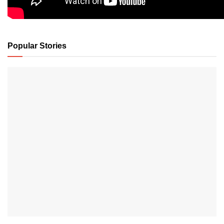
Popular Stories