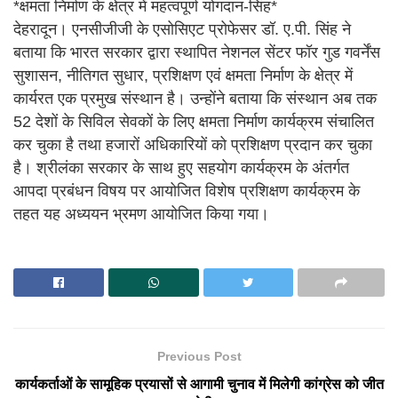
*क्षमता निर्माण के क्षेत्र में महत्वपूर्ण योगदान-सिंह*
देहरादून। एनसीजीजी के एसोसिएट प्रोफेसर डॉ. ए.पी. सिंह ने
बताया कि भारत सरकार द्वारा स्थापित नेशनल सेंटर फॉर गुड गवर्नेंस
सुशासन, नीतिगत सुधार, प्रशिक्षण एवं क्षमता निर्माण के क्षेत्र में
कार्यरत एक प्रमुख संस्थान है। उन्होंने बताया कि संस्थान अब तक
52 देशों के सिविल सेवकों के लिए क्षमता निर्माण कार्यक्रम संचालित
कर चुका है तथा हजारों अधिकारियों को प्रशिक्षण प्रदान कर चुका
है। श्रीलंका सरकार के साथ हुए सहयोग कार्यक्रम के अंतर्गत
आपदा प्रबंधन विषय पर आयोजित विशेष प्रशिक्षण कार्यक्रम के
तहत यह अध्ययन भ्रमण आयोजित किया गया।
Previous Post
कार्यकर्ताओं के सामूहिक प्रयासों से आगामी चुनाव में मिलेगी कांग्रेस को जीत