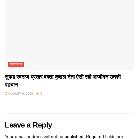
उत्तराखंड
सुषमा स्वराज प्रखर वक्ता कुशल नेता ऐसी रही आजीवन उनकी
पहचान
AUGUST 6, 2026
6
Leave a Reply
Your email address will not be published.
Required fields are