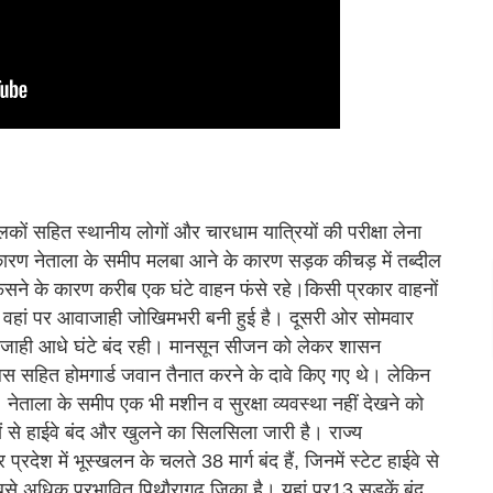
ों सहित स्थानीय लोगों और चारधाम यात्रियों की परीक्षा लेना
के कारण नेताला के समीप मलबा आने के कारण सड़क कीचड़ में तब्दील
सने के कारण करीब एक घंटे वाहन फंसे रहे।किसी प्रकार वाहनों
वहां पर आवाजाही जोखिमभरी बनी हुई है। दूसरी ओर सोमवार
जाही आधे घंटे बंद रही। मानसून सीजन को लेकर शासन
 सहित होमगार्ड जवान तैनात करने के दावे किए गए थे। लेकिन
ेताला के समीप एक भी मशीन व सुरक्षा व्यवस्था नहीं देखने को
ं से हाईवे बंद और खुलने का सिलसिला जारी है। राज्य
देश में भूस्खलन के चलते 38 मार्ग बंद हैं, जिनमें स्टेट हाईवे से
सबसे अधिक प्रभावित पिथौरागढ़ जिका है। यहां पर13 सड़कें बंद