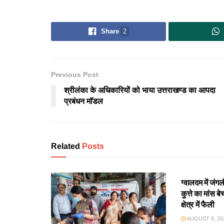
Share
2
Previous Post
श्रीलंका के अधिकारियों को भाया उत्तराखण्ड का आपदा
प्रबंधन माॅडल
Related
Posts
उत्तराखंड
ग्वालदम में जं
कुत्ते का मांस 
क्षेत्र में फैली
AUGUST 8, 20