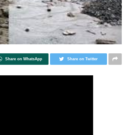
Share on WhatsApp
Share on Twitter