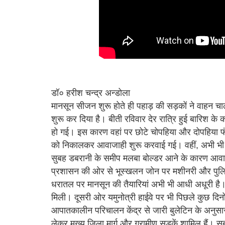
डॉ० हरीश चन्द्र अन्डोला
मानसून सीजन शुरू होते ही पहाड़ की सड़कों ने वाहन चालक
शुरू कर दिया है। बीती रविवार देर रात्रि हुई बारिश 
हो गई। इस कारण वहां पर छोटे चोपहिया और दोपहिया फं
को निकालकर आवाजाही शुरू करवाई गई। वहीं, अभी भी 
सुबह डबरानी के समीप मलबा बोल्डर आने के कारण आवा
प्रशासन की ओर से भूस्खलन जोन पर मशीनरी और पुलिस
धरातल पर मानसून की तैयारियां अभी भी आधी अधूरी है। न
मिली। दूसरी ओर यमुनोत्री हाईवे पर भी पिछले कुछ दिनो
आपातकालीन परिचालन केंद्र से जारी बुलेटिन के अनुसार प्र
लेकर मुख्य जिला मार्ग और ग्रामीण सड़कें शामिल हैं। 