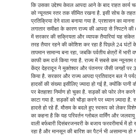
कि उसका उद्देश्य केवल आपदा आने के बाद राहत कार्य च
को न्यूनतम स्तर तक सीमित रखना है. इसी सोच के तह
प्रतिक्रिया देने वाला बनाया गया है. प्रशासन का मा
लगातार समीक्षा के कारण राज्य की आपदा से निपटने की क
में सरकार की सक्रियता और व्यापक तैयारियां यह संकेत 
तरह तैयार रहने की कोशिश कर रहा है पिछले 24 घंटों के आ
तापमान सामान्य बना रहा, जबकि पर्वतीय क्षेत्रों में भार
काफी कम दर्ज किया गया है. राज्य में सबसे कम न्यूनतम 
केंद्र देहरादून ने मुक्तेश्वर और पंतनगर जैसी जगहों पर
किया है. सरकार और राज्य आपदा प्रतिवादन बल ने पर्य
हादसों की संख्या इसीलिए ज्यादा हो गई है, क्योंकि पानी की
पर बेतहाशा निर्माण हो चुका है. सड़कों को फोर लेन करन
काटा गया है. सड़कों को चौड़ा करने पर ध्यान ज़्यादा ह
हादसे हो रहे हैं. मौसम के बदले हुए स्वरूप को लेकर विशेष
का कहना है कि यह परिवर्तन ग्लोबल वार्मिंग और जलवायु पर
वाली बर्फबारी दिसंबरजनवरी के बजाय फरवरीमार्च में हो र
रहा है और मानसून की बारिश का पैटर्न भी असामान्य हो