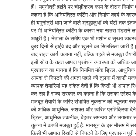
हैं। यमुनोत्री हाईवे पर चौड़ीकरण कार्य के दौरान निर्म
कहना है कि अनियंत्रित कटिंग और निर्माण कार्य के कार
ही यमुनोत्री धाम जाने वाले श्रद्धालुओं को घंटों तक इ
पर भी अनियंत्रित कटिंग के कारण नया खतरा मंडराने ल
अधूरी है। नेताला के समीप एक भी मशीन व सुरक्षा व्यवस्
कुछ दिनों से हाईवे बंद और खुलने का सिलसिला जारी ह
बाद राहत कार्य चलाना नहीं, बल्कि पहले से मजबूत तैय
इसी सोच के तहत आपदा प्रबंधन व्यवस्था को अधिक आधुन
प्रशासन का मानना है कि नियमित मॉक ड्रिल, आधुनिक
आपदा से निपटने की क्षमता पहले की तुलना में काफी मज
व्यापक तैयारियां यह संकेत देती हैं कि किसी भी आपात 
कर रहा है राज्य सरकार का कहना है कि उसका उद्देश्य क
मजबूत तैयारी के जरिए संभावित नुकसान को न्यूनतम स्
को अधिक आधुनिक, सशक्त और त्वरित प्रतिक्रिया देने 
ड्रिल, आधुनिक तकनीक, बेहतर समन्वय और लगातार समीक
तुलना में काफी मजबूत हुई है. मानसून के इस मौसम में स
किसी भी आपात स्थिति से निपटने के लिए प्रशासन पूरी