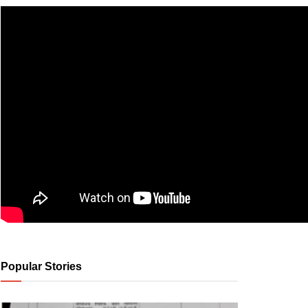
Popular Stories