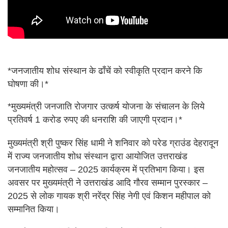
*जनजातीय शोध संस्थान के ढाँचें को स्वीकृति प्रदान करने कि
घोषणा की।*
*मुख्यमंत्री जनजाति रोजगार उत्कर्ष योजना के संचालन के लिये
प्रतिवर्ष 1 करोड रुपए की धनराशि की जाएगी प्रदान।*
मुख्यमंत्री श्री पुष्कर सिंह धामी ने शनिवार को परेड ग्राउंड देहरादून
में राज्य जनजातीय शोध संस्थान द्वारा आयोजित उत्तराखंड
जनजातीय महोत्सव – 2025 कार्यक्रम में प्रतिभाग किया। इस
अवसर पर मुख्यमंत्री ने उत्तराखंड आदि गौरव सम्मान पुरस्कार –
2025 से लोक गायक श्री नरेंद्र सिंह नेगी एवं किशन महीपाल को
सम्मानित किया।