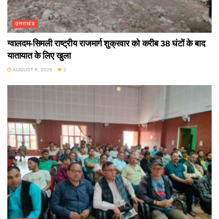
उत्तराखंड
ग्वालदम-सिमली राष्ट्रीय राजमार्ग शुक्रवार को करीब 38 घंटों के बाद
यातायात के लिए खुला
AUGUST 8, 2026
2