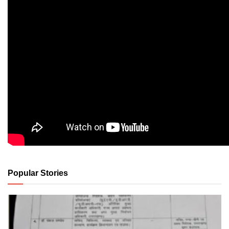
Popular Stories