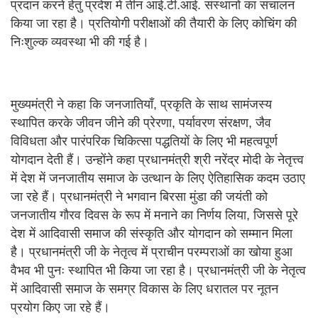
प्रदान करने हेतु प्रदेश में तीन आई.टी.आई. संस्थानों का संचालन
किया जा रहा है। प्रतियोगी परीक्षाओं की तैयारी के लिए कोचिंग की
निःशुल्क व्यवस्था भी की गई है।
मुख्यमंत्री ने कहा कि जनजातियाँ, प्रकृति के साथ सामंजस्य
स्थापित करके जीवन जीने की प्रेरणा, पर्यावरण संरक्षण, जैव
विविधता और पारंपरिक चिकित्सा पद्धतियों के लिए भी महत्वपूर्ण
योगदान देती हैं। उन्होंने कहा प्रधानमंत्री श्री नरेंद्र मोदी के नेतृत्त्व
में देश में जनजातीय समाज के उत्थान के लिए ऐतिहासिक कदम उठाए
जा रहे हैं। प्रधानमंत्री ने भगवान बिरसा मुंडा की जयंती को
जनजातीय गौरव दिवस के रूप में मनाने का निर्णय लिया, जिससे पूरे
देश में आदिवासी समाज की संस्कृति और योगदान को सम्मान मिला
है। प्रधानमंत्री जी के नेतृत्व में प्राचीन परम्पराओं का खोया हुआ
वैभव भी पुनः स्थापित भी किया जा रहा है। प्रधानमंत्री जी के नेतृत्व
में आदिवासी समाज के समग्र विकास के लिए धरातल पर नूतन
प्रयोग किए जा रहे हैं।