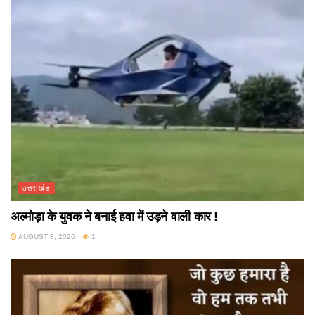
उत्तराखंड
अल्मोड़ा के युवक ने बनाई हवा में उड़ने वाली कार !
AUGUST 8, 2026
1