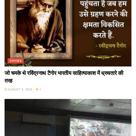
उत्तराखंड
जो चमके थे रविंद्रनाथ टैगोर भारतीय साहित्याकाश में ध्रुवतारे की
तरह
AUGUST 8, 2026
1