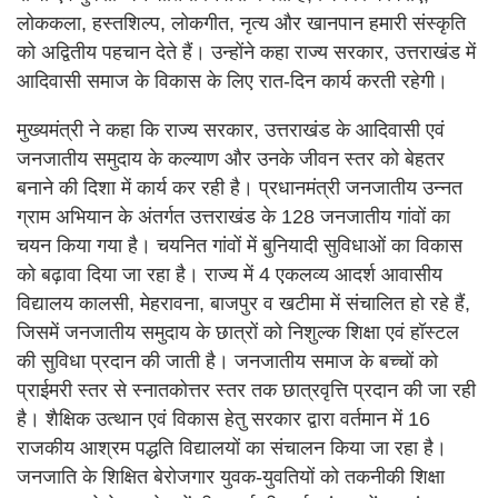
लोककला, हस्तशिल्प, लोकगीत, नृत्य और खानपान हमारी संस्कृति
को अद्वितीय पहचान देते हैं। उन्होंने कहा राज्य सरकार, उत्तराखंड में
आदिवासी समाज के विकास के लिए रात-दिन कार्य करती रहेगी।
मुख्यमंत्री ने कहा कि राज्य सरकार, उत्तराखंड के आदिवासी एवं
जनजातीय समुदाय के कल्याण और उनके जीवन स्तर को बेहतर
बनाने की दिशा में कार्य कर रही है। प्रधानमंत्री जनजातीय उन्नत
ग्राम अभियान के अंतर्गत उत्तराखंड के 128 जनजातीय गांवों का
चयन किया गया है। चयनित गांवों में बुनियादी सुविधाओं का विकास
को बढ़ावा दिया जा रहा है। राज्य में 4 एकलव्य आदर्श आवासीय
विद्यालय कालसी, मेहरावना, बाजपुर व खटीमा में संचालित हो रहे हैं,
जिसमें जनजातीय समुदाय के छात्रों को निशुल्क शिक्षा एवं हॉस्टल
की सुविधा प्रदान की जाती है। जनजातीय समाज के बच्चों को
प्राईमरी स्तर से स्नातकोत्तर स्तर तक छात्रवृत्ति प्रदान की जा रही
है। शैक्षिक उत्थान एवं विकास हेतु सरकार द्वारा वर्तमान में 16
राजकीय आश्रम पद्धति विद्यालयों का संचालन किया जा रहा है।
जनजाति के शिक्षित बेरोजगार युवक-युवतियों को तकनीकी शिक्षा