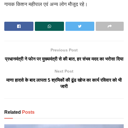
गायक किशन महीपाल एवं अन्य लोग मौजूद रहे।
Previous Post
प्रधानमंत्री ने फोन पर मुख्यमंत्री से की बात, हर संभव मदद का भरोसा दिया
Next Post
माणा हादसे के बाद लापता 5 श्रमिकों की ढूंढ खोज का कार्य रविवार को भी
जारी
Related
Posts