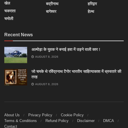
खेल
बद्रीनाथ
हरिद्वार
चकराता
बागेश्वर
हेल्थ
चमोली
Recent News
अल्मोड़ा के युवक ने बनाई हवा में उड़ने वाली कार !
AUGUST 8, 2026
जो चमके थे रविंद्रनाथ टैगोर भारतीय साहित्याकाश में ध्रुवतारे की
तरह
AUGUST 8, 2026
About Us
Privacy Policy
Cookie Policy
Terms & Conditions
Refund Policy
Disclaimer
DMCA
Contact