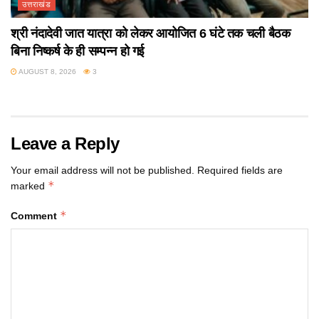
उत्तराखंड
श्री नंदादेवी जात यात्रा को लेकर आयोजित 6 घंटे तक चली बैठक
बिना निष्कर्ष के ही सम्पन्न हो गई
AUGUST 8, 2026
3
Leave a Reply
Your email address will not be published.
Required fields are
*
marked
*
Comment