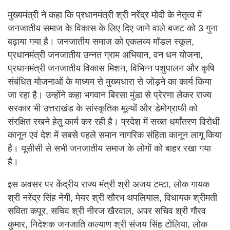
मुख्यमंत्री ने कहा कि प्रधानमंत्री श्री नरेंद्र मोदी के नेतृत्व में
जनजातीय समाज के विकास के लिए दिए जाने वाले बजट को 3 गुना
बढ़ाया गया है। जनजातीय समाज को एकलव्य मॉडल स्कूल,
प्रधानमंत्री जनजातीय उन्नत ग्राम अभियान, वन धन योजना,
प्रधानमंत्री जनजातीय विकास मिशन, विभिन्न पशुपालन और कृषि
संबंधित योजनाओं के माध्यम से मुख्यधारा से जोड़ने का कार्य किया
जा रहा है। उन्होंने कहा भगवान बिरसा मुंडा से प्रेरणा लेकर राज्य
सरकार भी उत्तराखंड के सांस्कृतिक मूल्यों और डेमोग्राफी को
संरक्षित रखने हेतु कार्य कर रही है। प्रदेश में सख्त धर्मांतरण विरोधी
कानून एवं देश में सबसे पहले समान नागरिक संहिता कानून लागू किया
है। यूसीसी से सभी जनजातीय समाज के लोगों को बाहर रखा गया
है।
इस अवसर पर केंद्रीय राज्य मंत्री श्री अजय टम्टा, लोक गायक
श्री नरेंद्र सिंह नेगी, मेयर श्री सौरभ थपलियाल, विधायक श्रीमती
सविता कपूर, सचिव श्री नीरज खैरवाल, अपर सचिव श्री गौरव
कुमार, निदेशक जनजाति कल्याण श्री संजय सिंह टोलिया, लोक