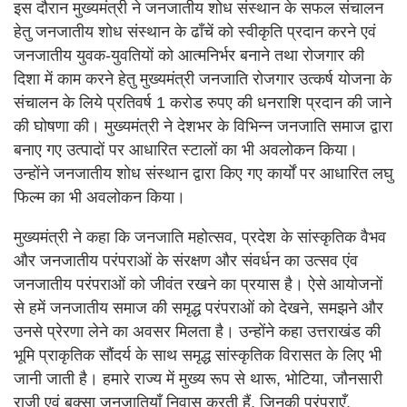
इस दौरान मुख्यमंत्री ने जनजातीय शोध संस्थान के सफल संचालन
हेतु जनजातीय शोध संस्थान के ढाँचें को स्वीकृति प्रदान करने एवं
जनजातीय युवक-युवतियों को आत्मनिर्भर बनाने तथा रोजगार की
दिशा में काम करने हेतु मुख्यमंत्री जनजाति रोजगार उत्कर्ष योजना के
संचालन के लिये प्रतिवर्ष 1 करोड रुपए की धनराशि प्रदान की जाने
की घोषणा की। मुख्यमंत्री ने देशभर के विभिन्न जनजाति समाज द्वारा
बनाए गए उत्पादों पर आधारित स्टालों का भी अवलोकन किया।
उन्होंने जनजातीय शोध संस्थान द्वारा किए गए कार्यों पर आधारित लघु
फिल्म का भी अवलोकन किया।
मुख्यमंत्री ने कहा कि जनजाति महोत्सव, प्रदेश के सांस्कृतिक वैभव
और जनजातीय परंपराओं के संरक्षण और संवर्धन का उत्सव एंव
जनजातीय परंपराओं को जीवंत रखने का प्रयास है। ऐसे आयोजनों
से हमें जनजातीय समाज की समृद्ध परंपराओं को देखने, समझने और
उनसे प्रेरणा लेने का अवसर मिलता है। उन्होंने कहा उत्तराखंड की
भूमि प्राकृतिक सौंदर्य के साथ समृद्ध सांस्कृतिक विरासत के लिए भी
जानी जाती है। हमारे राज्य में मुख्य रूप से थारू, भोटिया, जौनसारी
राजी एवं बुक्सा जनजातियाँ निवास करती हैं, जिनकी परंपराएँ,