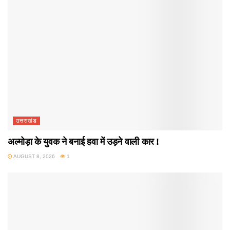
उत्तराखंड
अल्मोड़ा के युवक ने बनाई हवा में उड़ने वाली कार !
AUGUST 8, 2026
1