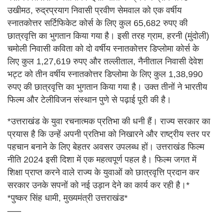
उखीमठ, रुद्रप्रयाग निवासी प्रवीण सेमवाल को एक वर्षीय
स्नातकोत्तर सर्टिफिकेट कोर्स के लिए कुल 65,682 रुपए की
छात्रवृत्ति का भुगतान किया गया है। इसी तरह ग्राम, हरनी (मुंदोली)
चमोली निवासी कविता को दो वर्षीय स्नातकोत्तर डिप्लोमा कोर्स के
लिए कुल 1,27,619 रुपए और तल्लीताल, नैनीताल निवासी देवेश
भट्ट को तीन वर्षीय स्नातकोत्तर डिप्लोमा के लिए कुल 1,38,990
रुपए की छात्रवृत्ति का भुगतान किया गया है। उक्त तीनों ने भारतीय
फिल्म और टेलीविजन संस्थान पुणे से पढ़ाई पूरी की है।
*उत्तराखंड के युवा रचनात्मक प्रतिभा की धनी हैं। राज्य सरकार का
प्रयास है कि उन्हें अपनी प्रतिभा को निखारने और राष्ट्रीय स्तर पर
पहचान बनाने के लिए बेहतर अवसर उपलब्ध हों। उत्तराखंड फिल्म
नीति 2024 इसी दिशा में एक महत्वपूर्ण पहल है। फिल्म जगत में
शिक्षा प्राप्त करने वाले राज्य के युवाओं को छात्रवृत्ति प्रदान कर
सरकार उनके सपनों को नई उड़ान देने का कार्य कर रही है।*
*पुष्कर सिंह धामी, मुख्यमंत्री उत्तराखंड*
—–