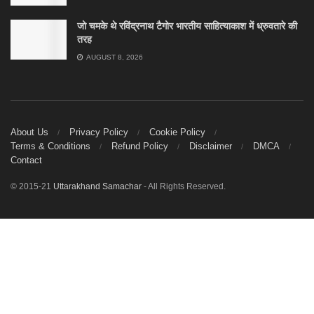
जो चमके थे रविंद्रनाथ टैगोर भारतीय साहित्याकाश में ध्रुवतारे की
तरह
AUGUST 8, 2026
About Us
Privacy Policy
Cookie Policy
Terms & Conditions
Refund Policy
Disclaimer
DMCA
Contact
© 2015-21
Uttarakhand Samachar
- All Rights Reserved.