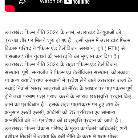
उत्तराखंड फिल्म नीति 2024 के लाभ, उत्तराखंड के युवाओं को
प्रत्यक्ष तौर पर मिलने शुरु हो गए हैं। इसी क्रम में उत्तराखंड फिल्म
विकास परिषद ने “फिल्म एंड टेलीविजन संस्थान, पूणे ( FTII) से
पासआउट तीन युवाओं की छात्रवृत्ति का भुगतान कर दिया है।
उत्तराखंड फिल्म नीति 2024 के तहत “फिल्म एंड टेलीविजन
संस्थान, पूणे, सत्यजीत-रे फिल्म एवं टेलीविजन संस्थान, कोलकाता
या अन्य ख्यातिप्राप्त संस्थानों में प्रवेश लेने वाले उत्तराखंड राज्य के
स्थाई निवासी छात्र-छात्राओं को मैरिट के आधार पर पाठ्यक्रम पूर्ण
होने तथा प्रमाण पत्र प्राप्त करने के उपरांत छात्रवृत्ति प्रदान किए
जाने का प्राविधान है। इसके तहत पाठ्यक्रम पर हुए व्यय के
अनुसार एसटी,एससी, ओबीसी को 75 प्रतिशत एवं सामान्य
अभ्यर्थियों को 50 प्रतिशत की छात्रवृत्ति प्रदान की जाती है।
उत्तराखंड फिल्म विकास परिषद के मुख्य कार्यकारी अधिकारी, श्री
बंशीधर तिवारी ने बताया कि इसी नीति के क्रम में ग्राम पोस्ट