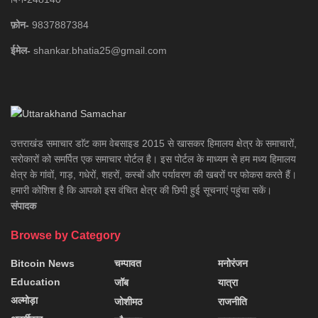
फ़ोन-
9837887384
ईमेल-
shankar.bhatia25@gmail.com
उत्तराखंड समाचार डाॅट काम वेबसाइड 2015 से खासकर हिमालय क्षेत्र के समाचारों,
सरोकारों को समर्पित एक समाचार पोर्टल है। इस पोर्टल के माध्यम से हम मध्य हिमालय
क्षेत्र के गांवों, गाड़, गधेरों, शहरों, कस्बों और पर्यावरण की खबरों पर फोकस करते हैं।
हमारी कोशिश है कि आपको इस वंचित क्षेत्र की छिपी हुई सूचनाएं पहुंचा सकें।
संपादक
Browse by Category
Bitcoin News
चम्पावत
मनोरंजन
Education
जॉब
यात्रा
अल्मोड़ा
जोशीमठ
राजनीति