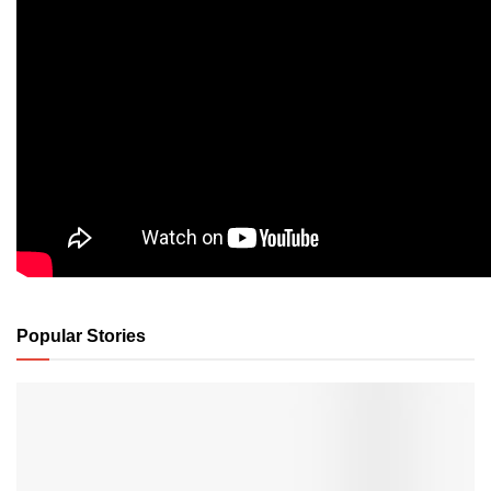
Popular Stories