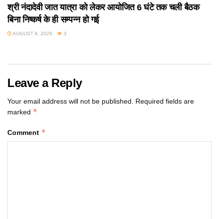
श्री नंदादेवी जात यात्रा को लेकर आयोजित 6 घंटे तक चली बैठक
बिना निष्कर्ष के ही सम्पन्न हो गई
AUGUST 8, 2026
3
Leave a Reply
Your email address will not be published.
Required fields are
*
marked
*
Comment