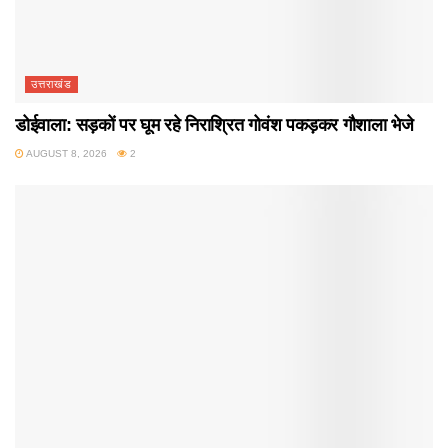
उत्तराखंड
डोईवाला: सड़कों पर घूम रहे निराश्रित गोवंश पकड़कर गौशाला भेजे
AUGUST 8, 2026
2