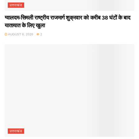
उत्तराखंड
ग्वालदम-सिमली राष्ट्रीय राजमार्ग शुक्रवार को करीब 38 घंटों के बाद
यातायात के लिए खुला
AUGUST 8, 2026
2
उत्तराखंड