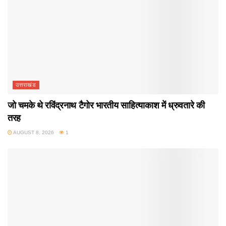
उत्तराखंड
जो चमके थे रविंद्रनाथ टैगोर भारतीय साहित्याकाश में ध्रुवतारे की
तरह
AUGUST 8, 2026
1