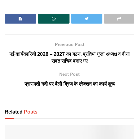
Previous Post
नई कार्यकारिणी 2026 – 2027 का गठन, प्रतिभा गुप्ता अध्यक्ष व वीना
रावत सचिव बनाए गए
Next Post
प्राणमती नदी पर बैली ब्रिज के एरेक्शन का कार्य शुरू
Related
Posts