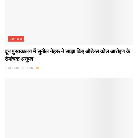
उत्तराखंड
दून पुस्तकालय में सुनील नेहरू ने साझा किए ऑडेन्स कोल आरोहण के
रोमांचक अनुभव
AUGUST 8, 2026
1