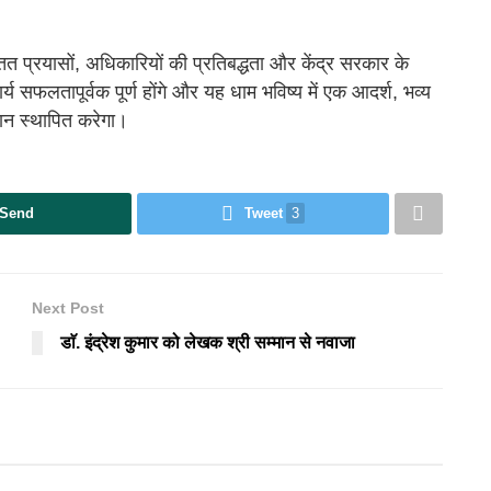
सतत प्रयासों, अधिकारियों की प्रतिबद्धता और केंद्र सरकार के
्य सफलतापूर्वक पूर्ण होंगे और यह धाम भविष्य में एक आदर्श, भव्य
चान स्थापित करेगा।
Send
Tweet
3
Next Post
डाॅ. इंद्रेश कुमार को लेखक श्री सम्मान से नवाजा