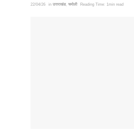
22/04/26
in
उत्तराखंड
,
चमोली
Reading Time: 1min read