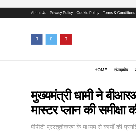
About Us
Privacy Policy
Cookie Policy
Terms & Conditions
HOME
संपादकीय
मुख्यमंत्री धामी ने बीआर
मास्टर प्लान की समीक्षा क
पीपीटी प्रस्तुतीकरण के माध्यम से कार्यों की प्र