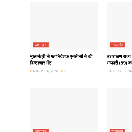
उत्तराखंड
उत्तराखंड
मुख्यमंत्री से महानिदेशक एनसीसी ने की
उत्तराखण राज्य 
शिष्टाचार भेंट
भण्डारी (59) क
AUGUST 6, 2026
7
AUGUST 6, 20
उत्तराखंड
उत्तराखंड