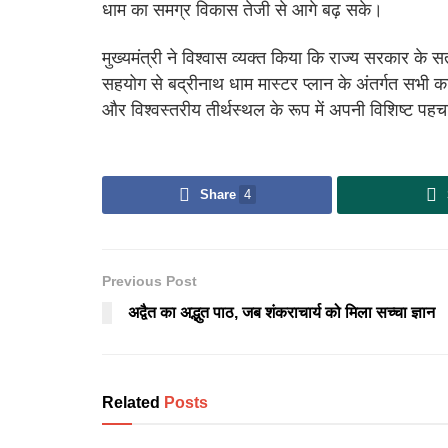
धाम का समग्र विकास तेजी से आगे बढ़ सके।
मुख्यमंत्री ने विश्वास व्यक्त किया कि राज्य सरकार के 
सहयोग से बद्रीनाथ धाम मास्टर प्लान के अंतर्गत सभी कार
और विश्वस्तरीय तीर्थस्थल के रूप में अपनी विशिष्ट पह
Share
4
Previous Post
अद्वैत का अद्भुत पाठ, जब शंकराचार्य को मिला सच्चा ज्ञान
Related
Posts