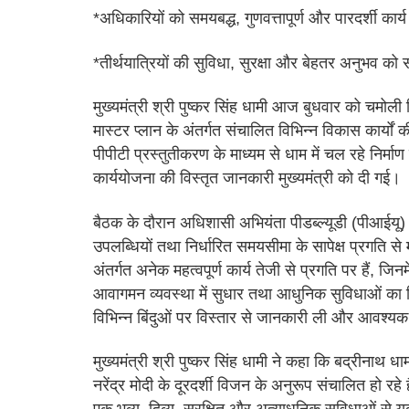
*अधिकारियों को समयबद्ध, गुणवत्तापूर्ण और पारदर्शी कार्य
*तीर्थयात्रियों की सुविधा, सुरक्षा और बेहतर अनुभव को स
मुख्यमंत्री श्री पुष्कर सिंह धामी आज बुधवार को चमोली 
मास्टर प्लान के अंतर्गत संचालित विभिन्न विकास कार्य
पीपीटी प्रस्तुतीकरण के माध्यम से धाम में चल रहे निर्म
कार्ययोजना की विस्तृत जानकारी मुख्यमंत्री को दी गई।
बैठक के दौरान अधिशासी अभियंता पीडब्ल्यूडी (पीआईयू
उपलब्धियों तथा निर्धारित समयसीमा के सापेक्ष प्रगति से
अंतर्गत अनेक महत्वपूर्ण कार्य तेजी से प्रगति पर हैं, जि
आवागमन व्यवस्था में सुधार तथा आधुनिक सुविधाओं का वि
विभिन्न बिंदुओं पर विस्तार से जानकारी ली और आवश्यक 
मुख्यमंत्री श्री पुष्कर सिंह धामी ने कहा कि बद्रीनाथ धा
नरेंद्र मोदी के दूरदर्शी विजन के अनुरूप संचालित हो रहे 