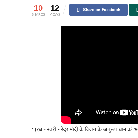
10
12
Share on Facebook
SHARES
VIEWS
*प्रधानमंत्री नरेंद्र मोदी के विजन के अनुरूप धाम क