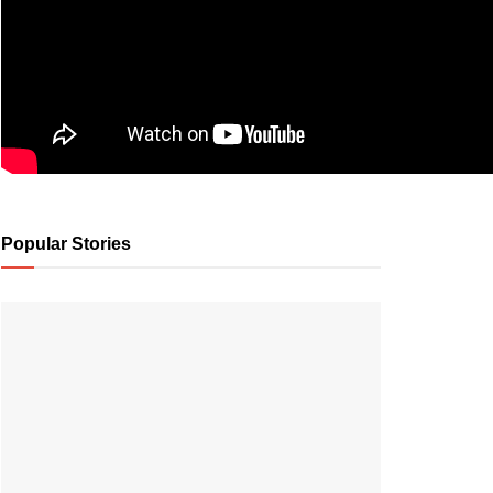
Popular Stories