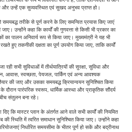
क्त तीर्थस्थल के रूप में विकसित करना है, ताकि देश-विदेश से आने
ें और उन्हें एक सुव्यवस्थित एवं सुखद अनुभव प्राप्त हो।
 को समयबद्ध तरीके से पूर्ण करने के लिए समन्वित प्रयास किए जाएं
जाए। उन्होंने कहा कि कार्यों की गुणवत्ता से किसी भी प्रकार का
नकों का पालन अनिवार्य रूप से किया जाए। मुख्यमंत्री ने यह भी
रखते हुए तकनीकी दक्षता का पूर्ण उपयोग किया जाए, ताकि कार्यों
जा रही सभी सुविधाओं में तीर्थयात्रियों की सुरक्षा, सुविधा और
न, आवास, स्वच्छता, पेयजल, पार्किंग एवं अन्य आवश्यक
ा तैयार की जाए और उसका समयबद्ध क्रियान्वयन सुनिश्चित किया
 के दौरान पारंपरिक स्वरूप, धार्मिक आस्था और प्राकृतिक सौंदर्य
बीच संतुलन बना रहे।
ेश दिए कि मास्टर प्लान के अंतर्गत आने वाले सभी कार्यों की नियमित
 की स्थिति में त्वरित समाधान सुनिश्चित किया जाए। उन्होंने कहा
ियोजनाएं निर्धारित समयसीमा के भीतर पूर्ण हो सकें और बद्रीनाथ