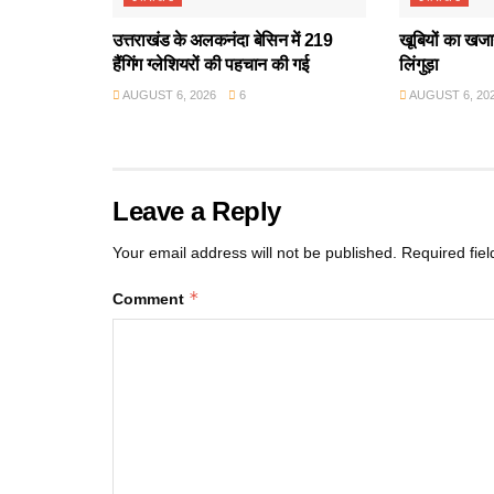
उत्तराखंड के अलकनंदा बेसिन में 219
खूबियों का खजान
हैंगिंग ग्लेशियरों की पहचान की गई
लिंगुड़ा
AUGUST 6, 2026
6
AUGUST 6, 20
Leave a Reply
Your email address will not be published.
Required fie
*
Comment