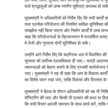
एक भव्य, दिव्य, सुरक्षित और अत्याधुनिक सुविधाओं से यु
वाले श्रद्धालुओं को उच्च स्तरीय सुविधाएं उपलब्ध हो सक
मुख्यमंत्री ने अधिकारियों को निर्देश दिए कि सभी कार्यों
तथा प्रत्येक परियोजना की नियमित समीक्षा सुनिश्चित की 
समझौता नहीं किया जाएगा और निर्माण कार्यों में उच्च मा
कहा कि परियोजनाओं के क्रियान्वयन में पारदर्शिता बनाए 
में तेजी और गुणवत्ता दोनों सुनिश्चित हो सकें।
उन्होंने आगे निर्देश दिए कि बद्रीनाथ धाम में विकसित की 
सुगमता को सर्वोच्च प्राथमिकता दी जाए। यात्री आवागम
व्यवस्थाओं को बेहतर बनाने के लिए प्रभावी कार्ययोजन
जाए। मुख्यमंत्री ने यह भी कहा कि धाम के विकास कार्यों
का विशेष ध्यान रखा जाए, ताकि विकास और विरासत के 
मुख्यमंत्री ने बैठक के दौरान अधिकारियों को यह भी निर्द
मॉनिटरिंग की जाए और किसी भी प्रकार की बाधा या विलंब
कि सभी विभाग आपसी समन्वय के साथ कार्य करें, ताकि पर