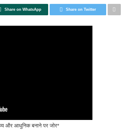
Share on WhatsApp
Share on Twitter
ो भव्य और आधुनिक बनाने पर जोर*