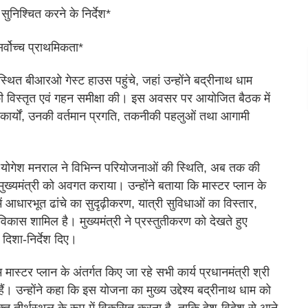
 सुनिश्चित करने के निर्देश*
र्वोच्च प्राथमिकता*
स्थित बीआरओ गेस्ट हाउस पहुंचे, जहां उन्होंने बद्रीनाथ धाम
ों की विस्तृत एवं गहन समीक्षा की। इस अवसर पर आयोजित बैठक में
ाण कार्यों, उनकी वर्तमान प्रगति, तकनीकी पहलुओं तथा आगामी
) योगेश मनराल ने विभिन्न परियोजनाओं की स्थिति, अब तक की
 मुख्यमंत्री को अवगत कराया। उन्होंने बताया कि मास्टर प्लान के
नमें आधारभूत ढांचे का सुदृढ़ीकरण, यात्री सुविधाओं का विस्तार,
कास शामिल है। मुख्यमंत्री ने प्रस्तुतीकरण को देखते हुए
दिशा-निर्देश दिए।
म मास्टर प्लान के अंतर्गत किए जा रहे सभी कार्य प्रधानमंत्री श्री
हैं। उन्होंने कहा कि इस योजना का मुख्य उद्देश्य बद्रीनाथ धाम को