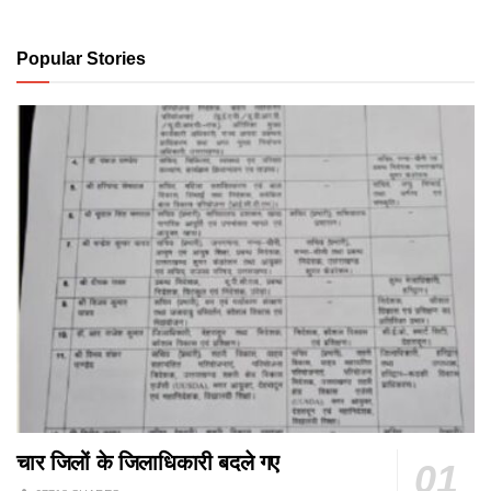
Popular Stories
चार जिलों के जिलाधिकारी बदले गए