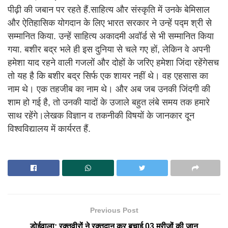
पीढ़ी की जबान पर रहते हैं.साहित्य और संस्कृति में उनके बेमिसाल
और ऐतिहासिक योगदान के लिए भारत सरकार ने उन्हें पद्म श्री से
सम्मानित किया. उन्हें साहित्य अकादमी अवॉर्ड से भी सम्मानित किया
गया. बशीर बद्र भले ही इस दुनिया से चले गए हों, लेकिन वे अपनी
हमेशा याद रहने वाली गजलों और दोहों के जरिए हमेशा जिंदा रहेंगेसच
तो यह है कि बशीर बद्र सिर्फ एक शायर नहीं थे। वह एहसास का
नाम थे। एक तहजीब का नाम थे। और अब जब उनकी जिंदगी की
शाम हो गई है, तो उनकी यादों के उजाले बहुत लंबे समय तक हमारे
साथ रहेंगे।लेखक विज्ञान व तकनीकी विषयों के जानकार दून
विश्वविद्यालय में कार्यरत हैं.
Previous Post
डोईवाला: रक्तवीरों ने रक्तदान कर बचाई 03 मरीजों की जान