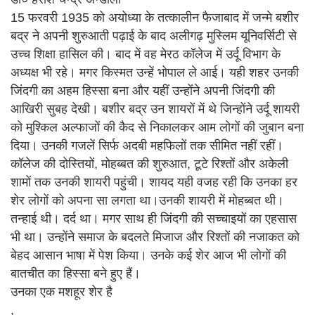
15 फरवरी 1935 को अयोध्या के तत्कालीन फैजाबाद में जन्मे बशीर
बद्र ने अपनी शुरुआती पढ़ाई के बाद अलीगढ़ मुस्लिम यूनिवर्सिटी से
उच्च शिक्षा हासिल की। बाद में वह मेरठ कॉलेज में उर्दू विभाग के
अध्यक्ष भी रहे। मगर किस्मत उन्हें भोपाल ले आई। यही शहर उनकी
जिंदगी का अहम हिस्सा बना और यहीं उन्होंने अपनी जिंदगी की
आखिरी सुबह देखी। बशीर बद्र उन शायरों में थे जिन्होंने उर्दू शायरी
को मुश्किल अल्फाजों की कैद से निकालकर आम लोगों की जुबान बना
दिया। उनकी गजलें सिर्फ अदबी महफिलों तक सीमित नहीं रहीं।
कॉलेज की दोस्तियों, मोहब्बत की शुरुआत, टूटे रिश्तों और अकेली
शामों तक उनकी शायरी पहुंची। शायद यही वजह रही कि उनका हर
शेर लोगों को अपना सा लगता था।उनकी शायरी में मोहब्बत थी।
तन्हाई थी। दर्द था। मगर साथ ही जिंदगी की सच्चाइयों का एहसास
भी था। उन्होंने समाज के बदलते मिजाज और रिश्तों की नजाकत को
बेहद आसान भाषा में पेश किया। उनके कई शेर आज भी लोगों की
बातचीत का हिस्सा बने हुए हैं।
उनका एक मशहूर शेर है
,