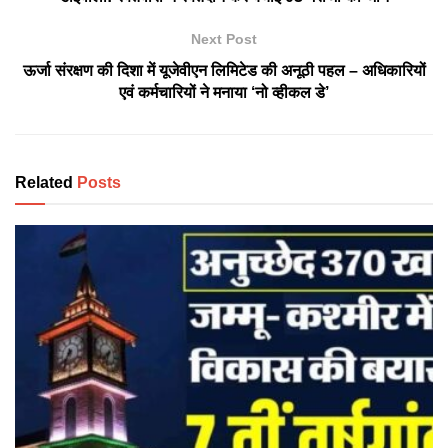
Next Post
ऊर्जा संरक्षण की दिशा में यूजेवीएन लिमिटेड की अनूठी पहल – अधिकारियों
एवं कर्मचारियों ने मनाया ‘नो व्हीकल डे’
Related
Posts