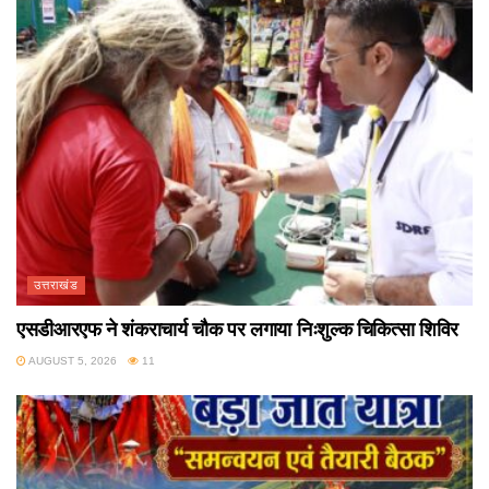
उत्तराखंड
एसडीआरएफ ने शंकराचार्य चौक पर लगाया निःशुल्क चिकित्सा शिविर
AUGUST 5, 2026
11