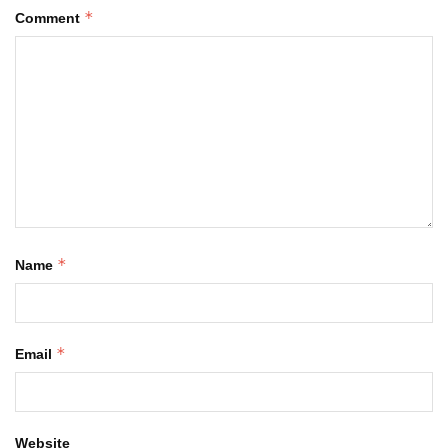
*
Comment
*
Name
*
Email
Website