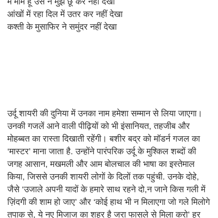
मैं मोम हूं उस ने मुझे छू कर नहीं देखा
आंखों में रहा दिल में उतर कर नहीं देखा
कश्ती के मुसाफिर ने समुंदर नहीं देखा
उर्दू शायरी की दुनिया में उनका नाम हमेशा सम्मान से लिया जाएगा।
उनकी गजलें आने वाली पीढ़ियों को भी इंसानियत, तहजीब और
मोहब्बत का रास्ता दिखाती रहेंगी। बशीर बद्र को मॉडर्न गजल का
‘मास्टर’ माना जाता है. उन्होंने पारंपरिक उर्दू के मुश्किल शब्दों की
जगह आसान, मखमली और आम बोलचाल की भाषा का इस्तेमाल
किया, जिससे उनकी शायरी लोगों के दिलों तक पहुंची. उनके दोहे,
जैसे ‘उजाले अपनी यादों के हमारे साथ रहने दो,न जाने किस गली में
ज़िंदगी की शाम हो जाए’ और ‘कोई हाथ भी न मिलाएगा जो गले मिलोगे
तपाक से, ये नए मिजाज का शहर है जरा फासले से मिला करो’ हर