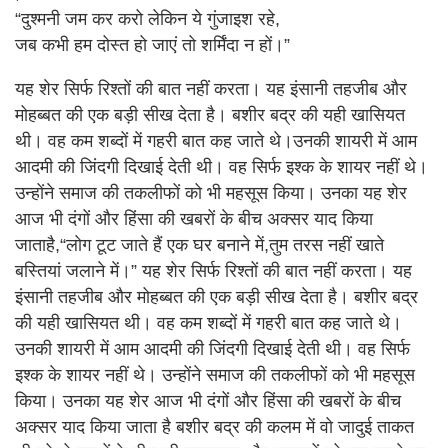
“दुश्मनी जम कर करो लेकिन ये गुंजाइश रहे,
जब कभी हम दोस्त हो जाएं तो शर्मिंदा न हों।”
यह शेर सिर्फ रिश्तों की बात नहीं करता। यह इंसानी तहजीब और
मोहब्बत की एक बड़ी सीख देता है। बशीर बद्र की यही खासियत
थी। वह कम शब्दों में गहरी बात कह जाते थे।उनकी शायरी में आम
आदमी की जिंदगी दिखाई देती थी। वह सिर्फ इश्क के शायर नहीं थे।
उन्होंने समाज की तकलीफों को भी महसूस किया। उनका यह शेर
आज भी दंगों और हिंसा की खबरों के बीच अक्सर याद किया
जाताहै,“लोग टूट जाते हैं एक घर बनाने में,तुम तरस नहीं खाते
बस्तियां जलाने में।” यह शेर सिर्फ रिश्तों की बात नहीं करता। यह
इंसानी तहजीब और मोहब्बत की एक बड़ी सीख देता है। बशीर बद्र
की यही खासियत थी। वह कम शब्दों में गहरी बात कह जाते थे।
उनकी शायरी में आम आदमी की जिंदगी दिखाई देती थी। वह सिर्फ
इश्क के शायर नहीं थे। उन्होंने समाज की तकलीफों को भी महसूस
किया। उनका यह शेर आज भी दंगों और हिंसा की खबरों के बीच
अक्सर याद किया जाता है बशीर बद्र की कलम में वो जादुई ताकत