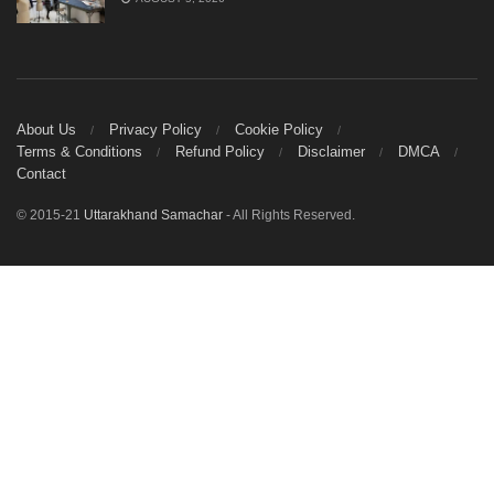
About Us
Privacy Policy
Cookie Policy
Terms & Conditions
Refund Policy
Disclaimer
DMCA
Contact
© 2015-21
Uttarakhand Samachar
- All Rights Reserved.