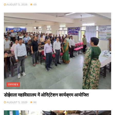
AUGUST 5, 2026
49
उत्तराखंड
डोईवाला महाविद्यालय में ओरिएंटेशन कार्यक्रम आयोजित
AUGUST 5, 2026
96