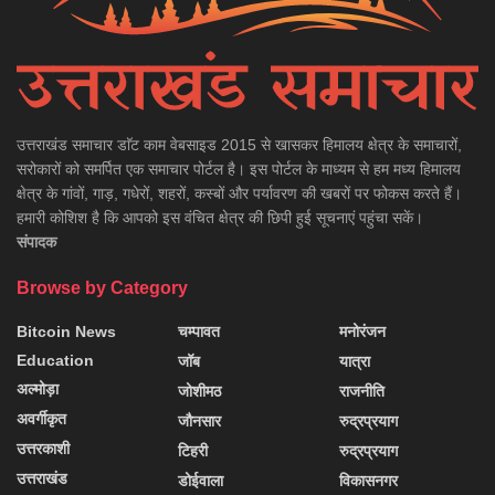
उत्तराखंड समाचार डाॅट काम वेबसाइड 2015 से खासकर हिमालय क्षेत्र के समाचारों,
सरोकारों को समर्पित एक समाचार पोर्टल है। इस पोर्टल के माध्यम से हम मध्य हिमालय
क्षेत्र के गांवों, गाड़, गधेरों, शहरों, कस्बों और पर्यावरण की खबरों पर फोकस करते हैं।
हमारी कोशिश है कि आपको इस वंचित क्षेत्र की छिपी हुई सूचनाएं पहुंचा सकें।
संपादक
Browse by Category
Bitcoin News
चम्पावत
मनोरंजन
Education
जॉब
यात्रा
अल्मोड़ा
जोशीमठ
राजनीति
अवर्गीकृत
जौनसार
रुद्रप्रयाग
उत्तरकाशी
टिहरी
रुद्रप्रयाग
उत्तराखंड
डोईवाला
विकासनगर