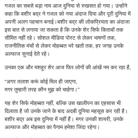
गजल का सबसे बड़ा नाम आज दुनिया से रुखसत हो गया। उन्होंने
कहा कि बशीर बद्र ने गजल को नया अंदाज दिया और पूरी दुनिया में
अपनी अलग पहचान बनाई।बशीर बद्र की लोकप्रियता का अंदाजा
इस बात से लगाया जा सकता है कि उनके शेर सिर्फ किताबों तक
सीमित नहीं रहे। सोशल मीडिया पोस्ट से लेकर भाषणों तक,
राजनीतिक मंचों से लेकर मोहब्बत भरे खतों तक, हर जगह उनके
अल्फाज सुनाई देते रहे।
उनका एक और मशहूर शेर आज फिर लोगों की आंखें नम कर रहा है,
“अगर तलाश करूं कोई मिल ही जाएगा,
मगर तुम्हारी तरह कौन मुझ को चाहेगा।”
यह शेर सिर्फ मोहब्बत नहीं, बल्कि उस खालीपन का एहसास भी
दिलाता है जो उनके जाने के बाद अदबी दुनिया महसूस कर रही है।
बशीर बद्र अब इस दुनिया में नहीं हैं। मगर उनकी शायरी, उनके
अल्फाज और मोहब्बत का पैगाम हमेशा जिंदा रहेगा।