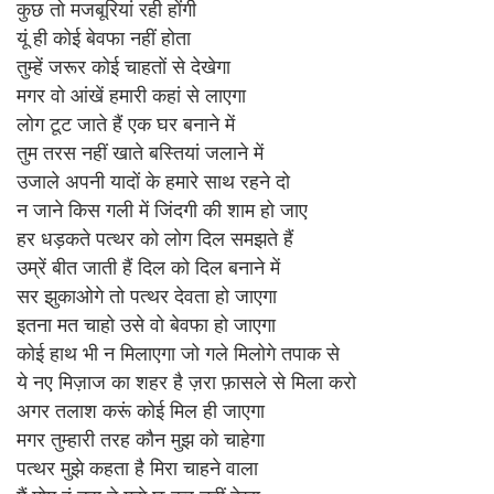
कुछ तो मजबूरियां रही होंगी
यूं ही कोई बेवफा नहीं होता
तुम्हें जरूर कोई चाहतों से देखेगा
मगर वो आंखें हमारी कहां से लाएगा
लोग टूट जाते हैं एक घर बनाने में
तुम तरस नहीं खाते बस्तियां जलाने में
उजाले अपनी यादों के हमारे साथ रहने दो
न जाने किस गली में जिंदगी की शाम हो जाए
हर धड़कते पत्थर को लोग दिल समझते हैं
उम्रें बीत जाती हैं दिल को दिल बनाने में
सर झुकाओगे तो पत्थर देवता हो जाएगा
इतना मत चाहो उसे वो बेवफा हो जाएगा
कोई हाथ भी न मिलाएगा जो गले मिलोगे तपाक से
ये नए मिज़ाज का शहर है ज़रा फ़ासले से मिला करो
अगर तलाश करूं कोई मिल ही जाएगा
मगर तुम्हारी तरह कौन मुझ को चाहेगा
पत्थर मुझे कहता है मिरा चाहने वाला