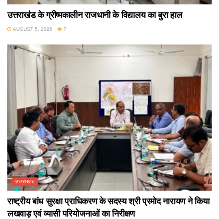
उत्तराखंड के ग्रीष्मकालीन राजधानी के विद्यालय का बुरा हाल
AUGUST 5, 2026
7
उत्तराखंड
राष्ट्रीय बांध सुरक्षा प्राधिकरण के सदस्य श्री प्रमोद नारायण ने किया
लखवाड़ एवं व्यासी परियोजनाओं का निरीक्षण