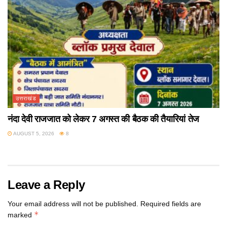
उत्तराखंड
नंदा देवी राजजात को लेकर 7 अगस्त की बैठक की तैयारियां तेज
AUGUST 5, 2026
8
Leave a Reply
Your email address will not be published.
Required fields are
*
marked