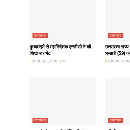
उत्तराखंड
उत्तराखंड
मुख्यमंत्री से महानिदेशक एनसीसी ने की
उत्तराखण राज्य 
शिष्टाचार भेंट
भण्डारी (59) क
AUGUST 6, 2026
8
AUGUST 6, 20
उत्तराखंड
उत्तराखंड