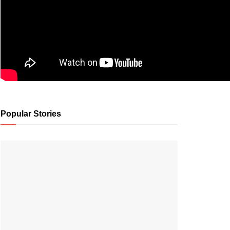
Popular Stories