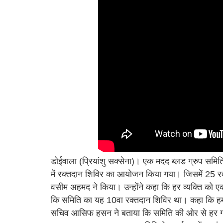
डोईवाला (प्रियांशु सक्सेना)। एक मदद ब्लड ग्रुप समिति
में रक्तदान शिविर का आयोजन किया गया। जिसमें 25 रक
वसीम अहमद ने किया। उन्होंने कहा कि हर व्यक्ति को ए
कि समिति का यह 10वा रक्तदान शिविर था। कहा कि हम 
सचिव आसिफ हसन ने बताया कि समिति की ओर से हर गां