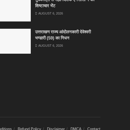
शिष्टाचार भेंट
AUGUST 6, 2026
उत्तराखण राज्य आंदोलनकारी देवेश्वरी
भण्डारी (59) का निधन
AUGUST 6, 2026
ditions
Refund Policy
Disclaimer
DMCA
Contact