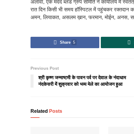
अलावा, एक मदद ब्लड ग्रुप समिति ने कार्यालय में स्वतंत
रात दिन किसी भी समय हॉस्पिटल में पहुंचकर रक्तदा
अमन, लियाकत, असलम ख़ान, फरमान, मोईन, अनस, सहब
Share
5
Previous Post
श्री कृष्ण जन्माष्टमी के पावन पर्व पर देवाल के नंदाधाम
नंदकेसरी में शुक्रवार को भव्य मेले का आयोजन हुआ
Related
Posts