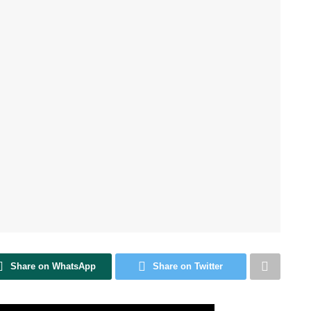
Share on WhatsApp
Share on Twitter