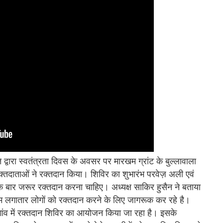
 द्वारा स्वतंत्रता दिवस के अवसर पर मारखम ग्रांट के बुल्लावाला
्तदाताओं ने रक्तदान किया। शिविर का शुभारंभ परवेज़ अली एवं
क बार जरूर रक्तदान करना चाहिए। अध्यक्ष साकिर हुसैन ने बताया
लगातार लोगों को रक्तदान करने के लिए जागरूक कर रहे है।
व में रक्तदान शिविर का आयोजन किया जा रहा है। इसके