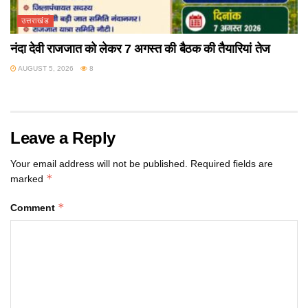
उत्तराखंड
नंदा देवी राजजात को लेकर 7 अगस्त की बैठक की तैयारियां तेज
AUGUST 5, 2026
8
Leave a Reply
Your email address will not be published.
Required fields are
*
marked
*
Comment