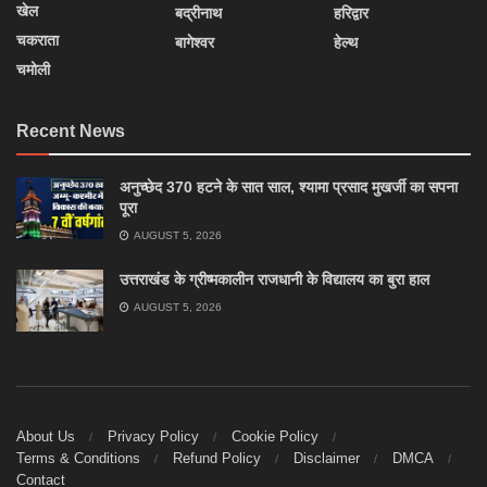
खेल
बद्रीनाथ
हरिद्वार
चकराता
बागेश्वर
हेल्थ
चमोली
Recent News
अनुच्छेद 370 हटने के सात साल, श्यामा प्रसाद मुखर्जी का सपना
पूरा
AUGUST 5, 2026
उत्तराखंड के ग्रीष्मकालीन राजधानी के विद्यालय का बुरा हाल
AUGUST 5, 2026
About Us
Privacy Policy
Cookie Policy
Terms & Conditions
Refund Policy
Disclaimer
DMCA
Contact