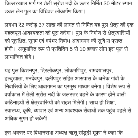
चिल्लरखाल मार्ग पर तेली स्रोत नदी के ऊपर निर्मित 30 मीटर स्पान
डबल लेन पुल का विधिवत लोकार्पण किया।
लगभग ₹2 करोड़ 37 लाख की लागत से निर्मित यह पुल क्षेत्र की एक
महत्वपूर्ण आवश्यकता को पूरा करेगा। पुल के निर्माण से क्षेत्रवासियों
को सुरक्षित, सुगम एवं वर्षभर निर्बाध आवागमन की सुविधा प्राप्त
होगी। अनुमानित रूप से प्रतिदिन 5 से 10 हजार लोग इस पुल से
लाभान्वित होंगे।
यह पुल किशनपुर, त्रिलोकपुर, लोकमणिपुर, रामदयालपुर,
हल्दुखाता, मनदेवपुर, दलीपपुर सहित आसपास के अनेक गांवों के
निवासियों के लिए आवागमन का प्रमुख माध्यम बनेगा। विशेष रूप से
वर्षाकाल में तेली स्रोत नदी के जलस्तर बढ़ने के कारण होने वाली
कठिनाइयों से क्षेत्रवासियों को राहत मिलेगी। साथ ही शिक्षा,
स्वास्थ्य, कृषि, व्यापार एवं अन्य आवश्यक सेवाओं तक पहुंच पहले से
अधिक सुगम हो सकेगी।
इस अवसर पर विधानसभा अध्यक्ष ऋतु खंडूड़ी भूषण ने कहा कि