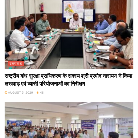
उत्तराखंड
राष्ट्रीय बांध सुरक्षा प्राधिकरण के सदस्य श्री प्रमोद नारायण ने किया
लखवाड़ एवं व्यासी परियोजनाओं का निरीक्षण
AUGUST 5, 2026
48