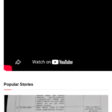
Popular Stories