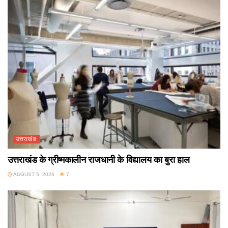
उत्तराखंड
उत्तराखंड के ग्रीष्मकालीन राजधानी के विद्यालय का बुरा हाल
AUGUST 5, 2026
7