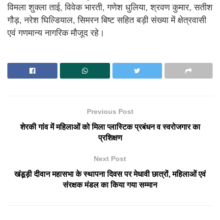
विमला शुक्ला ताई, विवेक भारती, गणेश धुलिया, श्रवण कुमार, सतीश
गौड़, नरेश घिल्डियाल, सिमरन बिष्ट सहित बड़ी संख्या में क्षेत्रवासी
एवं गणमान्य नागरिक मौजूद रहे।
Previous Post
शेरकी गांव में महिलाओं को मिला प्लास्टिक प्रबंधन व स्वरोजगार का
प्रशिक्षण
Next Post
खंडूड़ी दीवान महासभा के स्थापना दिवस पर मेधावी छात्रों, महिलाओं एवं
संरक्षक मंडल का किया गया सम्मान