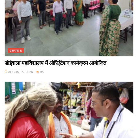
उत्तराखंड
डोईवाला महाविद्यालय में ओरिएंटेशन कार्यक्रम आयोजित
AUGUST 5, 2026
95