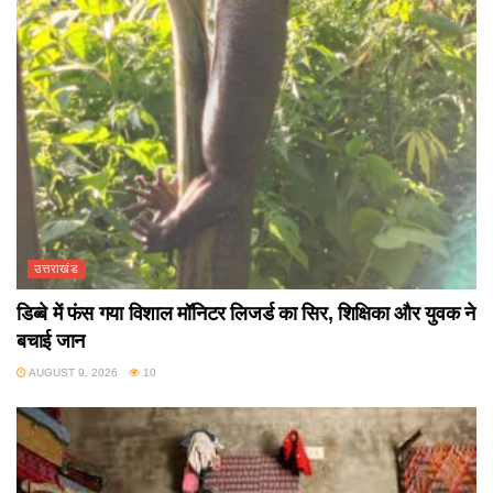
उत्तराखंड
डिब्बे में फंस गया विशाल मॉनिटर लिजर्ड का सिर, शिक्षिका और युवक ने
बचाई जान
AUGUST 9, 2026
10