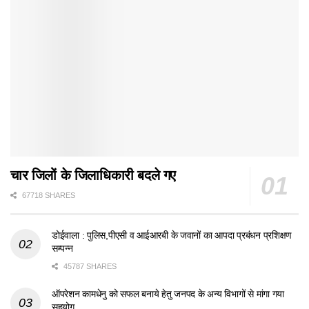
चार जिलों के जिलाधिकारी बदले गए
67718 SHARES
डोईवाला : पुलिस,पीएसी व आईआरबी के जवानों का आपदा प्रबंधन प्रशिक्षण
सम्पन्न
45787 SHARES
ऑपरेशन कामधेनु को सफल बनाये हेतु जनपद के अन्य विभागों से मांगा गया
सहयोग