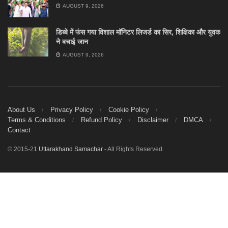
AUGUST 9, 2026
डिब्बे में फंस गया विशाल मॉनिटर लिजर्ड का सिर, शिक्षिका और युवक
ने बचाई जान
AUGUST 9, 2026
About Us
Privacy Policy
Cookie Policy
Terms & Conditions
Refund Policy
Disclaimer
DMCA
Contact
© 2015-21
Uttarakhand Samachar
- All Rights Reserved.