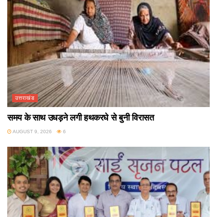
उत्तराखंड
समय के साथ उधड़ने लगी हथकरघे से बुनी विरासत
AUGUST 9, 2026
6