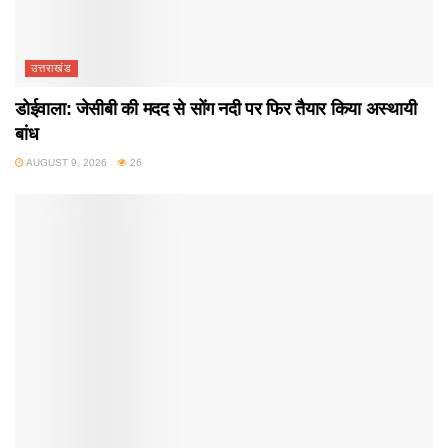
उत्तराखंड
डोईवाला: जेसीबी की मदद से सोंग नदी पर फिर तैयार किया अस्थायी
बांध
AUGUST 9, 2026
26