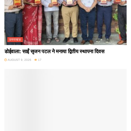
उत्तराखंड
डोईवाला: साईं सृजन पटल ने मनाया द्वितीय स्थापना दिवस
AUGUST 9, 2026
17