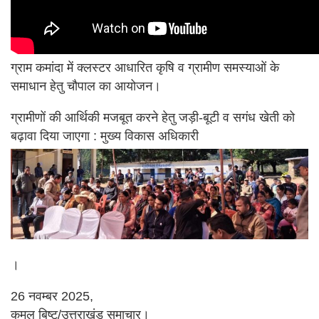
ग्राम कमांदा में क्लस्टर आधारित कृषि व ग्रामीण समस्याओं के
समाधान हेतु चौपाल का आयोजन।
ग्रामीणों की आर्थिकी मजबूत करने हेतु जड़ी-बूटी व सगंध खेती को
बढ़ावा दिया जाएगा : मुख्य विकास अधिकारी
।
26 नवम्बर 2025,
कमल बिष्ट/उत्तराखंड समाचार।