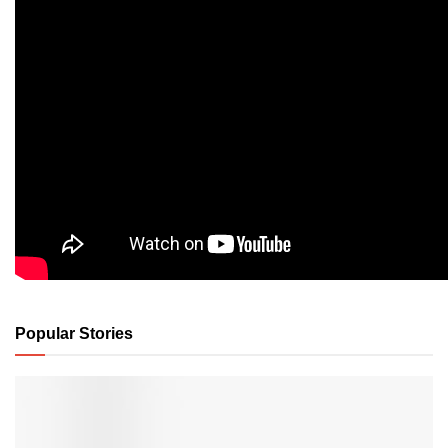
Popular Stories