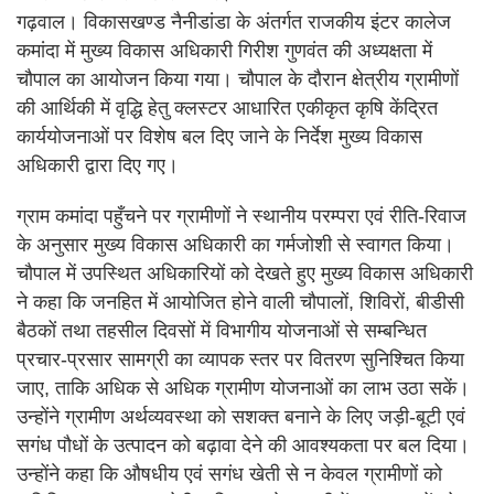
गढ़वाल। विकासखण्ड नैनीडांडा के अंतर्गत राजकीय इंटर कालेज
कमांदा में मुख्य विकास अधिकारी गिरीश गुणवंत की अध्यक्षता में
चौपाल का आयोजन किया गया। चौपाल के दौरान क्षेत्रीय ग्रामीणों
की आर्थिकी में वृद्धि हेतु क्लस्टर आधारित एकीकृत कृषि केंद्रित
कार्ययोजनाओं पर विशेष बल दिए जाने के निर्देश मुख्य विकास
अधिकारी द्वारा दिए गए।
ग्राम कमांदा पहुँचने पर ग्रामीणों ने स्थानीय परम्परा एवं रीति-रिवाज
के अनुसार मुख्य विकास अधिकारी का गर्मजोशी से स्वागत किया।
चौपाल में उपस्थित अधिकारियों को देखते हुए मुख्य विकास अधिकारी
ने कहा कि जनहित में आयोजित होने वाली चौपालों, शिविरों, बीडीसी
बैठकों तथा तहसील दिवसों में विभागीय योजनाओं से सम्बन्धित
प्रचार-प्रसार सामग्री का व्यापक स्तर पर वितरण सुनिश्चित किया
जाए, ताकि अधिक से अधिक ग्रामीण योजनाओं का लाभ उठा सकें।
उन्होंने ग्रामीण अर्थव्यवस्था को सशक्त बनाने के लिए जड़ी-बूटी एवं
सगंध पौधों के उत्पादन को बढ़ावा देने की आवश्यकता पर बल दिया।
उन्होंने कहा कि औषधीय एवं सगंध खेती से न केवल ग्रामीणों को