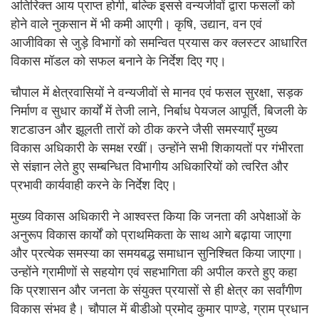
अतिरिक्त आय प्राप्त होगी, बल्कि इससे वन्यजीवों द्वारा फसलों को
होने वाले नुकसान में भी कमी आएगी। कृषि, उद्यान, वन एवं
आजीविका से जुड़े विभागों को समन्वित प्रयास कर क्लस्टर आधारित
विकास मॉडल को सफल बनाने के निर्देश दिए गए।
चौपाल में क्षेत्रवासियों ने वन्यजीवों से मानव एवं फसल सुरक्षा, सड़क
निर्माण व सुधार कार्यों में तेजी लाने, निर्बाध पेयजल आपूर्ति, बिजली के
शटडाउन और झूलती तारों को ठीक करने जैसी समस्याएँ मुख्य
विकास अधिकारी के समक्ष रखीं। उन्होंने सभी शिकायतों पर गंभीरता
से संज्ञान लेते हुए सम्बन्धित विभागीय अधिकारियों को त्वरित और
प्रभावी कार्यवाही करने के निर्देश दिए।
मुख्य विकास अधिकारी ने आश्वस्त किया कि जनता की अपेक्षाओं के
अनुरूप विकास कार्यों को प्राथमिकता के साथ आगे बढ़ाया जाएगा
और प्रत्येक समस्या का समयबद्ध समाधान सुनिश्चित किया जाएगा।
उन्होंने ग्रामीणों से सहयोग एवं सहभागिता की अपील करते हुए कहा
कि प्रशासन और जनता के संयुक्त प्रयासों से ही क्षेत्र का सर्वांगीण
विकास संभव है। चौपाल में बीडीओ प्रमोद कुमार पाण्डे, ग्राम प्रधान