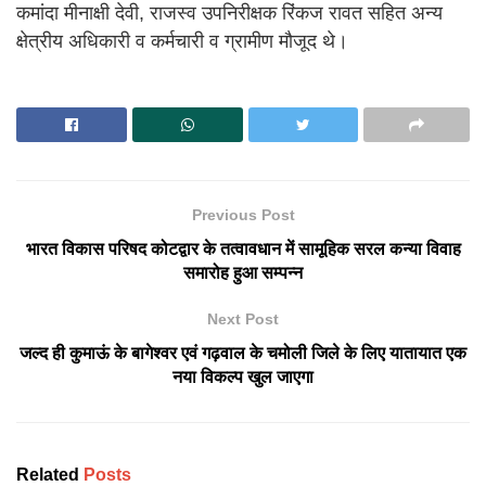
कमांदा मीनाक्षी देवी, राजस्व उपनिरीक्षक रिंकज रावत सहित अन्य
क्षेत्रीय अधिकारी व कर्मचारी व ग्रामीण मौजूद थे।
Previous Post
भारत विकास परिषद कोटद्वार के तत्वावधान में सामूहिक सरल कन्या विवाह
समारोह हुआ सम्पन्न
Next Post
जल्द ही कुमाऊं के बागेश्वर एवं गढ़वाल के चमोली जिले के लिए यातायात एक
नया विकल्प खुल जाएगा
Related
Posts