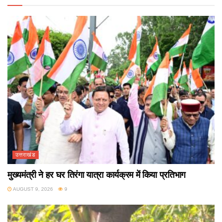
उत्तराखंड
मुख्यमंत्री ने हर घर तिरंगा यात्रा कार्यक्रम में किया प्रतिभाग
AUGUST 9, 2026
9