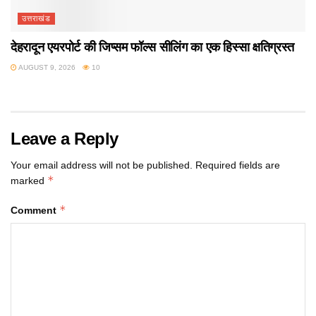
उत्तराखंड
देहरादून एयरपोर्ट की जिप्सम फॉल्स सीलिंग का एक हिस्सा क्षतिग्रस्त
AUGUST 9, 2026
10
Leave a Reply
Your email address will not be published.
Required fields are
*
marked
*
Comment