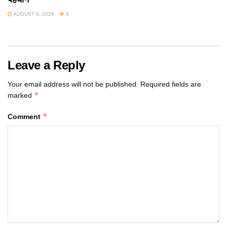
AUGUST 6, 2026
6
Leave a Reply
Your email address will not be published.
Required fields are
*
marked
*
Comment