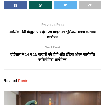
Previous Post
कालिंका देवी मेदयुल धार देवी रथ यात्रा का भूमियाल भतता का भव्य
आयोजन
Next Post
डोईवाला में 14 व 15 फरवरी को होगी ऑल इंडिया ओपन वॉलीबॉल
प्रतियोगिता आयोजित
Related
Posts