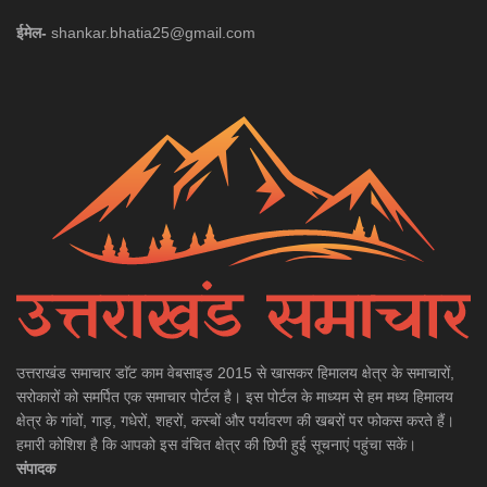
ईमेल-
shankar.bhatia25@gmail.com
उत्तराखंड समाचार डाॅट काम वेबसाइड 2015 से खासकर हिमालय क्षेत्र के समाचारों,
सरोकारों को समर्पित एक समाचार पोर्टल है। इस पोर्टल के माध्यम से हम मध्य हिमालय
क्षेत्र के गांवों, गाड़, गधेरों, शहरों, कस्बों और पर्यावरण की खबरों पर फोकस करते हैं।
हमारी कोशिश है कि आपको इस वंचित क्षेत्र की छिपी हुई सूचनाएं पहुंचा सकें।
संपादक