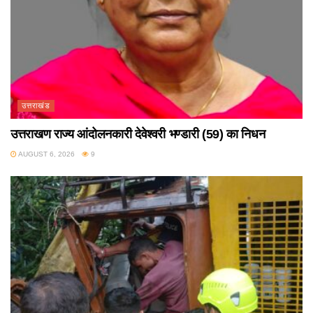
उत्तराखंड
उत्तराखण राज्य आंदोलनकारी देवेश्वरी भण्डारी (59) का निधन
AUGUST 6, 2026
9