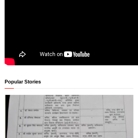
Popular Stories