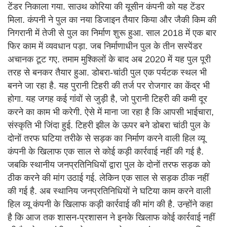
टेंडर निकाला गया. साउथ कोरिया की यूसीन कंपनी को यह टेंडर
मिला. कंपनी ने पुल का नया डिजाइन तैयार किया और जैकी किम की
निगरानी में तेजी से पुल का निर्माण शुरू हुआ. साल 2018 में एक बार
फिर काम में व्यवधान पड़ा. जब निर्माणाधीन पुल के तीन सस्पेंडर
अचानक टूट गए. तमाम मुश्किलों के बाद अब 2020 में यह पुल पूरी
तरह से बनकर तैयार हुआ. डोबरा-चांठी पुल एक पर्यटक स्थल भी
बनने जा रहा है. यह पुरानी टिहरी की तर्ज पर रोजगार का केंद्र भी
होगा. यह जगह कई गांवों से जुड़ी है, जो पुरानी टिहरी की कमी दूर
करने का काम भी करेगी. ऐसे में माना जा रहा है कि आपसी भाईचारा,
संस्कृति भी जिंदा हुई. टिहरी झील के ऊपर बने डोबरा चांठी पुल के
दोनों तरफ घटिया तरीके से सड़क का निर्माण करने वाली हिल व्यू
कंपनी के खिलाफ एक साल से कोई कड़ी कार्रवाई नहीं की गई है.
जबकि स्थानीय जनप्रतिनिधियों द्वारा पुल के दोनों तरफ सड़क को
ठीक करने की मांग उठाई गई. लेकिन एक साल से सड़क ठीक नहीं
की गई है. अब स्थानिय जनप्रतिनिधियों ने घटिया काम करने वाली
हिल व्यू कंपनी के खिलाफ कड़ी कार्रवाई की मांग की है. उन्होंने कहा
है कि आज तक शासन-प्रशासन ने इनके खिलाफ कोई कार्रवाई नहीं