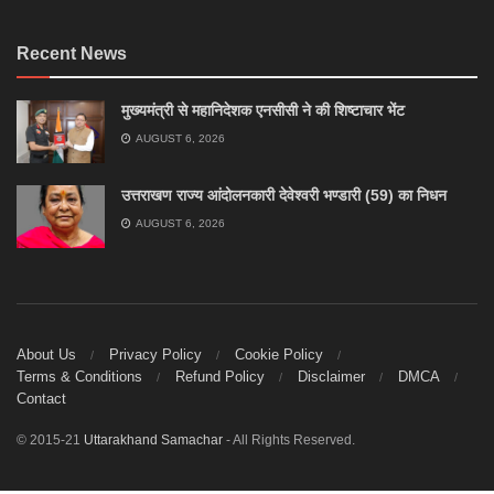
Recent News
मुख्यमंत्री से महानिदेशक एनसीसी ने की शिष्टाचार भेंट
AUGUST 6, 2026
उत्तराखण राज्य आंदोलनकारी देवेश्वरी भण्डारी (59) का निधन
AUGUST 6, 2026
About Us
Privacy Policy
Cookie Policy
Terms & Conditions
Refund Policy
Disclaimer
DMCA
Contact
© 2015-21
Uttarakhand Samachar
- All Rights Reserved.