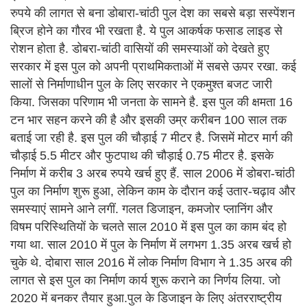
रुपये की लागत से बना डोबारा-चांठी पुल देश का सबसे बड़ा सस्पेंशन
ब्रिज होने का गौरव भी रखता है. ये पुल आकर्षक फसाड लाइड से
रोशन होता है. डोबरा-चांठी वासियों की समस्याओं को देखते हुए
सरकार में इस पुल को अपनी प्राथमिकताओं में सबसे ऊपर रखा. कई
सालों से निर्माणाधीन पुल के लिए सरकार ने एकमुश्त बजट जारी
किया. जिसका परिणाम भी जनता के सामने है. इस पुल की क्षमता 16
टन भार सहन करने की है और इसकी उम्र करीबन 100 साल तक
बताई जा रही है. इस पुल की चौड़ाई 7 मीटर है. जिसमें मोटर मार्ग की
चौड़ाई 5.5 मीटर और फुटपाथ की चौड़ाई 0.75 मीटर है. इसके
निर्माण में करीब 3 अरब रुपये खर्च हुए हैं. साल 2006 में डोबरा-चांठी
पुल का निर्माण शुरू हुआ, लेकिन काम के दौरान कई उतार-चढ़ाव और
समस्याएं सामने आने लगीं. गलत डिजाइन, कमजोर प्लानिंग और
विषम परिस्थितियों के चलते साल 2010 में इस पुल का काम बंद हो
गया था. साल 2010 में पुल के निर्माण में लगभग 1.35 अरब खर्च हो
चुके थे. दोबारा साल 2016 में लोक निर्माण विभाग ने 1.35 अरब की
लागत से इस पुल का निर्माण कार्य शुरू कराने का निर्णय लिया. जो
2020 में बनकर तैयार हुआ.पुल के डिजाइन के लिए अंतरराष्ट्रीय