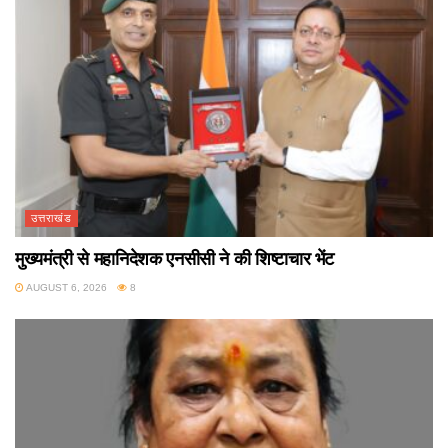
उत्तराखंड
मुख्यमंत्री से महानिदेशक एनसीसी ने की शिष्टाचार भेंट
AUGUST 6, 2026
8