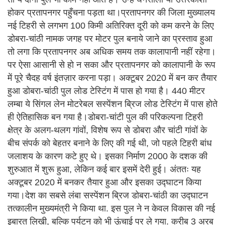
होकर प्रतापनगर पहुँचना पड़ता था।प्रतापनगर की जिला मुख्यालय
नई टिहरी से लगभग 100 किमी अतिरिक्त दूरी को कम करने के लिए
डोबरा-चांठी नामक जगह पर मोटर पुल बनाये जाने का प्रस्ताव हुआ
तो लगा कि प्रतापनगर अब अधिक समय तक कालापानी नहीं रहेगा।
पर ऐसा आसानी से हो न सका और प्रतापनगर को कालापानी के रूप
में पूरे चैदह वर्ष इंतज़ार करना पड़ा। अक्टूबर 2020 में बन कर तैयार
हुआ डोबरा-चांठी पुल लोड टेस्टिंग में पास हो गया है। 440 मीटर
लम्बा ये सिंगल लेन मोटरेबल सस्पेंशन ब्रिज लोड टेस्टिंग में पास होते
ही ऐतिहासिक बन गया है।डोबरा-चांटी पुल की परिकल्पना टिहरी
क्षेत्र के अलग-थलग गांवों, विशेष रूप से डोबरा और चांटी गांवों के
बीच संपर्क को बेहतर बनाने के लिए की गई थी, जो पहले टिहरी बांध
जलाशय के कारण कटे हुए थे। इसका निर्माण 2000 के दशक की
शुरुआत में शुरू हुआ, लेकिन कई बार इसमें देरी हुई। अंततः यह
अक्टूबर 2020 में बनकर तैयार हुआ और इसका उद्घाटन किया
गया।देश का सबसे लंबा सस्पेंशन ब्रिज डोबरा-चांठी का उद्घाटन
तत्कालीन मुख्यमंत्री ने किया था. इस पुल ने न केवल विकास की नई
इबारत लिखी, बल्कि पर्यटन को भी ऊंचाई पर ले गया. करीब 3 अरब