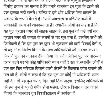
है. दक्षिण एशिया बांध नदी और लोग नेटवर्क के प्रमुख इंजीनियर
हिमांशु ठक्कर का मानना ​​है कि हमारे राजनेता इन पुलों के ढहने को
एक झटका नहीं मानते।”बल्कि वे इसे और अधिक पैसा कमाने के
अवसर के रूप में देखते हैं।”सभी अवसंरचना परियोजनाओं में
जवाबदेही समय की आवश्यकता है।स्थानीय लोगों का कहना है कि
यह पुल प्रताप नगर की लाइफ लाइन है. इस पुल को कई वर्षों बाद
प्रताप नगर की जनता के संघर्षों से यह पुल बना है. इसलिए सभी की
जिम्मेदारी है कि इस पुल पर कुछ भी नुकसान की कमी दिखाई देती है,
तो वह लोक निर्माण विभाग के उच्च अधिकारियों को अवगत करवाएं,
जिससे पुल को तत्काल ठीक किया जा सके. लेकिन पुल पर बार-बार
दरार पड़ने पर भी कोई अधिकारी ध्यान नहीं दे रहा है.स्थानीय लोगों ने
एक बार फिर मस्टिक बिछाने वाली कंपनी के खिलाफ जांच कराने की
मांग की है. लोगों ने कहा है कि इस पुल पर कोई भी अधिकारी ध्यान
नहीं देगा तो यह पुल ज्यादा दिन नहीं टिक पाएगा. इसलिए अधिकारियों
को इस पुल के प्रति गंभीर होना पड़ेगा. लेखक विज्ञान व तकनीकी
विषयों के जानकार दून विश्वविद्यालय में कार्यरत हैं