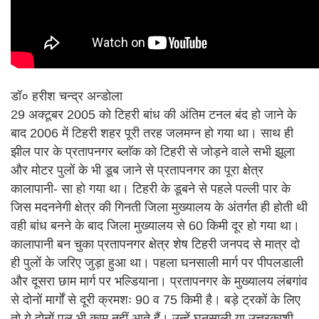
डॉ० हरीश चन्द्र अन्डोला
29 अक्टूबर 2005 को टिहरी बांध की अंतिम टनल बंद हो जाने के
बाद 2006 में टिहरी शहर पूरी तरह जलमग्न हो गया था। साथ ही
झील पार के प्रतापनगर ब्लाॅक को टिहरी से जोड़ने वाले सभी झूला
और मोटर पुलों के भी डूब जाने से प्रतापनगर का पूरा क्षेत्र
कालापानी- सा हो गया था। टिहरी के डूबने से पहले पल्ली पार के
जिस मदननेगी क्षेत्र की गिनती जिला मुख्यालय के अंतर्गत ही होती थी
वही बांध बनने के बाद जिला मुख्यालय से 60 किमी दूर हो गया था।
कालापानी बन चुका प्रतापनगर क्षेत्र शेष टिहरी जनपद से मात्र दो
ही पुलों के जरिए जुड़ा हुआ था। पहला घनसाली मार्ग पर पीपलडाली
और दूसरा छाम मार्ग पर भल्डियाना। प्रतापनगर के मुख्यालय लंबगांव
से दोनों मार्गों से दूरी क्रमशः 90 व 75 किमी है। बड़े ट्रकों के लिए
तो ये दोनों पुल भी काम नहीं आते हैं। उन्हें घनसाली या उत्तरकाशी