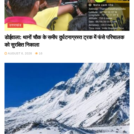
उत्तराखंड
डोईवाला: थानों चौक के समीप दुर्घटनाग्रस्त ट्रक में फंसे परिचालक
को सुरक्षित निकाला
AUGUST 6, 2026
16