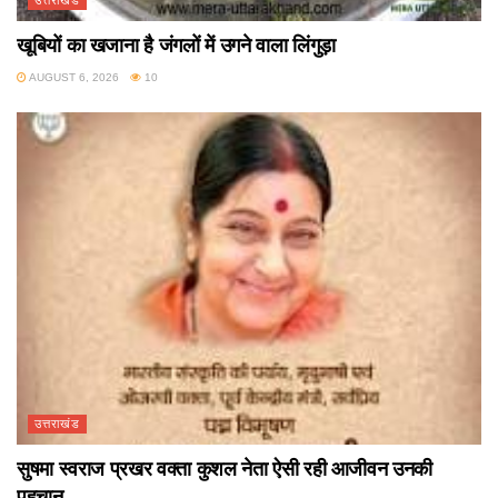
खूबियों का खजाना है जंगलों में उगने वाला लिंगुड़ा
AUGUST 6, 2026
10
उत्तराखंड
सुषमा स्वराज प्रखर वक्ता कुशल नेता ऐसी रही आजीवन उनकी
पहचान