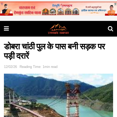
डोबरा चांठी पुल के पास बनी सड़क पर
पड़ी दरारें
12/02/26
Reading Time: 1min read