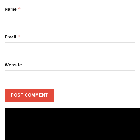
*
Name
*
Email
Website