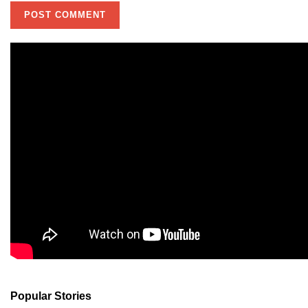
Popular Stories