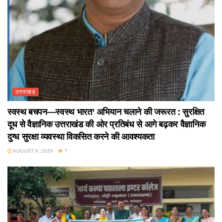
उत्तराखंड
स्वस्थ बचपन—स्वस्थ भारत’ अभियान चलाने की जरूरत : सुरक्षित
दूध से वैज्ञानिक उत्तराखंड की ओर प्रतिबंध से आगे बढ़कर वैज्ञानिक
दुग्ध सुरक्षा व्यवस्था विकसित करने की आवश्यकता
AUGUST 9, 2026
7