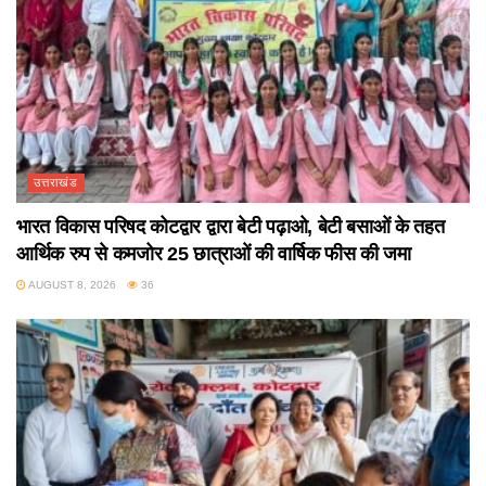
उत्तराखंड
भारत विकास परिषद कोटद्वार द्वारा बेटी पढ़ाओ, बेटी बसाओं के तहत
आर्थिक रुप से कमजोर 25 छात्राओं की वार्षिक फीस की जमा
AUGUST 8, 2026
36