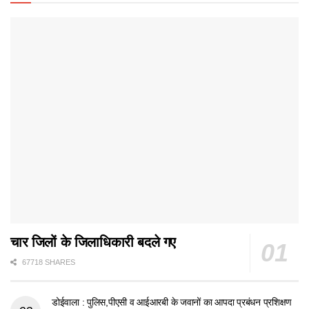
चार जिलों के जिलाधिकारी बदले गए
67718 SHARES
डोईवाला : पुलिस,पीएसी व आईआरबी के जवानों का आपदा प्रबंधन प्रशिक्षण