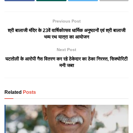
Previous Post
श्री बालाजी मंदिर के 23वें वार्षिकोत्सव धार्मिक अनुष्ठानों एवं श्री बालाजी
भव्य रथ यात्रा का आयोजन
Next Post
घटतोली के आरोपी गैस वितरण कर रहे ठेकेदार का ठेका निरस्त, सिक्योरिटी
मनी जब्त
Related
Posts