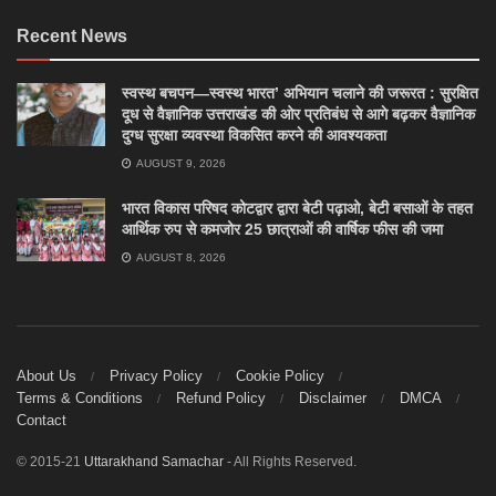
Recent News
स्वस्थ बचपन—स्वस्थ भारत’ अभियान चलाने की जरूरत : सुरक्षित
दूध से वैज्ञानिक उत्तराखंड की ओर प्रतिबंध से आगे बढ़कर वैज्ञानिक
दुग्ध सुरक्षा व्यवस्था विकसित करने की आवश्यकता
AUGUST 9, 2026
भारत विकास परिषद कोटद्वार द्वारा बेटी पढ़ाओ, बेटी बसाओं के तहत
आर्थिक रुप से कमजोर 25 छात्राओं की वार्षिक फीस की जमा
AUGUST 8, 2026
About Us
Privacy Policy
Cookie Policy
Terms & Conditions
Refund Policy
Disclaimer
DMCA
Contact
© 2015-21
Uttarakhand Samachar
- All Rights Reserved.