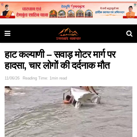
हाट कल्याणी – सवाड़ मोटर मार्ग पर
हादसा, चार लोगों की दर्दनाक मौत
11/06/26
Reading Time: 1min read