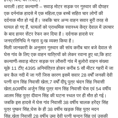
थराली।हाट कल्याणी – सवाड़ मोटर सड़क पर गुरुवार की दोपहर
एक दर्ननांक हादसे में एक महिला,एक बच्चें सहित चार लोगों की
दर्दनाक मौत हो गई हैं। जबकि चार अन्य वाहन सवार बुरी तरह से
घायल हो गए हैं, घायलों को प्राथमिक स्वास्थ्य केंद्र देवाल में उपचार
के बाद हायर सेंटर रेफर कर दिया है। दर्दनाक हादसे पर
जनप्रतिनिधि ने गहरा दुःख व्यक्त किया है।
मिली जानकारी के अनुसार गुरुवार की सांय करीब चार बजे देवाल से
घेस गांव के लिए एक वाहन यात्रियों को लेकर रवाना हुए था,कि हाट
कल्याणी-सवाड़ मोटर सड़क पर लौसरी गांव में बुलोरो वाहन संख्या
यूके 11 टीए 4395 अनियंत्रित होकर करीब 5 सौ मीटर गहरी में जा
कर कैल नदी में जा गरी जिस कारण इसमें सवार 28 वर्षों जनकी देवी
पत्नी दान सिंह निवासी खेता,7 वर्षों दीपू पुत्र चंदन सिंह निवासी
खेता,60वर्षीय अर्जुन सिंह पुत्र मान सिंह निवासी घेस एवं 54 वर्षीय
आलम सिंह पुत्र दीवान सिंह की घटना स्थल पर ही मौत हो गई।
जबकि इस हादसे में घेस गांव निवासी 38 वर्षीय चालक हरेंद्र सिंह
पुत्र पुष्कर सिंह,घेस के ही 38 वर्षीय खड़क सिंह पुत्र मदन
सिंह,खेता निवासी 28 वर्षीय उमा देवी पत्नी चन्दन सिंह एवं उसकी