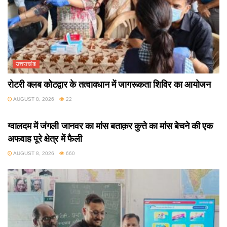
उत्तराखंड
रोटरी क्लब कोटद्वार के तत्वावधान में जागरूकता शिविर का आयोजन
AUGUST 8, 2026
22
उत्तराखंड
ग्वालदम में जंगली जानवर का मांस बताक़र कुत्ते का मांस बेचने की एक
अफवाह पूरे क्षेत्र में फैली
AUGUST 8, 2026
660