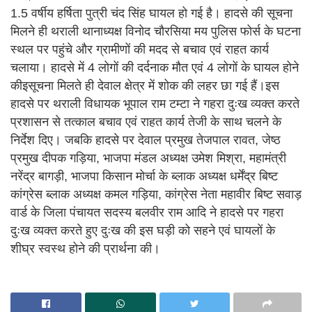
1.5 वर्षीय हर्षिता पुत्री चंद सिंह घायल हो गई है। हादसे की सूचना
मिलने ही थराली थानाध्यक्ष विनोद चौरसिया मय पुलिस फोर्स के घटना
स्थल पर पहुंचे और ग्रामीणों की मदद से बचाव एवं राहत कार्य
चलाया। हादसे में 4 लोगों की दर्दनाक मौत एवं 4 लोगों के घायल होने
कीइसूचना मिलते ही देवाल क्षेत्र में शोक की लहर छा गई हैं।इस
हादसे पर थराली विधायक भूपाल राम टम्टा ने गहरा दुःख व्यक्त करते
प्रशासन से तत्काल बचाव एवं राहत कार्य तेजी के साथ चलने के
निर्देश दिए। जबकि हादसे पर देवाल प्रमुख तेजपाल रावत, जेष्ठ
प्रमुख दीपक गड़िया, भाजपा मंडल अध्यक्ष उमेश मिश्रा, महामंत्री
नरेंद्र बागड़ी, भाजपा किसान मोर्चा के ब्लाक अध्यक्ष धर्मेंद्र बिष्ट
कांग्रेस ब्लाक अध्यक्ष कमल गड़िया, कांग्रेस नेता महावीर बिष्ट सवाड़
वार्ड के जिला पंचायत सदस्य बलवीर राम आदि ने हादसे पर गहरा
दुःख व्यक्त करते हुए दुःख की इस घड़ी को सहने एवं घायलों के
शीघ्र स्वस्थ होने की प्रार्थना की।