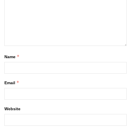
*
Name
*
Email
Website