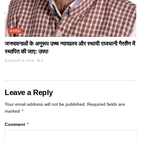
अल्मोड़ा
जनभावनाओं के अनुरूप उच्च न्यायालय और स्थायी राजधानी गैरसैंण में
स्थापित की जाए: उपपा
AUGUST 8, 2026
9
Leave a Reply
Your email address will not be published.
Required fields are
*
marked
*
Comment