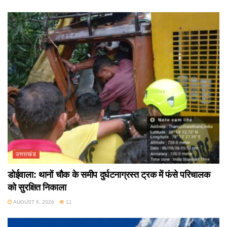
उत्तराखंड
डोईवाला: थानों चौक के समीप दुर्घटनाग्रस्त ट्रक में फंसे परिचालक
को सुरक्षित निकाला
AUGUST 6, 2026
11