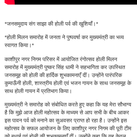
*जनसमुदाय संग साझा की होली पर्व की खुशियाँ।*
*होली मिलन समारोह में जनता ने पुष्पवर्षा कर मुख्यमंत्री का भव्य
स्वागत किया।*
काशीपुर नगर निगम परिसर में आयोजित रंगोत्सव होली मिलन
समारोह में मुख्यमंत्री पुष्कर सिंह धामी ने सहभागिता कर उपस्थित
जनसमूह को होली की हार्दिक शुभकामनाएँ दीं। उन्होंने पारंपरिक
कुमाऊँनी होली, शास्त्रीय होली एवं भजन गायन के साथ जनसमूह के
साथ होली गायन में प्रतिभाग किया।
मुख्यमंत्री ने समारोह को संबोधित करते हुए कहा कि यह मेरा सौभाग्य
है कि मुझे आज होली महोत्सव के माध्यम से आप सभी के बीच आकर
इस पावन पर्व को मनाने का सुअवसर प्राप्त हो रहा है। उन्होंने इस
महोत्सव के सफल आयोजन के लिए काशीपुर नगर निगम की पूरी टीम
को बधाई एवं होली की शुभकामनाएँ दीं। उन्होंने कहा कि यह केवल