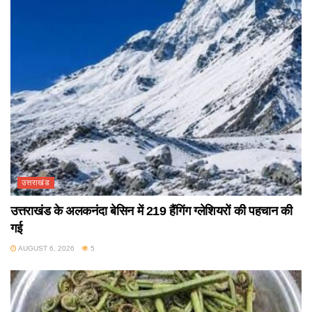
उत्तराखंड
उत्तराखंड के अलकनंदा बेसिन में 219 हैंगिंग ग्लेशियरों की पहचान की
गई
AUGUST 6, 2026
5