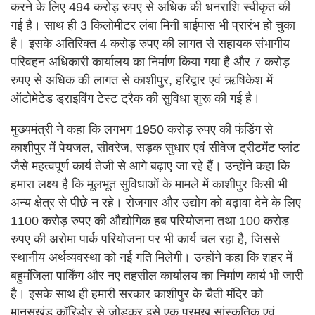
करने के लिए 494 करोड़ रुपए से अधिक की धनराशि स्वीकृत की
गई है। साथ ही 3 किलोमीटर लंबा मिनी बाईपास भी प्रारंभ हो चुका
है। इसके अतिरिक्त 4 करोड़ रुपए की लागत से सहायक संभागीय
परिवहन अधिकारी कार्यालय का निर्माण किया गया है और 7 करोड़
रुपए से अधिक की लागत से काशीपुर, हरिद्वार एवं ऋषिकेश में
ऑटोमेटेड ड्राइविंग टेस्ट ट्रैक की सुविधा शुरू की गई है।
मुख्यमंत्री ने कहा कि लगभग 1950 करोड़ रुपए की फंडिंग से
काशीपुर में पेयजल, सीवरेज, सड़क सुधार एवं सीवेज ट्रीटमेंट प्लांट
जैसे महत्वपूर्ण कार्य तेजी से आगे बढ़ाए जा रहे हैं। उन्होंने कहा कि
हमारा लक्ष्य है कि मूलभूत सुविधाओं के मामले में काशीपुर किसी भी
अन्य क्षेत्र से पीछे न रहे। रोजगार और उद्योग को बढ़ावा देने के लिए
1100 करोड़ रुपए की औद्योगिक हब परियोजना तथा 100 करोड़
रुपए की अरोमा पार्क परियोजना पर भी कार्य चल रहा है, जिससे
स्थानीय अर्थव्यवस्था को नई गति मिलेगी। उन्होंने कहा कि शहर में
बहुमंजिला पार्किंग और नए तहसील कार्यालय का निर्माण कार्य भी जारी
है। इसके साथ ही हमारी सरकार काशीपुर के चैती मंदिर को
मानसखंड कॉरिडोर से जोड़कर इसे एक प्रमुख सांस्कृतिक एवं