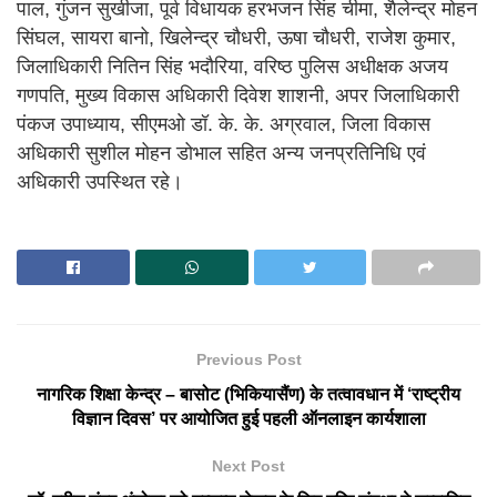
पाल, गुंजन सुखीजा, पूर्व विधायक हरभजन सिंह चीमा, शैलेन्द्र मोहन
सिंघल, सायरा बानो, खिलेन्द्र चौधरी, ऊषा चौधरी, राजेश कुमार,
जिलाधिकारी नितिन सिंह भदौरिया, वरिष्ठ पुलिस अधीक्षक अजय
गणपति, मुख्य विकास अधिकारी दिवेश शाशनी, अपर जिलाधिकारी
पंकज उपाध्याय, सीएमओ डॉ. के. के. अग्रवाल, जिला विकास
अधिकारी सुशील मोहन डोभाल सहित अन्य जनप्रतिनिधि एवं
अधिकारी उपस्थित रहे।
Previous Post
नागरिक शिक्षा केन्द्र – बासोट (भिकियासैंण) के तत्वावधान में ‘राष्ट्रीय
विज्ञान दिवस’ पर आयोजित हुई पहली ऑनलाइन कार्यशाला
Next Post