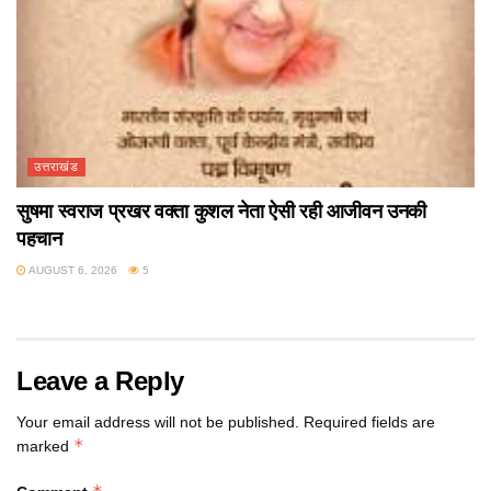
उत्तराखंड
सुषमा स्वराज प्रखर वक्ता कुशल नेता ऐसी रही आजीवन उनकी
पहचान
AUGUST 6, 2026
5
Leave a Reply
Your email address will not be published.
Required fields are
*
marked