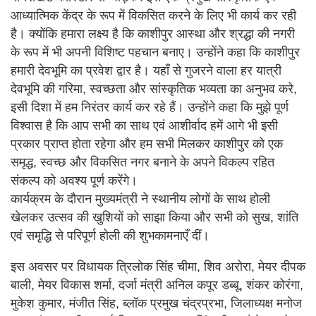
आध्यात्मिक केंद्र के रूप में विकसित करने के लिए भी कार्य कर रही
है। क्योंकि हमारा लक्ष्य है कि काशीपुर आस्था और श्रद्धा की नगरी
के रूप में भी अपनी विशिष्ट पहचान बनाए। उन्होंने कहा कि काशीपुर
हमारी देवभूमि का प्रवेश द्वार है। यहाँ से गुजरने वाला हर यात्री
देवभूमि की गरिमा, स्वच्छता और सांस्कृतिक भव्यता का अनुभव करे,
इसी दिशा में हम निरंतर कार्य कर रहे हैं। उन्होंने कहा कि मुझे पूर्ण
विश्वास है कि आप सभी का साथ एवं आशीर्वाद हमें आगे भी इसी
प्रकार प्राप्त होता रहेगा और हम सभी मिलकर काशीपुर को एक
समृद्ध, स्वच्छ और विकसित नगर बनाने के अपने विकल्प रहित
संकल्प को अवश्य पूर्ण करेंगे।
कार्यक्रम के दौरान मुख्यमंत्री ने स्थानीय लोगों के साथ होली
खेलकर उत्सव की खुशियों को साझा किया और सभी को सुख, शांति
एवं समृद्धि से परिपूर्ण होली की शुभकामनाएँ दीं।
इस अवसर पर विधायक त्रिलोक सिंह चीमा, शिव अरोरा, मेयर दीपक
बाली, मेयर विकास शर्मा, दर्जा मंत्री अनिल कपूर डब्बू, शंकर कोरंगा,
मुकेश कुमार, मंजीत सिंह, ब्लॉक प्रमुख चंद्रप्रभा, जिलाध्यक्ष मनोज