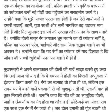
एक कार्यक्रम का आयोजन नहीं, बल्कि हमारी सांस्कृतिक परंपराओं
को सहेजकर उन्हें नई पीढ़ी तक पहुँचाने का सराहनीय कार्य है।
उन्होंने कहा कि मुझे अत्यंत प्रसन्नता होती है जब ऐसे आयोजनों में
हमारी माताएँ, बहनें, युवा साथी और सभी नागरिक बढ़-चढ़कर भाग
लेते हैं और मिलजुलकर इस पर्व को उत्साह और आनंद के साथ मनाते
हैं। क्योंकि होली मात्र रंग लगाकर धूम मचाने का ही त्योहार नहीं है,
बल्कि यह परस्पर प्रेम, भाईचारे और सामाजिक सद्भाव बढ़ाने का भी
अवसर है। उन्होंने कहा कि यह रंगों का त्योहार हमें याद दिलाता है कि
जीवन की सच्ची खुशियाँ अपनापन बढ़ाने में ही हैं।
मुख्यमंत्री ने अपने बाल्यकाल की होली की यादें साझा करते हुए कहा
कि उन्हें आज भी याद है कि वे बचपन में होली का कितनी उत्सुकता से
इंतजार किया करते थे। रंगों का उत्साह तो होता ही था, लेकिन इस
समय घर में बनने वाले पकवानों से जो खुशबू आती थी, उसकी बात ही
कुछ निराली होती थी। उन्होंने कहा कि गाँव की वह सामूहिक होली,
जहाँ न ऊँच-नीच का भेद होता था और न ही छोटे-बड़े का अंतर, सब
एक साथ एक रंग में रंग जाते थे। जब ढोल-दमाऊँ की गूंज उठती थी