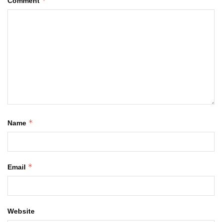
*
Comment
*
Name
*
Email
Website