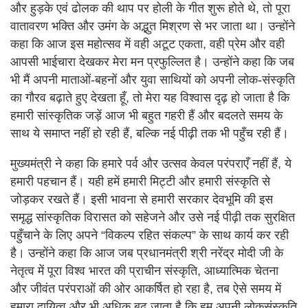
और हुड़के एवं ढोलक की थाप पर होली के गीत शुरू होते थे, तो पूरा
वातावरण भक्ति और उमंग के अद्भुत मिश्रण से भर जाता था। उन्होंने
कहा कि आज इस महोत्सव में वही अटूट एकता, वही प्रेम और वही
आपसी भाईचारा देखकर मेरा मन प्रफुल्लित है। उन्होंने कहा कि जब
भी मैं अपनी माताओं-बहनों और युवा साथियों को अपनी लोक-संस्कृति
का गौरव बढ़ाते हुए देखता हूँ, तो मेरा यह विश्वास दृढ़ हो जाता है कि
हमारी सांस्कृतिक जड़ें आज भी बहुत गहरी हैं और बदलते समय के
साथ ये समाप्त नहीं हो रही हैं, बल्कि नई पीढ़ी तक भी पहुँच रही हैं।
मुख्यमंत्री ने कहा कि हमारे पर्व और उत्सव केवल परंपराएँ नहीं हैं, ये
हमारी पहचान हैं। यही हमें हमारी मिट्टी और हमारी संस्कृति से
जोड़कर रखते हैं। इसी भावना से हमारी सरकार देवभूमि की इस
समृद्ध सांस्कृतिक विरासत को सहेजने और उसे नई पीढ़ी तक सुरक्षित
पहुँचाने के लिए अपने “विकल्प रहित संकल्प” के साथ कार्य कर रही
है। उन्होंने कहा कि आज जब प्रधानमंत्री श्री नरेंद्र मोदी जी के
नेतृत्व में पूरा विश्व भारत की प्राचीन संस्कृति, आध्यात्मिक चेतना
और जीवंत परंपराओं की ओर आकर्षित हो रहा है, तब ऐसे समय में
हमारा दायित्व और भी अधिक बढ़ जाता है कि हम अपनी लोकसंस्कृति