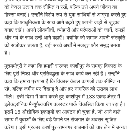
को केवल उत्सव तक सीमित न रखें, बल्कि उसे अपने जीवन का
हिस्सा बनाएं। उन्होंने विशेष रूप से युवा साथियों से आग्रह करते हुए
कहा कि आधुनिकता के साथ आगे बढ़ते हुए अपनी जड़ों से जुड़ाव
बनाए रखें। अपने लोकगीतों, त्योहारों और परंपराओं को जानें, समझें
और गर्व के साथ उन्हें आगे बढ़ाएँ। क्योंकि जो समाज अपनी संस्कृति
को संजोकर चलता है, वही सच्चे अर्थों में मजबूत और समृद्ध बनता
है।
मुख्यमंत्री ने कहा कि हमारी सरकार काशीपुर के समग्र विकास के
लिए पूरी निष्ठा और प्रतिबद्धता के साथ कार्य कर रही है। उन्होंने
कहा कि हमारा प्रयास है कि विकास केवल कागज़ों तक सीमित न
रहे, बल्कि जमीन पर दिखाई दे और हर नागरिक को उसका लाभ
मिले। इसी दिशा में काम करते हुए काशीपुर में 133 एकड़ क्षेत्र में
इलेक्ट्रॉनिक मैन्युफैक्चरिंग क्लस्टर पार्क विकसित किया जा रहा है।
इसमें 16 औद्योगिक इकाइयों का आवंटन हो चुका है, जो आने वाले
समय में युवाओं के लिए बड़े पैमाने पर रोजगार के अवसर सृजित
करेगा। इसी प्रकार काशीपुर-रामनगर राजमार्ग को चार लेन में उन्नत