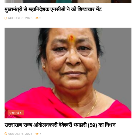
मुख्यमंत्री से महानिदेशक एनसीसी ने की शिष्टाचार भेंट
AUGUST 6, 2026
5
उत्तराखंड
उत्तराखण राज्य आंदोलनकारी देवेश्वरी भण्डारी (59) का निधन
AUGUST 6, 2026
7