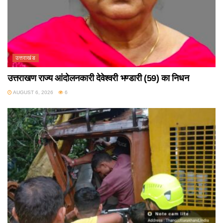
उत्तराखंड
उत्तराखण राज्य आंदोलनकारी देवेश्वरी भण्डारी (59) का निधन
AUGUST 6, 2026
6