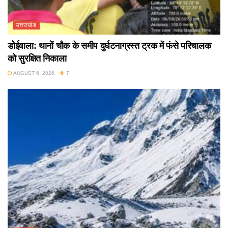
उत्तराखंड
डोईवाला: थानों चौक के समीप दुर्घटनाग्रस्त ट्रक में फंसे परिचालक
को सुरक्षित निकाला
AUGUST 6, 2026
7