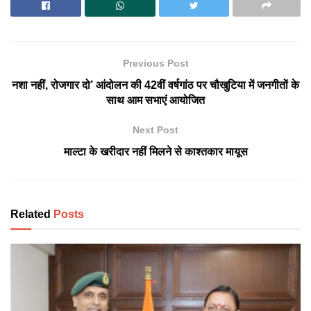
Previous Post
नशा नहीं, रोजगार दो’ आंदोलन की 42वीं वर्षगांठ पर चौखुटिया में जनगीतों के
साथ आम सभाएं आयोजित
Next Post
माल्टा के खरीदार नहीं मिलने से काश्तकार मायूस
Related
Posts