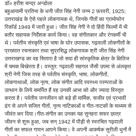
डॉ० हरीश चन्द्र अन्डोला
बहुआयामी प्रतिभा के धनी जीत सिंह नेगी जन्म 2 फ़रवरी, 1925;
उत्तराखंड के ऐसे पहले लोकगायक थे, जिनके गीतों का ग्रामोफोन
रिकॉर्ड 1949 में जारी हुआ। जीत सिंह नेगी ने दो हिंदी फिल्मों में भी
बतौर सहायक निर्देशक कार्य किया। वह संगीतकार और रंगकर्मी भी
थे। पर्वतीय संस्कृति एवं भाषा के घोर उपासक, गढ़वाली लोकगीतों के
प्रख्यात रचनाकार तथा सुप्रसिद्ध लोकगायक श्री जीत सिंह नेगी
उत्तराखण्ड का वह सितारा है जो सदा ही सांस्कृतिक क्षेत्र के क्षितिज
में चमक बिखेरता है। वस्तुत: गढ़वाली सहगल जैसी उपमा से अंलकृत
श्री नेगी जिस तरह से पर्वतीय संस्कृति, भाषा, लोकगीतों,
लोकगाथाओं, लोक नृत्य, लोक संगीत आदि स्वस्थ्य परम्पराओं के
उत्थान के लिये समर्पित हैं वह उनकी आभा को और ज्यादा विस्तृत
करता है। पर्वतीय जनजीवन को बड़े ही मार्मिक, सजीव एवं प्रभावी
ढंग से अपने सजित गीतों, नृत्य नाटिकाओं व गीत-नाटकों के माध्यम से
जीवंत कर दिया।गीत-संगीत का उनका यह सुनहरा सफर छात्र
जीवन से शुरू हुआ, जब सन् 1942 में पौड़ी से स्वरचित गढ़वाली
गीतों का सफल गायन आपने किया। वे अपनी आकर्षक सुरीली धुनों में