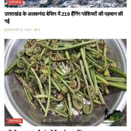
उत्तराखंड
उत्तराखंड के अलकनंदा बेसिन में 219 हैंगिंग ग्लेशियरों की पहचान की
गई
AUGUST 6, 2026
4
उत्तराखंड