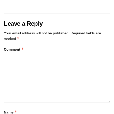
Leave a Reply
Your email address will not be published.
Required fields are
*
marked
*
Comment
*
Name