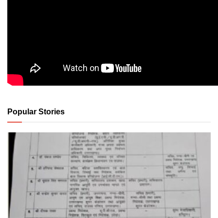
Popular Stories