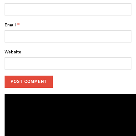
*
Email
Website