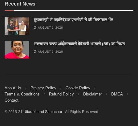
Recent News
मुख्यमंत्री से महानिदेशक एनसीसी ने की शिष्टाचार भेंट
AUGUST 6, 2026
उत्तराखण राज्य आंदोलनकारी देवेश्वरी भण्डारी (59) का निधन
AUGUST 6, 2026
About Us
Privacy Policy
Cookie Policy
Terms & Conditions
Refund Policy
Disclaimer
DMCA
Contact
© 2015-21
Uttarakhand Samachar
- All Rights Reserved.