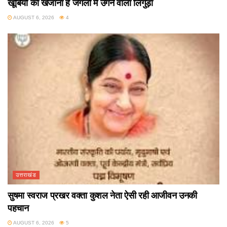
खूबियों का खजाना है जंगलों में उगने वाला लिंगुड़ा
AUGUST 6, 2026
4
उत्तराखंड
सुषमा स्वराज प्रखर वक्ता कुशल नेता ऐसी रही आजीवन उनकी
पहचान
AUGUST 6, 2026
5