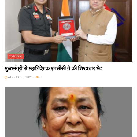
उत्तराखंड
मुख्यमंत्री से महानिदेशक एनसीसी ने की शिष्टाचार भेंट
AUGUST 6, 2026
5