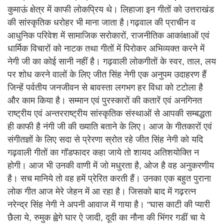
कुमाऊं क्षेत्र में काफी लोकप्रिय थे। लिहाजा इन गीतों को उत्तराखंड
की सांस्कृतिक धरोहर भी माना जाता है।गढ़वाल की प्राचीन व
आधुनिक परिवेश में सामाजिक सरोकारों, राजनीतिक आकांक्षाओं एवं
धार्मिक विचारों को नाटक तथा गीतों में पिरोकर अभिव्यक्त करने में
नेगी जी का कोई सानी नहीं है। गढ़वाली लोकगीतों के स्वर, ताल, लय
पर शोध करने वालों के लिए जीत सिंह नेगी एक अनुपम उदाहरण हैं
जिन्हें पर्वतीय जनजीवन से बावस्ता लगभग हर विधा को टटोला है
और काम किया है। सम्मान एवं पुरस्कारों की कतारें एवं अनगिनत
राष्ट्रीय एवं अन्तरराष्ट्रीय सांस्कृतिक संस्थाओं से आपकी सम्बद्धता
ही काफी है नंगी जी की ख्याति बताने के लिए। आज के गीतकारों एवं
संगीतज्ञों के लिए सदा से प्रेरणा स्रोत रहे जीत सिंह नेगी को यदि
गढ़वाली गीतों का गॉडफादर कहा जाये तो शायद अतिशयोक्ति न
होगी। आज भी उनकी वाणी में जो मधुरता है, ओज है वह अनुकरणीय
है। सच मानिये तो वह हमें प्रेरित करती हैं। उनका एक बहुत पुराना
लोक गीत आज मेरे जेहन में आ रहा है। जिसको बाद में गढ़रत्न
नरेन्द्र सिंह नेगी ने अपनी आवाज में गाया है। “घास काटी की प्यारी
छैला ये, रुमुक ह्वेगे घार ऐ जादी, दूदी का नौना की भिंगर गडीं चा ये