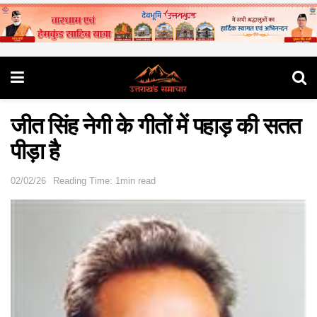
जीत सिंह नेगी के गीतों में पहाड़ की सतत
पीड़ा है
02/02/26
Reading Time: 1min read