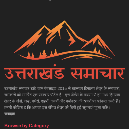
उत्तराखंड समाचार डाॅट काम वेबसाइड 2015 से खासकर हिमालय क्षेत्र के समाचारों,
सरोकारों को समर्पित एक समाचार पोर्टल है। इस पोर्टल के माध्यम से हम मध्य हिमालय
क्षेत्र के गांवों, गाड़, गधेरों, शहरों, कस्बों और पर्यावरण की खबरों पर फोकस करते हैं।
हमारी कोशिश है कि आपको इस वंचित क्षेत्र की छिपी हुई सूचनाएं पहुंचा सकें।
संपादक
Browse by Category