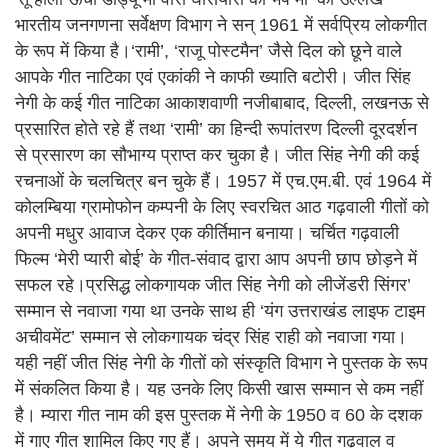
भारतीय जनगणना सर्वेक्षण विभाग ने सन् 1961 में सर्वप्रिय लोकगीत
के रूप में किया है।‘रामी’, ‘राजू पोस्टमैन’ जैसे दिल को छूने वाले
आपके गीत नाटिका एवं एकांकी ने काफी ख्याति बटोरी। जीत सिंह
नेगी के कई गीत नाटिका आकाशवाणी नजीबाबाद, दिल्ली, लखनऊ से
प्रसारित होते रहे हैं तथा ‘रामी’ का हिन्दी रूपांतरण दिल्ली दूरदर्शन
से प्रसारण का सौभाग्य प्राप्त कर चुका है। जीत सिंह नेगी की कई
रचनाओं के चलचित्र बन चुके हैं। 1957 में एच.एम.बी. एवं 1964 में
कोलम्बिया ग्रामोफोन कम्पनी के लिए स्वरचित आठ गढ़वाली गीतों को
अपनी मधुर आवाज देकर एक कीर्तिमान बनाया। चर्चित गढ़वाली
फिल्म ‘मेरी प्यारी बोई’ के गीत-संवाद द्वारा आप अपनी छाप छोड़ने में
सफल रहे।प्रसिद्ध लोकगायक जीत सिंह नेगी को लीजेंडरी सिंगर’
सम्मान से नवाजा गया था उनके साथ ही ‘यंग उत्तराखंड लाइफ टाइम
अचीवमेंट’ सम्मान से लोकगायक चंद्र सिंह राही को नवाजा गया।
यही नहीं जीत सिंह नेगी के गीतों को संस्कृति विभाग ने पुस्तक के रूप
में संकलित किया है। यह उनके लिए किसी खास सम्मान से कम नहीं
है। म्यारा गीत नाम की इस पुस्तक में नेगी के 1950 व 60 के दशक
में गाए गीत शामिल किए गए हैं। अपने समय में ये गीत गढ़वाल व