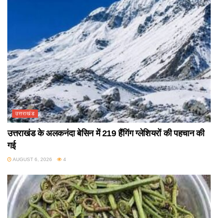
उत्तराखंड
उत्तराखंड के अलकनंदा बेसिन में 219 हैंगिंग ग्लेशियरों की पहचान की
गई
AUGUST 6, 2026
4