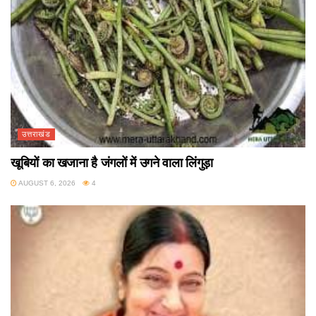
उत्तराखंड
खूबियों का खजाना है जंगलों में उगने वाला लिंगुड़ा
AUGUST 6, 2026
4