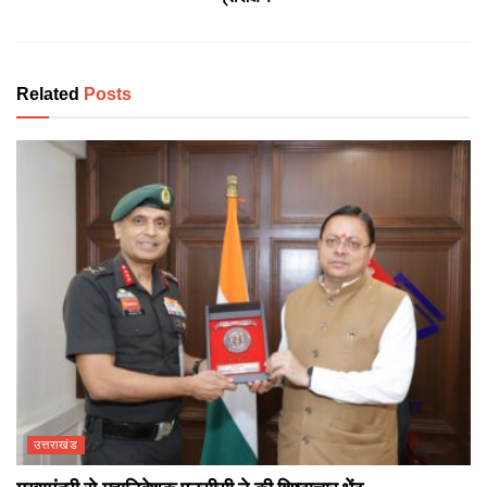
Related
Posts
उत्तराखंड