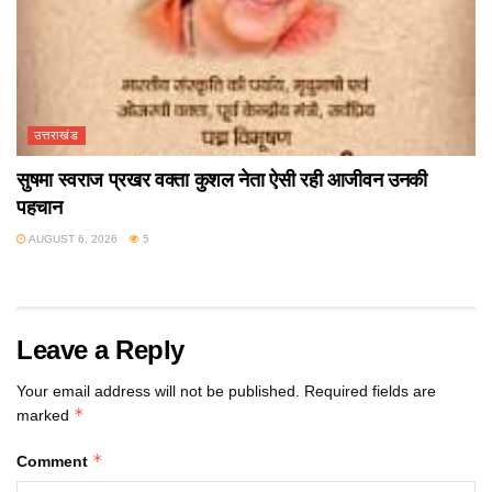
उत्तराखंड
सुषमा स्वराज प्रखर वक्ता कुशल नेता ऐसी रही आजीवन उनकी
पहचान
AUGUST 6, 2026
5
Leave a Reply
Your email address will not be published.
Required fields are
*
marked
*
Comment