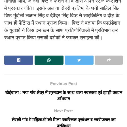
मीनाक्षी आर्य, जानवी बिष्ट ने फैशन शो व डांस ओपन स्टेज कंप्टीशन
में पुरस्कार जीते। इसके अलावा दोहरी प्रतिभा के धनी साहिल सिंह
बिष्ट मुंदोली लक्ष्मन सिंह व देवेंद्र सिंह बिष्ट ने साइकिलिंग व दौड़ के
साथ ही पेंटिंग्स में स्थान प्राप्त किया। बिष्ट ने बताया कि फाउंडेशन
के युवाओं ने जिस दम-खम के साथ प्रतियोगिताओं में प्रतिभाग कर
स्थान प्राप्त किया उसकी दर्शकों ने जमकर सराहना की।
Previous Post
डोईवाला : नया गांव क्षेत्र में श्रमदान के साथ चला स्वच्छता एवं झाड़ी कटान
अभियान
Next Post
शेरकी गांव में महिलाओं को मिला प्लास्टिक प्रबंधन व स्वरोजगार का
प्रशिक्षण