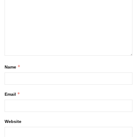
*
Name
*
Email
Website