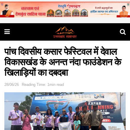
पांच दिवसीय कसार फेस्टिवल में देवाल
विकासखंड के अनन्त नंदा फाउंडेशन के
खिलाड़ियों का दबदबा
28/06/26
Reading Time: 1min read