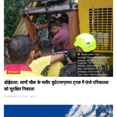
उत्तराखंड
डोईवाला: थानों चौक के समीप दुर्घटनाग्रस्त ट्रक में फंसे परिचालक
को सुरक्षित निकाला
AUGUST 6, 2026
9