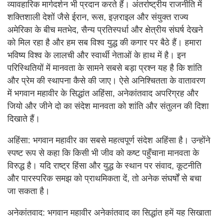
व्यावहारिक मार्गदर्शन भी प्रदान करते हैं। अंतर्राष्ट्रीय राजनीति में
शक्तिशाली देशों जैसे ईरान, रूस, इज़राइल और संयुक्त राज्य
अमेरिका के बीच मतभेद, सैन्य प्रतिस्पर्धा और क्षेत्रीय संघर्ष देखने
को मिल रहा है और हम सब विश्व युद्ध की कगार पर बैठे हैं। हमारा
भविष्य विश्व के लालची और स्वार्थी नेताओं के हाथ में है। इन
परिस्थितियों में मानवता के सामने सबसे बड़ा प्रश्न यह है कि शांति
और प्रेम की स्थापना कैसे की जाए। ऐसे अनिश्चितता के वातावरण
में भगवान महावीर के सिद्धांत अहिंसा, अनेकांतवाद अपरिग्रह और
जियो और जीने दो का संदेश मानवता को शांति और संतुलन की दिशा
दिखाते हैं।
अहिंसा: भगवान महावीर का सबसे महत्वपूर्ण संदेश अहिंसा है। उन्होंने
स्पष्ट रूप से कहा कि किसी भी जीव को कष्ट पहुँचाना मानवता के
विरुद्ध है। यदि राष्ट्र हिंसा और युद्ध के स्थान पर संवाद, कूटनीति
और पारस्परिक समझ को प्राथमिकता दें, तो अनेक संघर्षों से बचा
जा सकता है।
अनेकांतवाद: भगवान महावीर अनेकांतवाद का सिद्धांत हमें यह सिखाता