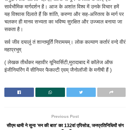
सार्वभौमिक मार्गदर्शन है। आज के अशांत विश्व में उनके विचार हमें
यह विश्वास दिलाते हैं कि शांति, करुणा और सह-अस्तित्व के मार्ग पर
चलकर ही मानव सभ्यता का भविष्य सुरक्षित और उज्ज्वल बनाया जा
सकता है।
सर्व जीव दयालुं तं शान्तमूर्तिं निरामयम्। लोक कल्याण कर्तारं वन्दे वीरं
महाप्रभुम्
( लेखक तीर्थंकर महावीर यूनिवर्सिटी,मुरादाबाद में कॉलेज ऑफ
इंजीनियरिंग में सीनियर फैकल्टी एवम् जैनोलॉजी के मनीषी हैं )
Previous Post
सीएम धामी ने सुना ‘मन की बात’ का 132वां एपिसोड, जनप्रतिनिधियों संग