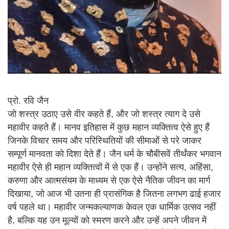
प्रो. रवि जैन
जो शस्त्र उठाए उसे वीर कहते हैं, और जो शस्त्र त्याग दे उसे
महावीर कहते हैं। मानव इतिहास में कुछ महान व्यक्तित्व ऐसे हुए हैं
जिनके विचार समय और परिस्थितियों की सीमाओं से परे जाकर
सम्पूर्ण मानवता को दिशा देते हैं। जैन धर्म के चौबीसवें तीर्थंकर भगवान
महावीर ऐसे ही महान व्यक्तित्वों में से एक हैं। उन्होंने सत्य, अहिंसा,
करुणा और आत्मसंयम के माध्यम से एक ऐसे नैतिक जीवन का मार्ग
दिखाया, जो आज भी उतना ही प्रासंगिक है जितना लगभग ढाई हजार
वर्ष पहले था। महावीर जन्मकल्याणक केवल एक धार्मिक उत्सव नहीं
है, बल्कि यह उन मूल्यों को स्मरण करने और उन्हें अपने जीवन में