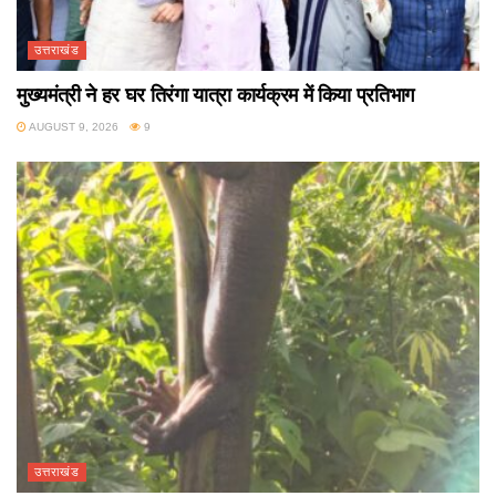
उत्तराखंड
मुख्यमंत्री ने हर घर तिरंगा यात्रा कार्यक्रम में किया प्रतिभाग
AUGUST 9, 2026
9
उत्तराखंड