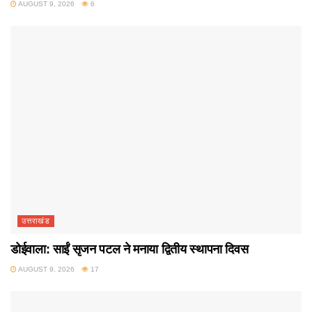
AUGUST 9, 2026
6
उत्तराखंड
डोईवाला: साईं सृजन पटल ने मनाया द्वितीय स्थापना दिवस
AUGUST 9, 2026
17