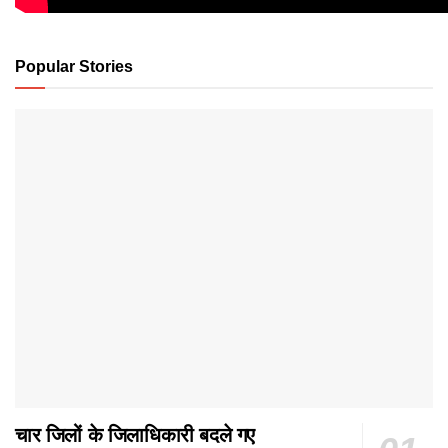
Popular Stories
चार जिलों के जिलाधिकारी बदले गए