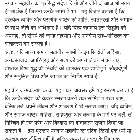
भगवान महावीर का प्रसिद्ध संदेश जियो और जीने दो आज भी उतना
ही सार्थक है जितना उनके समय में था। यह विचार बताता है कि
प्रत्येक व्यक्ति और प्रत्येक राष्ट्र को शांति, स्वतंत्रता और सम्मान
के साथ जीने का अधिकार है। यदि विश्व समुदाय इस सिद्धांत को
अपनाए, तो संघर्ष की जगह सहयोग और मानवीय सह-अस्तित्व का
वातावरण बन सकता है।
अतः, यदि मानव समाज महावीर स्वामी के इन सिद्धांतों अहिंसा,
अनेकांतवाद, अपरिग्रह और सत्य को अपने जीवन में अपनाए,
तोआज विश्व युद्ध की स्थिति को टालकर एक शांतिपूर्ण, सौहार्दपूर्ण
और संतुलित विश्व और समाज का निर्माण संभव है।
महावीर जन्मकल्याणक का यह पावन अवसर हमें यह स्मरण कराता है
कि उनके संदेश को केवल स्मरण करने तक सीमित न रखा जाए,
बल्कि उसे अपने जीवन और आचरण में भी उतारा जाए। यदि व्यक्ति,
और समाज राष्ट्र अहिंसा, सहिष्णुता और करुणा के मार्ग पर चलें, तो
निश्चित ही एक प्रेम और विश्वास का वातावरण सृजन किया जा
सकता है । इस प्रकार भगवान महावीर का संदेश किसी एक धर्म या
समुदाय तक सीमित नहीं है, बल्कि सम्पूर्ण मानवता के लिए एक