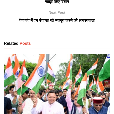
साझा किए विचार
Next Post
पेंग गांव में वन पंचायत को मजबूत करने की आवश्यकता
Related
Posts