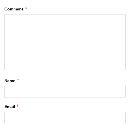
*
Comment
*
Name
*
Email