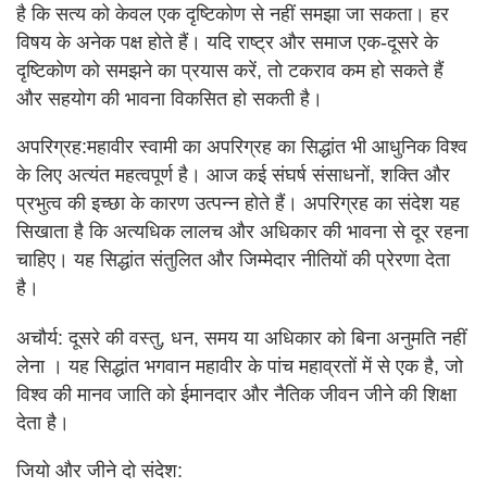
है कि सत्य को केवल एक दृष्टिकोण से नहीं समझा जा सकता। हर
विषय के अनेक पक्ष होते हैं। यदि राष्ट्र और समाज एक-दूसरे के
दृष्टिकोण को समझने का प्रयास करें, तो टकराव कम हो सकते हैं
और सहयोग की भावना विकसित हो सकती है।
अपरिग्रह:महावीर स्वामी का अपरिग्रह का सिद्धांत भी आधुनिक विश्व
के लिए अत्यंत महत्वपूर्ण है। आज कई संघर्ष संसाधनों, शक्ति और
प्रभुत्व की इच्छा के कारण उत्पन्न होते हैं। अपरिग्रह का संदेश यह
सिखाता है कि अत्यधिक लालच और अधिकार की भावना से दूर रहना
चाहिए। यह सिद्धांत संतुलित और जिम्मेदार नीतियों की प्रेरणा देता
है।
अचौर्य: दूसरे की वस्तु, धन, समय या अधिकार को बिना अनुमति नहीं
लेना । यह सिद्धांत भगवान महावीर के पांच महाव्रतों में से एक है, जो
विश्व की मानव जाति को ईमानदार और नैतिक जीवन जीने की शिक्षा
देता है।
जियो और जीने दो संदेश: