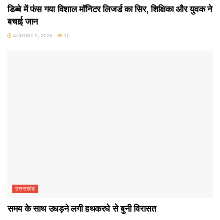
डिब्बे में फंस गया विशाल मॉनिटर लिजर्ड का सिर, शिक्षिका और युवक ने
बचाई जान
AUGUST 9, 2026
10
उत्तराखंड
समय के साथ उधड़ने लगी हथकरघे से बुनी विरासत