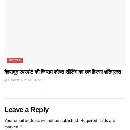
उत्तराखंड
देहरादून एयरपोर्ट की जिप्सम फॉल्स सीलिंग का एक हिस्सा क्षतिग्रस्त
AUGUST 9, 2026
10
Leave a Reply
Your email address will not be published.
Required fields are
*
marked