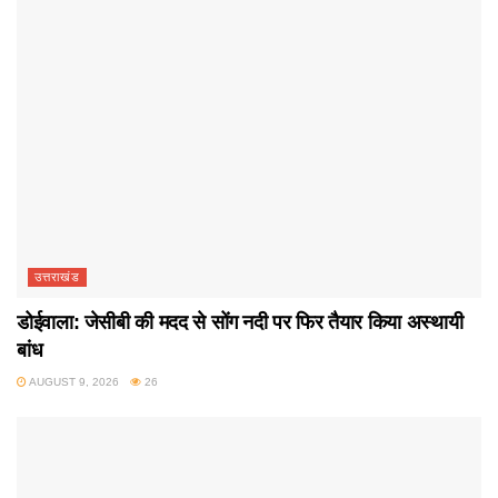
उत्तराखंड
डोईवाला: जेसीबी की मदद से सोंग नदी पर फिर तैयार किया अस्थायी
बांध
AUGUST 9, 2026
26