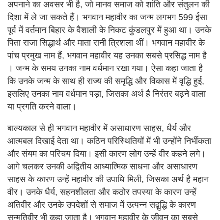
अपनाने का अवसर भी है, जो मानव समाज को शांति और संतुलन की
दिशा में ले जा सकते हैं। भगवान महावीर का जन्म लगभग 599 ईसा
पूर्व में वर्तमान बिहार के वैशाली के निकट कुंडलपुर में हुआ था। उनके
पिता राजा सिद्धार्थ और माता रानी त्रिशला थीं। भगवान महावीर के
पांच प्रमुख नाम हैं, भगवान महावीर यह उनका सबसे प्रसिद्ध नाम है
। जन्म के समय उनका नाम वर्धमान रखा गया। ऐसा कहा जाता है
कि उनके जन्म के साथ ही राज्य की समृद्धि और विकास में वृद्धि हुई,
इसलिए उनका नाम वर्धमान पड़ा, जिसका अर्थ है निरंतर बढ़ने वाला
या प्रगति करने वाला।
बाल्यकाल से ही भगवान महावीर में असाधारण साहस, धैर्य और
आत्मबल दिखाई देता था। कठिन परिस्थितियों में भी उन्होंने निर्भीकता
और संयम का परिचय दिया। इसी कारण लोग उन्हें वीर कहने लगे।
आगे चलकर उनकी अद्वितीय आध्यात्मिक साधना और असाधारण
साहस के कारण उन्हें महावीर की उपाधि मिली, जिसका अर्थ है महान
वीर। उनके धैर्य, सहनशीलता और कठोर तपस्या के कारण उन्हें
अतिवीर और उनके उपदेशों से समाज में उत्पन्न सद्बुद्धि के कारण
सन्मतिवीर भी कहा जाता है। भगवान महावीर के जीवन का सबसे