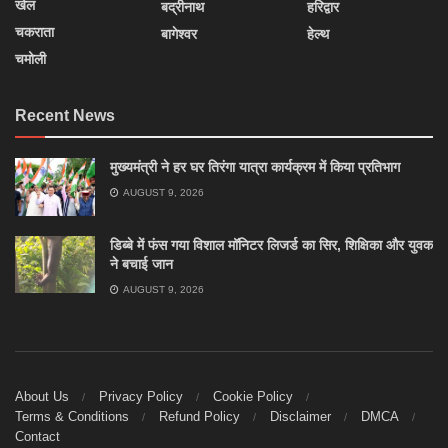
खेल
बद्रीनाथ
हरिद्वार
चकराता
बागेश्वर
हेल्थ
चमोली
Recent News
मुख्यमंत्री ने हर घर तिरंगा यात्रा कार्यक्रम में किया प्रतिभाग
AUGUST 9, 2026
डिब्बे में फंस गया विशाल मॉनिटर लिजर्ड का सिर, शिक्षिका और युवक
ने बचाई जान
AUGUST 9, 2026
About Us
Privacy Policy
Cookie Policy
Terms & Conditions
Refund Policy
Disclaimer
DMCA
Contact