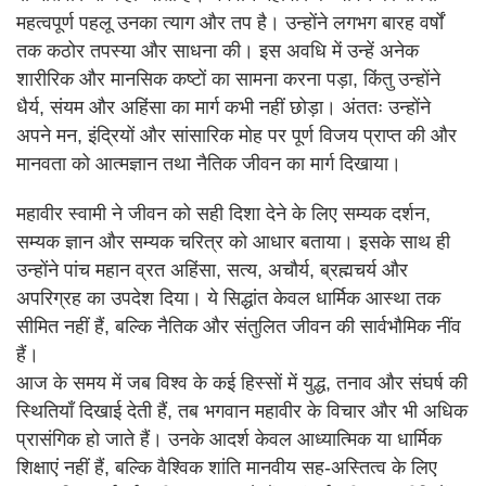
महत्वपूर्ण पहलू उनका त्याग और तप है। उन्होंने लगभग बारह वर्षों
तक कठोर तपस्या और साधना की। इस अवधि में उन्हें अनेक
शारीरिक और मानसिक कष्टों का सामना करना पड़ा, किंतु उन्होंने
धैर्य, संयम और अहिंसा का मार्ग कभी नहीं छोड़ा। अंततः उन्होंने
अपने मन, इंद्रियों और सांसारिक मोह पर पूर्ण विजय प्राप्त की और
मानवता को आत्मज्ञान तथा नैतिक जीवन का मार्ग दिखाया।
महावीर स्वामी ने जीवन को सही दिशा देने के लिए सम्यक दर्शन,
सम्यक ज्ञान और सम्यक चरित्र को आधार बताया। इसके साथ ही
उन्होंने पांच महान व्रत अहिंसा, सत्य, अचौर्य, ब्रह्मचर्य और
अपरिग्रह का उपदेश दिया। ये सिद्धांत केवल धार्मिक आस्था तक
सीमित नहीं हैं, बल्कि नैतिक और संतुलित जीवन की सार्वभौमिक नींव
हैं।
आज के समय में जब विश्व के कई हिस्सों में युद्ध, तनाव और संघर्ष की
स्थितियाँ दिखाई देती हैं, तब भगवान महावीर के विचार और भी अधिक
प्रासंगिक हो जाते हैं। उनके आदर्श केवल आध्यात्मिक या धार्मिक
शिक्षाएं नहीं हैं, बल्कि वैश्विक शांति मानवीय सह-अस्तित्व के लिए