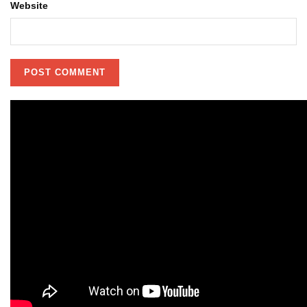
Website