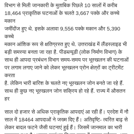
विभाग से मिली जानकारी के मुताबिक पिछले 10 सालों में करीब
18,464 प्राकृतिक घटनाओं के चलते 3,667 पक्के और कच्चे
मकान
जमींदोंज हुए थे. इसके अलावा 9,556 पक्के मकान और 5,390
कच्चे
मकान आंशिक रूप से क्षतिग्रस्त हुए थे. उत्तराखंड में लैंडस्लाइड भी
बड़ी समस्या बनता जा रहा है. पीडब्ल्यूडी (लोक निर्माण विभाग) के
साथ ही आपदा प्रबंधन विभाग समय-समय पर भूस्खलन की घटनाओं
पर लगाम लगाए जाने को लेकर भूस्खलन प्रोन क्षेत्रों का ट्रीटमेंट
करता
है. लेकिन भारी बारिश के चलते नए भूस्खलन जोन बनते जा रहे हैं.
साथ ही कुछ नए भूस्खलन जोन सक्रिय हो रहे हैं. राज्य में औसतन
हर
साल दो हजार से अधिक प्राकृतिक आपदाएं आ रही हैं। प्रदेश में नौ
साल में 18464 आपदाओं ने जख्म दिए हैं। अतिवृष्टि- त्वरित बाढ़ से
लेकर बादल फटने जैसी घटनाएं हुई हैं। जिसमें जानमाल का भारी