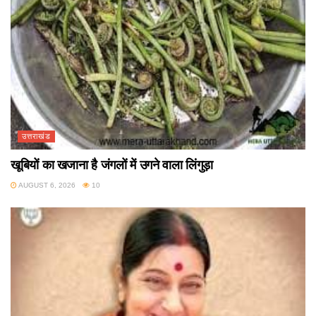
उत्तराखंड
खूबियों का खजाना है जंगलों में उगने वाला लिंगुड़ा
AUGUST 6, 2026
10