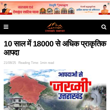
10 साल में 18000 से अधिक प्राकृतिक
आपदा
21/08/25
Reading Time: 1min read