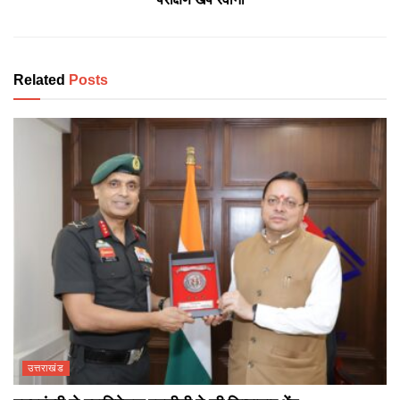
Related
Posts
उत्तराखंड