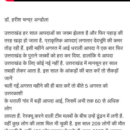
डॉ. हरीश चन्द्र अन्डोला
उत्तराखंड हर साल आपदाओं का जख्म झेलता है और फिर पहाड़ की
तरह खड़ा हो जाता है. प्राकृतिक आपदाएं लगातार देवभूमि की कमर
तोड़ रही हैं. इसी महीने अगस्त में आई धराली आपदा ने एक बार फिर
उत्तराखंड के पुराने जख्मों को हरा कर दिया. हालांकि ये आपदा
उत्तराखंड के लिए कोई नई नहीं है. उत्तराखंड में मानसून हर साल
तबाही लेकर आता है. इस साल के आंकड़ों की बात करें तो सैकड़ों
जानें
चली गईं.अगस्त महीने की ही बात करें तो बीते 5 अगस्त को
उत्तरकाशी
के धराली गांव में बड़ी आपदा आई, जिसमें अभी तक 60 से अधिक
लोग
लापता हैं. रेस्क्यू करने वाली टीम मलबों के बीच उन्हें ढूंढन में लगी है.
वहीं कुछ लोग की लाश मिल भी चुकी है. इस साल 209 लोगों की मौत