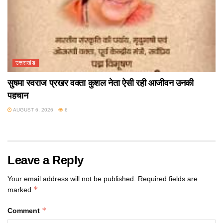
उत्तराखंड
सुषमा स्वराज प्रखर वक्ता कुशल नेता ऐसी रही आजीवन उनकी
पहचान
AUGUST 6, 2026
6
Leave a Reply
Your email address will not be published.
Required fields are
*
marked
*
Comment