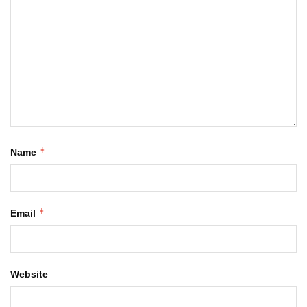
*
Name
*
Email
Website