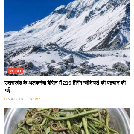
उत्तराखंड
उत्तराखंड के अलकनंदा बेसिन में 219 हैंगिंग ग्लेशियरों की पहचान की
गई
AUGUST 6, 2026
6