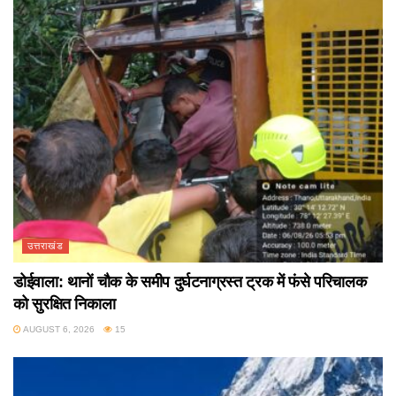
उत्तराखंड
डोईवाला: थानों चौक के समीप दुर्घटनाग्रस्त ट्रक में फंसे परिचालक
को सुरक्षित निकाला
AUGUST 6, 2026
15