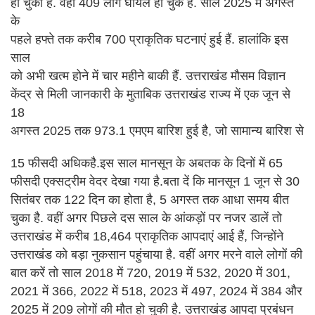
हो चुकी है. वहीं 409 लोग घायल हो चुके हैं. साल 2025 में अगस्त
के
पहले हफ्ते तक करीब 700 प्राकृतिक घटनाएं हुई हैं. हालांकि इस
साल
को अभी खत्म होने में चार महीने बाकी हैं. उत्तराखंड मौसम विज्ञान
केंद्र से मिली जानकारी के मुताबिक उत्तराखंड राज्य में एक जून से
18
अगस्त 2025 तक 973.1 एमएम बारिश हुई है, जो सामान्य बारिश से
15 फीसदी अधिकहै.इस साल मानसून के अबतक के दिनों में 65
फीसदी एक्सट्रीम वेदर देखा गया है.बता दें कि मानसून 1 जून से 30
सितंबर तक 122 दिन का होता है, 5 अगस्त तक आधा समय बीत
चुका है. वहीं अगर पिछले दस साल के आंकड़ों पर नजर डालें तो
उत्तराखंड में करीब 18,464 प्राकृतिक आपदाएं आई हैं, जिन्होंने
उत्तराखंड को बड़ा नुकसान पहुंचाया है. वहीं अगर मरने वाले लोगों की
बात करें तो साल 2018 में 720, 2019 में 532, 2020 में 301,
2021 में 366, 2022 में 518, 2023 में 497, 2024 में 384 और
2025 में 209 लोगों की मौत हो चुकी है. उत्तराखंड आपदा प्रबंधन