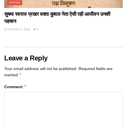
उत्तराखंड
सुषमा स्वराज प्रखर वक्ता कुशल नेता ऐसी रही आजीवन उनकी
पहचान
AUGUST 6, 2026
5
Leave a Reply
Your email address will not be published.
Required fields are
*
marked
*
Comment