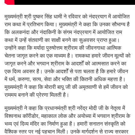
मुख्यमंत्री श्री पुष्कर सिंह धामी ने रविवार को नंदप्रयाग में आयोजित
राम कथा में प्रतिभाग किया। मुख्यमंत्री ने कहा कि उनका सौभाग्य है
कि अलकनंदा और नंदाकिनी के संगम नंदप्रयाग में आयोजित राम
कथा में उन्हें संतवाणी का साक्षी बनने का सुअवसर प्राप्त हुआ।
उन्होंने कहा कि मर्यादा पुरुषोत्तम श्रीराम की जीवनगाथा आत्मिक
चेतना जागृत करने का एक माध्यम है। रामकथा हमारे जीवन मूल्यों को
जागृत करने और भगवान श्रीराम के आदर्शों को आत्मसात करने का
एक दिव्य अवसर है। उनके आदर्शों से पता चलता है कि हमारे जीवन
में धर्म, करुणा, सत्य, सेवा और भक्ति की कितनी अधिक महत्ता है।
मुख्यमंत्री ने कहा कि मोरारी बापू जी की अमृतवाणी से हमें जीवन को
राममय बनाने की प्रेरणा मिलती है।
मुख्यमंत्री ने कहा कि प्रधानमंत्री श्री नरेंद्र मोदी जी के नेतृत्व में
विश्वनाथ कॉरीडोर, महाकाल लोक और अयोध्या में भगवान श्रीराम के
भव्य एवं दिव्य मंदिर का निर्माण हुआ है। हमारी सनातन संस्कृति को
वैश्विक स्तर पर नई पहचान मिली। उनके मार्गदर्शन से राज्य सरकार