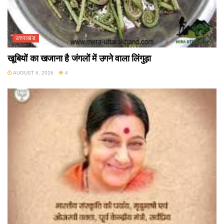
उत्तराखंड
खूबियों का खजाना है जंगलों में उगने वाला लिंगुड़ा
AUGUST 6, 2026
4