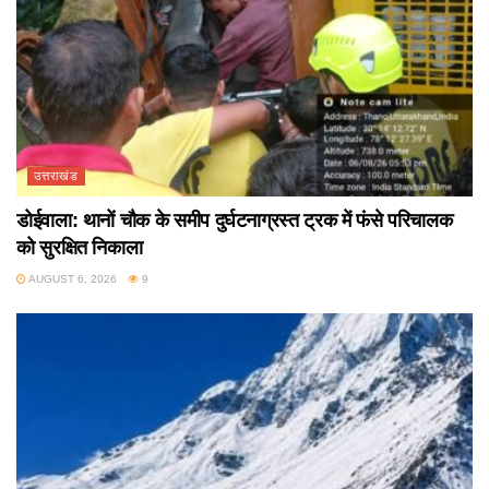
उत्तराखंड
डोईवाला: थानों चौक के समीप दुर्घटनाग्रस्त ट्रक में फंसे परिचालक
को सुरक्षित निकाला
AUGUST 6, 2026
9