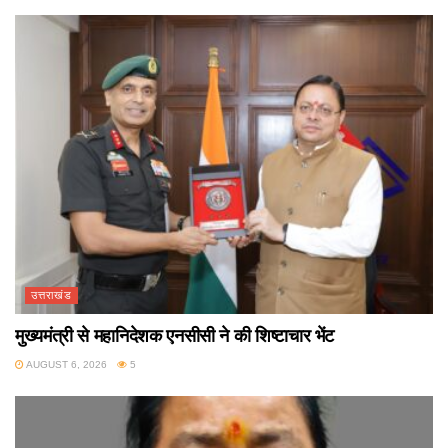
उत्तराखंड
मुख्यमंत्री से महानिदेशक एनसीसी ने की शिष्टाचार भेंट
AUGUST 6, 2026
5