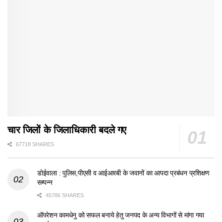
चार जिलों के जिलाधिकारी बदले गए
67718 SHARES
डोईवाला : पुलिस,पीएसी व आईआरबी के जवानों का आपदा प्रबंधन प्रशिक्षण
सम्पन्न
45786 SHARES
ऑपरेशन कामधेनु को सफल बनाये हेतु जनपद के अन्य विभागों से मांगा गया