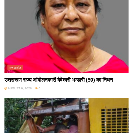
उत्तराखंड
उत्तराखण राज्य आंदोलनकारी देवेश्वरी भण्डारी (59) का निधन
AUGUST 6, 2026
6