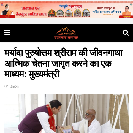
मर्यादा पुरुषोत्तम श्रीराम की जीवनगाथा
आत्मिक चेतना जागृत करने का एक
माध्यम: मुख्यमंत्री
04/05/25