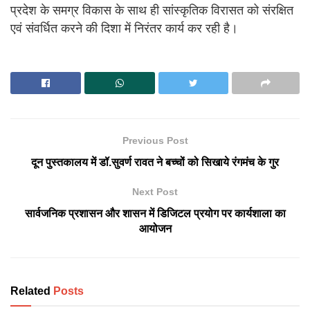
प्रदेश के समग्र विकास के साथ ही सांस्कृतिक विरासत को संरक्षित
एवं संवर्धित करने की दिशा में निरंतर कार्य कर रही है।
Previous Post
दून पुस्तकालय में डॉ.सुवर्ण रावत ने बच्चों को सिखाये रंगमंच के गुर
Next Post
सार्वजनिक प्रशासन और शासन में डिजिटल प्रयोग पर कार्यशाला का
आयोजन
Related
Posts