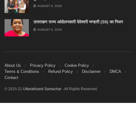
AUGUST 6, 2026
उत्तराखण राज्य आंदोलनकारी देवेश्वरी भण्डारी (59) का निधन
AUGUST 6, 2026
About Us
Privacy Policy
Cookie Policy
Terms & Conditions
Refund Policy
Disclaimer
DMCA
Contact
© 2015-21
Uttarakhand Samachar
- All Rights Reserved.