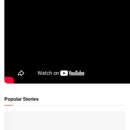
Popular Stories