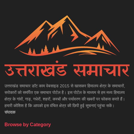
उत्तराखंड समाचार डाॅट काम वेबसाइड 2015 से खासकर हिमालय क्षेत्र के समाचारों,
सरोकारों को समर्पित एक समाचार पोर्टल है। इस पोर्टल के माध्यम से हम मध्य हिमालय
क्षेत्र के गांवों, गाड़, गधेरों, शहरों, कस्बों और पर्यावरण की खबरों पर फोकस करते हैं।
हमारी कोशिश है कि आपको इस वंचित क्षेत्र की छिपी हुई सूचनाएं पहुंचा सकें।
संपादक
Browse by Category