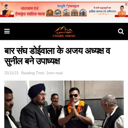
बार संघ डोईवाला के अजय अध्यक्ष व
सुनील बने उपाध्यक्ष
25/11/23
Reading Time: 1min read