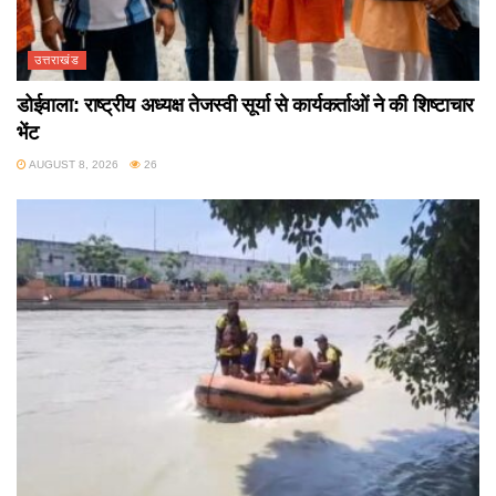
उत्तराखंड
डोईवाला: राष्ट्रीय अध्यक्ष तेजस्वी सूर्या से कार्यकर्ताओं ने की शिष्टाचार
भेंट
AUGUST 8, 2026
26