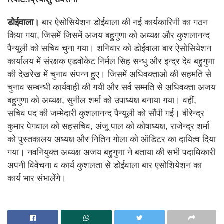
डोईवाला।
बार ऐसोसियेशन डोईवाला की नई कार्यकारिणी का गठन
किया गया, जिसमें जिसमें अजय बहुगुणा को अध्यक्ष और कुशलानन्द
पैन्यूली को सचिव चुना गया। शनिवार को डोईवाला बार ऐसोसियेशन
कार्यालय में संरक्षक एडवोकेट निर्मल सिह सन्धु और इन्द्र देव बहुगुणा
की देखरेख में चुनाव संपन्न हुए। जिसमें अधिवक्ताओ की सहमति से
चुनाव सम्बन्धी कार्यवाही की गयी और सर्व सम्मति से अधिवक्ता अजय
बहुगुणा को अध्यक्ष, सुनील शर्मा को उपाध्यक्ष बनाया गया। वहीं,
सचिव पद की जम्मेदारी कुशलानन्द पैन्यूली को सौंपी गई। बीरेन्द्र
कुमार पेगवाल को सहसचिव, अंजू पाल को कोषाध्यक्ष, राजेन्द्र शर्मा
को पुस्तकालय अध्यक्ष और नितिन गोला को ऑडिटर का दायित्व दिया
गया। नवनियुक्त अध्यक्ष अजय बहुगुणा ने बताया की सभी पदाधिकारी
अपनी विवेचना व कार्य कुशलता से डोईवाला बार एसोशियेशन का
कार्य भार संभालेंगे।