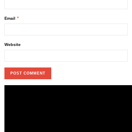
*
Email
Website