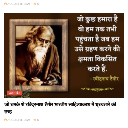
AUGUST 8, 2026
5
उत्तराखंड
जो चमके थे रविंद्रनाथ टैगोर भारतीय साहित्याकाश में ध्रुवतारे की
तरह
AUGUST 8, 2026
6