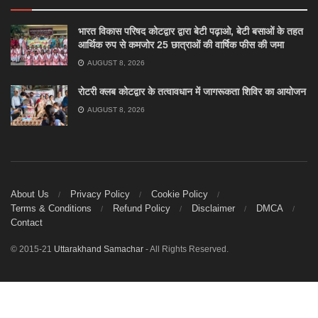
भारत विकास परिषद कोटद्वार द्वारा बेटी पढ़ाओ, बेटी बसाओं के तहत
आर्थिक रुप से कमजोर 25 छात्राओं की वार्षिक फीस की जमा
AUGUST 8, 2026
रोटरी क्लब कोटद्वार के तत्वावधान में जागरूकता शिविर का आयोजन
AUGUST 8, 2026
About Us
Privacy Policy
Cookie Policy
Terms & Conditions
Refund Policy
Disclaimer
DMCA
Contact
© 2015-21
Uttarakhand Samachar
- All Rights Reserved.