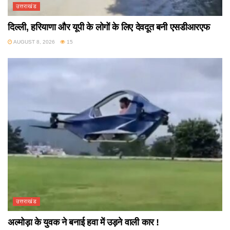
उत्तराखंड
दिल्ली, हरियाणा और यूपी के लोगों के लिए देवदूत बनी एसडीआरएफ
AUGUST 8, 2026
15
उत्तराखंड
अल्मोड़ा के युवक ने बनाई हवा में उड़ने वाली कार !