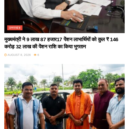
उत्तराखंड
मुख्यमंत्री ने 9 लाख 87 हजार17 पेंशन लाभार्थियों को कुल ₹ 146
करोड़ 32 लाख की पेंशन राशि का किया भुगतान
AUGUST 8, 2026
6