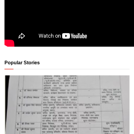
Popular Stories