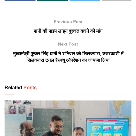
Previous Post
पानी की पाइप लाइन दुरुस्त करने की मांग
Next Post
मुख्यमंत्री पुष्कर सिंह धामी ने शनिवार को सिलक्यारा, उत्तरकाशी में
सिलक्यारा टनल रेस्क्यू ऑपरेशन का जायज़ा लिया
Related
Posts