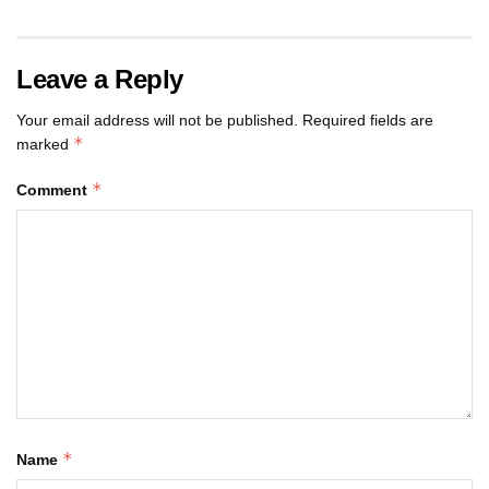
Leave a Reply
Your email address will not be published.
Required fields are
*
marked
*
Comment
*
Name