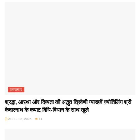
उत्तराखंड
श्रद्धा, आस्था और दिव्यता की अद्भुत त्रिवेणी ग्यारहवें ज्योर्तिलिंग श्री
केदारनाथ के कपाट विधि-विधान के साथ खुले
APRIL 22, 2026
14