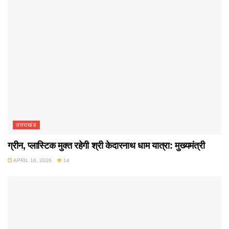
उत्तराखंड
ग्रीन, प्लास्टिक मुक्त रहेगी श्री केदारनाथ धाम यात्रा: मुख्यमंत्री
APRIL 16, 2026
14