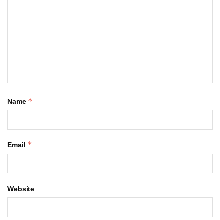
*
Name
*
Email
Website