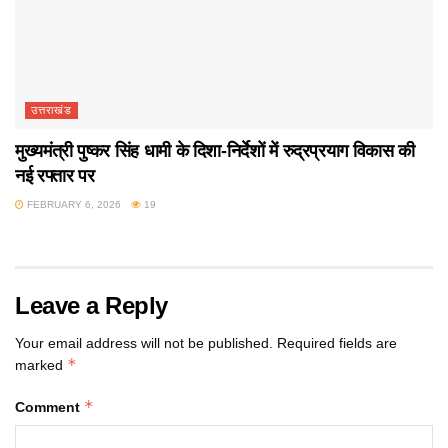
उत्तराखंड
मुख्यमंत्री पुष्कर सिंह धामी के दिशा-निर्देशों में रुद्रप्रयाग विकास की
नई रफ्तार पर
FEBRUARY 6, 2026
19
Leave a Reply
Your email address will not be published.
Required fields are
*
marked
*
Comment