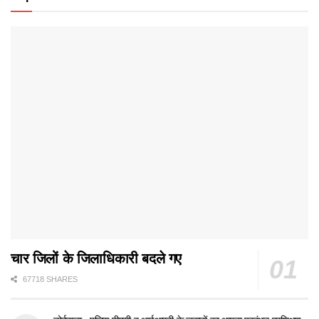
चार जिलों के जिलाधिकारी बदले गए
67718 SHARES