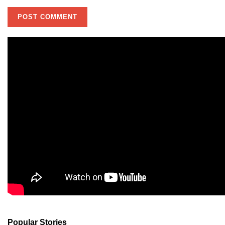
Popular Stories