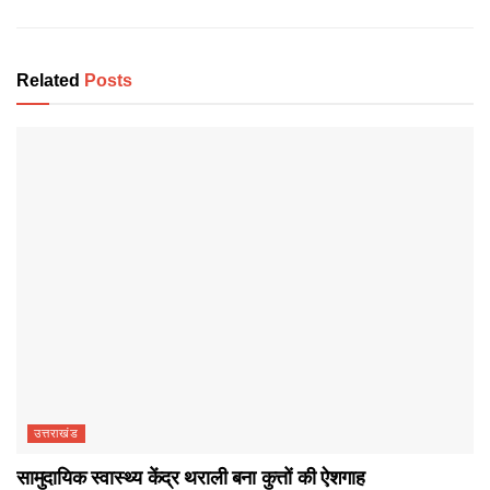
Related
Posts
उत्तराखंड
सामुदायिक स्वास्थ्य केंद्र थराली बना कुत्तों की ऐशगाह