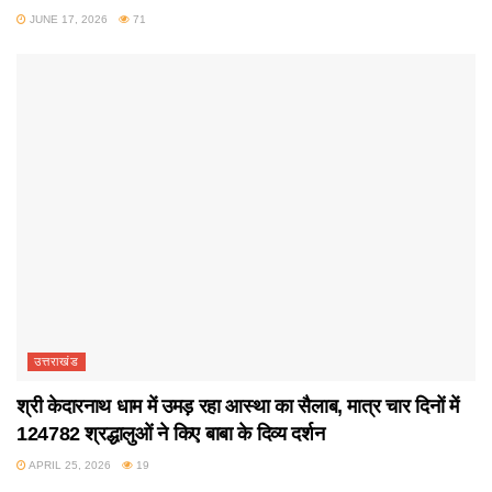
JUNE 17, 2026
71
उत्तराखंड
श्री केदारनाथ धाम में उमड़ रहा आस्था का सैलाब, मात्र चार दिनों में
124782 श्रद्धालुओं ने किए बाबा के दिव्य दर्शन
APRIL 25, 2026
19