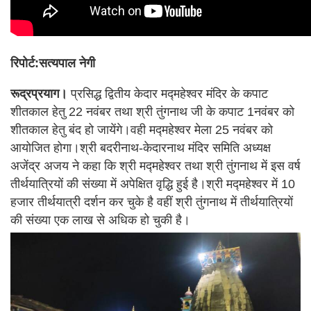
रिपोर्ट:सत्यपाल नेगी
रूद्रप्रयाग।
प्रसिद्ध द्वितीय केदार मद्महेश्वर मंदिर के कपाट
शीतकाल हेतु 22 नवंबर तथा श्री तुंगनाथ जी के कपाट 1नवंबर को
शीतकाल हेतु बंद हो जायेंगे।वही मद्महेश्वर मेला 25 नवंबर को
आयोजित होगा।श्री बदरीनाथ-केदारनाथ मंदिर समिति अध्यक्ष
अजेंद्र अजय ने कहा कि श्री मद्महेश्वर तथा श्री तुंगनाथ में इस वर्ष
तीर्थयात्रियों की संख्या में अपेक्षित वृद्धि हुई है।श्री मद्महेश्वर में 10
हजार तीर्थयात्री दर्शन कर चुके है वहीं श्री तुंगनाथ में तीर्थयात्रियों
की संख्या एक लाख से अधिक हो चुकी है।