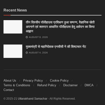
Recent News
तीन दिवसीय पॉलीहाउस प्रशिक्षण हुआ सम्पन्न, वैज्ञानिक खेती
अपनाने एवं क्लस्टर आधारित पॉलीहाउस हेतु आवेदन का किया
आह्वान
AUGUST 8, 2026
मुख्यमंत्री से महानिदेशक एनसीसी ने की शिष्टाचार भेंट
AUGUST 6, 2026
About Us
Privacy Policy
Cookie Policy
Terms & Conditions
Refund Policy
Disclaimer
DMCA
Contact
© 2015-21
Uttarakhand Samachar
- All Rights Reserved.