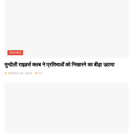
उत्तराखंड
मुन्दोली राइडर्स क्लब ने प्रतिभाओं को निखारने का बीड़ा उठाया
MARCH 26, 2026
16