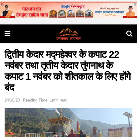
द्वितीय केदार मद्महेश्वर के कपाट 22
नवंबर तथा तृतीय केदार तुंगनाथ के
कपाट 1 नवंबर को शीतकाल के लिए होंगे
बंद
24/10/23
Reading Time: 1min read