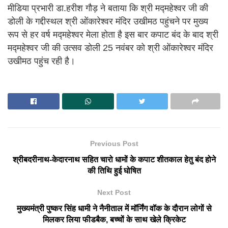
मीडिया प्रभारी डा.हरीश गौड़ ने बताया कि श्री मद्महेश्वर जी की
डोली के गद्दीस्थल श्री ओंकारेश्वर मंदिर उखीमठ पहुंचने पर मुख्य
रूप से हर वर्ष मद्महेश्वर मेला होता है इस बार कपाट बंद के बाद श्री
मद्महेश्वर जी की उत्सव डोली 25 नवंबर को श्री ओंकारेश्वर मंदिर
उखीमठ पहुंच रही है।
Previous Post
श्रीबदरीनाथ-केदारनाथ सहित चारो धामों के कपाट शीतकाल हेतु बंद होने
की तिथि हुई घोषित
Next Post
मुख्यमंत्री पुष्कर सिंह धामी ने नैनीताल में मॉर्निंग वॉक के दौरान लोगों से
मिलकर लिया फीडबैक, बच्चों के साथ खेले क्रिकेट