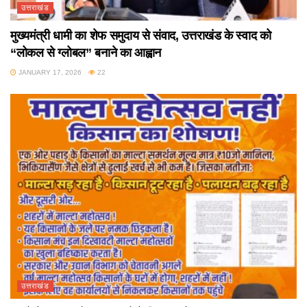
उत्तराखंड
मुख्यमंत्री धामी का शेफ समुदाय से संवाद, उत्तराखंड के स्वाद को
“लोकल से ग्लोबल” बनाने का आह्वान
JANUARY 17, 2026
22
उत्तराखंड