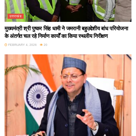
उत्तराखंड
मुख्यमंत्री श्री पुष्कर सिंह धामी ने जमरानी बहुउद्देशीय बांध परियोजना
के अंतर्गत चल रहे निर्माण कार्यों का किया स्थलीय निरीक्षण
FEBRUARY 4, 2026
20