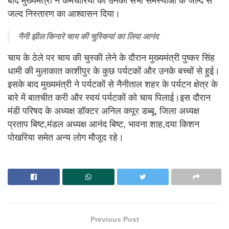
बाद मुख्यमंत्री ने कर्मचारियों को उनकी सभी समस्याओं के जल्द से
जल्द निस्तारण का आश्वासन दिया।
नैनी झील किनारे चाय की चुस्कियां का लिया आनंद
चाय के ठेले पर चाय की चुस्की लेने के दौरान मुख्यमंत्री पुष्कर सिंह
धामी की मुलाकात काशीपुर के कुछ पर्यटकों और उनके बच्चों से हुई।
इसके बाद मुख्यमंत्री ने पर्यटकों से नैनीताल शहर के पर्यटन क्षेत्र के
बारे में बातचीत करी और स्वयं पर्यटकों को चाय पिलाई।इस दौरान
मंडी परिषद के अध्यक्ष डॉक्टर अनिल कपूर डब्बू, जिला अध्यक्ष
प्रताप बिष्ट,मंडल अध्यक्ष आनंद बिष्ट, भावना शाह,दया किशन
पोखरिया समेत अन्य लोग मौजूद रहे।
Previous Post