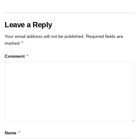
Leave a Reply
Your email address will not be published.
Required fields are
*
marked
*
Comment
*
Name