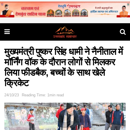
मुख्यमंत्री पुष्कर सिंह धामी ने नैनीताल में
मॉर्निंग वॉक के दौरान लोगों से मिलकर
लिया फीडबैक, बच्चों के साथ खेले
क्रिकेट
24/10/23
Reading Time: 1min read