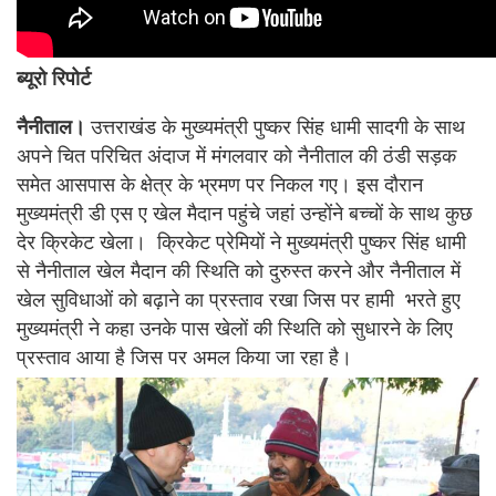
ब्यूरो रिपोर्ट
नैनीताल।
उत्तराखंड के मुख्यमंत्री पुष्कर सिंह धामी सादगी के साथ
अपने चित परिचित अंदाज में मंगलवार को नैनीताल की ठंडी सड़क
समेत आसपास के क्षेत्र के भ्रमण पर निकल गए। इस दौरान
मुख्यमंत्री डी एस ए खेल मैदान पहुंचे जहां उन्होंने बच्चों के साथ कुछ
देर क्रिकेट खेला। क्रिकेट प्रेमियों ने मुख्यमंत्री पुष्कर सिंह धामी
से नैनीताल खेल मैदान की स्थिति को दुरुस्त करने और नैनीताल में
खेल सुविधाओं को बढ़ाने का प्रस्ताव रखा जिस पर हामी भरते हुए
मुख्यमंत्री ने कहा उनके पास खेलों की स्थिति को सुधारने के लिए
प्रस्ताव आया है जिस पर अमल किया जा रहा है।