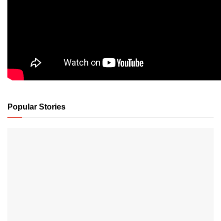
Popular Stories