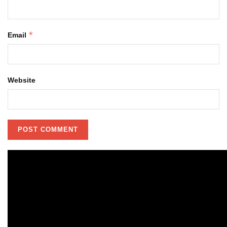
*
Email
Website