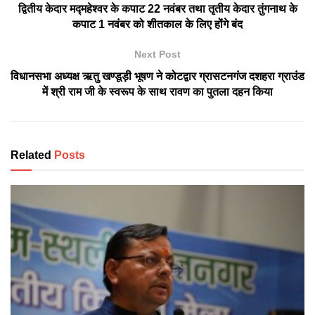
द्वितीय केदार मद्महेश्वर के कपाट 22 नवंबर तथा तृतीय केदार तुंगनाथ के
कपाट 1 नवंबर को शीतकाल के लिए होंगे बंद
Next Post
विधानसभा अध्यक्ष ऋतु खण्डूड़ी भूषण ने कोटद्वार ग्रासटनगंज दशहरा ग्राउंड
में श्री राम जी के स्वरूप के साथ रावण का पुतला दहन किया
Related
Posts