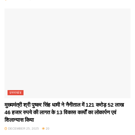
उत्तराखंड
मुख्यमंत्री श्री पुष्कर सिंह धामी ने नैनीताल में 121 करोड़ 52 लाख
46 हजार रुपये की लागत के 13 विकास कार्यों का लोकार्पण एवं
शिलान्यास किया
DECEMBER 25, 2025
20