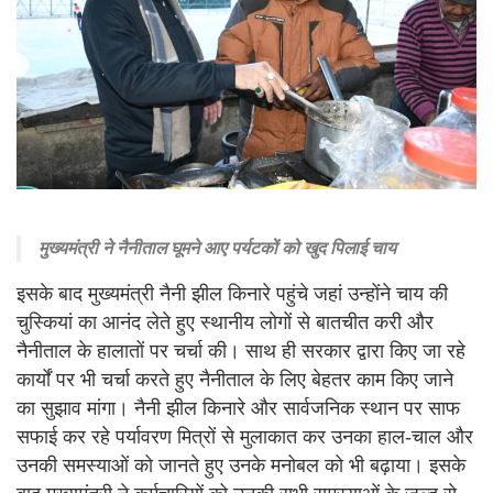
मुख्यमंत्री ने नैनीताल घूमने आए पर्यटकों को खुद पिलाई चाय
इसके बाद मुख्यमंत्री नैनी झील किनारे पहुंचे जहां उन्होंने चाय की
चुस्कियां का आनंद लेते हुए स्थानीय लोगों से बातचीत करी और
नैनीताल के हालातों पर चर्चा की। साथ ही सरकार द्वारा किए जा रहे
कार्यों पर भी चर्चा करते हुए नैनीताल के लिए बेहतर काम किए जाने
का सुझाव मांगा। नैनी झील किनारे और सार्वजनिक स्थान पर साफ
सफाई कर रहे पर्यावरण मित्रों से मुलाकात कर उनका हाल-चाल और
उनकी समस्याओं को जानते हुए उनके मनोबल को भी बढ़ाया। इसके