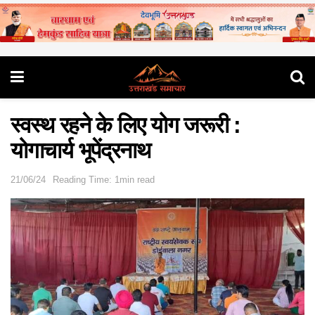
स्वस्थ रहने के लिए योग जरूरी :
योगाचार्य भूपेंद्रनाथ
21/06/24
Reading Time: 1min read