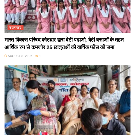
उत्तराखंड
भारत विकास परिषद कोटद्वार द्वारा बेटी पढ़ाओ, बेटी बसाओं के तहत
आर्थिक रुप से कमजोर 25 छात्राओं की वार्षिक फीस की जमा
AUGUST 8, 2026
1