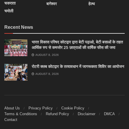
चकराता
बागेश्वर
हेल्थ
चमोली
Recent News
भारत विकास परिषद कोटद्वार द्वारा बेटी पढ़ाओ, बेटी बसाओं के तहत
आर्थिक रुप से कमजोर 25 छात्राओं की वार्षिक फीस की जमा
AUGUST 8, 2026
रोटरी क्लब कोटद्वार के तत्वावधान में जागरूकता शिविर का आयोजन
AUGUST 8, 2026
About Us
Privacy Policy
Cookie Policy
Terms & Conditions
Refund Policy
Disclaimer
DMCA
Contact