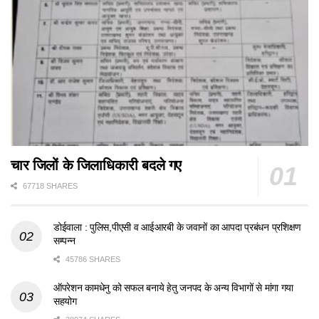
चार जिलों के जिलाधिकारी बदले गए
67718 SHARES
डोईवाला : पुलिस,पीएसी व आईआरबी के जवानों का आपदा प्रबंधन प्रशिक्षण
सम्पन्न
45786 SHARES
ऑपरेशन कामधेनु को सफल बनाये हेतु जनपद के अन्य विभागों से मांगा गया
सहयोग