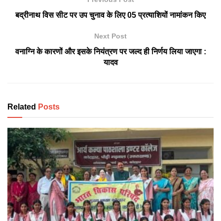
बद्रीनाथ विस सीट पर उप चुनाव के लिए 05 प्रत्याशियों नामांकन किए
Next Post
वनाग्नि के कारणों और इसके नियंत्रण पर जल्द ही निर्णय लिया जाएगा :
यादव
Related
Posts