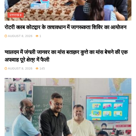
उत्तराखंड
रोटरी क्लब कोटद्वार के तत्वावधान में जागरूकता शिविर का आयोजन
AUGUST 8, 2026
1
उत्तराखंड
ग्वालदम में जंगली जानवर का मांस बताक़र कुत्ते का मांस बेचने की एक
अफवाह पूरे क्षेत्र में फैली
AUGUST 8, 2026
145