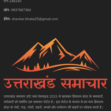
पिन-248140
फ़ोन-
9837887384
ईमेल-
shankar.bhatia25@gmail.com
उत्तराखंड समाचार डाॅट काम वेबसाइड 2015 से खासकर हिमालय क्षेत्र के समाचारों,
सरोकारों को समर्पित एक समाचार पोर्टल है। इस पोर्टल के माध्यम से हम मध्य हिमालय
क्षेत्र के गांवों, गाड़, गधेरों, शहरों, कस्बों और पर्यावरण की खबरों पर फोकस करते हैं।