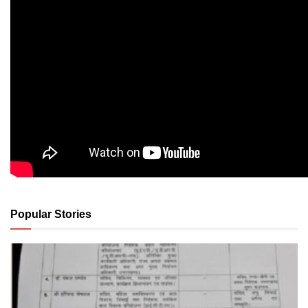
Popular Stories