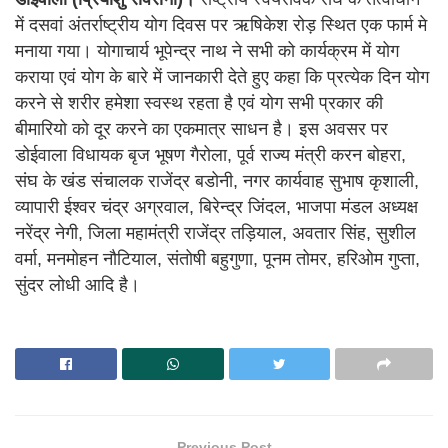
में दसवां अंतर्राष्ट्रीय योग दिवस पर ऋषिकेश रोड़ स्थित एक फार्म मे
मनाया गया। योगाचार्य भूपेन्द्र नाथ ने सभी को कार्यक्रम में योग
कराया एवं योग के बारे में जानकारी देते हुए कहा कि प्रत्येक दिन योग
करने से शरीर हमेशा स्वस्थ रहता है एवं योग सभी प्रकार की
बीमारियो को दूर करने का एकमात्र साधन है। इस अवसर पर
डोईवाला विधायक बृज भूषण गैरोला, पूर्व राज्य मंत्री करन बोहरा,
संघ के खंड संचालक राजेंद्र बडोनी, नगर कार्यवाह सुभाष कृशाली,
व्यापारी ईश्वर चंद्र अग्रवाल, बिरेन्द्र जिंदल, भाजपा मंडल अध्यक्ष
नरेंद्र नेगी, जिला महामंत्री राजेंद्र तड़ियाल, अवतार सिंह, सुशील
वर्मा, मनमोहन नौटियाल, संतोषी बहुगुणा, पूनम तोमर, हरिओम गुप्ता,
सुंदर लोधी आदि है।
Previous Post