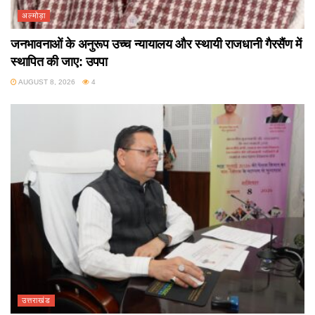
अल्मोड़ा
जनभावनाओं के अनुरूप उच्च न्यायालय और स्थायी राजधानी गैरसैंण में
स्थापित की जाए: उपपा
AUGUST 8, 2026
4
उत्तराखंड