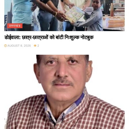
उत्तराखंड
डोईवाला: छात्र-छात्राओं को बांटी निःशुल्क नोटबुक
AUGUST 8, 2026
2