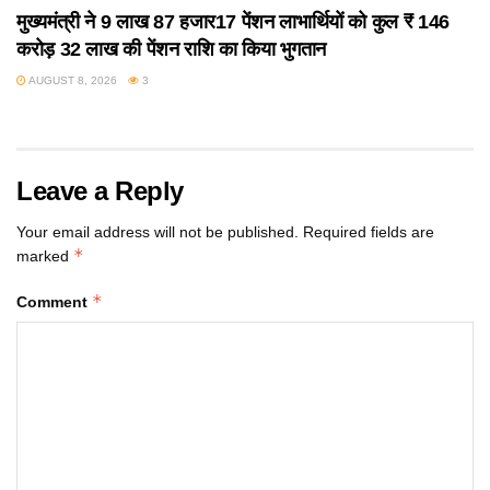
मुख्यमंत्री ने 9 लाख 87 हजार17 पेंशन लाभार्थियों को कुल ₹ 146
करोड़ 32 लाख की पेंशन राशि का किया भुगतान
AUGUST 8, 2026
3
Leave a Reply
Your email address will not be published.
Required fields are
*
marked
*
Comment