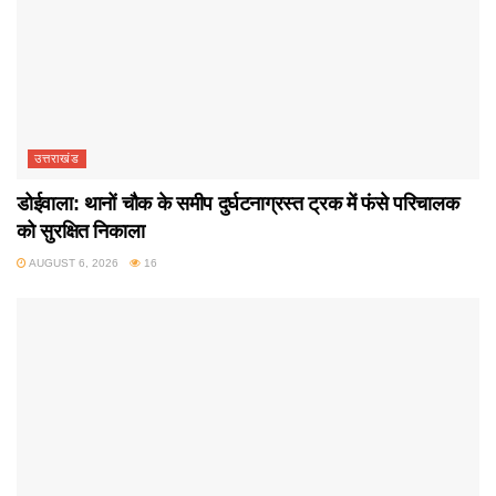
उत्तराखंड
डोईवाला: थानों चौक के समीप दुर्घटनाग्रस्त ट्रक में फंसे परिचालक
को सुरक्षित निकाला
AUGUST 6, 2026
16