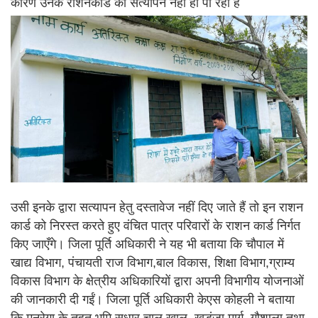
कारण उनके राशनकार्ड का सत्यापन नहीं हो पा रहा है
उसी इनके द्वारा सत्यापन हेतु दस्तावेज नहीं दिए जाते हैं तो इन राशन
कार्ड को निरस्त करते हुए वंचित पात्र परिवारों के राशन कार्ड निर्गत
किए जाएँगे। जिला पूर्ति अधिकारी ने यह भी बताया कि चौपाल में
खाद्य विभाग, पंचायती राज विभाग,बाल विकास, शिक्षा विभाग,ग्राम्य
विकास विभाग के क्षेत्रीय अधिकारियों द्वारा अपनी विभागीय योजनाओं
की जानकारी दी गईं। जिला पूर्ति अधिकारी केएस कोहली ने बताया