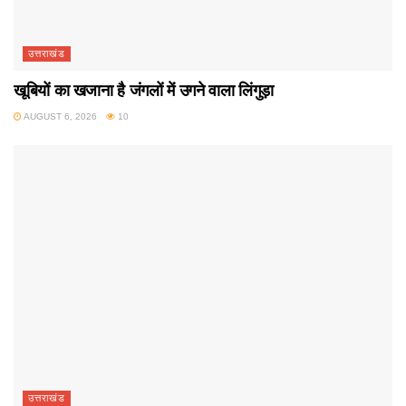
उत्तराखंड
खूबियों का खजाना है जंगलों में उगने वाला लिंगुड़ा
AUGUST 6, 2026
10
उत्तराखंड