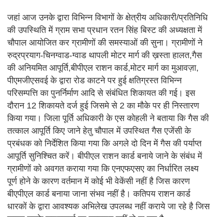
जहां आज उनके द्वारा विभिन्न विभागों के क्षेत्रीय अधिकारी/प्रतिनिधि
की उपस्थिति में ग्राम सभा प्रधान रतन सिंह बिस्ट की अध्यक्षता में
चौपाल आयोजित कर ग्रामीणों की समस्याओं की सुना। ग्रामीणों ने
रुद्रप्रयाग-चिनग्वाड-ग्वाड थापली मोटर मार्ग की ख़स्ता हालत,गैस
की अनियमित आपूर्ति,बीपीएल राशन कार्ड,मोटर मार्ग का मुआवज़ा,
पीएमजीएसवई के द्वारा रोड काटने पर हुई क्षतिग्रस्त विभिन्न
परिसम्पत्ति का पुनर्निर्माण आदि से संबंधित शिकायत की गई। इस
दौरान 12 शिकायते दर्ज हुई जिसमे से 2 का मौके पर ही निस्तारण
किया गया। जिला पूर्ति अधिकारी के एस कोहली ने बताया कि गैस की
तत्काल आपूर्ति किए जाने हेतु चौपाल में उपस्थित गैस एजेंसी के
प्रबंधक को निर्देशित किया गया कि अगले दो दिन में गैस की पर्याप्त
आपूर्ति सुनिश्चित करें। बीपीएल राशन कार्ड बनाये जाने के संबंध में
ग्रामीणों को अवगत कराया गया कि एनएफएसए का निर्धारित लक्ष्य
पूर्ण होने के कारण वर्तमान में कोई भी वेकेंसी नहीं है जिस कारण
बीएपीएल कार्ड बनाया जाना संभव नहीं है। कतिपय राशन कार्ड
धारकों के द्वारा आवश्यक अभिलेख उपलब्ध नहीं कराये जा रहे है जिस