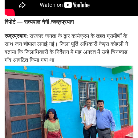
रिपोर्ट — सत्यपाल नेगी /रूद्रप्रयाग
रूद्रप्रयाग:
सरकार जनता के द्वार कार्यक्रम के तहत ग्रामीणों के
साथ जन चौपाल लगाई गई। जिला पूर्ति अधिकारी केएस कोहली ने
बताया कि जिलाधिकारी के निर्देशन में माह अगस्त में उन्हें चिनग्वाड
गाँव आवंटित किया गया था