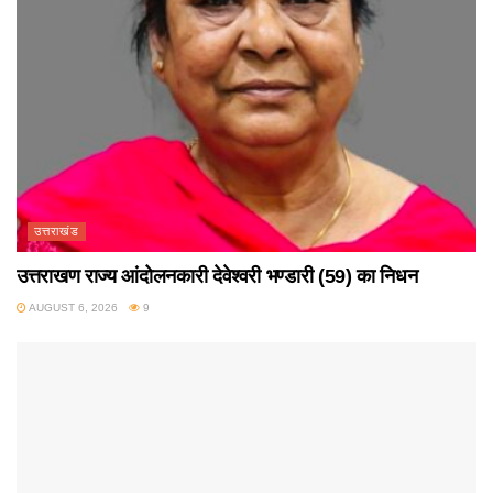
उत्तराखंड
उत्तराखण राज्य आंदोलनकारी देवेश्वरी भण्डारी (59) का निधन
AUGUST 6, 2026
9