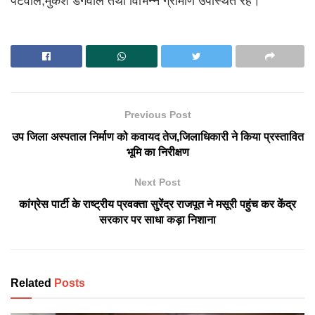
पटवाल,मुकेश डंगवाल तथा विभिन्न ग्रामीण उपस्थित रहे।
Previous Post
उप जिला अस्पताल निर्माण को कवायद तेज,जिलाधिकारी ने किया प्रस्तावित
भूमि का निरीक्षण
Next Post
कांग्रेस पार्टी के राष्ट्रीय प्रवक्ता सुरेंद्र राजपूत ने मसूरी पहुंच कर केंद्र
सरकार पर साधा कड़ा निशाना
Related
Posts