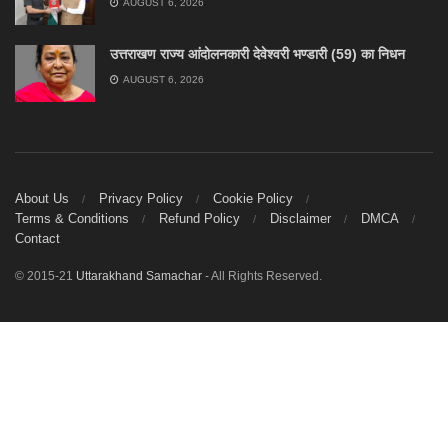
AUGUST 6, 2026
उत्तराखण राज्य आंदोलनकारी देवेश्वरी भण्डारी (59) का निधन
AUGUST 6, 2026
About Us
Privacy Policy
Cookie Policy
Terms & Conditions
Refund Policy
Disclaimer
DMCA
Contact
© 2015-21
Uttarakhand Samachar
- All Rights Reserved.