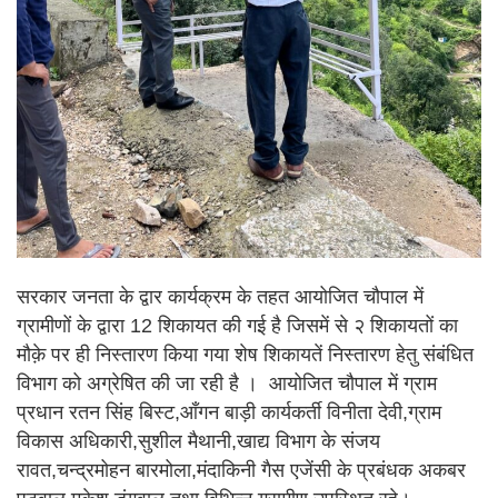
सरकार जनता के द्वार कार्यक्रम के तहत आयोजित चौपाल में
ग्रामीणों के द्वारा 12 शिकायत की गई है जिसमें से २ शिकायतों का
मौक़े पर ही निस्तारण किया गया शेष शिकायतें निस्तारण हेतु संबंधित
विभाग को अग्रेषित की जा रही है । आयोजित चौपाल में ग्राम
प्रधान रतन सिंह बिस्ट,आँगन बाड़ी कार्यकर्ती विनीता देवी,ग्राम
विकास अधिकारी,सुशील मैथानी,खाद्य विभाग के संजय
रावत,चन्द्रमोहन बारमोला,मंदाकिनी गैस एजेंसी के प्रबंधक अकबर