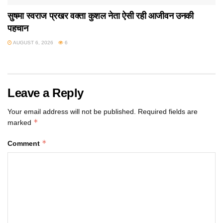
सुषमा स्वराज प्रखर वक्ता कुशल नेता ऐसी रही आजीवन उनकी
पहचान
AUGUST 6, 2026
6
Leave a Reply
Your email address will not be published.
Required fields are
*
marked
*
Comment