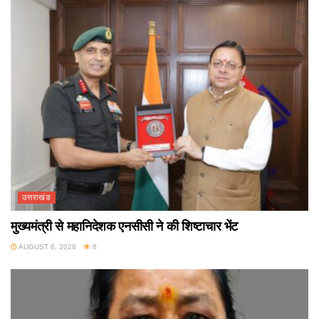
उत्तराखंड
मुख्यमंत्री से महानिदेशक एनसीसी ने की शिष्टाचार भेंट
AUGUST 6, 2026
8