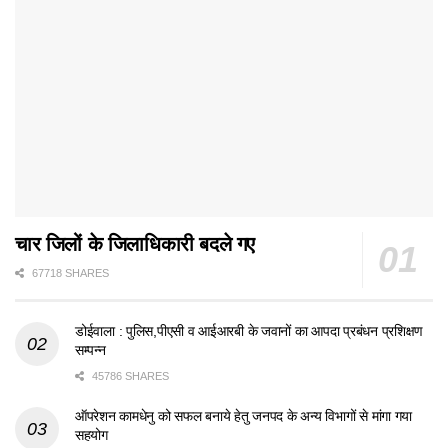
चार जिलों के जिलाधिकारी बदले गए
67718 SHARES
डोईवाला : पुलिस,पीएसी व आईआरबी के जवानों का आपदा प्रबंधन प्रशिक्षण
सम्पन्न
45786 SHARES
ऑपरेशन कामधेनु को सफल बनाये हेतु जनपद के अन्य विभागों से मांगा गया
सहयोग