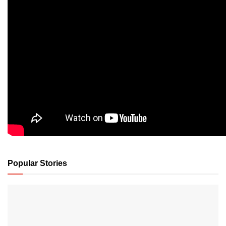
Popular Stories