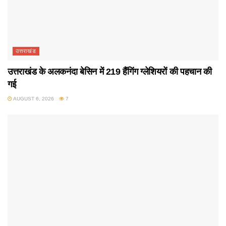
उत्तराखंड
उत्तराखंड के अलकनंदा बेसिन में 219 हैंगिंग ग्लेशियरों की पहचान की
गई
AUGUST 6, 2026
7