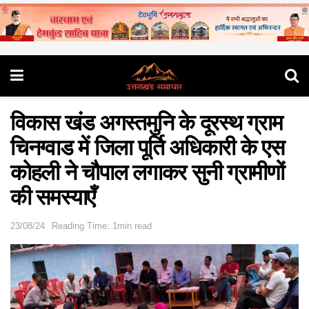
विकास खंड अगस्तमुनि के दूरस्थ ग्राम
चिनग्वाड में जिला पूर्ति अधिकारी के एस
कोहली ने चौपाल लगाकर सुनी ग्रामीणों
की समस्याएँ
23/08/24
Reading Time: 1min read