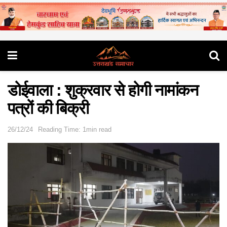
डोईवाला : शुक्रवार से होगी नामांकन
पत्रों की बिक्री
26/12/24
Reading Time: 1min read