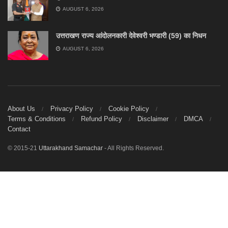
AUGUST 6, 2026
उत्तराखण राज्य आंदोलनकारी देवेश्वरी भण्डारी (59) का निधन
AUGUST 6, 2026
About Us
Privacy Policy
Cookie Policy
Terms & Conditions
Refund Policy
Disclaimer
DMCA
Contact
© 2015-21
Uttarakhand Samachar
- All Rights Reserved.