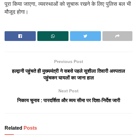
पूरा किया जाएगा, व्यवस्थाओं को सुचारू रखने के लिए पुलिस बल भी
मौजूद होगा।
Previous Post
हल्द्वानी पहुंचते ही मुख्यमंत्री ने सबसे पहले सुशीला तिवारी अस्पताल
पहुंचकर घायलों का जाना हाल
Next Post
निकाय चुनाव : पारदर्शिता और व्यय सीमा पर दिशा-निर्देश जारी
Related
Posts