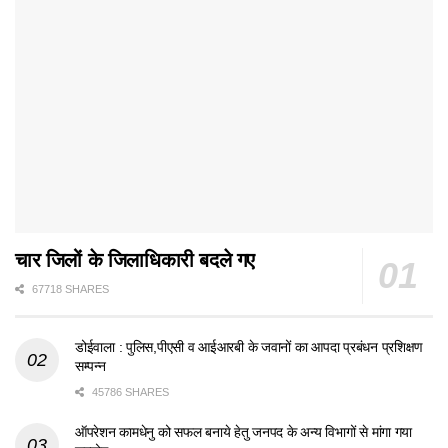
चार जिलों के जिलाधिकारी बदले गए
67718 SHARES
डोईवाला : पुलिस,पीएसी व आईआरबी के जवानों का आपदा प्रबंधन प्रशिक्षण
सम्पन्न
45786 SHARES
ऑपरेशन कामधेनु को सफल बनाये हेतु जनपद के अन्य विभागों से मांगा गया