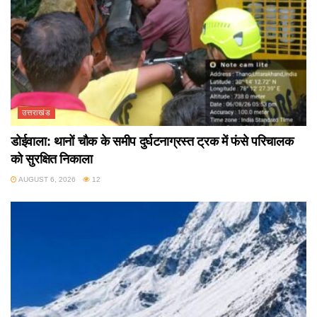
उत्तराखंड
डोईवाला: थानों चौक के समीप दुर्घटनाग्रस्त ट्रक में फंसे परिचालक
को सुरक्षित निकाला
AUGUST 6, 2026
12