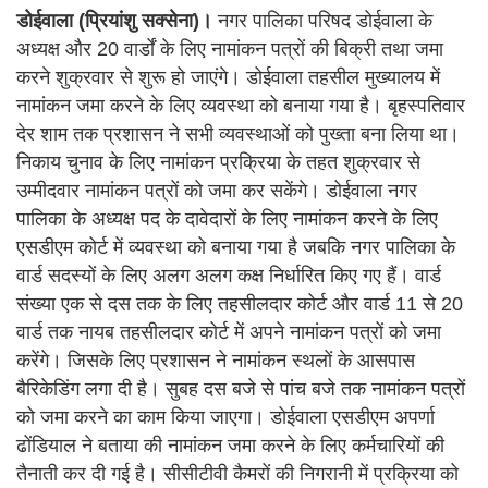
डोईवाला (प्रियांशु सक्सेना)।
नगर पालिका परिषद डोईवाला के
अध्यक्ष और 20 वार्डों के लिए नामांकन पत्रों की बिक्री तथा जमा
करने शुक्रवार से शुरू हो जाएंगे। डोईवाला तहसील मुख्यालय में
नामांकन जमा करने के लिए व्यवस्था को बनाया गया है। बृहस्पतिवार
देर शाम तक प्रशासन ने सभी व्यवस्थाओं को पुख्ता बना लिया था।
निकाय चुनाव के लिए नामांकन प्रक्रिया के तहत शुक्रवार से
उम्मीदवार नामांकन पत्रों को जमा कर सकेंगे। डोईवाला नगर
पालिका के अध्यक्ष पद के दावेदारों के लिए नामांकन करने के लिए
एसडीएम कोर्ट में व्यवस्था को बनाया गया है जबकि नगर पालिका के
वार्ड सदस्यों के लिए अलग अलग कक्ष निर्धारित किए गए हैं। वार्ड
संख्या एक से दस तक के लिए तहसीलदार कोर्ट और वार्ड 11 से 20
वार्ड तक नायब तहसीलदार कोर्ट में अपने नामांकन पत्रों को जमा
करेंगे। जिसके लिए प्रशासन ने नामांकन स्थलों के आसपास
बैरिकेडिंग लगा दी है। सुबह दस बजे से पांच बजे तक नामांकन पत्रों
को जमा करने का काम किया जाएगा। डोईवाला एसडीएम अपर्णा
ढोंडियाल ने बताया की नामांकन जमा करने के लिए कर्मचारियों की
तैनाती कर दी गई है। सीसीटीवी कैमरों की निगरानी में प्रक्रिया को