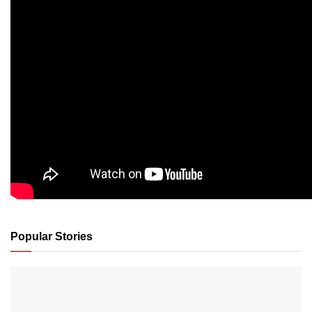
Popular Stories