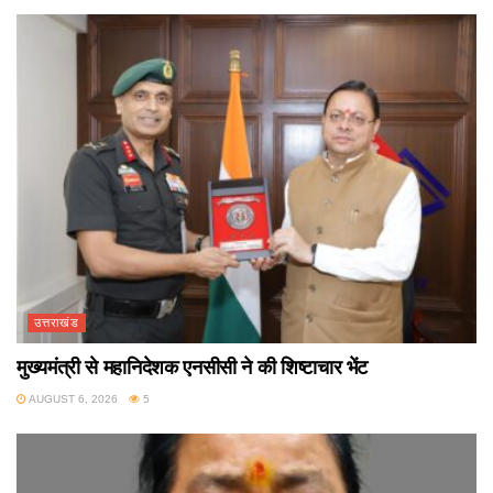
उत्तराखंड
मुख्यमंत्री से महानिदेशक एनसीसी ने की शिष्टाचार भेंट
AUGUST 6, 2026
5