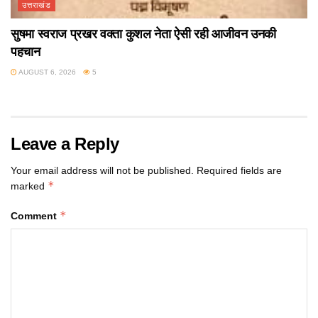
उत्तराखंड
सुषमा स्वराज प्रखर वक्ता कुशल नेता ऐसी रही आजीवन उनकी
पहचान
AUGUST 6, 2026
5
Leave a Reply
Your email address will not be published.
Required fields are
*
marked
*
Comment