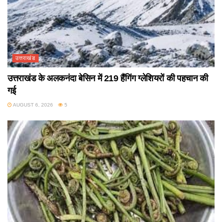
उत्तराखंड
उत्तराखंड के अलकनंदा बेसिन में 219 हैंगिंग ग्लेशियरों की पहचान की
गई
AUGUST 6, 2026
5