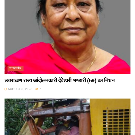
उत्तराखंड
उत्तराखण राज्य आंदोलनकारी देवेश्वरी भण्डारी (59) का निधन
AUGUST 6, 2026
7