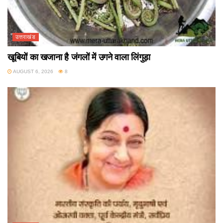
उत्तराखंड
खूबियों का खजाना है जंगलों में उगने वाला लिंगुड़ा
AUGUST 6, 2026
8