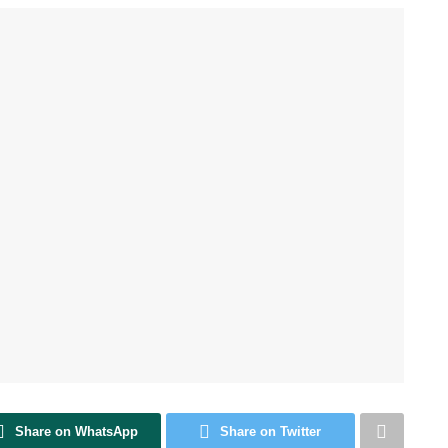
Share on WhatsApp
Share on Twitter