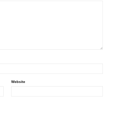
Website