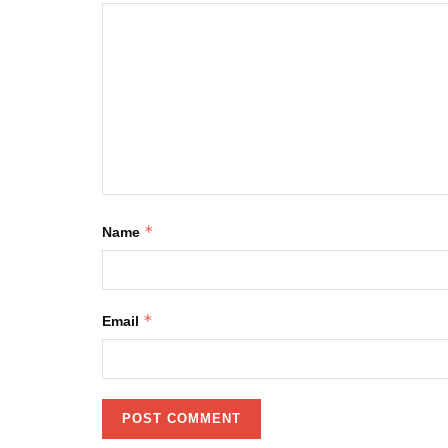
*
Name
*
Email