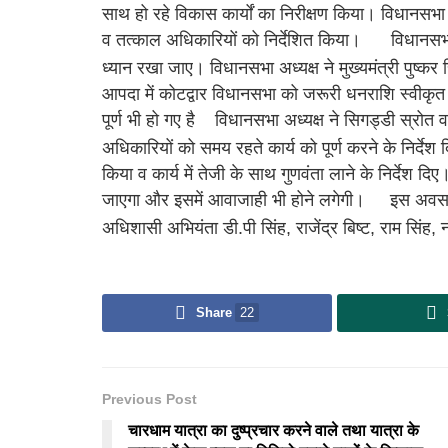
साथ हो रहे विकास कार्यों का निरीक्षण किया। विधानसभा 
व तत्काल अधिकारियों को निर्देशित किया।
विधानसभा 
ध्यान रखा जाए। विधानसभा अध्यक्ष ने मुख्यमंत्री पुष्कर
आपदा में कोटद्वार विधानसभा को जरूरी धनराशि स्वीकृत 
पूर्ण भी हो गए है
विधानसभा अध्यक्ष ने सिगड्डी स्रोत 
अधिकारियों को समय रहते कार्य को पूर्ण करने के निर्देश
किया व कार्य में तेजी के साथ गुणवंता लाने के निर्देश 
जाएगा और इसमें आवाजाही भी होने लगेगी।
इस अवसर 
अधिशासी अभियंता डी.पी सिंह, राजेंद्र बिष्ट, राम सिंह, न
Share
22
Previous Post
चारधाम यात्रा का दुष्प्रचार करने वाले तथा यात्रा के