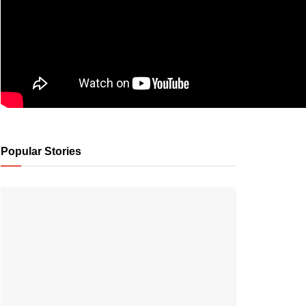
Popular Stories