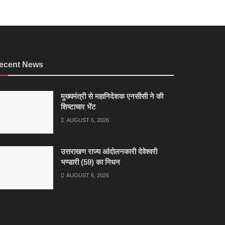
ecent News
मुख्यमंत्री से महानिदेशक एनसीसी ने की
शिष्टाचार भेंट
AUGUST 6, 2026
उत्तराखण राज्य आंदोलनकारी देवेश्वरी
भण्डारी (59) का निधन
AUGUST 6, 2026