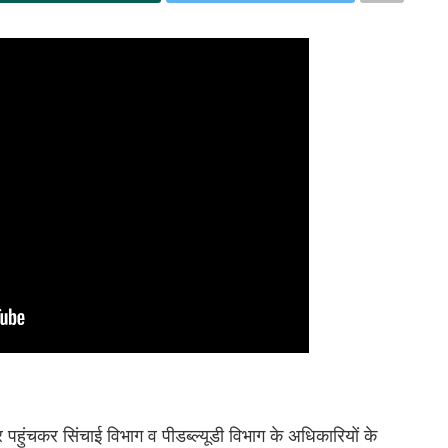
ार पहुंचकर सिंचाई विभाग व पीडब्ल्यूडी विभाग के अधिकारियों के