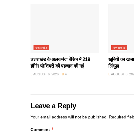
उत्तराखंड
उत्तराखंड
उत्तराखंड के अलकनंदा बेसिन में 219
खूबियों का खजान
हैंगिंग ग्लेशियरों की पहचान की गई
लिंगुड़ा
AUGUST 6, 2026
4
AUGUST 6, 20
Leave a Reply
Your email address will not be published.
Required fie
*
Comment