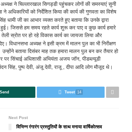
अध्यक्ष ने चिल्लारखाल सिगड्डी पहुंचकर लोगों की समस्याएं सुनी
ने अधिकारियों को निर्देशित किया की कार्य की गुणवता का विशेष
 सिंह धामी जी का आभार व्यक्त करते हुए बताया कि उनके द्वारा
हुई। जिससे हम समय रहते कार्य शुरू कर पाए व कुछ कार्य हमारे
व तेली स्रोत पर हो रहे विकास कार्य का जायजा लिया और
 दिए। विधानसभा अध्यक्ष ने इसी क्रम में मालन पुल का भी निरीक्षण
दिए। उन्होंने बताया दिसंबर माह तक हमारा मालन पुल बन कर तैयार हो
पर सिंचाई अधिशासी अभियंता अजय जॉन, पीडब्ल्यूडी
ंदन सिंह, पुष्प देवी, अंजू देवी, राजू , दीपा आदि लोग मौजूद थे।
Send
Tweet
14
Next Post
विभिन्न रंगारंग प्रस्तुतियों के साथ मनाया वार्षिकोत्सव