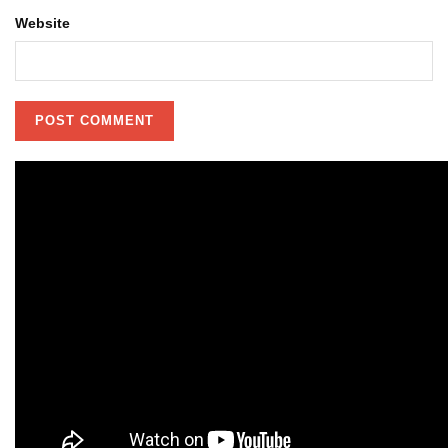
Website