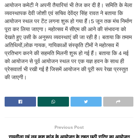
आयोजन कमेटी ने अपनी तैयारियां भी तेज कर दी है। समिति के मेला
व्यवस्थापक देवी जोशी एवं सचिव देवेंद्र सिंह रावत ने बताया कि
आयोजन स्थल पर टेंट लगना शुरू हो गया हैं।5 जून तक मंच निर्माण
पूरा कर लिया जाएगा। महोत्सव में सीएम की आने की संभावना को
देखते हुए उसी के अनुरूप व्यवस्थाएं की जा रही है। बताया कि तमाम
अतिथियों,लोक गायक, गायिकाओं संस्कृति टीमों ने महोत्सव में
प्रतिभाग करने की सहमति मिलनी शुरू हो गई हैं। बताया कि 4 मई
को आयोजन से पूर्व आयोजन स्थल पर एक यज्ञ हवन के साथ ही
प्रेसवार्ता भी रखी गई है जिसमें आयोजन की पूरी रूप रेखा प्रस्तुत
की जाएगी।
Previous Post
रामलीला एवं लव कुश कांड के आयोजन के तहत छठी रात्रि का आयोजन