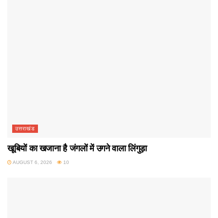
उत्तराखंड
खूबियों का खजाना है जंगलों में उगने वाला लिंगुड़ा
AUGUST 6, 2026
10