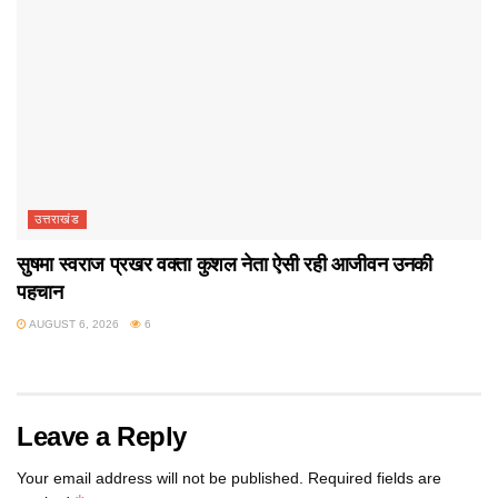
उत्तराखंड
सुषमा स्वराज प्रखर वक्ता कुशल नेता ऐसी रही आजीवन उनकी
पहचान
AUGUST 6, 2026
6
Leave a Reply
Your email address will not be published.
Required fields are