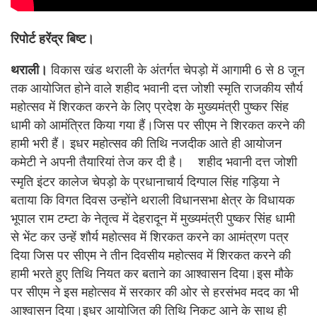
रिपोर्ट हरेंद्र बिष्ट।
थराली।
विकास खंड थराली के अंतर्गत चेपड़ो में आगामी 6 से 8 जून
तक आयोजित होने वाले शहीद भवानी दत्त जोशी स्मृति राजकीय सौर्य
महोत्सव में शिरकत करने के लिए प्रदेश के मुख्यमंत्री पुष्कर सिंह
धामी को आमंत्रित किया गया हैं।जिस पर सीएम ने शिरकत करने की
हामी भरी हैं। इधर महोत्सव की तिथि नजदीक आते ही आयोजन
कमेटी ने अपनी तैयारियां तेज कर दी है।
शहीद भवानी दत्त जोशी
स्मृति इंटर कालेज चेपड़ो के प्रधानाचार्य दिग्पाल सिंह गड़िया ने
बताया कि विगत दिवस उन्होंने थराली विधानसभा क्षेत्र के विधायक
भूपाल राम टम्टा के नेतृत्व में देहरादून में मुख्यमंत्री पुष्कर सिंह धामी
से भेंट कर उन्हें शौर्य महोत्सव में शिरकत करने का आमंत्रण पत्र
दिया जिस पर सीएम ने तीन दिवसीय महोत्सव में शिरकत करने की
हामी भरते हुए तिथि नियत कर बताने का आश्वासन दिया।इस मौके
पर सीएम ने इस महोत्सव में सरकार की ओर से हरसंभव मदद का भी
आश्वासन दिया।इधर आयोजित की तिथि निकट आने के साथ ही