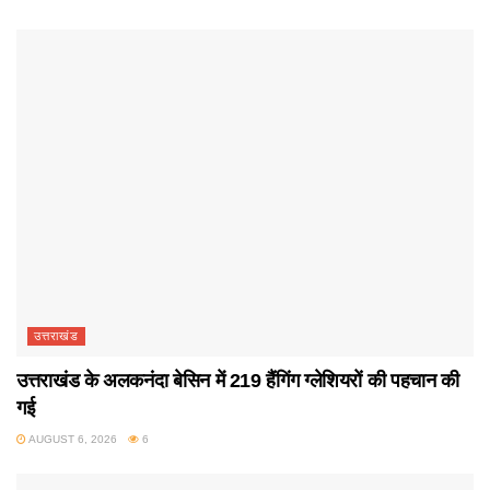
उत्तराखंड
उत्तराखंड के अलकनंदा बेसिन में 219 हैंगिंग ग्लेशियरों की पहचान की
गई
AUGUST 6, 2026
6