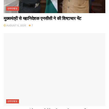
उत्तराखंड
मुख्यमंत्री से महानिदेशक एनसीसी ने की शिष्टाचार भेंट
AUGUST 6, 2026
7
उत्तराखंड