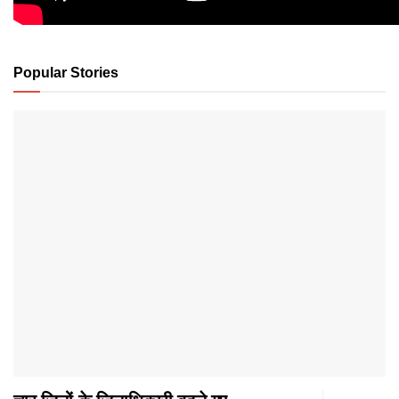
Popular Stories