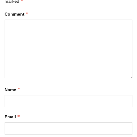
*
marked
*
Comment
*
Name
*
Email