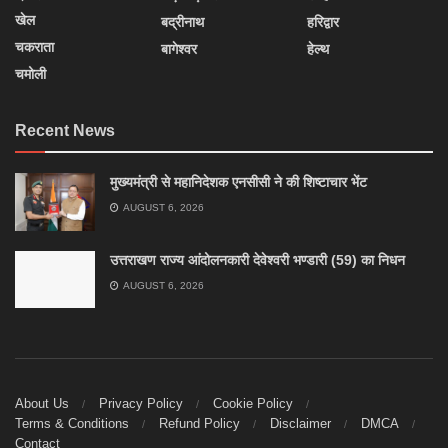
खेल
बद्रीनाथ
हरिद्वार
चकराता
बागेश्वर
हेल्थ
चमोली
Recent News
मुख्यमंत्री से महानिदेशक एनसीसी ने की शिष्टाचार भेंट
AUGUST 6, 2026
उत्तराखण राज्य आंदोलनकारी देवेश्वरी भण्डारी (59) का निधन
AUGUST 6, 2026
About Us
Privacy Policy
Cookie Policy
Terms & Conditions
Refund Policy
Disclaimer
DMCA
Contact