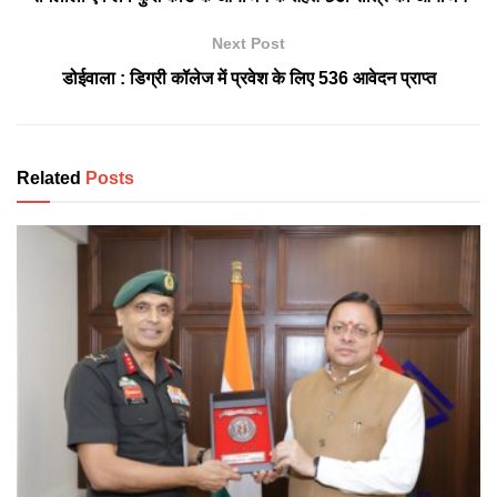
Next Post
डोईवाला : डिग्री कॉलेज में प्रवेश के लिए 536 आवेदन प्राप्त
Related
Posts