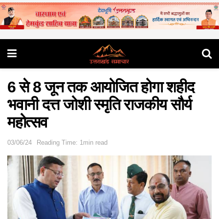
6 से 8 जून तक आयोजित होगा शहीद
भवानी दत्त जोशी स्मृति राजकीय सौर्य
महोत्सव
03/06/24
Reading Time: 1min read