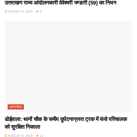
उत्तराखण राज्य आंदोलनकारी देवेश्वरी भण्डारी (59) का निधन
AUGUST 6, 2026
8
उत्तराखंड
डोईवाला: थानों चौक के समीप दुर्घटनाग्रस्त ट्रक में फंसे परिचालक
को सुरक्षित निकाला
AUGUST 6, 2026
15