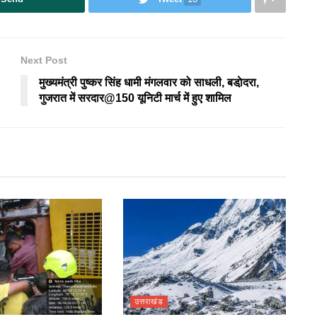
Next Post
मुख्यमंत्री पुष्कर सिंह धामी मंगलवार को साधली, बडा़ेदरा,
गुजरात में सरदार@150 यूनिटी मार्च में हुए शामिल
उत्तराखंड