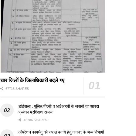
चार जिलों के जिलाधिकारी बदले गए
67718 SHARES
डोईवाला : पुलिस,पीएसी व आईआरबी के जवानों का आपदा
प्रबंधन प्रशिक्षण सम्पन्न
45786 SHARES
ऑपरेशन कामधेनु को सफल बनाये हेतु जनपद के अन्य विभागों