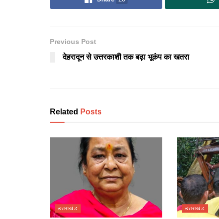
Previous Post
देहरादून से उत्तरकाशी तक बढ़ा भूकंप का खतरा
Related
Posts
उत्तराखंड
उत्तराखंड