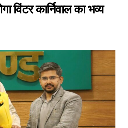
ोगा विंटर कार्निवाल का भव्य