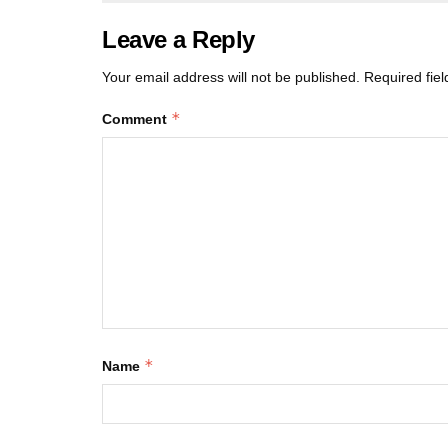
Leave a Reply
Your email address will not be published.
Required fie
*
Comment
*
Name