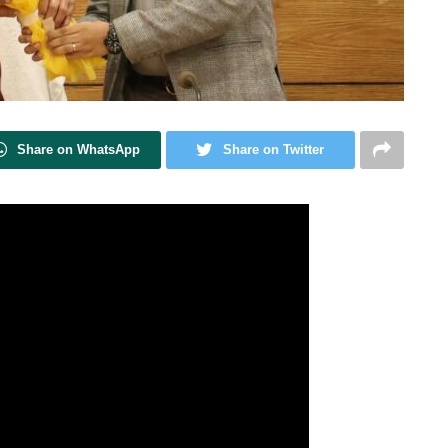
Share on WhatsApp
Share on Twitter