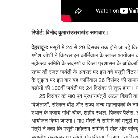
रिपोर्ट: विनोद कुमार/उत्तराखंड समाचार।
देहरादून:
मसूरी में 24 से 29 दिसंबर तक होने जा रहे विंट
गणेश जोशी ने विंटरलाइन कॉर्निवाल के सफल आयोजन को 
महोत्सव समिति के सदस्यों व जिला प्रशासन के अधिका
राज्य की रजत जयंती के अवसर पर इस वर्ष मसूरी विंटर
के सुझाव पर इस बार यह कार्निवाल 26 दिसंबर की सामान
बडोनी की 100वीं जयंती पर 24 दिसंबर से शुरू होगा। कार
25 दिसंबर को मा0 पूर्व प्रधानमंत्री अटल बिहारी वा
विजेताओं, रस्किन बॉड और राज्य अन्य महानायकों के नाम 
स्थान के बजाय गांधी चौक, शहीद स्थल, पिक्चर पैलेस, 
आयोजन किया जाएगा। मा0 मंत्री ने समिति को मसूरी महो
मंत्री ने कहा कि मसूरी महोत्सव समिति में खेल और सां
स्थानीय कलाकार एवं लोगों को वरीयता दी जाए। ताकि यहा