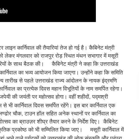
र लाइन कार्निवाल की तैयारियां तेज हो गई है। कैबिनेट मंत्री
लेकर मंगलवार को राजपुर रोड़ स्थित मंथन सभागार में मसूरी
रियों के साथ बैठक की।
कैबिनेट मंत्री ने कहा कि उत्तराखंड
 कार्निवाल का भव्य आयोजन किया जाएगा। उन्होंने कहा कि समिति
्य तारीख से पहले उत्तराखंड राज्य आंदोलन के नायक इंद्रमणि
्निवाल का प्रत्येक दिवस महान विभूतियों के नाम समर्पित रहेगा।
जपेयी की जयंती पर महोत्सव होगा। वहीं शहीदों, पद्मश्री
से भी कार्निवाल दिवस समर्पित रहेंगे। इस बार कार्निवाल एक
लण्ढोर चौक, टाउन हॉल सहित अनेक स्थानों पर कार्निवाल का
त्सव का ब्राउज़र शीघ्र तैयार करने के निर्देश दिए। कैबिनेट
स्कृतिक प्रकोष्ठ को भी सम्मिलित किया जाए।
मसूरी कार्निवाल में
ं आने वाले पर्यटकों को उत्तराखंड की लोक संस्कृति और परंपरा