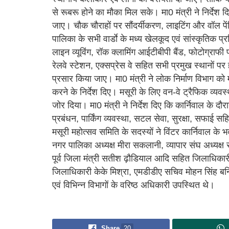
से रूबरू होने का मौका मिल सके। मा0 मंत्री ने निर्देश 
जाए। चौक चौराहों पर सौंदर्यीकरण, लाइटिंग और वॉल पेंट
पालिका के सभी वार्डाे के मध्य खेलकूद एवं सांस्कृतिक प्रत
लाइन व्यूविंग, रॉक क्लामिंग आईटीबीपी बैंड, फोटोग्राफी
रेलवे स्टेशन, एक्सप्रेस वे सहित सभी प्रमुख स्थानों पर
प्रसार किया जाए। मा0 मंत्री ने लोक निर्माण विभाग को म
करने के निर्देश दिए। मसूरी के लिए वन-वे ट्रैफिक व्
जोर दिया। मा0 मंत्री ने निर्देश दिए कि कार्निवाल के 
प्रबंधन, पार्किंग व्यवस्था, सटल सेवा, सुरक्षा, सफाई 
मसूरी महोत्सव समिति के सदस्यों ने विंटर कार्निवाल के
नगर पालिका अध्यक्ष मीरा सकलानी, व्यापार संघ अध्यक्ष 
पूर्व जिला मंत्री सतीश ढ़ौडियाल आदि सहित जिलाधिक
जिलाधिकारी केके मिश्रा, एमडीडीए सचिव मोहन सिंह बर्निय
एवं विभिन्न विभागों के वरिष्ठ अधिकारी उपस्थित थे।
Share
20