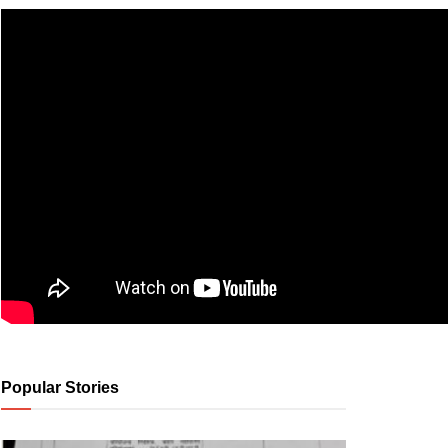
Popular Stories