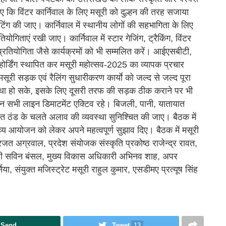
दिए कि विंटर कार्निवाल के लिए मसूरी को दुल्हन की तरह सजाया
िंग की जाए। कार्निवाल में स्थानीय लोगों की सहभागिता के लिए
ियोगिताएं रखी जाए। कार्निवाल में स्टार गेजिंग, ट्रैकिंग, विंटर
 प्रतियोगिता जैसे कार्यक्रमों को भी सम्मलित करें। आईएसबीटी,
 होर्डिंग स्थापित कर मसूरी महोत्सव-2025 का व्यापक प्रचार
सूरी सड़क एवं रैलिंग सुधारीकरण कार्याे को जल्द से जल्द पूरा
यवस्था हो सके, इसके लिए दूसरी तरफ की सड़क ठीक कराने पर भी
दौरान सभी लाइन डिमाटमेंट एक्टिव रहे। बिजली, पानी, यातायात
सहित ठंड के चलते अलाव की व्यवस्था सुनिश्चित की जाए। बैठक में
 भव्य आयोजन को लेकर अपने महत्वपूर्ण सुझाव दिए। बैठक में मसूरी
रजत अग्रवाल, प्रदेश संयोजक संस्कृति प्रकोष्ठ राजेन्द्र रावत,
ारी सविन बंसल, मुख्य विकास अधिकारी अभिनव शाह, अपर
ा, संयुक्त मजिस्ट्रेट मसूरी राहुल कुमार, एसडीमए प्रत्यूष सिंह
Send
Tweet
13