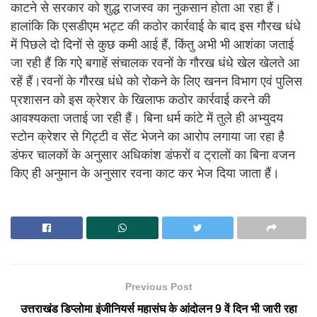
काटने से सरकार को शुद्ध राजस्व का नुकसान होता आ रहा हैं।
हालांकि कि एसडीएम भट्ट की कठोर कार्रवाई के बाद इस गौरख धंधे
में पिछले दो दिनों से कुछ कमी आई हैं, किंतु अभी भी आशंका जताई
जा रही हैं कि गऐ बगाहें संचालक रवनों के गौरख धंधे खेल खेलते आ
रहें हैं।रवनों के गौरख धंधे को रोकने के लिए खनन विभाग एवं पुलिस
प्रशासन को इस क्रेशर के खिलाफ कठोर कार्रवाई करने की
आवश्यकता जताई जा रही हैं। बिना धर्म कांटे में तुले ही अभ्युदय
स्टोन क्रेशर से गिट्टी व सेंट भेजने का आरोप लगाया जा रहा है
डंफर चालकों के अनुसार अधिकांश डंफरों व ट्रालों का बिना वजन
किए ही अनुमान के अनुसार रवना काट कर भेज दिया जाता हैं।
Previous Post
उत्तराखंड डिप्लोमा इंजीनियर्स महासंघ के आंदोलन 9 वें दिन भी जारी रहा