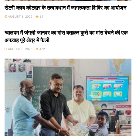
रोटरी क्लब कोटद्वार के तत्वावधान में जागरूकता शिविर का आयोजन
AUGUST 8, 2026
14
उत्तराखंड
ग्वालदम में जंगली जानवर का मांस बताक़र कुत्ते का मांस बेचने की एक
अफवाह पूरे क्षेत्र में फैली
AUGUST 8, 2026
472