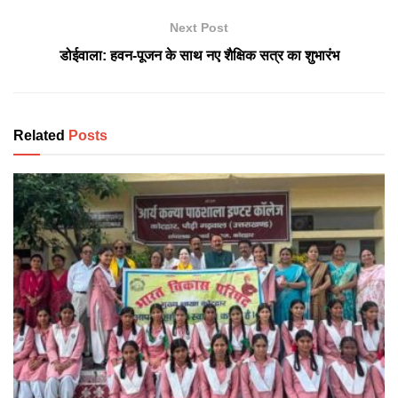
Next Post
डोईवाला: हवन-पूजन के साथ नए शैक्षिक सत्र का शुभारंभ
Related
Posts