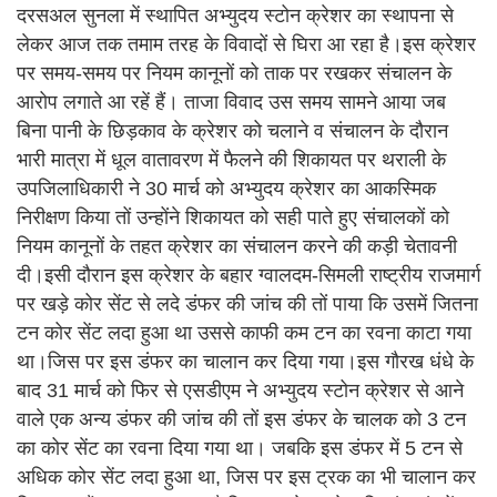
दरसअल सुनला में स्थापित अभ्युदय स्टोन क्रेशर का स्थापना से
लेकर आज तक तमाम तरह के विवादों से घिरा आ रहा है।इस क्रेशर
पर समय-समय पर नियम कानूनों को ताक पर रखकर संचालन के
आरोप लगाते आ रहें हैं। ताजा विवाद उस समय सामने आया जब
बिना पानी के छिड़काव के क्रेशर को चलाने व संचालन के दौरान
भारी मात्रा में धूल वातावरण में फैलने की शिकायत पर थराली के
उपजिलाधिकारी ने 30 मार्च को अभ्युदय क्रेशर का आकस्मिक
निरीक्षण किया तों उन्होंने शिकायत को सही पाते हुए संचालकों को
नियम कानूनों के तहत क्रेशर का संचालन करने की कड़ी चेतावनी
दी।इसी दौरान इस क्रेशर के बहार ग्वालदम-सिमली राष्ट्रीय राजमार्ग
पर खड़े कोर सेंट से लदे डंफर की जांच की तों पाया कि उसमें जितना
टन कोर सेंट लदा हुआ था उससे काफी कम टन का रवना काटा गया
था।जिस पर इस डंफर का चालान कर दिया गया।इस गौरख धंधे के
बाद 31 मार्च को फिर से एसडीएम ने अभ्युदय स्टोन क्रेशर से आने
वाले एक अन्य डंफर की जांच की तों इस डंफर के चालक को 3 टन
का कोर सेंट का रवना दिया गया था। जबकि इस डंफर में 5 टन से
अधिक कोर सेंट लदा हुआ था, जिस पर इस ट्रक का भी चालान कर