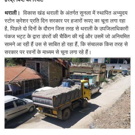
थराली।
विकास खंड थराली के अंतर्गत सुनला में स्थापित अभ्युदय
स्टोन क्रेशर प्रति दिन सरकार पर हजारों रूपए का चूना लगा रहा
है, पिछले दो दिनों के दौरान जिस तरह से थराली के उपजिलाधिकारी
पंकज भट्ट के द्वारा डंपरों की चैकिंग की गई और उसमें जो अनियमित
सामने आ रही हैं उस से साबित हो रहा हैं, कि संचालक किस तरह से
सरकार पर रवनों के माध्यम से चूना लगा रहे हैं।