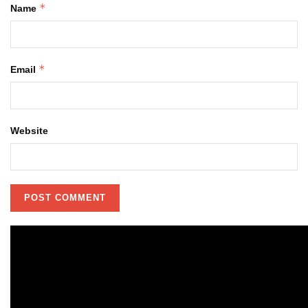
*
Name
*
Email
Website