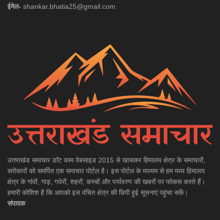
ईमेल-
shankar.bhatia25@gmail.com
उत्तराखंड समाचार डाॅट काम वेबसाइड 2015 से खासकर हिमालय क्षेत्र के समाचारों,
सरोकारों को समर्पित एक समाचार पोर्टल है। इस पोर्टल के माध्यम से हम मध्य हिमालय
क्षेत्र के गांवों, गाड़, गधेरों, शहरों, कस्बों और पर्यावरण की खबरों पर फोकस करते हैं।
हमारी कोशिश है कि आपको इस वंचित क्षेत्र की छिपी हुई सूचनाएं पहुंचा सकें।
संपादक