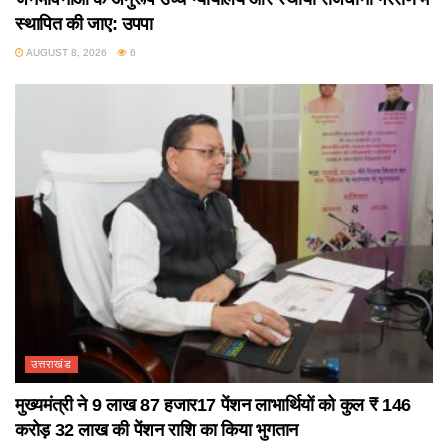
स्थापित की जाए: उपपा
AUGUST 8, 2026
6
उत्तराखंड
मुख्यमंत्री ने 9 लाख 87 हजार17 पेंशन लाभार्थियों को कुल ₹ 146
करोड़ 32 लाख की पेंशन राशि का किया भुगतान