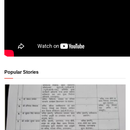
Popular Stories