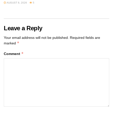
AUGUST 8, 2026
5
Leave a Reply
Your email address will not be published.
Required fields are
*
marked
*
Comment