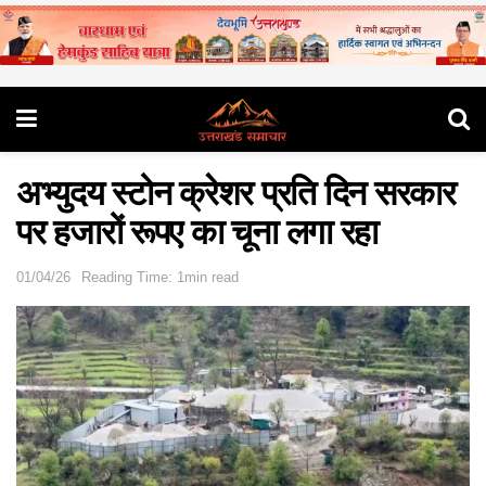
अभ्युदय स्टोन क्रेशर प्रति दिन सरकार
पर हजारों रूपए का चूना लगा रहा
01/04/26
Reading Time: 1min read