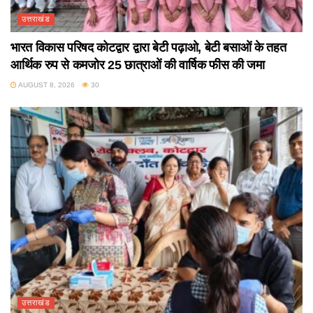
उत्तराखंड
भारत विकास परिषद कोटद्वार द्वारा बेटी पढ़ाओ, बेटी बसाओं के तहत
आर्थिक रुप से कमजोर 25 छात्राओं की वार्षिक फीस की जमा
AUGUST 8, 2026
30
उत्तराखंड