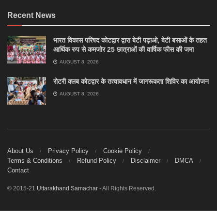
Recent News
भारत विकास परिषद कोटद्वार द्वारा बेटी पढ़ाओ, बेटी बसाओं के तहत
आर्थिक रुप से कमजोर 25 छात्राओं की वार्षिक फीस की जमा
AUGUST 8, 2026
रोटरी क्लब कोटद्वार के तत्वावधान में जागरूकता शिविर का आयोजन
AUGUST 8, 2026
About Us
Privacy Policy
Cookie Policy
Terms & Conditions
Refund Policy
Disclaimer
DMCA
Contact
© 2015-21
Uttarakhand Samachar
- All Rights Reserved.