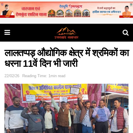
लालतप्पड़ औद्योगिक क्षेत्र में श्रमिकों का
धरना 11वें दिन भी जारी
22/02/26
Reading Time: 1min read