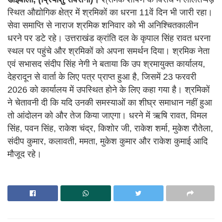
स्थित औद्योगिक क्षेत्र में श्रमिकों का धरना 11वें दिन भी जारी रहा।
सेवा समाप्ति से नाराज श्रमिक शनिवार को भी अनिश्चितकालीन
धरने पर डटे रहे। उत्तराखंड क्रांति दल के कृपाल सिंह रावत धरना
स्थल पर पहुंचे और श्रमिकों को अपना समर्थन दिया। श्रमिक नेता
एवं सभासद संदीप सिंह नेगी ने बताया कि उप श्रमायुक्त कार्यालय,
देहरादून से वार्ता के लिए पत्र प्राप्त हुआ है, जिसमें 23 फरवरी
2026 को कार्यालय में उपस्थित होने के लिए कहा गया है। श्रमिकों
ने चेतावनी दी कि यदि उनकी समस्याओं का शीघ्र समाधान नहीं हुआ
तो आंदोलन को और तेज किया जाएगा। धरने में ऋषि रावत, विमल
सिंह, पवन सिंह, राकेश चंद्र, किशोर जी, राकेश शर्मा, मुकेश रौतेला,
संदीप कुमार, कलावती, ममता, मुकेश कुमार और राकेश कुमाई आदि
मौजूद रहे।