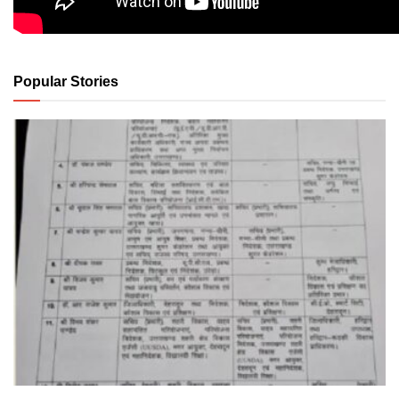
Popular Stories