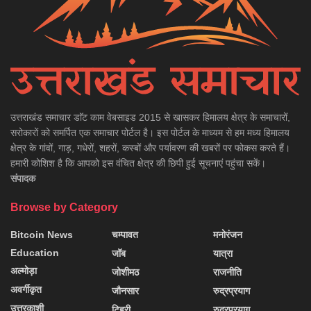
उत्तराखंड समाचार डाॅट काम वेबसाइड 2015 से खासकर हिमालय क्षेत्र के समाचारों,
सरोकारों को समर्पित एक समाचार पोर्टल है। इस पोर्टल के माध्यम से हम मध्य हिमालय
क्षेत्र के गांवों, गाड़, गधेरों, शहरों, कस्बों और पर्यावरण की खबरों पर फोकस करते हैं।
हमारी कोशिश है कि आपको इस वंचित क्षेत्र की छिपी हुई सूचनाएं पहुंचा सकें।
संपादक
Browse by Category
Bitcoin News
चम्पावत
मनोरंजन
Education
जॉब
यात्रा
अल्मोड़ा
जोशीमठ
राजनीति
अवर्गीकृत
जौनसार
रुद्रप्रयाग
उत्तरकाशी
टिहरी
रुद्रप्रयाग