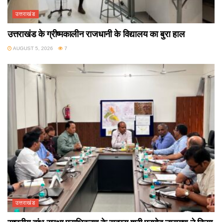
उत्तराखंड
उत्तराखंड के ग्रीष्मकालीन राजधानी के विद्यालय का बुरा हाल
AUGUST 5, 2026
7
उत्तराखंड