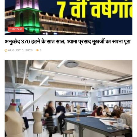
उत्तराखंड
अनुच्छेद 370 हटने के सात साल, श्यामा प्रसाद मुखर्जी का सपना पूरा
AUGUST 5, 2026
8