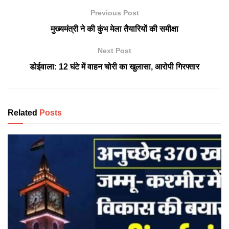
Previous Post
मुख्यमंत्री ने की कुंभ मेला तैयारियों की समीक्षा
Next Post
डोईवाला: 12 घंटे में वाहन चोरी का खुलासा, आरोपी गिरफ्तार
Related
Posts