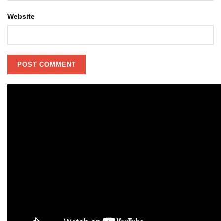
Website