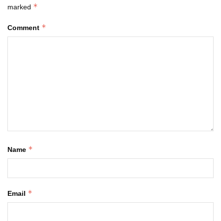
*
marked
*
Comment
*
Name
*
Email