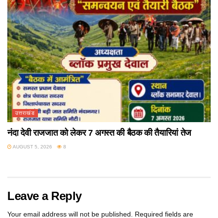
उत्तराखंड
नंदा देवी राजजात को लेकर 7 अगस्त की बैठक की तैयारियां तेज
AUGUST 5, 2026
8
Leave a Reply
Your email address will not be published.
Required fields are