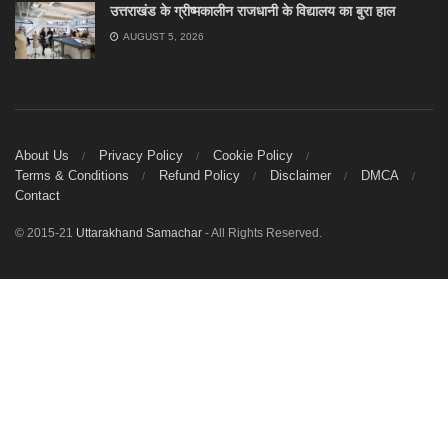
उत्तराखंड के ग्रीष्मकालीन राजधानी के विद्यालय का बुरा हाल
AUGUST 5, 2026
About Us
Privacy Policy
Cookie Policy
Terms & Conditions
Refund Policy
Disclaimer
DMCA
Contact
© 2015-21
Uttarakhand Samachar
- All Rights Reserved.