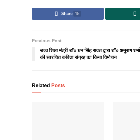
Share
15
Previous Post
उच्च शिक्षा मंत्री डॉ० धन सिंह रावत द्वारा डॉ० अनुराग शर्मा
की स्वरचित कविता संग्रह का किया विमोचन
Related
Posts