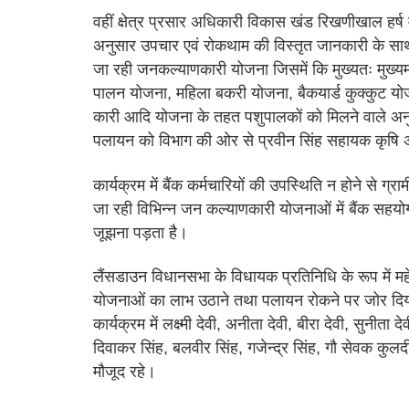
वहीं क्षेत्र प्रसार अधिकारी विकास खंड रिखणीखाल हर्ष मोह
अनुसार उपचार एवं रोकथाम की विस्तृत जानकारी के स
जा रही जनकल्याणकारी योजना जिसमें कि मुख्यतः मुख्य
पालन योजना, महिला बकरी योजना, बैकयार्ड कुक्कुट य
कारी आदि योजना के तहत पशुपालकों को मिलने वाले अ
पलायन को विभाग की ओर से प्रवीन सिंह सहायक कृषि 
कार्यक्रम में बैंक कर्मचारियों की उपस्थिति न होने से ग्रा
जा रही विभिन्न जन कल्याणकारी योजनाओं में बैंक सहयोग
जूझना पड़ता है।
लैंसडाउन विधानसभा के विधायक प्रतिनिधि के रूप में महें
योजनाओं का लाभ उठाने तथा पलायन रोकने पर जोर दि
कार्यक्रम में लक्ष्मी देवी, अनीता देवी, बीरा देवी, सुनीता दे
दिवाकर सिंह, बलवीर सिंह, गजेन्द्र सिंह, गौ सेवक कुलदीप
मौजूद रहे।