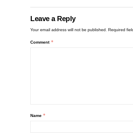
Leave a Reply
Your email address will not be published.
Required fie
*
Comment
*
Name