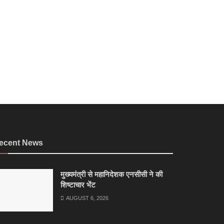
ecent News
मुख्यमंत्री से महानिदेशक एनसीसी ने की
शिष्टाचार भेंट
AUGUST 6, 2026