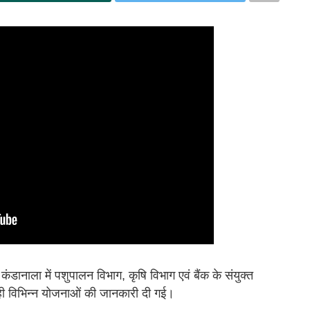
डानाला में पशुपालन विभाग, कृषि विभाग एवं बैंक के संयुक्त
रही विभिन्न योजनाओं की जानकारी दी गई।