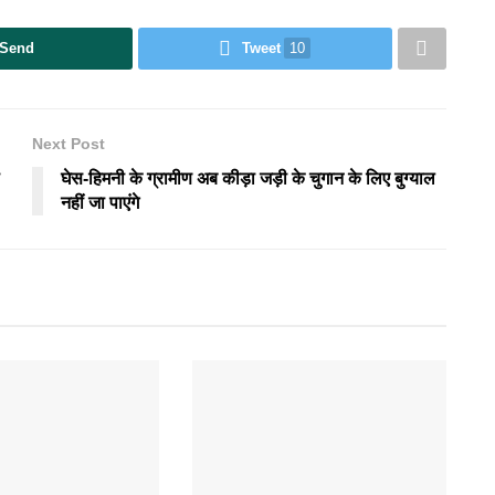
Send
Tweet
10
Next Post
घेस-हिमनी के ग्रामीण अब कीड़ा जड़ी के चुगान के लिए बुग्याल
नहीं जा पाएंगे