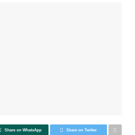
Share on WhatsApp
Share on Twitter