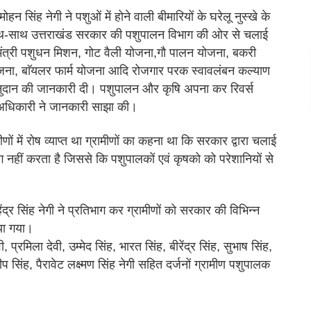
न सिंह नेगी ने पशुओं में होने वाली बीमारियों के घरेलू नुस्खे के
ाथ-साथ उत्तराखंड सरकार की पशुपालन विभाग की ओर से चलाई
मंत्री पशुधन मिशन, गोट वैली योजना,गौ पालन योजना, बकरी
ोजना, बाॅयलर फार्म योजना आदि रोजगार परक स्वावलंबन कल्याण
नुदान की जानकारी दी। पशुपालन और कृषि अपना कर रिवर्स
अधिकारी ने जानकारी साझा की।
मीणों में रोष व्याप्त था ग्रामीणों का कहना था कि सरकार द्वारा चलाई
 नहीं करता है जिससे कि पशुपालकों एवं कृषको को परेशानियों से
द्र सिंह नेगी ने प्रतिभाग कर ग्रामीणों को सरकार की विभिन्न
या गया।
वी, प्रमिला देवी, उम्मेद सिंह, भारत सिंह, बीरेंद्र सिंह, सुभाष सिंह,
 सिंह, पैरावेट लक्ष्मण सिंह नेगी सहित दर्जनों ग्रामीण पशुपालक