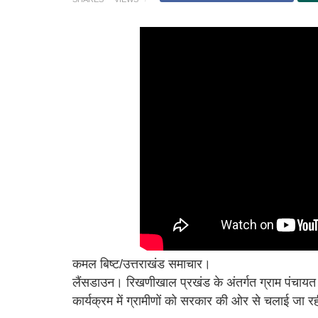
कमल बिष्ट/उत्तराखंड समाचार।
लैंसडाउन। रिखणीखाल प्रखंड के अंतर्गत ग्राम पंचायत कं
कार्यक्रम में ग्रामीणों को सरकार की ओर से चलाई जा 