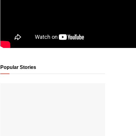
Popular Stories