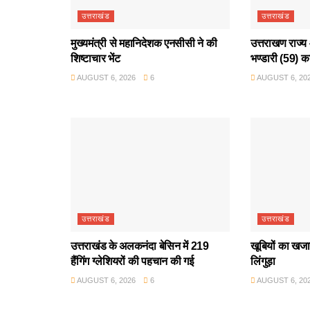
उत्तराखंड
उत्तराखंड
मुख्यमंत्री से महानिदेशक एनसीसी ने की
उत्तराखण राज्य 
शिष्टाचार भेंट
भण्डारी (59) क
AUGUST 6, 2026
6
AUGUST 6, 20
उत्तराखंड
उत्तराखंड
उत्तराखंड के अलकनंदा बेसिन में 219
खूबियों का खजान
हैंगिंग ग्लेशियरों की पहचान की गई
लिंगुड़ा
AUGUST 6, 2026
6
AUGUST 6, 20