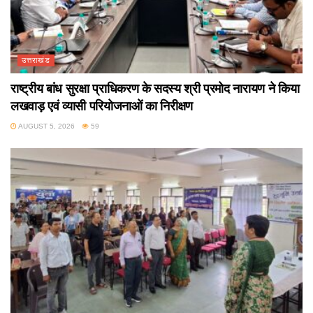
उत्तराखंड
राष्ट्रीय बांध सुरक्षा प्राधिकरण के सदस्य श्री प्रमोद नारायण ने किया
लखवाड़ एवं व्यासी परियोजनाओं का निरीक्षण
AUGUST 5, 2026
59