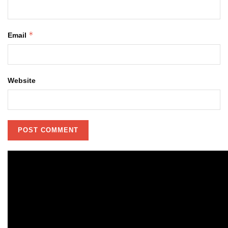
*
Email
Website