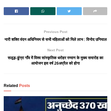
Previous Post
नारी शक्ति वंदन अधिनियम से सभी महिलाओं को मिले लाभ : विनोद उनियाल
Next Post
सलूड़-डुंग्रा गाँव में विश्व सांस्कृतिक धरोहर रम्माण के मुख्य समारोह का
आयोजन इस वर्ष 26अप्रैल को होगा
Related
Posts