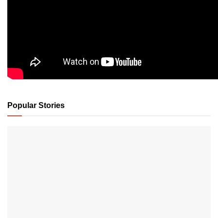
Popular Stories