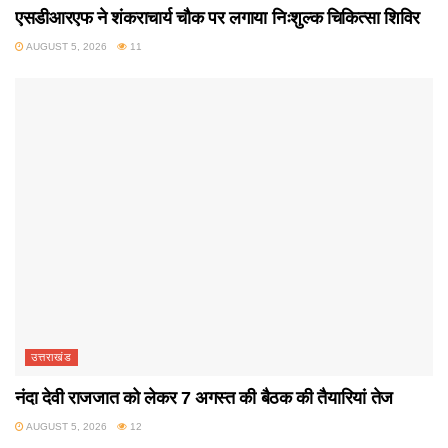
एसडीआरएफ ने शंकराचार्य चौक पर लगाया निःशुल्क चिकित्सा शिविर
AUGUST 5, 2026
11
उत्तराखंड
नंदा देवी राजजात को लेकर 7 अगस्त की बैठक की तैयारियां तेज
AUGUST 5, 2026
12