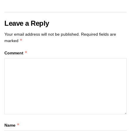
Leave a Reply
Your email address will not be published.
Required fields are
*
marked
*
Comment
*
Name