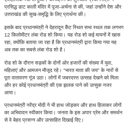
प्रसिद्ध डाट काली मंदिर में पूजा-अर्चना से की, जहां उन्होंने देश और
उत्तराखंड की सुख-समृद्धि के लिए प्रार्थना की।
इसके बाद प्रधानमंत्री ने देहरादून कैंट स्थित सभा स्थल तक लगभग
12 किलोमीटर लंबा रोड शो किया। यह रोड शो कई मायनों में खास
रहा, क्योंकि बताया जा रहा है कि प्रधानमंत्री द्वारा किया गया यह
अब तक का सबसे लंबा रोड शो है।
रोड शो के दौरान सड़कों के दोनों ओर हजारों की संख्या में युवा,
महिलाएं और आमजन मौजूद रहे। “भारत माता की जय” के नारों से
पूरा वातावरण गूंज उठा। लोगों में जबरदस्त उत्साह देखने को मिला
और हर कोई प्रधानमंत्री की एक झलक पाने को उत्सुक नजर
आया।
प्रधानमंत्री नरेंद्र मोदी ने भी हाथ जोड़कर और हाथ हिलाकर लोगों
का अभिवादन स्वीकार किया। जनता के इस अपार प्रेम और समर्थन
से वे बेहद प्रसन्न और उत्साहित दिखाई दिए।