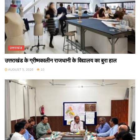
उत्तराखंड
उत्तराखंड के ग्रीष्मकालीन राजधानी के विद्यालय का बुरा हाल
AUGUST 5, 2026
10