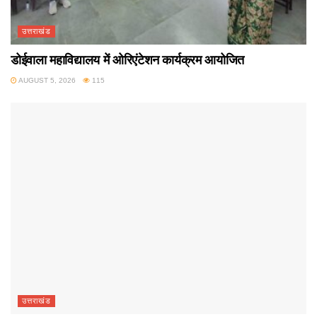
उत्तराखंड
डोईवाला महाविद्यालय में ओरिएंटेशन कार्यक्रम आयोजित
AUGUST 5, 2026
115
उत्तराखंड