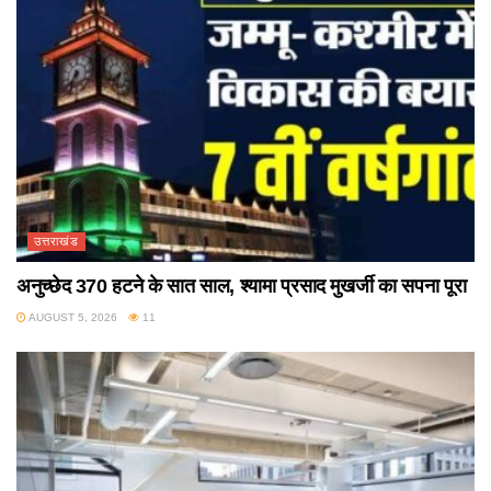
उत्तराखंड
अनुच्छेद 370 हटने के सात साल, श्यामा प्रसाद मुखर्जी का सपना पूरा
AUGUST 5, 2026
11