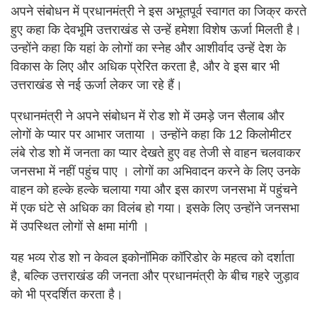
अपने संबोधन में प्रधानमंत्री ने इस अभूतपूर्व स्वागत का जिक्र करते
हुए कहा कि देवभूमि उत्तराखंड से उन्हें हमेशा विशेष ऊर्जा मिलती है।
उन्होंने कहा कि यहां के लोगों का स्नेह और आशीर्वाद उन्हें देश के
विकास के लिए और अधिक प्रेरित करता है, और वे इस बार भी
उत्तराखंड से नई ऊर्जा लेकर जा रहे हैं।
प्रधानमंत्री ने अपने संबोधन में रोड शो में उमड़े जन सैलाब और
लोगों के प्यार पर आभार जताया । उन्होंने कहा कि 12 किलोमीटर
लंबे रोड शो में जनता का प्यार देखते हुए वह तेजी से वाहन चलवाकर
जनसभा में नहीं पहुंच पाए । लोगों का अभिवादन करने के लिए उनके
वाहन को हल्के हल्के चलाया गया और इस कारण जनसभा में पहुंचने
में एक घंटे से अधिक का विलंब हो गया। इसके लिए उन्होंने जनसभा
में उपस्थित लोगों से क्षमा मांगी ।
यह भव्य रोड शो न केवल इकोनॉमिक कॉरिडोर के महत्व को दर्शाता
है, बल्कि उत्तराखंड की जनता और प्रधानमंत्री के बीच गहरे जुड़ाव
को भी प्रदर्शित करता है।