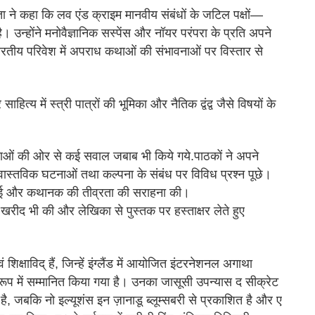
प्ता ने कहा कि लव एंड क्राइम मानवीय संबंधों के जटिल पक्षों—
। उन्होंने मनोवैज्ञानिक सस्पेंस और नॉयर परंपरा के प्रति अपने
तीय परिवेश में अपराध कथाओं की संभावनाओं पर विस्तार से
य में स्त्री पात्रों की भूमिका और नैतिक द्वंद्व जैसे विषयों के
श्रोताओं की ओर से कई सवाल जबाब भी किये गये.पाठकों ने अपने
र वास्तविक घटनाओं तथा कल्पना के संबंध पर विविध प्रश्न पूछे।
गहराई और कथानक की तीव्रता की सराहना की।
की खरीद भी की और लेखिका से पुस्तक पर हस्ताक्षर लेते हुए
ं शिक्षाविद् हैं, जिन्हें इंग्लैंड में आयोजित इंटरनेशनल अगाथा
े रूप में सम्मानित किया गया है। उनका जासूसी उपन्यास द सीक्रेट
है, जबकि नो इल्यूशंस इन ज़ानाडू ब्लूम्सबरी से प्रकाशित है और ए