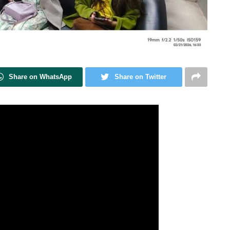
Share on WhatsApp
Share on Twitter