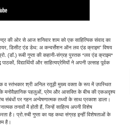
ेन्द्र की ओर से आज शनिवार शाम को एक साहित्यिक संवाद का
ज़ायर, डिसीट एंड डेथ: अ कन्वर्सेशन ऑन लव एंड क्राइम” विषय
प्रो. (डॉ.) रूबी गुप्ता की कहानी-संग्रह पुस्तक *लव एंड क्राइम*
पाठकों, विद्यार्थियों और साहित्यप्रेमियों ने अपनी उत्साह पूर्वक
क व स्तंभकार श्री अनिल रतूड़ी मुख्य वक्ता के रूप में उपस्थित
ध के मनोवैज्ञानिक पहलुओं, प्रेम और आसक्ति के बीच की एकअदृश्य
च संबंधों पर गहन अन्वेषणात्मक तथ्यों के साथ प्रकाश डाला।
ात्मक तनावों में होती हैं, जिन्हें साहित्य अपनी विशेष
 है। प्रो.रुबी गुप्ता का यह कथा संग्रह इन्हीं विशेषताओं के
षम है।