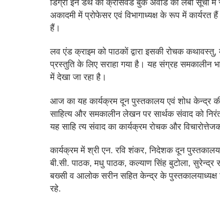
डिग्री इन डेथ को क्रॉसवर्ड बुक अवॉर्ड की लंबी सूची में 
अकादमी में प्रोफेसर एवं विभागाध्यक्ष के रूप में कार्य
हैं।
लव एंड क्राइम को पाठकों द्वारा इसकी रोचक कथावस्तु, मन
प्रस्तुति के लिए सराहा गया है। यह संग्रह समकालीन भ
में देखा जा रहा है।
आज का यह कार्यक्रम दून पुस्तकालय एवं शोध केन्द्र क
साहित्य और समकालीन लेखन पर सार्थक संवाद को निरंत
यह साहि त्य संवाद का कार्यक्रम रोचक और विचारोत्तेज
कार्यक्रम में श्री एन. रवि शंकर, निदेशक दून पुस्तकालय 
बी.सी. पाठक, मधु पाठक, कल्याण सिंह बुटोला, सुरेन्द्र 
बख्सी व आलोक सरीन सहित केन्द्र के पुस्तकालयाध्यक्ष डॉ
रहे.