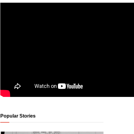
Popular Stories