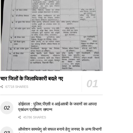
चार जिलों के जिलाधिकारी बदले गए
67718 SHARES
डोईवाला : पुलिस,पीएसी व आईआरबी के जवानों का आपदा
प्रबंधन प्रशिक्षण सम्पन्न
45786 SHARES
ऑपरेशन कामधेनु को सफल बनाये हेतु जनपद के अन्य विभागों