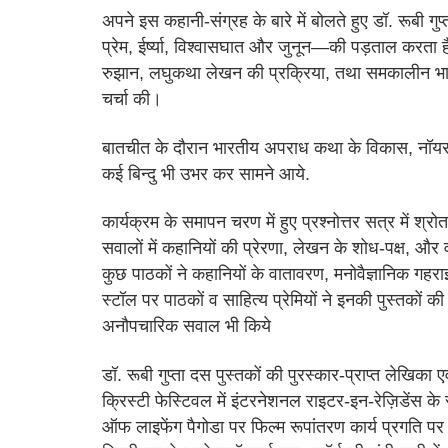
अपने इस कहानी-संग्रह के बारे में बोलते हुए डॉ. रूबी गु
प्रेम, ईर्ष्या, विश्वासघात और जुनून—की पड़ताल करता है
रुझान, लघुकथा लेखन की प्रक्रिया, तथा समकालीन भार
चर्चा की।
बातचीत के दौरान भारतीय अपराध कथा के विकास, नॉयर साहित्
कई बिन्दु भी उभर कर सामने आये.
कार्यक्रम के समापन चरण में हुए प्रश्नोत्तर सत्र में 
सवालों में कहानियों की प्रेरणा, लेखन के शोध-पक्ष, औ
कुछ पाठकों ने कहानियों के वातावरण, मनोवैज्ञानिक 
स्टॉल पर पाठकों व साहित्य प्रेमियों ने इनकी पुस्तकों 
अनौपचारिक सवाल भी किये
डॉ. रूबी गुप्ता दस पुस्तकों की पुरस्कार-प्राप्त लेखिका एव
क्रिस्टी फेस्टिवल में इंटरनेशनल राइटर-इन-रेज़िडेंस क
ऑफ लाइफेंग पैगोडा पर फिल्म रूपांतरण कार्य प्रगति पर 