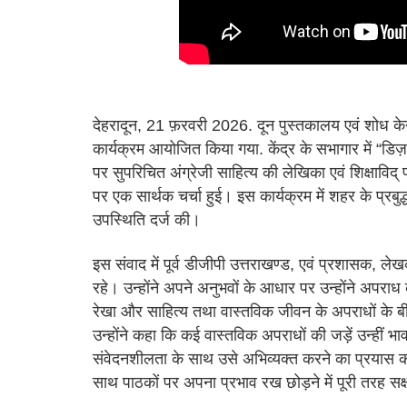
देहरादून, 21 फ़रवरी 2026. दून पुस्तकालय एवं शोध क
कार्यक्रम आयोजित किया गया. केंद्र के सभागार में “डि
पर सुपरिचित अंग्रेजी साहित्य की लेखिका एवं शिक्षाविद् 
पर एक सार्थक चर्चा हुई। इस कार्यक्रम में शहर के प्रबुद्ध 
उपस्थिति दर्ज की।
इस संवाद में पूर्व डीजीपी उत्तराखण्ड, एवं प्रशासक, लेख
रहे। उन्होंने अपने अनुभवों के आधार पर उन्होंने अपरा
रेखा और साहित्य तथा वास्तविक जीवन के अपराधों के बी
उन्होंने कहा कि कई वास्तविक अपराधों की जड़ें उन्हीं भावन
संवेदनशीलता के साथ उसे अभिव्यक्त करने का प्रयास करता
साथ पाठकों पर अपना प्रभाव रख छोड़ने में पूरी तरह सक्