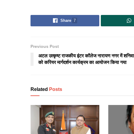
Share
7
Previous Post
अटल उत्कृष्ट राजकीय इंटर कॉलेज नारायण नगर में शनिव
को करियर मार्गदर्शन कार्यक्रम का आयोजन किया गया
Related
Posts