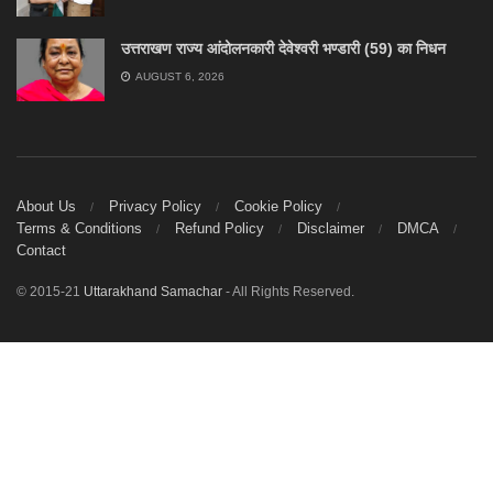
उत्तराखण राज्य आंदोलनकारी देवेश्वरी भण्डारी (59) का निधन
AUGUST 6, 2026
About Us
Privacy Policy
Cookie Policy
Terms & Conditions
Refund Policy
Disclaimer
DMCA
Contact
© 2015-21
Uttarakhand Samachar
- All Rights Reserved.