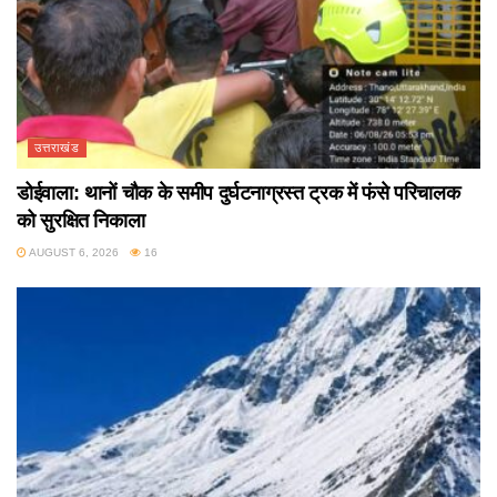
उत्तराखंड
डोईवाला: थानों चौक के समीप दुर्घटनाग्रस्त ट्रक में फंसे परिचालक
को सुरक्षित निकाला
AUGUST 6, 2026
16