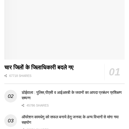
चार जिलों के जिलाधिकारी बदले गए
67718 SHARES
डोईवाला : पुलिस,पीएसी व आईआरबी के जवानों का आपदा प्रबंधन प्रशिक्षण
सम्पन्न
45786 SHARES
ऑपरेशन कामधेनु को सफल बनाये हेतु जनपद के अन्य विभागों से मांगा गया
सहयोग