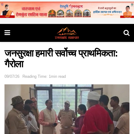
जनसुरक्षा हमारी सर्वोच्च प्राथमिकता:
गैरोला
09/07/26
Reading Time: 1min read