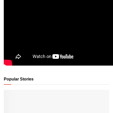
Popular Stories