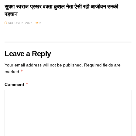
सुषमा स्वराज प्रखर वक्ता कुशल नेता ऐसी रही आजीवन उनकी
पहचान
AUGUST 6, 2026
6
Leave a Reply
Your email address will not be published.
Required fields are
*
marked
*
Comment