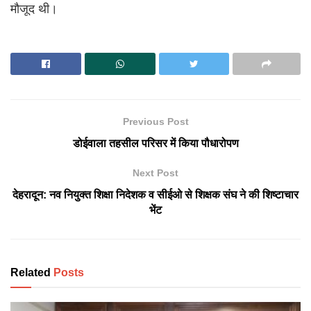
मौजूद थी।
Previous Post
डोईवाला तहसील परिसर में किया पौधारोपण
Next Post
देहरादून: नव नियुक्त शिक्षा निदेशक व सीईओ से शिक्षक संघ ने की शिष्टाचार
भेंट
Related
Posts