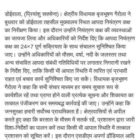
डोईवाला, (प्रियांशु सक्सेना)। क्षेत्रीय विधायक बृजभूषण गैरोला ने
बुधवार को डोईवाला तहसील मुख्यालय स्थित आपदा नियंत्रण कक्ष
का निरीक्षण किया। इस दौरान उन्होंने नियंत्रण कक्ष की व्यवस्थाओं
का जायजा लिया और अधिकारियों को निर्देश दिए कि आपदा नियंत्रण
कक्ष का 24×7 पूर्ण सक्रियता के साथ संचालन सुनिश्चित किया
जाए। उन्होंने अधिकारियों को मौसम, वर्षा, नदी के जलस्तर तथा
अन्य संभावित आपदा संबंधी गतिविधियों पर लगातार निगरानी रखने
के निर्देश दिए, ताकि किसी भी आपात स्थिति में त्वरित एवं प्रभावी
राहत एवं बचाव कार्य सुनिश्चित किए जा सकें। विधायक बृजभूषण
गैरोला ने कहा कि सभी संचार माध्यम हर समय सुचारु रूप से
कार्यशील रहें तथा प्राप्त होने वाली प्रत्येक सूचना और शिकायत का
तत्काल पंजीकरण कर समयबद्ध कार्रवाई की जाए। उन्होंने कहा कि
जनसुरक्षा हमारी सर्वोच्च प्राथमिकता है। क्षेत्रवासियों से अपील
करते हुए कहा कि बरसात के मौसम में सतर्क रहें, प्रशासन द्वारा जारी
दिशा-निर्देशों का पालन करें तथा किसी भी आपात स्थिति में तत्काल
प्रशासन को सूचित करें। इस दौरान एसडीएम अपर्णा ढौंडियाल आदि