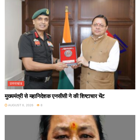
उत्तराखंड
मुख्यमंत्री से महानिदेशक एनसीसी ने की शिष्टाचार भेंट
AUGUST 6, 2026
8