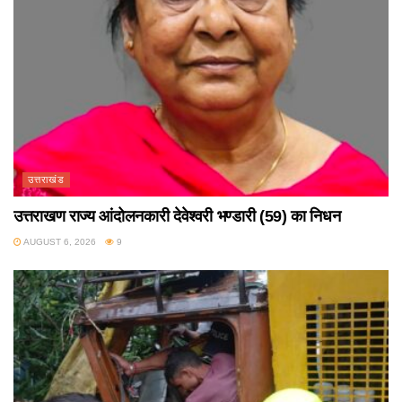
उत्तराखंड
उत्तराखण राज्य आंदोलनकारी देवेश्वरी भण्डारी (59) का निधन
AUGUST 6, 2026
9