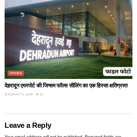
उत्तराखंड
देहरादून एयरपोर्ट की जिप्सम फॉल्स सीलिंग का एक हिस्सा क्षतिग्रस्त
AUGUST 9, 2026
10
Leave a Reply
Your email address will not be published.
Required fields are