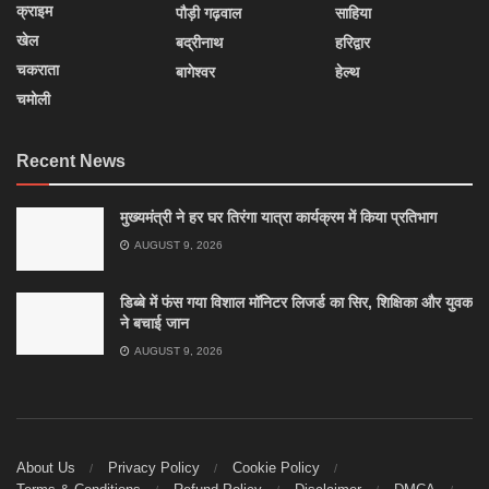
क्राइम
पौड़ी गढ़वाल
साहिया
खेल
बद्रीनाथ
हरिद्वार
चकराता
बागेश्वर
हेल्थ
चमोली
Recent News
मुख्यमंत्री ने हर घर तिरंगा यात्रा कार्यक्रम में किया प्रतिभाग
AUGUST 9, 2026
डिब्बे में फंस गया विशाल मॉनिटर लिजर्ड का सिर, शिक्षिका और युवक
ने बचाई जान
AUGUST 9, 2026
About Us
Privacy Policy
Cookie Policy