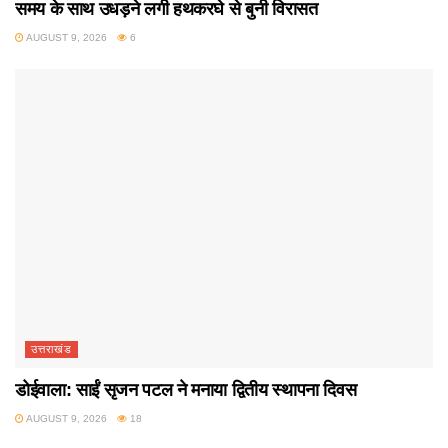
समय के साथ उधड़ने लगी हथकरघे से बुनी विरासत
AUGUST 9, 2026
6
उत्तराखंड
डोईवाला: साईं सृजन पटल ने मनाया द्वितीय स्थापना दिवस
AUGUST 9, 2026
18