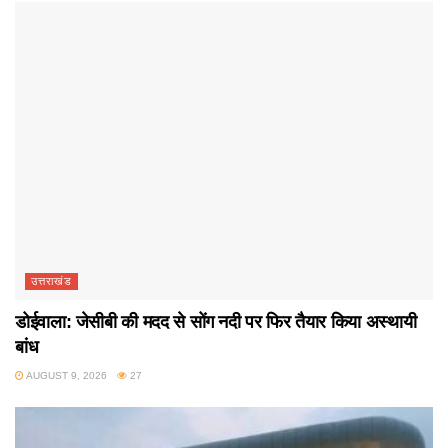
उत्तराखंड
डोईवाला: जेसीबी की मदद से सोंग नदी पर फिर तैयार किया अस्थायी
बांध
AUGUST 9, 2026
27