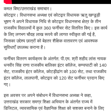
कमल बिष्ट/उत्तराखंड समाचार।
कोटद्वार। विधानसभा अध्यक्ष एवं कोटद्वार विधायक ऋतु खण्डूड़ी
भूषण ने अपने विधायक निधि से कोटद्वार विधानसभा क्षेत्र के तीन
राजकीय विद्यालयों में कुल 360 फर्नीचर सेट वितरित किए। इस कार्य
के लिए लगभग चौदह लाख रूपये की लागत स्वीकृत की गई है,
जिसका उद्देश्य छात्रों को बेहतर शैक्षिक वातावरण एवं आवश्यक
सुविधाएँ उपलब्ध कराना है।
फर्नीचर वितरण कार्यक्रम के अंतर्गत: पी.एम. श्री शहीद लांस नायक
धनवीर सिंह राणा राजकीय बालिका इंटर कॉलेज, कण्वघाटी को 140
सेट, राजकीय इंटर कॉलेज, कोटड़ीढांग को 100 सेट, तथा राजकीय
इंटर कॉलेज, लालपानी, कोटद्वार को 120 सेट फर्नीचर प्रदान किए
गए।
इस अवसर पर अपने संबोधन में विधानसभा अध्यक्ष ने कहा,
उत्तराखंड सरकार समग्र शिक्षा अभियान के अंतर्गत राज्य में
डिजिटल, व्यावसायिक एवं वैज्ञानिक शिक्षा को सशक्त बनाने के लिए