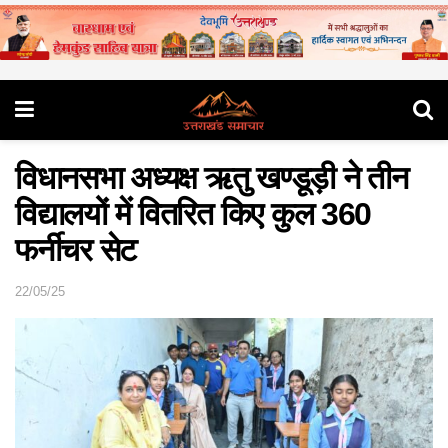
विधानसभा अध्यक्ष ऋतु खण्डूड़ी ने तीन
विद्यालयों में वितरित किए कुल 360
फर्नीचर सेट
22/05/25