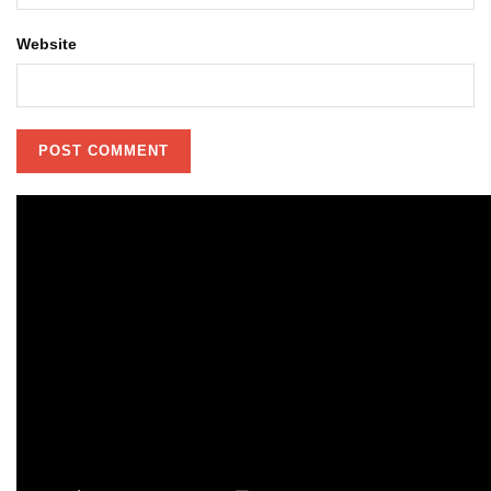
Website