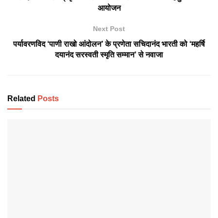
आयोजन
Next Post
पर्यावरणविद ‘पाणी राखो आंदोलन’ के प्रणेता सचिदानंद भारती को ‘महर्षि
दयानंद सरस्वती स्मृति सम्मान’ से नवाजा
Related
Posts