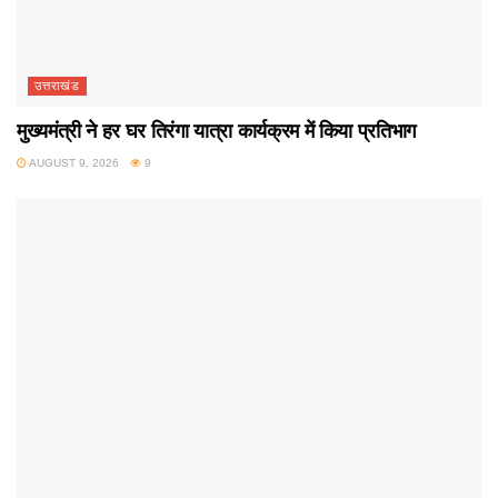
उत्तराखंड
मुख्यमंत्री ने हर घर तिरंगा यात्रा कार्यक्रम में किया प्रतिभाग
AUGUST 9, 2026
9