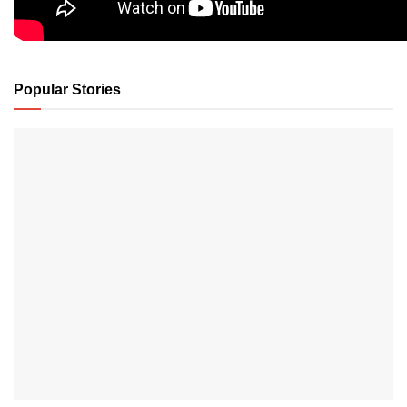
Popular Stories