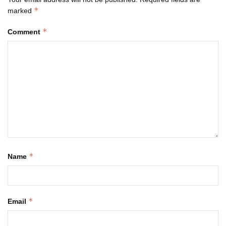
*
marked
*
Comment
*
Name
*
Email