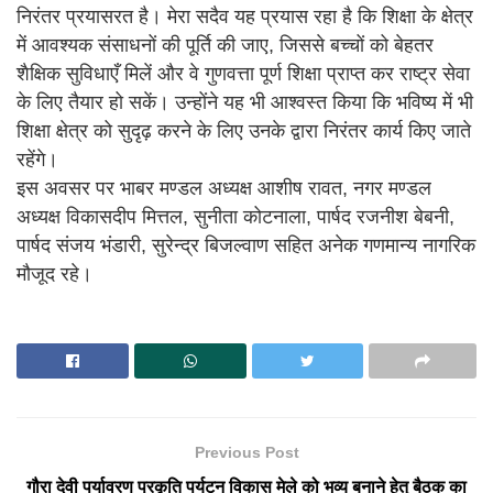
निरंतर प्रयासरत है। मेरा सदैव यह प्रयास रहा है कि शिक्षा के क्षेत्र
में आवश्यक संसाधनों की पूर्ति की जाए, जिससे बच्चों को बेहतर
शैक्षिक सुविधाएँ मिलें और वे गुणवत्ता पूर्ण शिक्षा प्राप्त कर राष्ट्र सेवा
के लिए तैयार हो सकें। उन्होंने यह भी आश्वस्त किया कि भविष्य में भी
शिक्षा क्षेत्र को सुदृढ़ करने के लिए उनके द्वारा निरंतर कार्य किए जाते
रहेंगे।
इस अवसर पर भाबर मण्डल अध्यक्ष आशीष रावत, नगर मण्डल
अध्यक्ष विकासदीप मित्तल, सुनीता कोटनाला, पार्षद रजनीश बेबनी,
पार्षद संजय भंडारी, सुरेन्द्र बिजल्वाण सहित अनेक गणमान्य नागरिक
मौजूद रहे।
Previous Post
गौरा देवी पर्यावरण प्रकृति पर्यटन विकास मेले को भव्य बनाने हेतु बैठक का