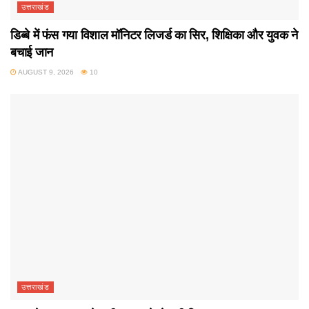
उत्तराखंड
डिब्बे में फंस गया विशाल मॉनिटर लिजर्ड का सिर, शिक्षिका और युवक ने
बचाई जान
AUGUST 9, 2026
10
उत्तराखंड