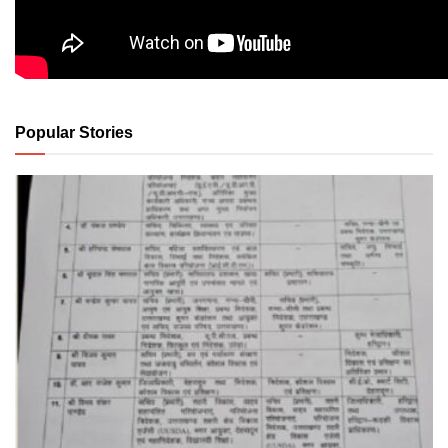
Popular Stories