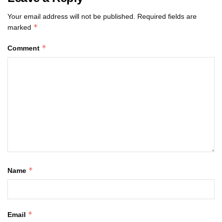
Your email address will not be published.
Required fields are
*
marked
*
Comment
*
Name
*
Email