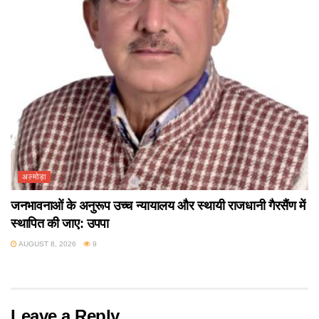
अल्मोड़ा
जनभावनाओं के अनुरूप उच्च न्यायालय और स्थायी राजधानी गैरसैंण में
स्थापित की जाए: उपपा
AUGUST 8, 2026
9
Leave a Reply