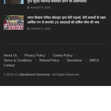
दुग्ध सुरक्षा व्यवस्था विकसित करने की आवश्यकता
AUGUST 9, 2026
भारत विकास परिषद कोटद्वार द्वारा बेटी पढ़ाओ, बेटी बसाओं के तहत
आर्थिक रुप से कमजोर 25 छात्राओं की वार्षिक फीस की जमा
AUGUST 8, 2026
About Us
Privacy Policy
Cookie Policy
Terms & Conditions
Refund Policy
Disclaimer
DMCA
Contact
© 2015-21
Uttarakhand Samachar
- All Rights Reserved.