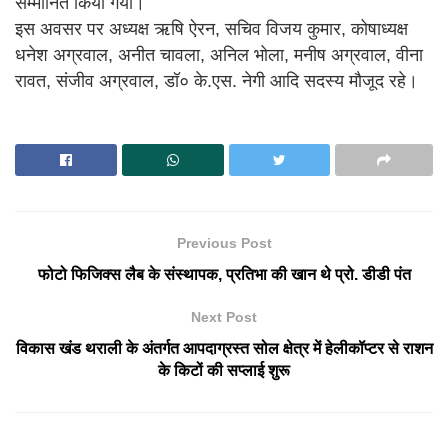
सम्मानित किया गया।
इस अवसर पर अध्यक्ष ऋषि ऐरन, सचिव विजय कुमार, कोषाध्यक्ष
धनेश अग्रवाल, अनीत चावला, अनिल भोला, मनीष अग्रवाल, वीना
रावत, संजीव अग्रवाल, डॉ० के.एस. नेगी आदि सदस्य मौजूद रहे।
Previous Post
फोटो फिजिक्स लैब के संस्थापक, प्रतिभा की खान थे प्रो. डीडी पंत
Next Post
विकास खंड थराली के अंतर्गत आपदाग्रस्त सोल क्षेत्र में हेलीकॉप्टर से राशन
के किटों की सप्लाई शुरू