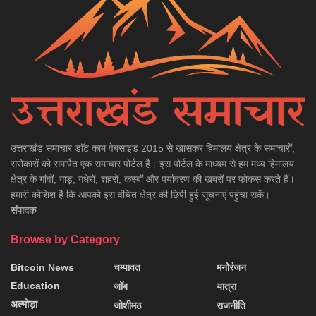
उत्तराखंड समाचार डाॅट काम वेबसाइड 2015 से खासकर हिमालय क्षेत्र के समाचारों,
सरोकारों को समर्पित एक समाचार पोर्टल है। इस पोर्टल के माध्यम से हम मध्य हिमालय
क्षेत्र के गांवों, गाड़, गधेरों, शहरों, कस्बों और पर्यावरण की खबरों पर फोकस करते हैं।
हमारी कोशिश है कि आपको इस वंचित क्षेत्र की छिपी हुई सूचनाएं पहुंचा सकें।
संपादक
Browse by Category
Bitcoin News
चम्पावत
मनोरंजन
Education
जॉब
यात्रा
अल्मोड़ा
जोशीमठ
राजनीति