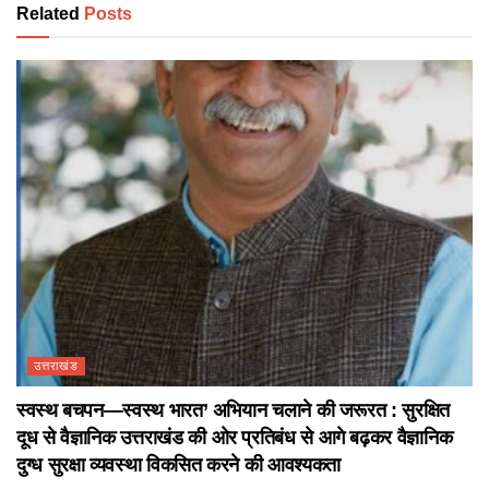
Related
Posts
उत्तराखंड
स्वस्थ बचपन—स्वस्थ भारत’ अभियान चलाने की जरूरत : सुरक्षित
दूध से वैज्ञानिक उत्तराखंड की ओर प्रतिबंध से आगे बढ़कर वैज्ञानिक
दुग्ध सुरक्षा व्यवस्था विकसित करने की आवश्यकता