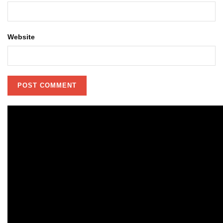
Website