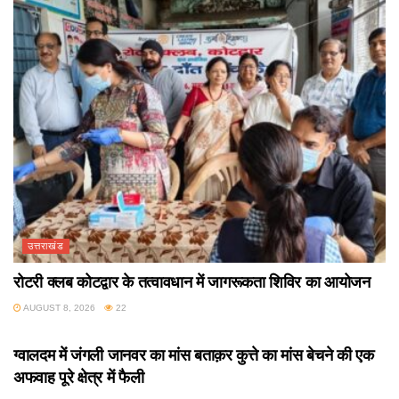
उत्तराखंड
रोटरी क्लब कोटद्वार के तत्वावधान में जागरूकता शिविर का आयोजन
AUGUST 8, 2026
22
उत्तराखंड
ग्वालदम में जंगली जानवर का मांस बताक़र कुत्ते का मांस बेचने की एक
अफवाह पूरे क्षेत्र में फैली