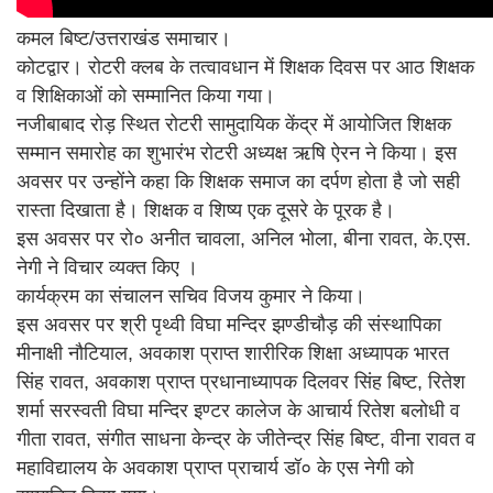
कमल बिष्ट/उत्तराखंड समाचार।
कोटद्वार। रोटरी क्लब के तत्वावधान में शिक्षक दिवस पर आठ शिक्षक
व शिक्षिकाओं को सम्मानित किया गया।
नजीबाबाद रोड़ स्थित रोटरी सामुदायिक केंद्र में आयोजित शिक्षक
सम्मान समारोह का शुभारंभ रोटरी अध्यक्ष ऋषि ऐरन ने किया। इस
अवसर पर उन्होंने कहा कि शिक्षक समाज का दर्पण होता है जो सही
रास्ता दिखाता है। शिक्षक व शिष्य एक दूसरे के पूरक है।
इस अवसर पर रो० अनीत चावला, अनिल भोला, बीना रावत, के.एस.
नेगी ने विचार व्यक्त किए ।
कार्यक्रम का संचालन सचिव विजय कुमार ने किया।
इस अवसर पर श्री पृथ्वी विघा मन्दिर झण्डीचौड़ की संस्थापिका
मीनाक्षी नौटियाल, अवकाश प्राप्त शारीरिक शिक्षा अध्यापक भारत
सिंह रावत, अवकाश प्राप्त प्रधानाध्यापक दिलवर सिंह बिष्ट, रितेश
शर्मा सरस्वती विघा मन्दिर इण्टर कालेज के आचार्य रितेश बलोधी व
गीता रावत, संगीत साधना केन्द्र के जीतेन्द्र सिंह बिष्ट, वीना रावत व
महाविद्यालय के अवकाश प्राप्त प्राचार्य डॉ० के एस नेगी को