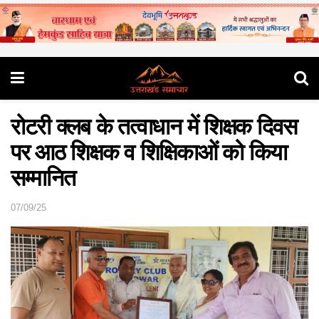
रोटरी क्लब के तत्वाधान में शिक्षक दिवस
पर आठ शिक्षक व शिक्षिकाओं को किया
सम्मानित
07/09/25