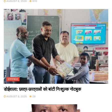
AUGUST 8, 2026
670
उत्तराखंड
डोईवाला: छात्र-छात्राओं को बांटी निःशुल्क नोटबुक
AUGUST 8, 2026
29