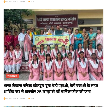
AUGUST 9, 2026
12
उत्तराखंड
भारत विकास परिषद कोटद्वार द्वारा बेटी पढ़ाओ, बेटी बसाओं के तहत
आर्थिक रुप से कमजोर 25 छात्राओं की वार्षिक फीस की जमा
AUGUST 8, 2026
36