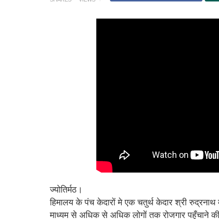
ज्योतिर्मठ।
हिमालय के पंच केदारों मे एक चतुर्थ केदार श्री रुद्रनाथ मे
माध्यम से अधिक से अधिक लोगों तक रोजगार पहुँचाने की द