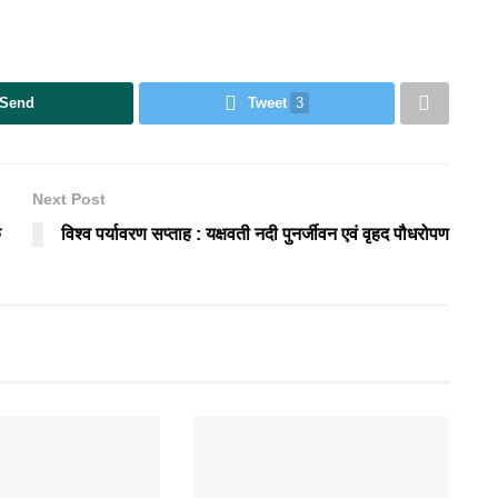
Send
Tweet
3
Next Post
क
विश्व पर्यावरण सप्ताह : यक्षवती नदी पुनर्जीवन एवं वृहद पौधरोपण