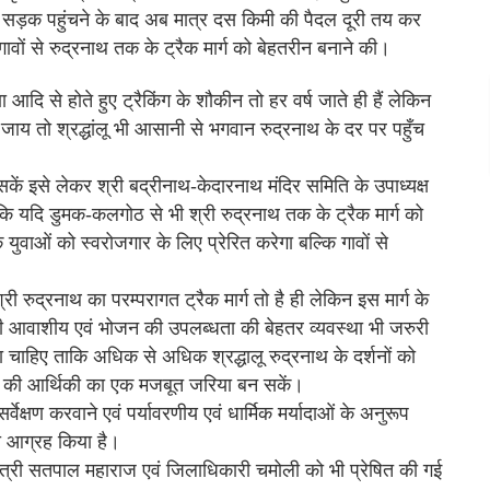
 सड़क पहुंचने के बाद अब मात्र दस किमी की पैदल दूरी तय कर
ावों से रुद्रनाथ तक के ट्रैक मार्ग को बेहतरीन बनाने की।
दि से होते हुए ट्रैकिंग के शौकीन तो हर वर्ष जाते ही हैं लेकिन
 जाय तो श्रद्धांलू भी आसानी से भगवान रुद्रनाथ के दर पर पहुँच
 सकें इसे लेकर श्री बद्रीनाथ-केदारनाथ मंदिर समिति के उपाध्यक्ष
कि यदि डुमक-कलगोठ से भी श्री रुद्रनाथ तक के ट्रैक मार्ग को
युवाओं को स्वरोजगार के लिए प्रेरित करेगा बल्कि गावों से
्री रुद्रनाथ का परम्परागत ट्रैक मार्ग तो है ही लेकिन इस मार्ग के
 भी आवाशीय एवं भोजन की उपलब्धता की बेहतर व्यवस्था भी जरुरी
ना चाहिए ताकि अधिक से अधिक श्रद्धालू रुद्रनाथ के दर्शनों को
वों की आर्थिकी का एक मजबूत जरिया बन सकें।
र्वेक्षण करवाने एवं पर्यावरणीय एवं धार्मिक मर्यादाओं के अनुरूप
का आग्रह किया है।
्व मंत्री सतपाल महाराज एवं जिलाधिकारी चमोली को भी प्रेषित की गई