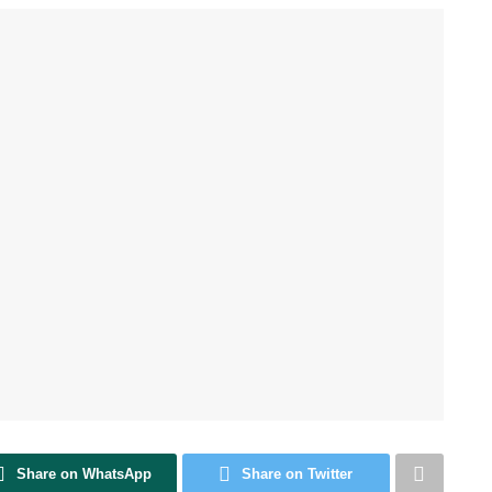
Share on WhatsApp
Share on Twitter