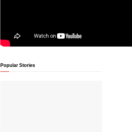
Popular Stories