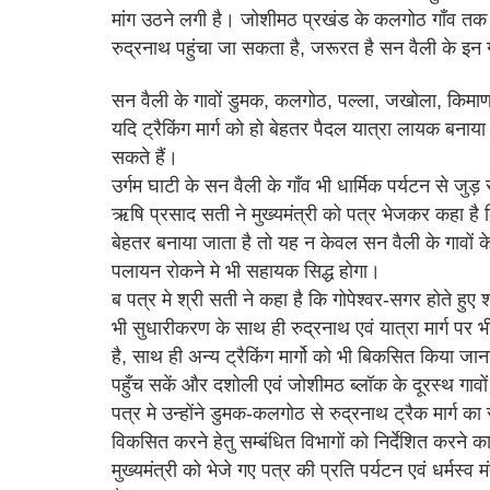
मांग उठने लगी है। जोशीमठ प्रखंड के कलगोठ गाँव तक
रुद्रनाथ पहुंचा जा सकता है, जरूरत है सन वैली के इन ग
सन वैली के गावों डुमक, कलगोठ, पल्ला, जखोला, किमाणा आ
यदि ट्रैकिंग मार्ग को हो बेहतर पैदल यात्रा लायक बनाया
सकते हैं।
उर्गम घाटी के सन वैली के गाँव भी धार्मिक पर्यटन से जुड़
ऋषि प्रसाद सती ने मुख्यमंत्री को पत्र भेजकर कहा है 
बेहतर बनाया जाता है तो यह न केवल सन वैली के गावों के 
पलायन रोकने मे भी सहायक सिद्ध होगा।
ब पत्र मे श्री सती ने कहा है कि गोपेश्वर-सगर होते हुए श
भी सुधारीकरण के साथ ही रुद्रनाथ एवं यात्रा मार्ग पर
है, साथ ही अन्य ट्रैकिंग मार्गो को भी बिकसित किया जा
पहुँच सकें और दशोली एवं जोशीमठ ब्लॉक के दूरस्थ गा
पत्र मे उन्होंने डुमक-कलगोठ से रुद्रनाथ ट्रैक मार्ग का स
विकसित करने हेतु सम्बंधित विभागों को निर्देशित करने 
मुख्यमंत्री को भेजे गए पत्र की प्रति पर्यटन एवं धर्मस