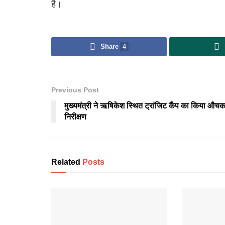
है।
Share
4
Previous Post
मुख्यमंत्री ने ऋषिकेश स्थित ट्रांजिट कैंप का किया औच
निरीक्षण
Related
Posts