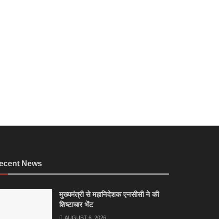
ecent News
मुख्यमंत्री से महानिदेशक एनसीसी ने की
शिष्टाचार भेंट
AUGUST 6, 2026