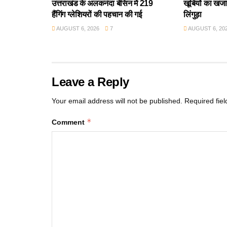
उत्तराखंड के अलकनंदा बेसिन में 219
खूबियों का खजान
हैंगिंग ग्लेशियरों की पहचान की गई
लिंगुड़ा
AUGUST 6, 2026
7
AUGUST 6, 20
Leave a Reply
Your email address will not be published.
Required fie
*
Comment