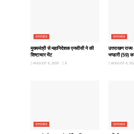
उत्तराखंड
उत्तराखंड
मुख्यमंत्री से महानिदेशक एनसीसी ने की
उत्तराखण राज्य 
शिष्टाचार भेंट
भण्डारी (59) क
AUGUST 6, 2026
8
AUGUST 6, 20
उत्तराखंड
उत्तराखंड