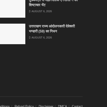
शिष्टाचार भेंट
AUGUST 6, 2026
उत्तराखण राज्य आंदोलनकारी देवेश्वरी
भण्डारी (59) का निधन
AUGUST 6, 2026
ditions
Refund Policy
Disclaimer
DMCA
Contact