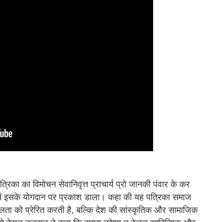
रिका का विमोचन सेवानिवृत्त प्राचार्य प्रो जानकी पंवार के कर
ज में इसके योगदान पर प्रकाश डाला। कहा की यह पत्रिका समाज
ीलता को प्रेरित करती है, बल्कि देश की सांस्कृतिक और सामाजिक