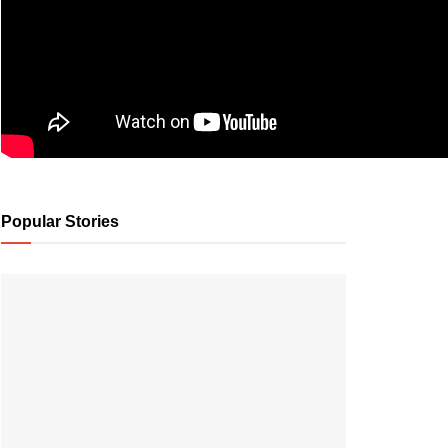
Popular Stories