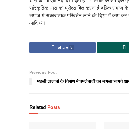
धारा को भी एक नई दिशा देती है। पत्रिका के संपादक प
सांस्कृतिक धारा को प्रोत्साहित करना है बल्कि समाज क
समाज में सकारात्मक परिवर्तन लाने की दिशा में काम कर
आदि थे।
Share
8
Previous Post
मछली तालाबों के निर्माण में घपलेबाजी का मामला सामने आ
Related
Posts