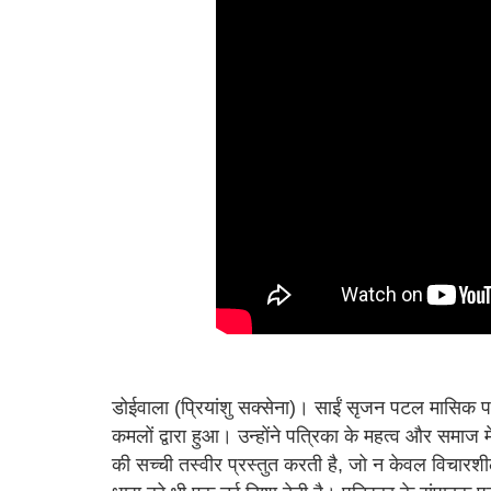
डोईवाला (प्रियांशु सक्सेना)। साईं सृजन पटल मासिक पत्
कमलों द्वारा हुआ। उन्होंने पत्रिका के महत्व और समा
की सच्ची तस्वीर प्रस्तुत करती है, जो न केवल विचारश