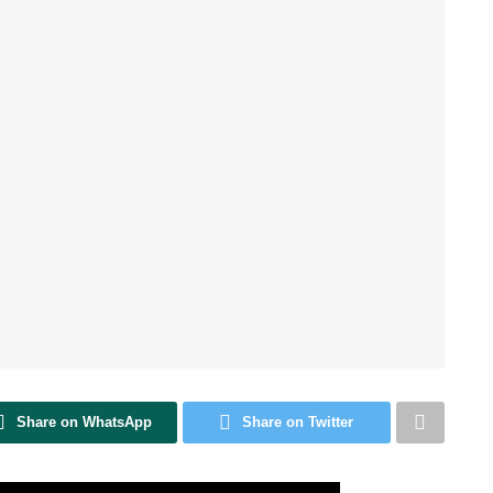
Share on WhatsApp
Share on Twitter