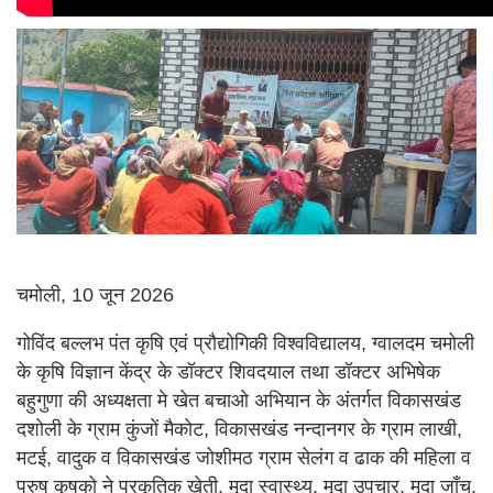
चमोली, 10 जून 2026
गोविंद बल्लभ पंत कृषि एवं प्रौद्योगिकी विश्वविद्यालय, ग्वालदम चमोली
के कृषि विज्ञान केंद्र के डॉक्टर शिवदयाल तथा डॉक्टर अभिषेक
बहुगुणा की अध्यक्षता मे खेत बचाओ अभियान के अंतर्गत विकासखंड
दशोली के ग्राम कुंजों मैकोट, विकासखंड नन्दानगर के ग्राम लाखी,
मटई, वादुक व विकासखंड जोशीमठ ग्राम सेलंग व ढाक की महिला व
पुरुष कृषको ने प्रकृतिक खेती, मृदा स्वास्थ्य, मृदा उपचार, मृदा जाँच,