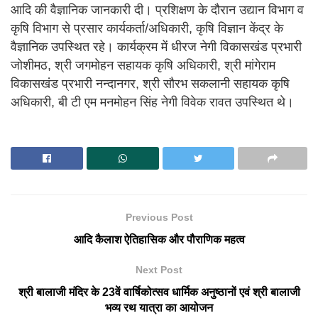
आदि की वैज्ञानिक जानकारी दी। प्रशिक्षण के दौरान उद्यान विभाग व
कृषि विभाग से प्रसार कार्यकर्ता/अधिकारी, कृषि विज्ञान केंद्र के
वैज्ञानिक उपस्थित रहे। कार्यक्रम में धीरज नेगी विकासखंड प्रभारी
जोशीमठ, श्री जगमोहन सहायक कृषि अधिकारी, श्री मांगेराम
विकासखंड प्रभारी नन्दानगर, श्री सौरभ सकलानी सहायक कृषि
अधिकारी, बी टी एम मनमोहन सिंह नेगी विवेक रावत उपस्थित थे।
Previous Post
आदि कैलाश ऐतिहासिक और पौराणिक महत्व
Next Post
श्री बालाजी मंदिर के 23वें वार्षिकोत्सव धार्मिक अनुष्ठानों एवं श्री बालाजी
भव्य रथ यात्रा का आयोजन