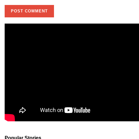
Popular Stories