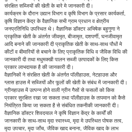
संरक्षित सब्जियों की खेती के बारे मे जानकारी दी।
कार्यक्रम के दौरान उद्यान विभाग व कृषि विभाग के प्रसार कार्यकर्ता,
कृषि विज्ञान केंद्र के वैज्ञानिक सभी ग्राम प्रधान व क्षेत्रीय
जनप्रतिनिधि उपस्थित थे। वैज्ञानिक डॉक्टर अभिषेक बहुगुणा ने
प्रकृतिक खेती के अंतर्गत जीवमृत, बीजामृत, दशपर्णी, घनजीवामृत
आदि बनाने की जानकारी दी प्राकृतिक खेती के साथ-साथ पौधों मे
कीटों व बीमारियों से बचाने के लिए प्राकृतिक विधि व जैविक विधि की
जानकारी दी तथा मधुमक्खी पालन सब्जी उत्पादकों के लिए किस
प्रकार लाभदायक है की जानकारी दी।
वैज्ञानिकों ने संरक्षित खेती के अंतर्गत पॉलीहाउस, नेटहाउस और
ग्लास हाउस में सब्जियों और फूलों की खेती के संबंध में जानकारी दी।
ग्रीनहाउस में उत्पन्न होने वाली ग्रीन गैसों से फसलों को किस
प्रकार सुरक्षित रखा जा सकता तथा पॉलीहाउस के तापमान को कैसे
नियंत्रित किया जा सकता है से संबंधित तकनीकी जानकारी दी।
वैज्ञानिक डॉक्टर शिवदयाल ने कृषि विज्ञान केंद्र के कार्यों की
जानकारी के साथ-साथ मृदा स्वास्थ्य, मृदा मे उपस्थित पोषक तत्व,
मृदा उपचार, मृदा जाँच, जैविक खाद बनाना, जैविक खाद के लाभ