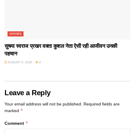
उत्तराखंड
सुषमा स्वराज प्रखर वक्ता कुशल नेता ऐसी रही आजीवन उनकी
पहचान
AUGUST 6, 2026
6
Leave a Reply
Your email address will not be published.
Required fields are
*
marked
*
Comment