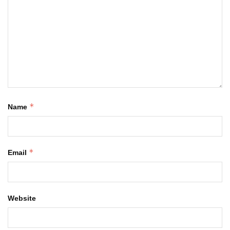
*
Name
*
Email
Website