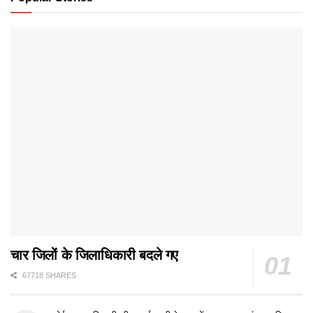
चार जिलों के जिलाधिकारी बदले गए
67718 SHARES