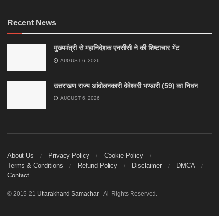
Recent News
मुख्यमंत्री से महानिदेशक एनसीसी ने की शिष्टाचार भेंट
AUGUST 6, 2026
उत्तराखण राज्य आंदोलनकारी देवेश्वरी भण्डारी (59) का निधन
AUGUST 6, 2026
About Us
Privacy Policy
Cookie Policy
Terms & Conditions
Refund Policy
Disclaimer
DMCA
Contact
© 2015-21
Uttarakhand Samachar
- All Rights Reserved.