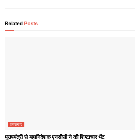
Related
Posts
उत्तराखंड
मुख्यमंत्री से महानिदेशक एनसीसी ने की शिष्टाचार भेंट