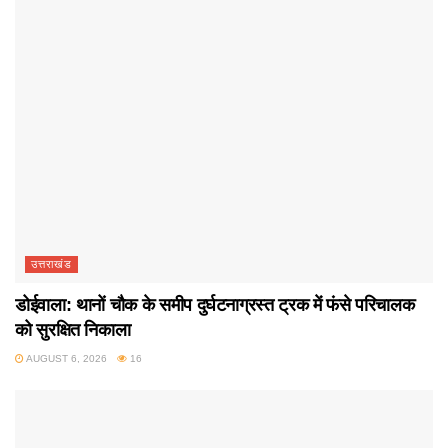
उत्तराखंड
डोईवाला: थानों चौक के समीप दुर्घटनाग्रस्त ट्रक में फंसे परिचालक
को सुरक्षित निकाला
AUGUST 6, 2026
16