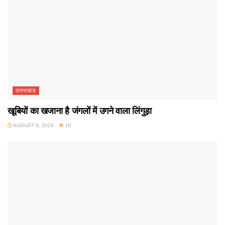
उत्तराखंड
खूबियों का खजाना है जंगलों में उगने वाला लिंगुड़ा
AUGUST 6, 2026
10