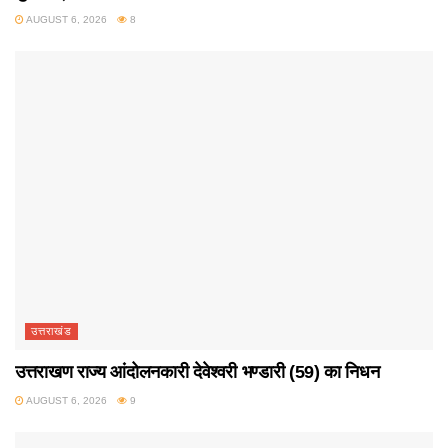
AUGUST 6, 2026
8
उत्तराखंड
उत्तराखण राज्य आंदोलनकारी देवेश्वरी भण्डारी (59) का निधन
AUGUST 6, 2026
9