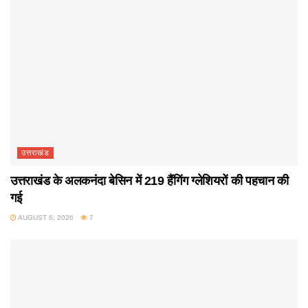
उत्तराखंड
उत्तराखंड के अलकनंदा बेसिन में 219 हैंगिंग ग्लेशियरों की पहचान की
गई
AUGUST 6, 2026
7