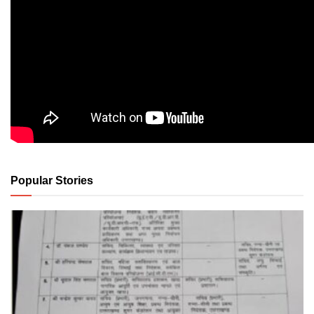
Popular Stories