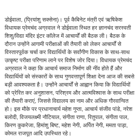
डोईवाला, (प्रियांशु सक्सेना)। पूर्व कैबिनेट मंत्री एवं ऋषिकेश
विधायक प्रेमचंद अग्रवाल ने डोईवाला स्थित हर ज्ञानचंद सरस्वती
शिशु/विद्या मंदिर इंटर कॉलेज में आचार्यों की बैठक ली। बैठक के
दौरान उन्होंने आगामी परीक्षाओं की तैयारी को लेकर आचार्यों से
विस्तारपूर्वक चर्चा कर विद्यार्थियों के सर्वांगीण विकास के साथ-साथ
उत्कृष्ट परीक्षा परिणाम लाने पर विशेष जोर दिया। विधायक प्रेमचंद
अग्रवाल ने कहा कि आचार्य समाज निर्माण की नींव होते हैं और
विद्यार्थियों को संस्कारों के साथ गुणवत्तापूर्ण शिक्षा देना आज की सबसे
बड़ी आवश्यकता है। उन्होंने आचार्यों से आह्वान किया कि विद्यार्थियों
को प्रेरित कर अनुशासन, परिश्रम और आत्मविश्वास के साथ परीक्षा
की तैयारी कराएं, जिससे विद्यालय का नाम और अधिक गौरवान्वित
हो। इस मौके पर प्रधानाचार्य महेश गुप्ता, आचार्य संजीव पांडे, नरेश
बलोदी, विजयलक्ष्मी नौटियाल, संगीता राणा, रितुपाल, संगीता पाल,
किरण कुकरेजा, हिमांशु बिष्ट, महेश नेगी, अर्पित नेगी, ममता पाड़ा,
कोमल राजपूत आदि उपस्थित रहे।