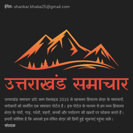
ईमेल-
shankar.bhatia25@gmail.com
उत्तराखंड समाचार डाॅट काम वेबसाइड 2015 से खासकर हिमालय क्षेत्र के समाचारों,
सरोकारों को समर्पित एक समाचार पोर्टल है। इस पोर्टल के माध्यम से हम मध्य हिमालय
क्षेत्र के गांवों, गाड़, गधेरों, शहरों, कस्बों और पर्यावरण की खबरों पर फोकस करते हैं।
हमारी कोशिश है कि आपको इस वंचित क्षेत्र की छिपी हुई सूचनाएं पहुंचा सकें।
संपादक