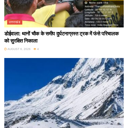
उत्तराखंड
डोईवाला: थानों चौक के समीप दुर्घटनाग्रस्त ट्रक में फंसे परिचालक
को सुरक्षित निकाला
AUGUST 6, 2026
4