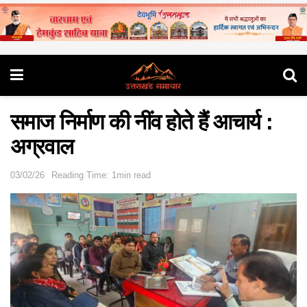
समाज निर्माण की नींव होते हैं आचार्य :
अग्रवाल
03/02/26
Reading Time: 1min read