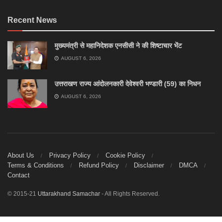
Recent News
मुख्यमंत्री से महानिदेशक एनसीसी ने की शिष्टाचार भेंट
AUGUST 6, 2026
उत्तराखण राज्य आंदोलनकारी देवेश्वरी भण्डारी (59) का निधन
AUGUST 6, 2026
About Us
Privacy Policy
Cookie Policy
Terms & Conditions
Refund Policy
Disclaimer
DMCA
Contact
© 2015-21
Uttarakhand Samachar
- All Rights Reserved.