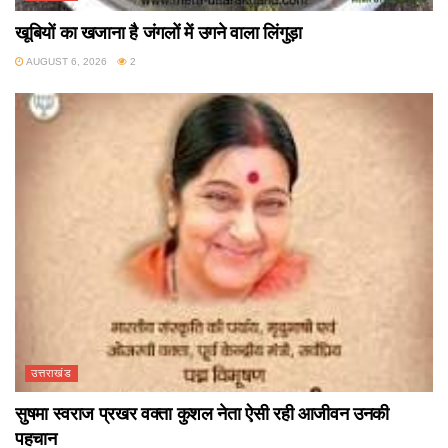
खूबियों का खजाना है जंगलों में उगने वाला लिंगुड़ा
AUGUST 6, 2026
2
उत्तराखंड
सुषमा स्वराज प्रखर वक्ता कुशल नेता ऐसी रही आजीवन उनकी
पहचान