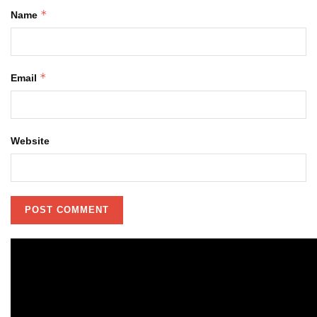
*
Name
*
Email
Website