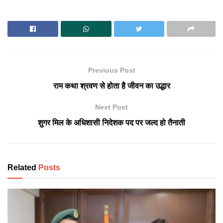
Previous Post
राम कथा श्रवण से होता है जीवन का उद्धार
Next Post
शुगर मिल के अधिशासी निदेशक पद पर जल्द हो तैनाती
Related
Posts