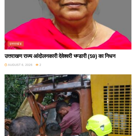
उत्तराखंड
उत्तराखण राज्य आंदोलनकारी देवेश्वरी भण्डारी (59) का निधन
AUGUST 6, 2026
2