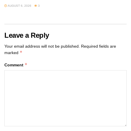
AUGUST 6, 2026
3
Leave a Reply
Your email address will not be published.
Required fields are
*
marked
*
Comment