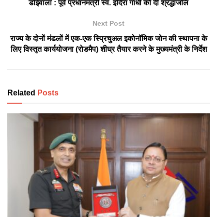
डोईवाला : पूर्व प्रधानमंत्री स्व. इंदिरा गांधी को दी श्रद्धांजलि
Next Post
राज्य के दोनों मंडलों में एक-एक स्प्रिचुअल इकोनॉमिक जोन की स्थापना के
लिए विस्तृत कार्ययोजना (रोडमैप) शीघ्र तैयार करने के मुख्यमंत्री के निर्देश
Related
Posts