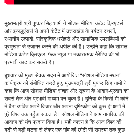
मुख्यमंत्री श्री पुष्कर सिंह धामी ने सोशल मीडिया कंटेंट क्रिएटर्स
और इन्फ्लुएंसर्स से अपने कंटेंट में उत्तराखंड के पर्यटन स्थलों,
स्थानीय उत्पादों, सांस्कृतिक धरोहरों और सामाजिक उपलब्धियों को
प्रमुखता से उजागर करने की अपील की है। उन्होंने कहा कि सोशल
मीडिया कंटेंट क्रिएटर, फेक न्यूज या नकारात्मक नैरेटिव की भी
प्रभावी काट कर सकते हैं।
बुधवार को मुख्य सेवक सदन में आयोजित “सोशल मीडिया मंथन”
कार्यक्रम को संबोधित करते हुए, मुख्यमंत्री श्री पुष्कर सिंह धामी ने
कहा कि आज सोशल मीडिया संचार और सूचना के आदान-प्रदान का
सबसे तेज और प्रभावी माध्यम बन चुका है। दुनिया के किसी भी कोने
में बैठा व्यक्ति अपने विचार और अपना दृष्टिकोण को कुछ ही क्षणों में
पूरे विश्व तक पहुँचा सकता है। सोशल मीडिया ने आम नागरिक की
आवाज को मंच प्रदान किया है। यही कारण है कि आज विश्व की
बड़ी से बड़ी घटना से लेकर एक गांव की छोटी सी समस्या तक कुछ