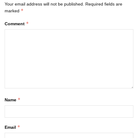
Your email address will not be published.
Required fields are
*
marked
*
Comment
*
Name
*
Email