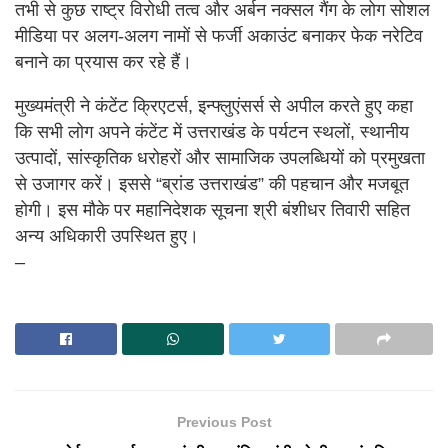
तभी से कुछ राष्ट्र विरोधी तत्व और अर्बन नक्सल गैंग के लोग सोशल
मीडिया पर अलग-अलग नामों से फर्जी अकाउंट बनाकर फेक नरेटिव
बनाने का प्रयास कर रहे हैं।
मुख्यमंत्री ने कंटेंट क्रिएटर्स, इन्फ्लुएंसर्स से अपील करते हुए कहा
कि सभी लोग अपने कंटेंट में उत्तराखंड के पर्यटन स्थलों, स्थानीय
उत्पादों, सांस्कृतिक धरोहरों और सामाजिक उपलब्धियों को प्रमुखता
से उजागर करें। इससे “ब्रांड उत्तराखंड” की पहचान और मजबूत
होगी। इस मौके पर महानिदेशक सूचना श्री बंशीधर तिवारी सहित
अन्य अधिकारी उपस्थित हुए।
–
Previous Post