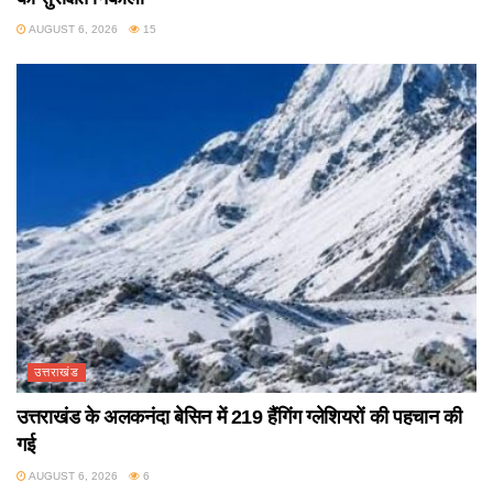
AUGUST 6, 2026
15
उत्तराखंड
उत्तराखंड के अलकनंदा बेसिन में 219 हैंगिंग ग्लेशियरों की पहचान की
गई
AUGUST 6, 2026
6