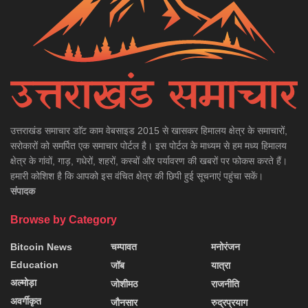
उत्तराखंड समाचार डाॅट काम वेबसाइड 2015 से खासकर हिमालय क्षेत्र के समाचारों,
सरोकारों को समर्पित एक समाचार पोर्टल है। इस पोर्टल के माध्यम से हम मध्य हिमालय
क्षेत्र के गांवों, गाड़, गधेरों, शहरों, कस्बों और पर्यावरण की खबरों पर फोकस करते हैं।
हमारी कोशिश है कि आपको इस वंचित क्षेत्र की छिपी हुई सूचनाएं पहुंचा सकें।
संपादक
Browse by Category
Bitcoin News
चम्पावत
मनोरंजन
Education
जॉब
यात्रा
अल्मोड़ा
जोशीमठ
राजनीति
अवर्गीकृत
जौनसार
रुद्रप्रयाग