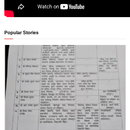
Popular Stories