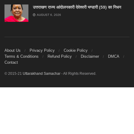
उत्तराखण राज्य आंदोलनकारी देवेश्वरी भण्डारी (59) का निधन
AUGUST 6, 2026
About Us
Privacy Policy
Cookie Policy
Terms & Conditions
Refund Policy
Disclaimer
DMCA
Contact
© 2015-21
Uttarakhand Samachar
- All Rights Reserved.