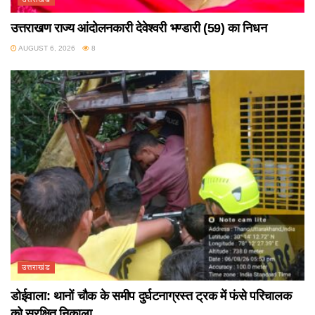
उत्तराखण राज्य आंदोलनकारी देवेश्वरी भण्डारी (59) का निधन
AUGUST 6, 2026
8
उत्तराखंड
डोईवाला: थानों चौक के समीप दुर्घटनाग्रस्त ट्रक में फंसे परिचालक
को सुरक्षित निकाला