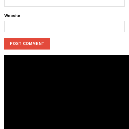
Website