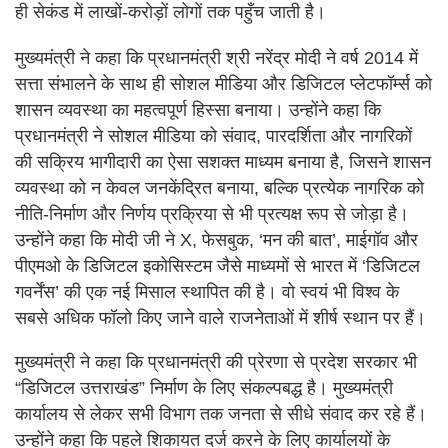
ही सेकंड में लाखों-करोड़ों लोगों तक पहुँच जाती है।
मुख्यमंत्री ने कहा कि प्रधानमंत्री श्री नरेंद्र मोदी ने वर्ष 2014 में
सत्ता संभालने के साथ ही सोशल मीडिया और डिजिटल प्लेटफॉर्म्स को
शासन व्यवस्था का महत्वपूर्ण हिस्सा बनाया। उन्होंने कहा कि
प्रधानमंत्री ने सोशल मीडिया को संवाद, पारदर्शिता और नागरिकों
की सक्रिय भागीदारी का ऐसा सशक्त माध्यम बनाया है, जिसने शासन
व्यवस्था को न केवल जनकेंद्रित बनाया, बल्कि प्रत्येक नागरिक को
नीति-निर्माण और निर्णय प्रक्रिया से भी प्रत्यक्ष रूप से जोड़ा है।
उन्होंने कहा कि मोदी जी ने X, फेसबुक, ‘मन की बात’, माईगॉव और
पीएमओ के डिजिटल इकोसिस्टम जैसे माध्यमों से भारत में ‘डिजिटल
गवर्नेंस’ की एक नई मिसाल स्थापित की है। वो स्वयं भी विश्व के
सबसे अधिक फॉलो किए जाने वाले राजनेताओं में शीर्ष स्थान पर हैं।
मुख्यमंत्री ने कहा कि प्रधानमंत्री की प्रेरणा से प्रदेश सरकार भी
“डिजिटल उत्तराखंड” निर्माण के लिए संकल्पबद्ध है। मुख्यमंत्री
कार्यालय से लेकर सभी विभाग तक जनता से सीधे संवाद कर रहे हैं।
उन्होंने कहा कि पहले शिकायत दर्ज करने के लिए कार्यालयों के