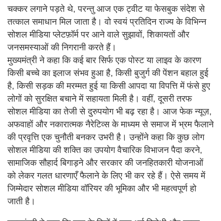
चक्कर लगाने पड़ते थे, परन्तु आज एक ट्वीट या फेसबुक संदेश से
तत्काल समाधान मिल जाता है। वो स्वयं प्रतिदिन राज्य के विभिन्न
सोशल मीडिया प्लेटफ़ॉर्म पर आने वाले सुझावों, शिकायतों और
जनसमस्याओं की निगरानी करते हैं।
मुख्यमंत्री ने कहा कि कई बार सिर्फ एक पोस्ट या लाइव के कारण
किसी बच्चे का इलाज संभव हुआ है, किसी बुजुर्ग की पेंशन बहाल हुई
है, किसी सड़क की मरम्मत हुई या किसी आपदा या विपत्ति में फंसे हुए
लोगों को सुरक्षित बचाने में सहायता मिली है। वहीं, दूसरी तरफ
सोशल मीडिया का तेजी से दुरुपयोग भी बढ़ रहा है। आज फेक न्यूज़,
अफवाहों और नकारात्मक नैरेटिव्स के माध्यम से समाज में भ्रम फैलाने
की प्रवृत्ति एक चुनौती बनकर उभरी है। उन्होंने कहा कि कुछ लोग
सोशल मीडिया की शक्ति का उपयोग वैचारिक विभाजन पैदा करने,
सामाजिक सौहार्द बिगाड़ने और सरकार की जनहितकारी योजनाओं
को लेकर गलत धारणाएँ फैलाने के लिए भी कर रहे हैं। ऐसे समय में
जिम्मेदार सोशल मीडिया वॉरियर की भूमिका और भी महत्वपूर्ण हो
जाती है।