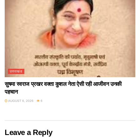
उत्तराखंड
सुषमा स्वराज प्रखर वक्ता कुशल नेता ऐसी रही आजीवन उनकी
पहचान
AUGUST 6, 2026
6
Leave a Reply