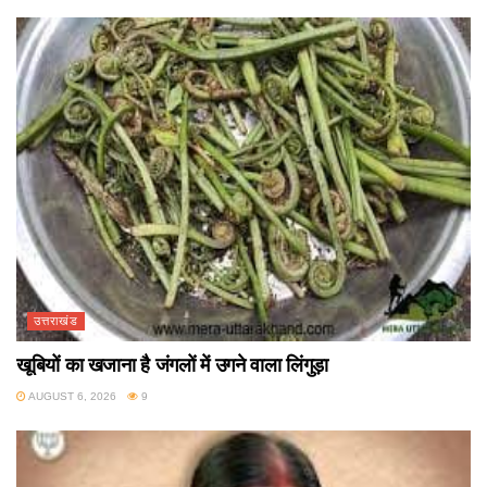
उत्तराखंड
खूबियों का खजाना है जंगलों में उगने वाला लिंगुड़ा
AUGUST 6, 2026
9