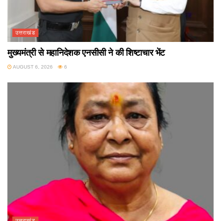
उत्तराखंड
मुख्यमंत्री से महानिदेशक एनसीसी ने की शिष्टाचार भेंट
AUGUST 6, 2026
6
उत्तराखंड