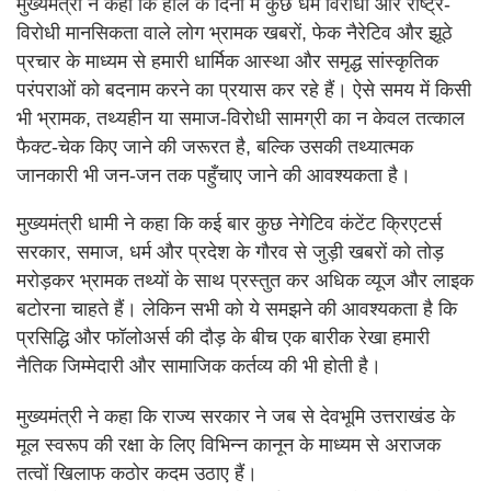
मुख्यमंत्री ने कहा कि हाल के दिनों में कुछ धर्म विरोधी और राष्ट्र-
विरोधी मानसिकता वाले लोग भ्रामक खबरों, फेक नैरेटिव और झूठे
प्रचार के माध्यम से हमारी धार्मिक आस्था और समृद्ध सांस्कृतिक
परंपराओं को बदनाम करने का प्रयास कर रहे हैं। ऐसे समय में किसी
भी भ्रामक, तथ्यहीन या समाज-विरोधी सामग्री का न केवल तत्काल
फैक्ट-चेक किए जाने की जरूरत है, बल्कि उसकी तथ्यात्मक
जानकारी भी जन-जन तक पहुँचाए जाने की आवश्यकता है।
मुख्यमंत्री धामी ने कहा कि कई बार कुछ नेगेटिव कंटेंट क्रिएटर्स
सरकार, समाज, धर्म और प्रदेश के गौरव से जुड़ी खबरों को तोड़
मरोड़कर भ्रामक तथ्यों के साथ प्रस्तुत कर अधिक व्यूज और लाइक
बटोरना चाहते हैं। लेकिन सभी को ये समझने की आवश्यकता है कि
प्रसिद्धि और फॉलोअर्स की दौड़ के बीच एक बारीक रेखा हमारी
नैतिक जिम्मेदारी और सामाजिक कर्तव्य की भी होती है।
मुख्यमंत्री ने कहा कि राज्य सरकार ने जब से देवभूमि उत्तराखंड के
मूल स्वरूप की रक्षा के लिए विभिन्न कानून के माध्यम से अराजक
तत्वों खिलाफ कठोर कदम उठाए हैं।