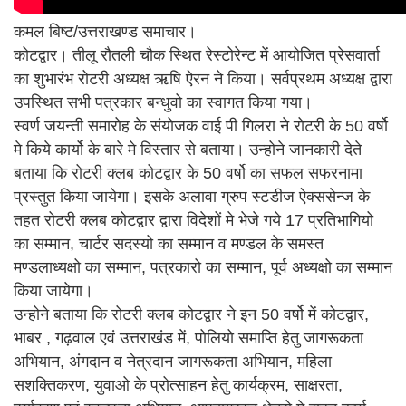
कमल बिष्ट/उत्तराखण्ड समाचार।
कोटद्वार। तीलू रौतली चौक स्थित रेस्टोरेन्ट में आयोजित प्रेसवार्ता
का शुभारंभ रोटरी अध्यक्ष ऋषि ऐरन ने किया। सर्वप्रथम अध्यक्ष द्वारा
उपस्थित सभी पत्रकार बन्धुवो का स्वागत किया गया।
स्वर्ण जयन्ती समारोह के संयोजक वाई पी गिलरा ने रोटरी के 50 वर्षो
मे किये कार्यो के बारे मे विस्तार से बताया। उन्होने जानकारी देते
बताया कि रोटरी क्लब कोटद्वार के 50 वर्षो का सफल सफरनामा
प्रस्तुत किया जायेगा। इसके अलावा ग्रुप स्टडीज ऐक्ससेन्ज के
तहत रोटरी क्लब कोटद्वार द्वारा विदेशों मे भेजे गये 17 प्रतिभागियो
का सम्मान, चार्टर सदस्यो का सम्मान व मण्डल के समस्त
मण्डलाध्यक्षो का सम्मान, पत्रकारो का सम्मान, पूर्व अध्यक्षो का सम्मान
किया जायेगा।
उन्होने बताया कि रोटरी क्लब कोटद्वार ने इन 50 वर्षो में कोटद्वार,
भाबर , गढ़वाल एवं उत्तराखंड में, पोलियो समाप्ति हेतु जागरूकता
अभियान, अंगदान व नेत्रदान जागरूकता अभियान, महिला
सशक्तिकरण, युवाओ के प्रोत्साहन हेतु कार्यक्रम, साक्षरता,