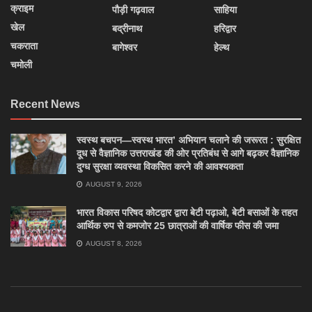
क्राइम
पौड़ी गढ़वाल
साहिया
खेल
बद्रीनाथ
हरिद्वार
चकराता
बागेश्वर
हेल्थ
चमोली
Recent News
स्वस्थ बचपन—स्वस्थ भारत’ अभियान चलाने की जरूरत : सुरक्षित
दूध से वैज्ञानिक उत्तराखंड की ओर प्रतिबंध से आगे बढ़कर वैज्ञानिक
दुग्ध सुरक्षा व्यवस्था विकसित करने की आवश्यकता
AUGUST 9, 2026
भारत विकास परिषद कोटद्वार द्वारा बेटी पढ़ाओ, बेटी बसाओं के तहत
आर्थिक रुप से कमजोर 25 छात्राओं की वार्षिक फीस की जमा
AUGUST 8, 2026