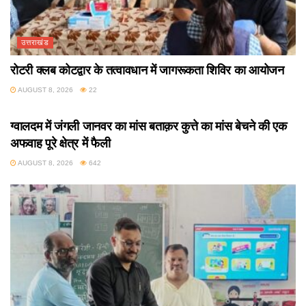
उत्तराखंड
रोटरी क्लब कोटद्वार के तत्वावधान में जागरूकता शिविर का आयोजन
AUGUST 8, 2026
22
उत्तराखंड
ग्वालदम में जंगली जानवर का मांस बताक़र कुत्ते का मांस बेचने की एक
अफवाह पूरे क्षेत्र में फैली
AUGUST 8, 2026
642