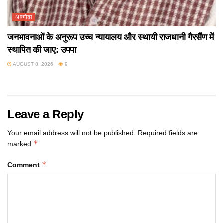
अल्मोड़ा
जनभावनाओं के अनुरूप उच्च न्यायालय और स्थायी राजधानी गैरसैंण में
स्थापित की जाए: उपपा
AUGUST 8, 2026
9
Leave a Reply
Your email address will not be published.
Required fields are
*
marked
*
Comment