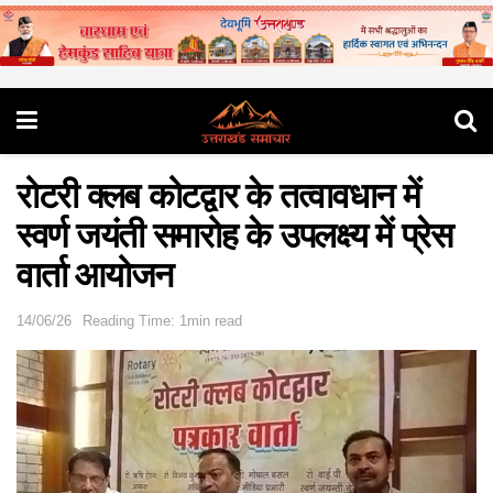
रोटरी क्लब कोटद्वार के तत्वावधान में
स्वर्ण जयंती समारोह के उपलक्ष्य में प्रेस
वार्ता आयोजन
14/06/26
Reading Time: 1min read