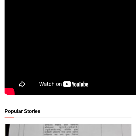
Popular Stories