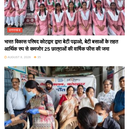
उत्तराखंड
भारत विकास परिषद कोटद्वार द्वारा बेटी पढ़ाओ, बेटी बसाओं के तहत
आर्थिक रुप से कमजोर 25 छात्राओं की वार्षिक फीस की जमा
AUGUST 8, 2026
35