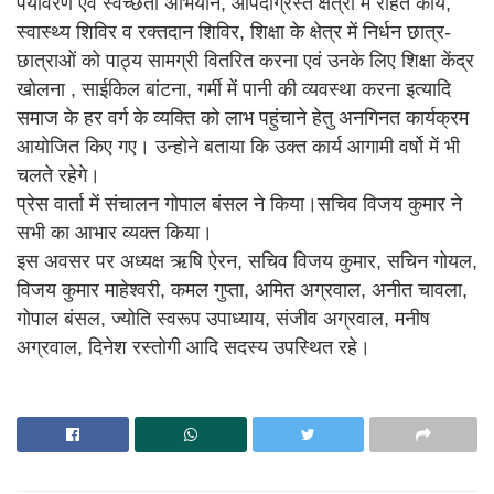
पर्यावरण एवं स्वच्छता अभियान, आपदाग्रस्त क्षेत्रो मे राहत कार्य,
स्वास्थ्य शिविर व रक्तदान शिविर, शिक्षा के क्षेत्र में निर्धन छात्र-
छात्राओं को पाठ्य सामग्री वितरित करना एवं उनके लिए शिक्षा केंद्र
खोलना , साईकिल बांटना, गर्मी में पानी की व्यवस्था करना इत्यादि
समाज के हर वर्ग के व्यक्ति को लाभ पहुंचाने हेतु अनगिनत कार्यक्रम
आयोजित किए गए। उन्होने बताया कि उक्त कार्य आगामी वर्षो में भी
चलते रहेगे।
प्रेस वार्ता में संचालन गोपाल बंसल ने किया।सचिव विजय कुमार ने
सभी का आभार व्यक्त किया।
इस अवसर पर अध्यक्ष ऋषि ऐरन, सचिव विजय कुमार, सचिन गोयल,
विजय कुमार माहेश्वरी, कमल गुप्ता, अमित अग्रवाल, अनीत चावला,
गोपाल बंसल, ज्योति स्वरूप उपाध्याय, संजीव अग्रवाल, मनीष
अग्रवाल, दिनेश रस्तोगी आदि सदस्य उपस्थित रहे।