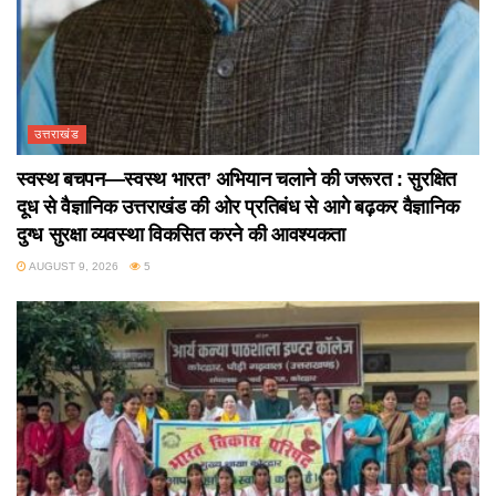
उत्तराखंड
स्वस्थ बचपन—स्वस्थ भारत’ अभियान चलाने की जरूरत : सुरक्षित
दूध से वैज्ञानिक उत्तराखंड की ओर प्रतिबंध से आगे बढ़कर वैज्ञानिक
दुग्ध सुरक्षा व्यवस्था विकसित करने की आवश्यकता
AUGUST 9, 2026
5