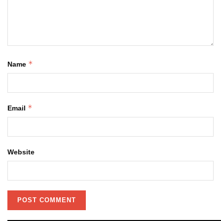
*
Name
*
Email
Website