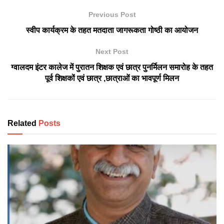
Previous Post
स्वीप कार्यक्रम के तहत मतदाता जागरूकता गोष्ठी का आयोजन
Next Post
ग्वालदम इंटर कालेज में पुरातन शिक्षक एवं छात्र पुनर्मिलन समारोह के तहत
पूर्व शिक्षकों एवं छात्र ,छात्राओं का भावपूर्ण मिलन
Related
Posts