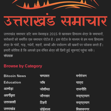
उत्तराखंड समाचार डाॅट काम वेबसाइड 2015 से खासकर हिमालय क्षेत्र के समाचारों,
सरोकारों को समर्पित एक समाचार पोर्टल है। इस पोर्टल के माध्यम से हम मध्य हिमालय
क्षेत्र के गांवों, गाड़, गधेरों, शहरों, कस्बों और पर्यावरण की खबरों पर फोकस करते हैं।
हमारी कोशिश है कि आपको इस वंचित क्षेत्र की छिपी हुई सूचनाएं पहुंचा सकें।
संपादक
Browse by Category
Bitcoin News
चम्पावत
मनोरंजन
Education
जॉब
यात्रा
अल्मोड़ा
जोशीमठ
राजनीति
अवर्गीकृत
जौनसार
रुद्रप्रयाग
उत्तरकाशी
टिहरी
रुद्रप्रयाग
उत्तराखंड
डोईवाला
विकासनगर