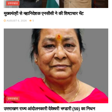
उत्तराखंड
मुख्यमंत्री से महानिदेशक एनसीसी ने की शिष्टाचार भेंट
AUGUST 6, 2026
5
उत्तराखंड
उत्तराखण राज्य आंदोलनकारी देवेश्वरी भण्डारी (59) का निधन