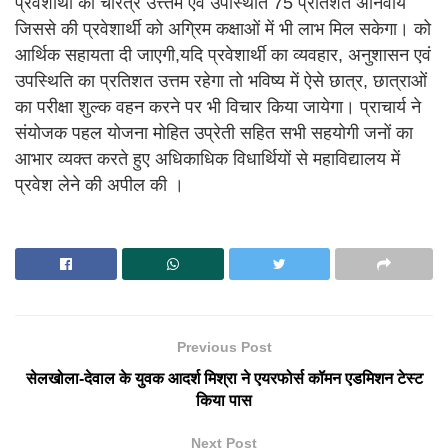
प्रवेशार्थी का चरित्र उत्त्तम एवं उपस्थिति 75 प्रतिशत अनिवार्य
जिससे की प्रवेशार्थी को अग्रिम कक्षाओं में भी लाभ मिल सकेगा। को
आर्थिक सहायता दी जाएगी,यदि प्रवेशार्थी का व्यवहार, अनुशासन एवं
उपस्थिति का प्रतिशत उत्तम रहेगा तो भविष्य में ऐसे छात्र, छात्राओं
का परीक्षा शुल्क वहन करने पर भी विचार किया जायेगा। प्राचार्य ने
संयोजक पहल योजना मोहित उप्रेती सहित सभी सहयोगी जनों का
आभार व्यक्त करते हुए अधिकाधिक विधार्थियों से महाविद्यालय में
प्रवेश लेने की अपील की ।
Previous Post
सेलखोला-देवाल के युवक आदर्श मिश्रा ने एयरफोर्स कॉमन एडमिशन टेस्ट
किया पास
Next Post