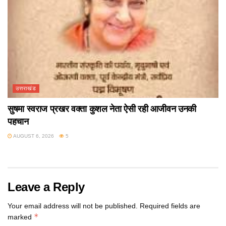
उत्तराखंड
सुषमा स्वराज प्रखर वक्ता कुशल नेता ऐसी रही आजीवन उनकी
पहचान
AUGUST 6, 2026
5
Leave a Reply
Your email address will not be published.
Required fields are
*
marked