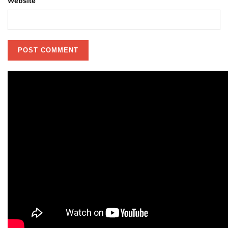
Website