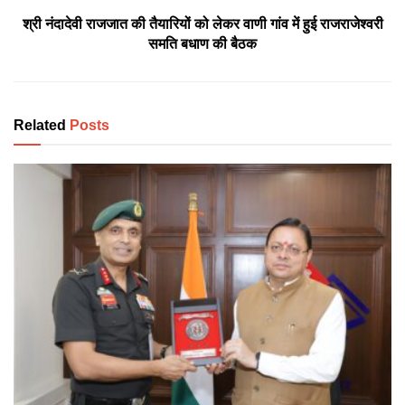
श्री नंदादेवी राजजात की तैयारियों को लेकर वाणी गांव में हुई राजराजेश्वरी
समति बधाण की बैठक
Related
Posts