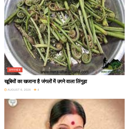
उत्तराखंड
खूबियों का खजाना है जंगलों में उगने वाला लिंगुड़ा
AUGUST 6, 2026
4