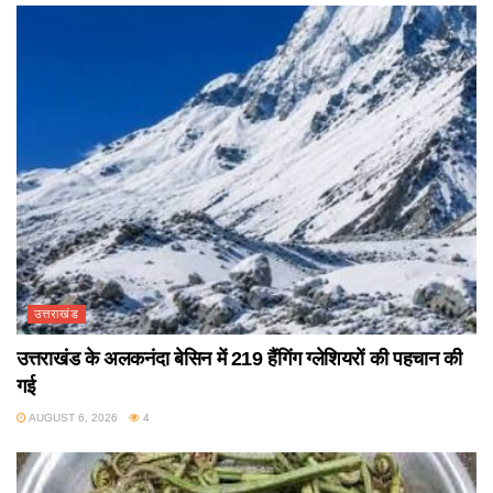
उत्तराखंड
उत्तराखंड के अलकनंदा बेसिन में 219 हैंगिंग ग्लेशियरों की पहचान की
गई
AUGUST 6, 2026
4