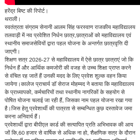
हरेंद्र बिष्ट की रिपोर्ट।
थराली।
स्वतंत्रता संग्राम सेनानी आलम सिंह फरस्वाण राजकीय महाविद्यालय
तलवाड़ी में नव प्रवेशित निर्धन छात्र,छात्राओं को महाविद्यालय एवं
स्थानीय समाजसेवियों द्वारा पहल योजना के अन्तर्गत छात्रवृत्ति दी
जाएगी।
शिक्षण सत्र 2026-27 से महाविद्यालय में ऐसे छात्र छात्राएं जो कि
निर्धन हैं और आर्थिक कमजोरी की वजह से उच्च शिक्षा प्राप्त करने
से वंचित रह जातें हैं उनकी मदद के लिए प्रवेश शुल्क वहन किया
जायेगा।कालेज प्राचार्य डॉ सेराज मोहम्मद ने बताया कि महाविद्यालय
के प्राध्यापको, कर्मचारियों तथा स्थानीय नागरिकों के सहयोग से
पोषित योजना चलाई जा रही हैं, जिसका नाम पहल योजना रखा गया
है।जिस हेतु प्रवेशार्थी की पात्रता से सम्बन्धित कुछ दस्तावेज जमा
करना अनिवार्य हैं।
प्रवेशार्थी द्वारा बीपीएल कार्ड की सत्यापित प्रति अभिभावक की आय
जों कि,60 हजार से वार्षिक से अधिक ना हो,‌ शैक्षणिक सत्र के दौरान