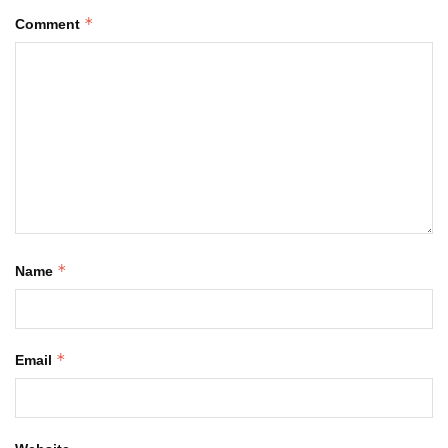
*
Comment
*
Name
*
Email