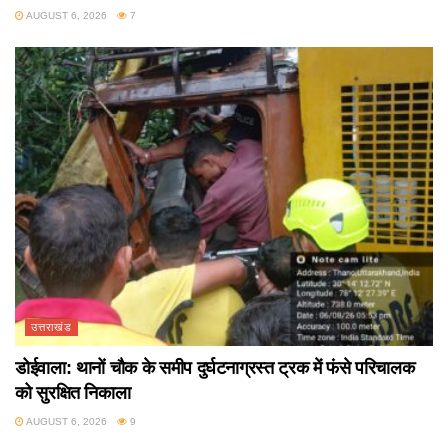
AUGUST 6, 2026
7
उत्तराखंड
डोईवाला: थानों चौक के समीप दुर्घटनाग्रस्त ट्रक में फंसे परिचालक
को सुरक्षित निकाला
AUGUST 6, 2026
9