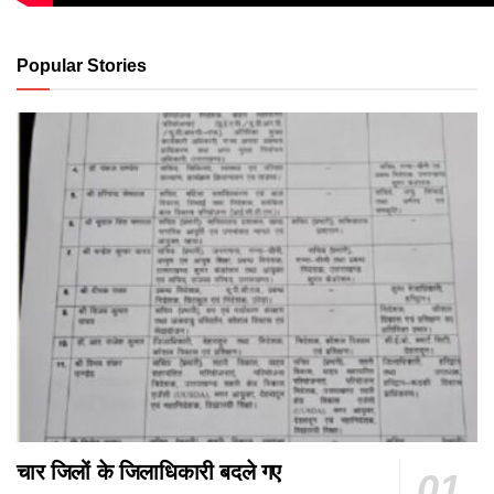
Popular Stories
चार जिलों के जिलाधिकारी बदले गए