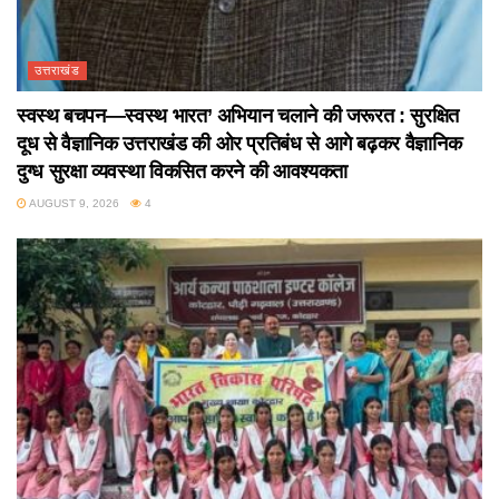
उत्तराखंड
स्वस्थ बचपन—स्वस्थ भारत’ अभियान चलाने की जरूरत : सुरक्षित
दूध से वैज्ञानिक उत्तराखंड की ओर प्रतिबंध से आगे बढ़कर वैज्ञानिक
दुग्ध सुरक्षा व्यवस्था विकसित करने की आवश्यकता
AUGUST 9, 2026
4