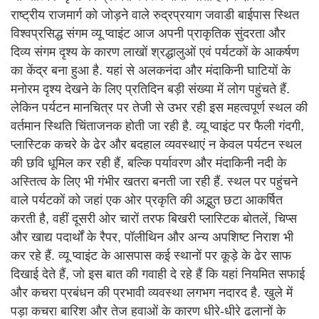
राष्ट्रीय राजमार्ग को जोड़ने वाले रुद्रप्रयाग जवाडी बाईपास स्थित
विश्वप्रसिद्ध संगम व्यू प्वाइंट आज अपनी प्राकृतिक सुंदरता और
दिव्य संगम दृश्य के कारण लाखों श्रद्धालुओं एवं पर्यटकों के आकर्षण
का केंद्र बना हुआ है. यहां से अलकनंदा और मंदाकिनी घाटियों के
मनोरम दृश्य देखने के लिए प्रतिदिन बड़ी संख्या में लोग पहुंचते हैं.
लेकिन पर्यटन मानचित्र पर तेजी से उभर रही इस महत्वपूर्ण स्थल की
वर्तमान स्थिति चिंताजनक होती जा रही है. व्यू प्वाइंट पर फैली गंदगी,
प्लास्टिक कचरे के ढेर और बदहाल व्यवस्थाएं न केवल पर्यटन स्थल
की छवि धूमिल कर रही हैं, बल्कि पर्यावरण और मंदाकिनी नदी के
अस्तित्व के लिए भी गंभीर खतरा बनती जा रही हैं. स्थल पर पहुंचने
वाले पर्यटकों को जहां एक ओर प्रकृति की अद्भुत छटा आकर्षित
करती है, वहीं दूसरी ओर चारों तरफ बिखरी प्लास्टिक बोतलें, चिप्स
और खाद्य पदार्थों के रैपर, पॉलीथिन और अन्य अपशिष्ट निराश भी
कर रहे हैं. व्यू प्वाइंट के आसपास कई स्थानों पर कूड़े के ढेर साफ
दिखाई देते हैं, जो इस बात की गवाही दे रहे हैं कि यहां नियमित सफाई
और कचरा प्रबंधन की प्रभावी व्यवस्था लगभग नदारद है. खुले में
पड़ा कचरा बारिश और तेज हवाओं के कारण धीरे-धीरे ढलानों के