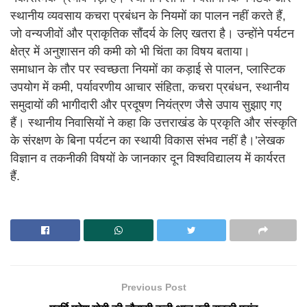
स्थानीय व्यवसाय कचरा प्रबंधन के नियमों का पालन नहीं करते हैं,
जो वन्यजीवों और प्राकृतिक सौंदर्य के लिए खतरा है। उन्होंने पर्यटन
क्षेत्र में अनुशासन की कमी को भी चिंता का विषय बताया।
समाधान के तौर पर स्वच्छता नियमों का कड़ाई से पालन, प्लास्टिक
उपयोग में कमी, पर्यावरणीय आचार संहिता, कचरा प्रबंधन, स्थानीय
समुदायों की भागीदारी और प्रदूषण नियंत्रण जैसे उपाय सुझाए गए
हैं। स्थानीय निवासियों ने कहा कि उत्तराखंड के प्रकृति और संस्कृति
के संरक्षण के बिना पर्यटन का स्थायी विकास संभव नहीं है।’लेखक
विज्ञान व तकनीकी विषयों के जानकार दून विश्वविद्यालय में कार्यरत
हैं.
Previous Post