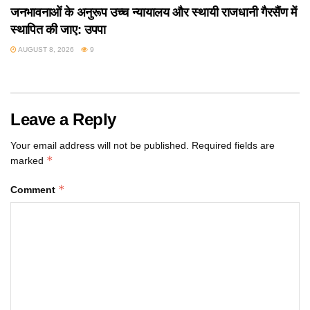
जनभावनाओं के अनुरूप उच्च न्यायालय और स्थायी राजधानी गैरसैंण में
स्थापित की जाए: उपपा
AUGUST 8, 2026
9
Leave a Reply
Your email address will not be published.
Required fields are
*
marked
*
Comment