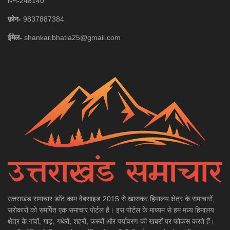
पिन-248140
फ़ोन-
9837887384
ईमेल-
shankar.bhatia25@gmail.com
उत्तराखंड समाचार डाॅट काम वेबसाइड 2015 से खासकर हिमालय क्षेत्र के समाचारों,
सरोकारों को समर्पित एक समाचार पोर्टल है। इस पोर्टल के माध्यम से हम मध्य हिमालय
क्षेत्र के गांवों, गाड़, गधेरों, शहरों, कस्बों और पर्यावरण की खबरों पर फोकस करते हैं।