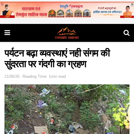
पर्यटन बढ़ा व्यवस्थाएं नही संगम की
सुंदरता पर गंदगी का ग्रहण
21/06/26
Reading Time: 1min read