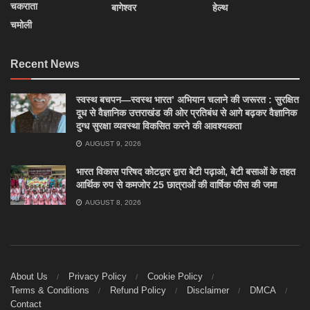
चकराता
बागेश्वर
हेल्थ
चमोली
Recent News
स्वस्थ बचपन—स्वस्थ भारत’ अभियान चलाने की जरूरत : सुरक्षित
दूध से वैज्ञानिक उत्तराखंड की ओर प्रतिबंध से आगे बढ़कर वैज्ञानिक
दुग्ध सुरक्षा व्यवस्था विकसित करने की आवश्यकता
AUGUST 9, 2026
भारत विकास परिषद कोटद्वार द्वारा बेटी पढ़ाओ, बेटी बसाओं के तहत
आर्थिक रुप से कमजोर 25 छात्राओं की वार्षिक फीस की जमा
AUGUST 8, 2026
About Us
Privacy Policy
Cookie Policy
Terms & Conditions
Refund Policy
Disclaimer
DMCA
Contact