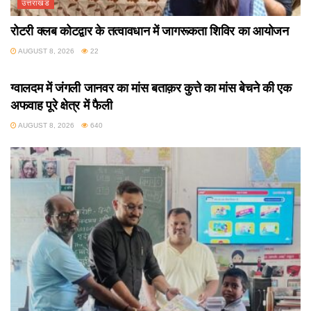
उत्तराखंड
रोटरी क्लब कोटद्वार के तत्वावधान में जागरूकता शिविर का आयोजन
AUGUST 8, 2026
22
उत्तराखंड
ग्वालदम में जंगली जानवर का मांस बताक़र कुत्ते का मांस बेचने की एक
अफवाह पूरे क्षेत्र में फैली
AUGUST 8, 2026
640