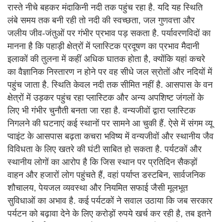
रास्ते नीचे बहकर मंदाकिनी नदी तक पहुंच रहा है. यदि यह स्थिति
लंबे समय तक बनी रही तो नदी की स्वच्छता, जल गुणवत्ता और
जलीय जीव-जंतुओं पर गंभीर प्रभाव पड़ सकता है. पर्यावरणविदों का
मानना है कि पहाड़ी क्षेत्रों में प्लास्टिक प्रदूषण का प्रभाव मैदानी
इलाकों की तुलना में कहीं अधिक घातक होता है, क्योंकि यहां कचरे
का वैज्ञानिक निस्तारण न होने पर वह सीधे जल स्रोतों और नदियों में
पहुंच जाता है. स्थिति केवल नदी तक सीमित नहीं है. आसपास के वन
क्षेत्रों में उड़कर पहुंच रहा प्लास्टिक और अन्य अपशिष्ट जंगलों के
लिए भी गंभीर चुनौती बनता जा रहा है. वन्यजीवों द्वारा प्लास्टिक
निगलने की घटनाएं कई स्थानों पर सामने आ चुकी हैं. ऐसे में संगम व्यू
प्वाइंट के आसपास बढ़ता कचरा भविष्य में वन्यजीवों और स्थानीय जैव
विविधता के लिए खतरे की घंटी साबित हो सकता है. पर्यटकों और
स्थानीय लोगों का आरोप है कि जिस स्थान पर प्रतिदिन सैकड़ों
वाहन और हजारों लोग पहुंचते हैं, वहां पर्याप्त डस्टबिन, सार्वजनिक
शौचालय, पेयजल व्यवस्था और नियमित सफाई जैसी मूलभूत
सुविधाओं का अभाव है. कई पर्यटकों ने सवाल उठाया कि जब सरकार
पर्यटन को बढ़ावा देने के लिए करोड़ों रुपये खर्च कर रही है, तब इतने