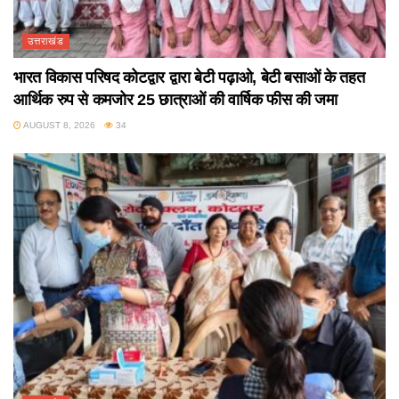
उत्तराखंड
भारत विकास परिषद कोटद्वार द्वारा बेटी पढ़ाओ, बेटी बसाओं के तहत
आर्थिक रुप से कमजोर 25 छात्राओं की वार्षिक फीस की जमा
AUGUST 8, 2026
34