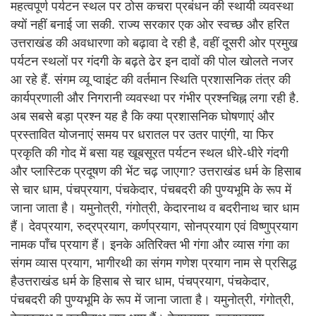
महत्वपूर्ण पर्यटन स्थल पर ठोस कचरा प्रबंधन की स्थायी व्यवस्था
क्यों नहीं बनाई जा सकी. राज्य सरकार एक ओर स्वच्छ और हरित
उत्तराखंड की अवधारणा को बढ़ावा दे रही है, वहीं दूसरी ओर प्रमुख
पर्यटन स्थलों पर गंदगी के बढ़ते ढेर इन दावों की पोल खोलते नजर
आ रहे हैं. संगम व्यू प्वाइंट की वर्तमान स्थिति प्रशासनिक तंत्र की
कार्यप्रणाली और निगरानी व्यवस्था पर गंभीर प्रश्नचिह्न लगा रही है.
अब सबसे बड़ा प्रश्न यह है कि क्या प्रशासनिक घोषणाएं और
प्रस्तावित योजनाएं समय पर धरातल पर उतर पाएंगी, या फिर
प्रकृति की गोद में बसा यह खूबसूरत पर्यटन स्थल धीरे-धीरे गंदगी
और प्लास्टिक प्रदूषण की भेंट चढ़ जाएगा? उत्तराखंड धर्म के हिसाब
से चार धाम, पंचप्रयाग, पंचकेदार, पंचबदरी की पुण्यभूमि के रूप में
जाना जाता है। यमुनोत्री, गंगोत्री, केदारनाथ व बदरीनाथ चार धाम
हैं। देवप्रयाग, रुद्रप्रयाग, कर्णप्रयाग, सोनप्रयाग एवं विष्णुप्रयाग
नामक पाँच प्रयाग हैं। इनके अतिरिक्त भी गंगा और व्यास गंगा का
संगम व्यास प्रयाग, भागीरथी का संगम गणेश प्रयाग नाम से प्रसिद्ध
हैउत्तराखंड धर्म के हिसाब से चार धाम, पंचप्रयाग, पंचकेदार,
पंचबदरी की पुण्यभूमि के रूप में जाना जाता है। यमुनोत्री, गंगोत्री,