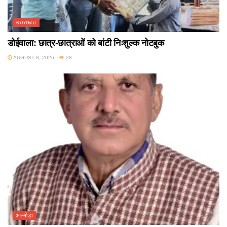
उत्तराखंड
डोईवाला: छात्र-छात्राओं को बांटी निःशुल्क नोटबुक
AUGUST 8, 2026
28
अल्मोड़ा