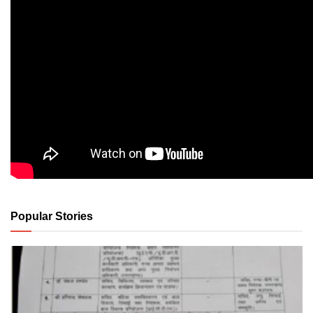
Popular Stories