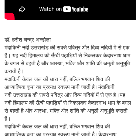
डॉ. हरीश चन्द्र अन्डोला
मंदाकिनी नदी उत्तराखंड की सबसे पवित्र और दिव्य नदियों में से एक
है। यह नदी हिमालय की ऊँची पहाड़ियों से निकलकर केदारनाथ धाम
के बगल से बहती है और आस्था, भक्ति और शांति की अनूठी अनुभूति
कराती है।
मंदाकिनी केवल जल की धारा नहीं, बल्कि भगवान शिव की
आध्यात्मिक कृपा का प्रत्यक्ष स्वरूप मानी जाती है।मंदाकिनी
नदी उत्तराखंड की सबसे पवित्र और दिव्य नदियों में से एक है।यह
नदी हिमालय की ऊँची पहाड़ियों से निकलकर केदारनाथ धाम के बगल
से बहती है और आस्था, भक्ति और शांति की अनूठी अनुभूति कराती
है।
मंदाकिनी केवल जल की धारा नहीं, बल्कि भगवान शिव की
आध्यात्मिक कृपा का प्रत्यक्ष स्वरूप मानी जाती है।केदारनाथ