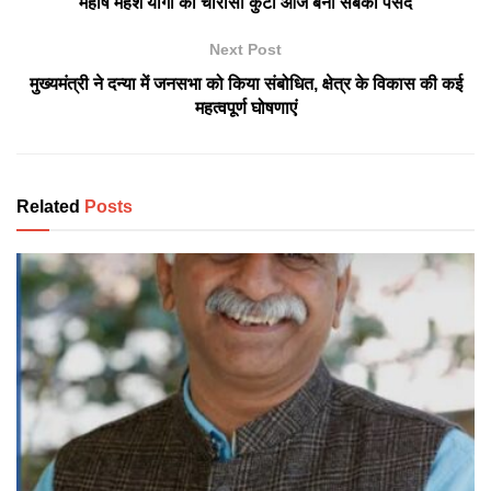
महर्षि महेश योगी की चौरासी कुटी आज बनी सबकी पसंद
Next Post
मुख्यमंत्री ने दन्या में जनसभा को किया संबोधित, क्षेत्र के विकास की कई
महत्वपूर्ण घोषणाएं
Related
Posts